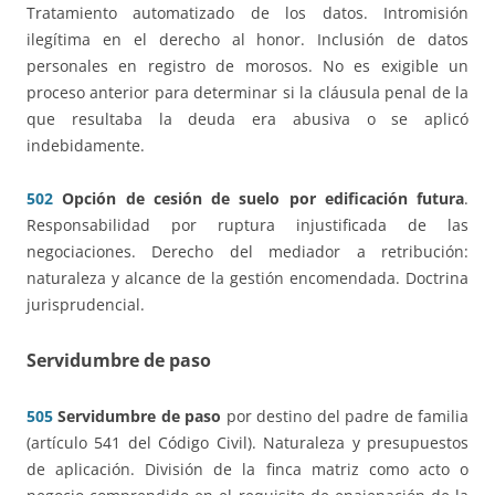
Tratamiento automatizado de los datos. Intromisión
ilegítima en el derecho al honor. Inclusión de datos
personales en registro de morosos. No es exigible un
proceso anterior para determinar si la cláusula penal de la
que resultaba la deuda era abusiva o se aplicó
indebidamente.
502
Opción de cesión de suelo por edificación futura
.
Responsabilidad por ruptura injustificada de las
negociaciones. Derecho del mediador a retribución:
naturaleza y alcance de la gestión encomendada. Doctrina
jurisprudencial.
Servidumbre de paso
505
Servidumbre de paso
por destino del padre de familia
(artículo 541 del Código Civil). Naturaleza y presupuestos
de aplicación. División de la finca matriz como acto o