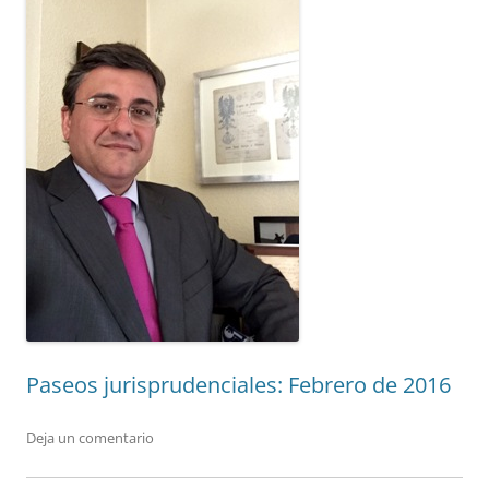
Paseos jurisprudenciales: Febrero de 2016
Deja un comentario