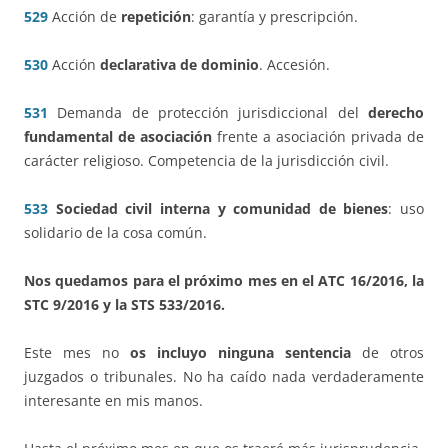
529
Acción de
repetición
: garantía y prescripción.
530
Acción
declarativa de dominio
. Accesión.
531
Demanda de protección jurisdiccional del
derecho
fundamental de asociación
frente a asociación privada de
carácter religioso. Competencia de la jurisdicción civil.
533
Sociedad civil interna y comunidad de bienes
: uso
solidario de la cosa común.
Nos quedamos para el próximo mes en el ATC 16/2016, la
STC 9/2016 y la STS 533/2016.
Este mes no
os incluyo ninguna sentencia
de otros
juzgados o tribunales. No ha caído nada verdaderamente
interesante en mis manos.