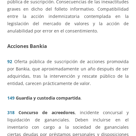
pública de suscripción. Consecuencias de las inexactitudes
graves en dicho del folleto informativo. Compatibilidad
entre la acción indemnizatoria contemplada en la
legislación del mercado de valores y la acción de
anulabilidad por error en el consentimiento.
Acciones Bankia
92
Oferta pública de suscripción de acciones promovida
por Bankia, que aproximadamente un año después de ser
adquiridas, tras la intervención y rescate público de la
entidad, carecen prácticamente de valor.
149
Guardia y custodia compartida
.
318
Concurso de acreedores
, incidente concursal y
liquidación de gananciales. Deben incluirse en el
inventario con cargo a la sociedad de gananciales
ciertas deudas por préstamos personales y disposiciones