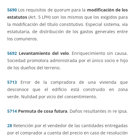
5690
Los requisitos de quorum para la
modificación de los
estatutos
(Art. 5 LPH) son los mismos que los exigidos para
la modificación del título constitutivo. Especial sistema, vía
estatutaria, de distribución de los gastos generales entre
los comuneros.
5692
Levantamiento del velo
. Enriquecimiento sin causa.
Sociedad promotora administrada por el único socio e hijo
de los dueños del terreno.
5713
Error de la compradora de una vivienda que
desconoce que el edificio está construido en zona
verde. Nulidad por vicio del consentimiento.
5714
Permuta de cosa futura
. Daños resultantes in re ipsa.
28
Retención por el vendedor de las cantidades entregadas
por el comprador a cuenta del precio en caso de resolución