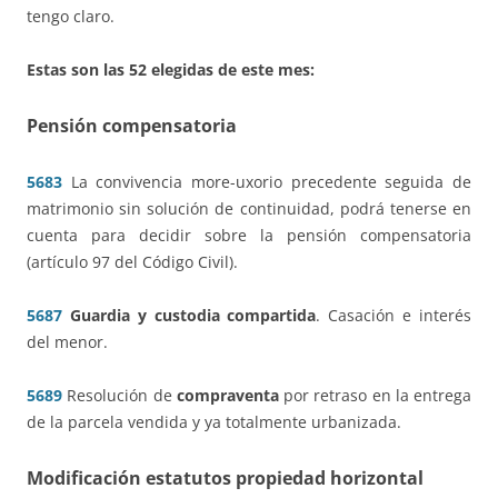
tengo claro.
Estas son las 52 elegidas de este mes:
Pensión compensatoria
5683
La convivencia more-uxorio precedente seguida de
matrimonio sin solución de continuidad, podrá tenerse en
cuenta para decidir sobre la pensión compensatoria
(artículo 97 del Código Civil).
5687
Guardia y custodia compartida
. Casación e interés
del menor.
5689
Resolución de
compraventa
por retraso en la entrega
de la parcela vendida y ya totalmente urbanizada.
Modificación estatutos propiedad horizontal