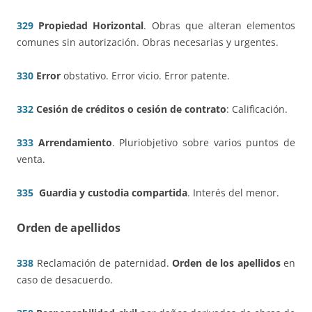
329
Propiedad Horizontal
. Obras que alteran elementos
comunes sin autorización. Obras necesarias y urgentes.
330
Error
obstativo. Error vicio. Error patente.
332
Cesión de créditos o cesión de contrato
: Calificación.
333
Arrendamiento
. Pluriobjetivo sobre varios puntos de
venta.
335
Guardia y custodia compartida
. Interés del menor.
Orden de apellidos
338
Reclamación de paternidad.
Orden de los apellidos
en
caso de desacuerdo.