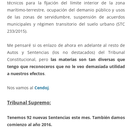
técnicos para la fijación del límite interior de la zona
marítimo-terrestre, ocupación del demanio público y usos
de las zonas de servidumbre, suspensión de acuerdos
municipales y régimen transitorio del suelo urbano (STC
233/2015).
Me pensaré si os enlazo de ahora en adelante al resto de
Autos y Sentencias (los no destacados) del Tribunal
Constitucional, pero
las materias son tan diversas que
tengo que reconoceros que no le veo demasiada utilidad
a nuestros efectos
.
Nos vamos al
Cendoj
.
Tribunal Supremo:
Tenemos 92 nuevas Sentencias este mes. También damos
comienzo al año 2016.