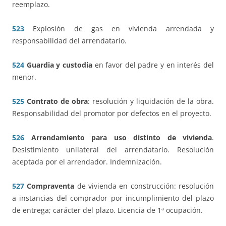
reemplazo.
523
Explosión de gas en vivienda arrendada y
responsabilidad del arrendatario.
524
Guardia y custodia
en favor del padre y en interés del
menor.
525
Contrato de obra
: resolución y liquidación de la obra.
Responsabilidad del promotor por defectos en el proyecto.
526
Arrendamiento para uso distinto de vivienda
.
Desistimiento unilateral del arrendatario. Resolución
aceptada por el arrendador. Indemnización.
527
Compraventa
de vivienda en construcción: resolución
a instancias del comprador por incumplimiento del plazo
de entrega; carácter del plazo. Licencia de 1ª ocupación.