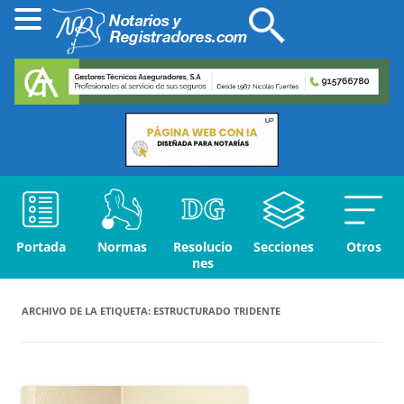
Portada
Normas
Resolucio
Secciones
Otros
nes
ARCHIVO DE LA ETIQUETA:
ESTRUCTURADO TRIDENTE