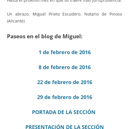
Hasta el próximo mes en que os traeré más jurisprudencia.
Un abrazo. Miguel Prieto Escudero. Notario de Pinoso
(Alicante)
Paseos en el blog de Miguel:
1 de febrero de 2016
8 de febrero de 2016
22 de febrero de 2016
29 de febrero de 2016
PORTADA DE LA SECCIÓN
PRESENTACIÓN DE LA SECCIÓN