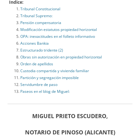
Indice:
Tribunal Constitucional
Tribunal Supremo:
Pensión compensatoria
Modificación estatutos propiedad horizontal
OPA: inexactitudes en el folleto informativo
Acciones Bankia
Estructurado tridente (2)
Obras sin autorización en propiedad horizontal
Orden de apellidos
Custodia compartida y vivienda familiar
Partición y segregación imposible
Servidumbre de paso
Paseos en el blog de Miguel:
MIGUEL PRIETO ESCUDERO,
NOTARIO DE PINOSO (ALICANTE)