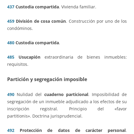
437
Custodia compartida
. Vivienda familiar.
459
División de cosa común
. Construcción por uno de los
condóminos.
480
Custodia compartida
.
485
Usucapión
extraordinaria de bienes inmuebles:
requisitos.
Partición y segregación imposible
490
Nulidad del
cuaderno particional
. Imposibilidad de
segregación de un inmueble adjudicado a los efectos de su
inscripción registral. Principio del «favor
partitionis». Doctrina jurisprudencial.
492
Protección de datos de carácter personal
.