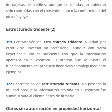
de tarjetas de créditos, aunque las deudas no hubieran
sido contraídas con el consentimiento o la conformidad del
otro cónyuge.
Estructurado tridente (2)
319
Contratación de
estructurado tridente
. Nulidad por
error vicio. Inversor no profesional, aunque con cierta
experiencia. No es suficiente con que la información
aparezca en el contrato. Es preciso que se ilustre el
funcionamiento del producto financiero complejo mediante
ejemplos.
322
Contratación de
estructurado tridente
. No procede la
nulidad porque la información omitida en el contrato fue
suministrada al cliente antes de firmarlo.
Obras sin autorización en propiedad horizontal