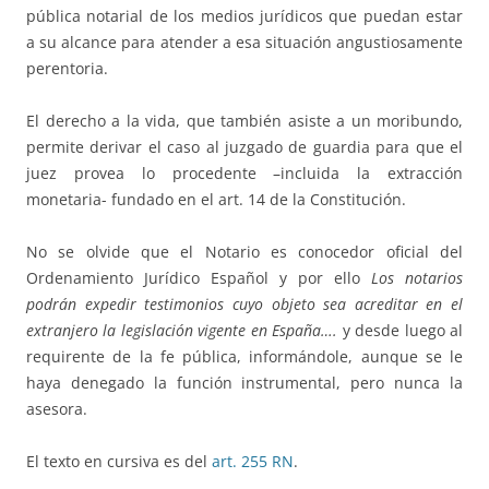
pública notarial de los medios jurídicos que puedan estar
a su alcance para atender a esa situación angustiosamente
perentoria.
El derecho a la vida, que también asiste a un moribundo,
permite derivar el caso al juzgado de guardia para que el
juez provea lo procedente –incluida la extracción
monetaria- fundado en el art. 14 de la Constitución.
No se olvide que el Notario es conocedor oficial del
Ordenamiento Jurídico Español y por ello
Los notarios
podrán expedir testimonios cuyo objeto sea acreditar en el
extranjero la legislación vigente en España….
y desde luego al
requirente de la fe pública, informándole, aunque se le
haya denegado la función instrumental, pero nunca la
asesora.
El texto en cursiva es del
art. 255 RN
.