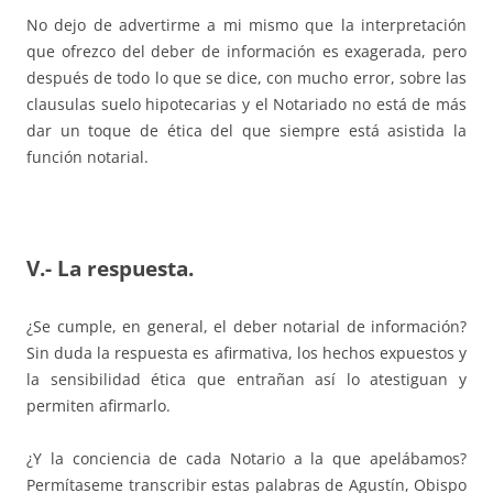
No dejo de advertirme a mi mismo que la interpretación
que ofrezco del deber de información es exagerada, pero
después de todo lo que se dice, con mucho error, sobre las
clausulas suelo hipotecarias y el Notariado no está de más
dar un toque de ética del que siempre está asistida la
función notarial.
V.- La respuesta.
¿Se cumple, en general, el deber notarial de información?
Sin duda la respuesta es afirmativa, los hechos expuestos y
la sensibilidad ética que entrañan así lo atestiguan y
permiten afirmarlo.
¿Y la conciencia de cada Notario a la que apelábamos?
Permítaseme transcribir estas palabras de Agustín, Obispo