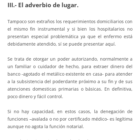
III.- El adverbio de lugar
.
Tampoco son extraños los requerimientos domiciliarios con
el mismo fin instrumental y si bien los hospitalarios no
presentan especial problemática ya que el enfermo está
debidamente atendido, sí se puede presentar aquí.
Se trata de otorgar un poder autorizando, normalmente a
un familiar o cuidador de hecho, para extraer dinero del
banco -agotado el metálico existente en casa- para atender
a la subsistencia del poderdante próximo a su fin y de sus
atenciones domesticas primarias o básicas. En definitiva,
poco dinero y fácil control.
Si no hay capacidad, en estos casos, la denegación de
funciones –avalada o no por certificado médico- es legítima
aunque no agota la función notarial.