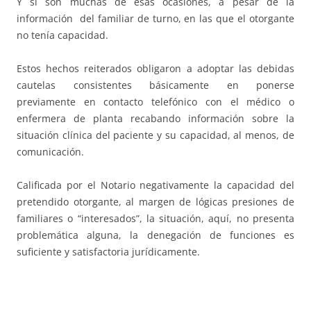
Y sí son muchas de esas ocasiones, a pesar de la
información del familiar de turno, en las que el otorgante
no tenía capacidad.
Estos hechos reiterados obligaron a adoptar las debidas
cautelas consistentes básicamente en ponerse
previamente en contacto telefónico con el médico o
enfermera de planta recabando información sobre la
situación clínica del paciente y su capacidad, al menos, de
comunicación.
Calificada por el Notario negativamente la capacidad del
pretendido otorgante, al margen de lógicas presiones de
familiares o “interesados”, la situación, aquí, no presenta
problemática alguna, la denegación de funciones es
suficiente y satisfactoria jurídicamente.