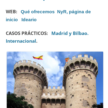
WEB:
Qué ofrecemos
NyR, página de
inicio
Ideario
CASOS PRÁCTICOS:
Madrid y Bilbao.
Internacional
.