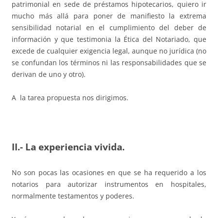
patrimonial en sede de préstamos hipotecarios, quiero ir
mucho más allá para poner de manifiesto la extrema
sensibilidad notarial en el cumplimiento del deber de
información y que testimonia la Ética del Notariado, que
excede de cualquier exigencia legal, aunque no jurídica (no
se confundan los términos ni las responsabilidades que se
derivan de uno y otro).
A la tarea propuesta nos dirigimos.
II.- La experiencia vivida.
No son pocas las ocasiones en que se ha requerido a los
notarios para autorizar instrumentos en hospitales,
normalmente testamentos y poderes.