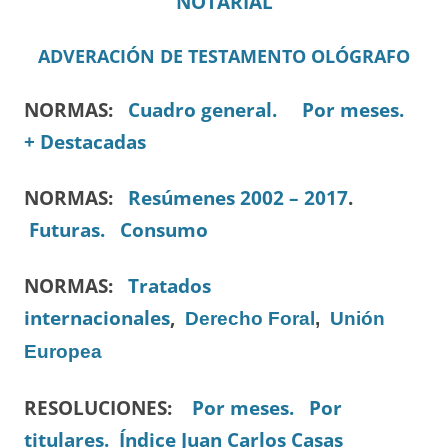
NOTARIAL
ADVERACIÓN DE TESTAMENTO OLÓGRAFO
NORMAS:
Cuadro general.
Por meses.
+ Destacadas
NORMAS:
Resúmenes 2002 – 2017
.
Futuras.
Consumo
NORMAS:
Tratados
internacionales
,
Derecho Foral
,
Unión
Europea
RESOLUCIONES:
Por meses.
Por
titulares.
Índice Juan Carlos Casas