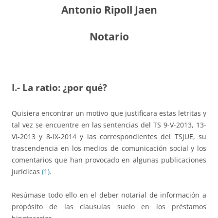
Antonio Ripoll Jaen
Notario
I.- La ratio: ¿por qué?
Quisiera encontrar un motivo que justificara estas letritas y
tal vez se encuentre en las sentencias del TS 9-V-2013, 13-
VI-2013 y 8-IX-2014 y las correspondientes del TSJUE, su
trascendencia en los medios de comunicación social y los
comentarios que han provocado en algunas publicaciones
jurídicas
(1)
.
Resúmase todo ello en el deber notarial de información a
propósito de las clausulas suelo en los préstamos