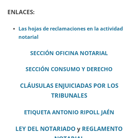
ENLACES:
Las hojas de reclamaciones en la actividad
notarial
SECCIÓN OFICINA NOTARIAL
SECCIÓN CONSUMO Y DERECHO
CLÁUSULAS ENJUICIADAS POR LOS
TRIBUNALES
ETIQUETA ANTONIO RIPOLL JAÉN
LEY DEL NOTARIADO
y
REGLAMENTO