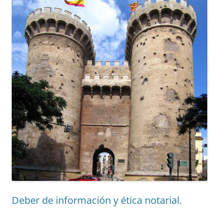
Deber de información y ética notarial.