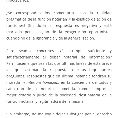
hipotecarios.
¿Se corresponden los comentarios con la realidad
pragmática de la función notarial? ¿Ha existido dejación de
funciones? Sin duda la respuesta es negativa y está
marcada por el signo de la exageración oportunista,
cuando no de la ignorancia y de la generalización.
Pero seamos concretos. ¿Se cumple suficiente y
satisfactoriamente el deber notarial de información?
Permítaseme que sean las dos últimas líneas de este breve
las que asuman la respuesta a estas inquietantes
preguntas, respuestas que en última instancia tendrán su
morada
in interiore hominem
, en la conciencia de todos y
cada uno de los notarios, sometida, como siempre, al
mejor criterio y juicio de la sociedad, destinataria de la
función notarial y legitimadora de la misma.
Sin embargo, no me voy a dejar subyugar por el derecho