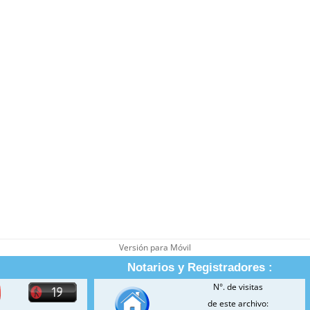
Versión para Móvil
Notarios y Registradores :
N°. de visitas
de este archivo: