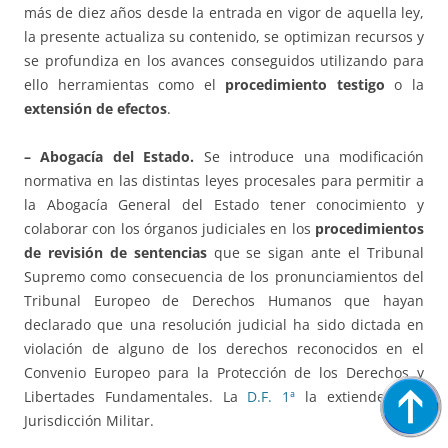
más de diez años desde la entrada en vigor de aquella ley,
la presente actualiza su contenido, se optimizan recursos y
se profundiza en los avances conseguidos utilizando para
ello herramientas como el
procedimiento testigo
o la
extensión de efectos
.
– Abogacía del Estado.
Se introduce una modificación
normativa en las distintas leyes procesales para permitir a
la Abogacía General del Estado tener conocimiento y
colaborar con los órganos judiciales en los
procedimientos
de revisión de sentencias
que se sigan ante el Tribunal
Supremo como consecuencia de los pronunciamientos del
Tribunal Europeo de Derechos Humanos que hayan
declarado que una resolución judicial ha sido dictada en
violación de alguno de los derechos reconocidos en el
Convenio Europeo para la Protección de los Derechos y
Libertades Fundamentales. La
D.F. 1ª
la extiende a la
Jurisdicción Militar.