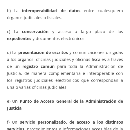
b) La
interoperabilidad de datos
entre cualesquiera
órganos judiciales o fiscales.
c) La
conservación
y acceso a largo plazo de los
expedientes
y documentos electrónicos.
d) La
presentación de escritos
y comunicaciones dirigidas
a los órganos, oficinas judiciales y oficinas fiscales a través
de un
registro común
para toda la Administración de
Justicia, de manera complementaria e interoperable con
los registros judiciales electrónicos que correspondan a
una o varias oficinas judiciales.
e) Un
Punto de Acceso General de la Administración de
Justicia
.
f) Un
servicio personalizado, de acceso a los distintos
servicios
, procedimientos e informaciones accesibles de la