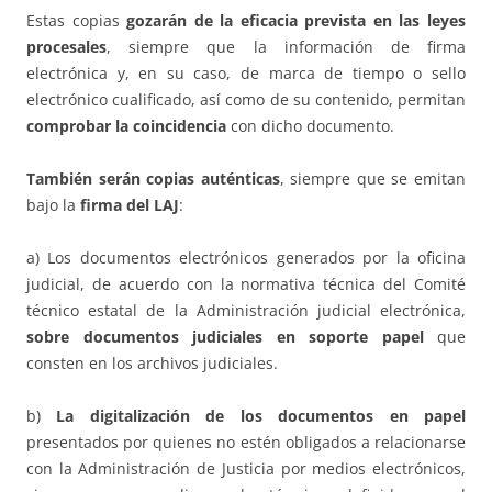
Estas copias
gozarán de la eficacia prevista en las leyes
procesales
, siempre que la información de firma
electrónica y, en su caso, de marca de tiempo o sello
electrónico cualificado, así como de su contenido, permitan
comprobar la coincidencia
con dicho documento.
También serán copias auténticas
, siempre que se emitan
bajo la
firma del LAJ
:
a) Los documentos electrónicos generados por la oficina
judicial, de acuerdo con la normativa técnica del Comité
técnico estatal de la Administración judicial electrónica,
sobre documentos judiciales en soporte papel
que
consten en los archivos judiciales.
b)
La digitalización de los documentos en papel
presentados por quienes no estén obligados a relacionarse
con la Administración de Justicia por medios electrónicos,