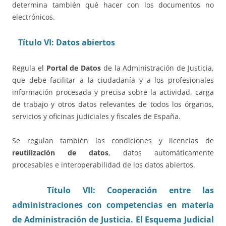
determina también qué hacer con los documentos no
electrónicos.
Título VI: Datos abiertos
Regula el
Portal de Datos
de la Administración de Justicia,
que debe facilitar a la ciudadanía y a los profesionales
información procesada y precisa sobre la actividad, carga
de trabajo y otros datos relevantes de todos los órganos,
servicios y oficinas judiciales y fiscales de España.
Se regulan también las condiciones y licencias de
reutilización de datos
, datos automáticamente
procesables e interoperabilidad de los datos abiertos.
Título VII: Cooperación entre las
administraciones con competencias en materia
de Administración de Justicia. El Esquema Judicial