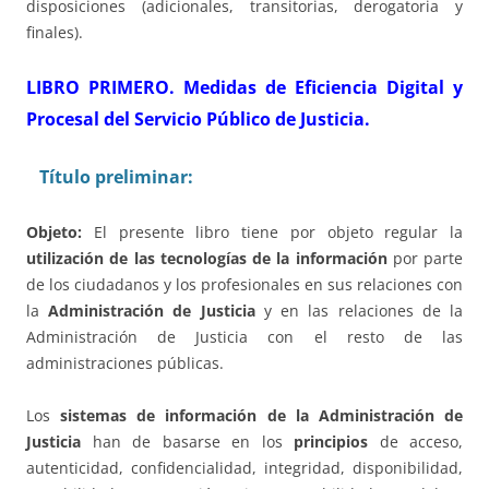
disposiciones (adicionales, transitorias, derogatoria y
finales).
LIBRO PRIMERO.
Medidas de Eficiencia Digital y
Procesal del Servicio Público de Justicia.
Título preliminar:
Objeto:
El presente libro tiene por objeto regular la
utilización de las tecnologías de la información
por parte
de los ciudadanos y los profesionales en sus relaciones con
la
Administración de Justicia
y en las relaciones de la
Administración de Justicia con el resto de las
administraciones públicas.
Los
sistemas de información de la Administración de
Justicia
han de basarse en los
principios
de acceso,
autenticidad, confidencialidad, integridad, disponibilidad,