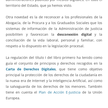
territorio del Estado, que ya hemos visto.
Otra novedad es la de reconocer a los profesionales de la
Abogacía, de la Procura y a los Graduados Sociales que los
sistemas de información de la Administración de Justicia
posibiliten y favorezcan la
desconexión digital
y la
conciliación de la vida laboral, personal y familiar, con
respeto a lo dispuesto en la legislación procesal.
La regulación del título I del libro primero ha tenido como
guía el conjunto de principios y derechos recogidos en la
Carta de Derechos Digitales
, que tiene como objetivo
principal la protección de los derechos de la ciudadanía en
la nueva era de Internet y la Inteligencia Artificial, así como
la salvaguarda de los derechos de los menores. También
tiene en cuenta el
Plan de Acción E-Justicia
de la Unión
Europea.