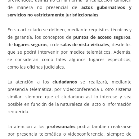
de manera no presencial de
actos gubernativos y
servicios no estrictamente jurisdiccionales
.
En su articulado se definen, mediante requisitos técnicos y
de garantía, los conceptos de
puntos de acceso seguros,
de
lugares seguros
, o de
salas de vista virtuales
, desde los
que se podrá intervenir por medios telemáticos. Además,
se consideran como tales algunos lugares específicos,
como las oficinas judiciales.
La atención a los
ciudadanos
se realizará, mediante
presencia telemática, por videoconferencia u otro sistema
similar, siempre que el ciudadano así lo interese y sea
posible en función de la naturaleza del acto o información
requerida.
La atención a los
profesionales
podrá también realizarse
por presencia telemática o videoconferencia, siempre de