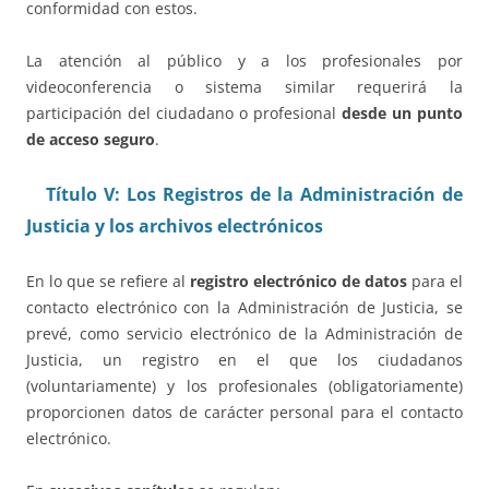
conformidad con estos.
La atención al público y a los profesionales por
videoconferencia o sistema similar requerirá la
participación del ciudadano o profesional
desde un punto
de acceso seguro
.
Título V: Los Registros de la Administración de
Justicia y los archivos electrónicos
En lo que se refiere al
registro electrónico de datos
para el
contacto electrónico con la Administración de Justicia, se
prevé, como servicio electrónico de la Administración de
Justicia, un registro en el que los ciudadanos
(voluntariamente) y los profesionales (obligatoriamente)
proporcionen datos de carácter personal para el contacto
electrónico.