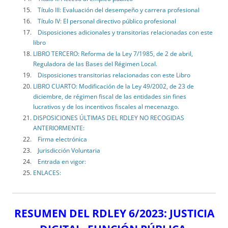
Título III: Evaluación del desempeño y carrera profesional
Título IV: El personal directivo público profesional
Disposiciones adicionales y transitorias relacionadas con este
libro
LIBRO TERCERO: Reforma de la Ley 7/1985, de 2 de abril,
Reguladora de las Bases del Régimen Local.
Disposiciones transitorias relacionadas con este Libro
LIBRO CUARTO: Modificación de la Ley 49/2002, de 23 de
diciembre, de régimen fiscal de las entidades sin fines
lucrativos y de los incentivos fiscales al mecenazgo.
DISPOSICIONES ÚLTIMAS DEL RDLEY NO RECOGIDAS
ANTERIORMENTE:
Firma electrónica
Jurisdicción Voluntaria
Entrada en vigor:
ENLACES:
RESUMEN DEL RDLEY 6/2023: JUSTICIA