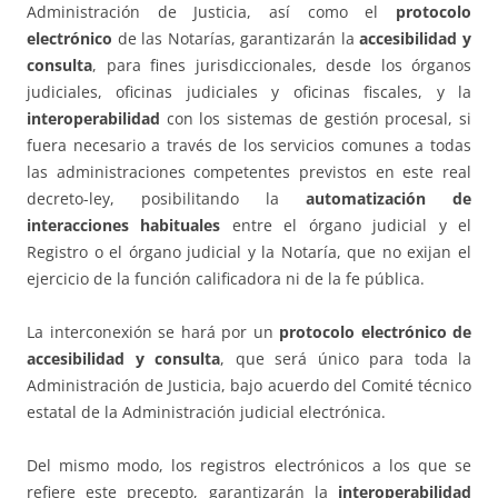
Administración de Justicia, así como el
protocolo
electrónico
de las Notarías, garantizarán la
accesibilidad y
consulta
, para fines jurisdiccionales, desde los órganos
judiciales, oficinas judiciales y oficinas fiscales, y la
interoperabilidad
con los sistemas de gestión procesal, si
fuera necesario a través de los servicios comunes a todas
las administraciones competentes previstos en este real
decreto-ley, posibilitando la
automatización de
interacciones habituales
entre el órgano judicial y el
Registro o el órgano judicial y la Notaría, que no exijan el
ejercicio de la función calificadora ni de la fe pública.
La interconexión se hará por un
protocolo electrónico de
accesibilidad y consulta
, que será único para toda la
Administración de Justicia, bajo acuerdo del Comité técnico
estatal de la Administración judicial electrónica.
Del mismo modo, los registros electrónicos a los que se
refiere este precepto, garantizarán la
interoperabilidad