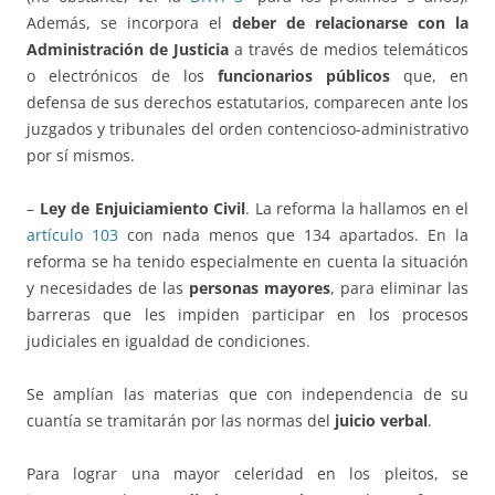
Además, se incorpora el
deber de relacionarse con la
Administración de Justicia
a través de medios telemáticos
o electrónicos de los
funcionarios públicos
que, en
defensa de sus derechos estatutarios, comparecen ante los
juzgados y tribunales del orden contencioso-administrativo
por sí mismos.
–
Ley de Enjuiciamiento Civil
. La reforma la hallamos en el
artículo 103
con nada menos que 134 apartados. En la
reforma se ha tenido especialmente en cuenta la situación
y necesidades de las
personas mayores
, para eliminar las
barreras que les impiden participar en los procesos
judiciales en igualdad de condiciones.
Se amplían las materias que con independencia de su
cuantía se tramitarán por las normas del
juicio verbal
.
Para lograr una mayor celeridad en los pleitos, se