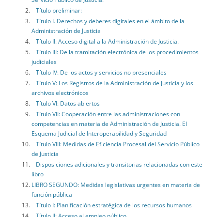
Título preliminar:
Título I. Derechos y deberes digitales en el ámbito de la
Administración de Justicia
Título II: Acceso digital a la Administración de Justicia.
Título III: De la tramitación electrónica de los procedimientos
judiciales
Título IV: De los actos y servicios no presenciales
Título V: Los Registros de la Administración de Justicia y los
archivos electrónicos
Título VI: Datos abiertos
Título VII: Cooperación entre las administraciones con
competencias en materia de Administración de Justicia. El
Esquema Judicial de Interoperabilidad y Seguridad
Título VIII: Medidas de Eficiencia Procesal del Servicio Público
de Justicia
Disposiciones adicionales y transitorias relacionadas con este
libro
LIBRO SEGUNDO: Medidas legislativas urgentes en materia de
función pública
Título I: Planificación estratégica de los recursos humanos
Título II: Acceso al empleo público