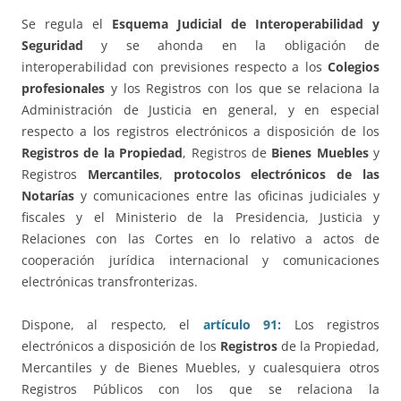
Se regula el
Esquema Judicial de Interoperabilidad y
Seguridad
y se ahonda en la obligación de
interoperabilidad con previsiones respecto a los
Colegios
profesionales
y los Registros con los que se relaciona la
Administración de Justicia en general, y en especial
respecto a los registros electrónicos a disposición de los
Registros de la Propiedad
, Registros de
Bienes Muebles
y
Registros
Mercantiles
,
protocolos electrónicos de las
Notarías
y comunicaciones entre las oficinas judiciales y
fiscales y el Ministerio de la Presidencia, Justicia y
Relaciones con las Cortes en lo relativo a actos de
cooperación jurídica internacional y comunicaciones
electrónicas transfronterizas.
Dispone, al respecto, el
artículo 91:
Los registros
electrónicos a disposición de los
Registros
de la Propiedad,
Mercantiles y de Bienes Muebles, y cualesquiera otros
Registros Públicos con los que se relaciona la