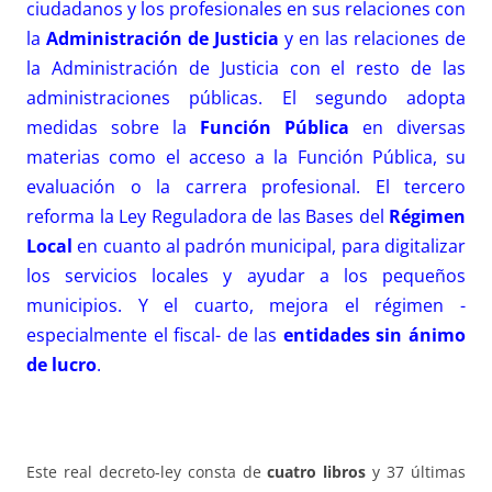
ciudadanos y los profesionales en sus relaciones con
la
Administración de Justicia
y en las relaciones de
la Administración de Justicia con el resto de las
administraciones públicas. El segundo adopta
medidas sobre la
Función Pública
en diversas
materias como el acceso a la Función Pública, su
evaluación o la carrera profesional. El tercero
reforma la Ley Reguladora de las Bases del
Régimen
Local
en cuanto al padrón municipal, para digitalizar
los servicios locales y ayudar a los pequeños
municipios. Y el cuarto, mejora el régimen -
especialmente el fiscal- de las
entidades sin ánimo
de lucro
.
Este real decreto-ley consta de
cuatro libros
y 37 últimas