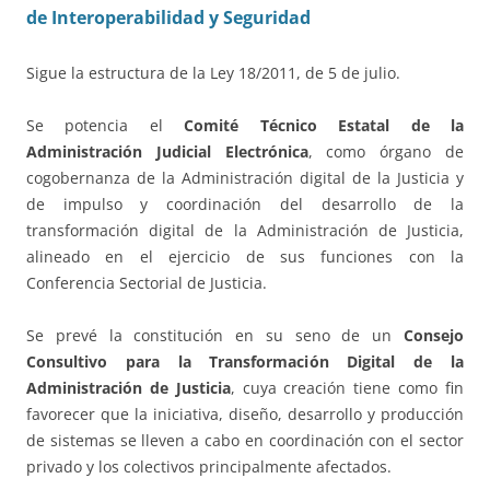
de Interoperabilidad y Seguridad
Sigue la estructura de la Ley 18/2011, de 5 de julio.
Se potencia el
Comité Técnico Estatal de la
Administración Judicial Electrónica
, como órgano de
cogobernanza de la Administración digital de la Justicia y
de impulso y coordinación del desarrollo de la
transformación digital de la Administración de Justicia,
alineado en el ejercicio de sus funciones con la
Conferencia Sectorial de Justicia.
Se prevé la constitución en su seno de un
Consejo
Consultivo para la Transformación Digital de la
Administración de Justicia
, cuya creación tiene como fin
favorecer que la iniciativa, diseño, desarrollo y producción
de sistemas se lleven a cabo en coordinación con el sector
privado y los colectivos principalmente afectados.