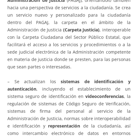
Administración de Justicia
(PAGAJ), orientándolo también
hacia una perspectiva de servicios a la ciudadanía. Se crea
un servicio nuevo y personalizado para la ciudadanía
dentro del PAGAJ, la carpeta en el ámbito de la
Administración de Justicia
(Carpeta Justicia)
, interoperable
con la Carpeta Ciudadana del Sector Público Estatal, que
facilitará el acceso a los servicios y procedimientos o a la
sede judicial electrónica de la Administración competente
en materia de justicia donde se presten, para las personas
que sean partes o interesadas.
– Se actualizan los
sistemas de identificación y
autenticación
, incluyendo el establecimiento de un
sistema seguro de identificación en
videoconferencias
, la
regulación de sistemas de Código Seguro de Verificación,
sistemas de firma del personal al servicio de la
Administración de Justicia, normas sobre interoperabilidad
e identificación y
representación
de la ciudadanía, así
como intercambio electrónico de datos en entornos