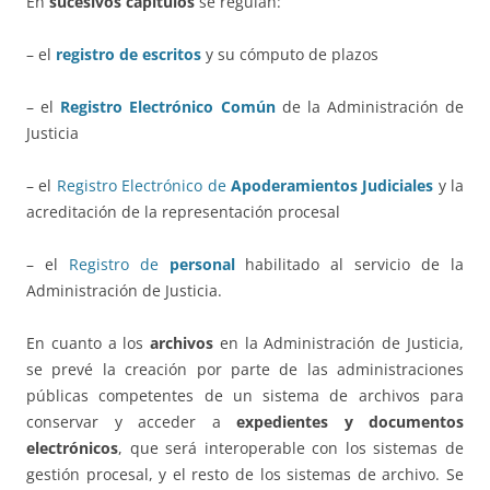
En
sucesivos capítulos
se regulan:
– el
registro de escritos
y su cómputo de plazos
– el
Registro Electrónico Común
de la Administración de
Justicia
– el
Registro Electrónico de
Apoderamientos Judiciales
y la
acreditación de la representación procesal
– el
Registro de
personal
habilitado al servicio de la
Administración de Justicia.
En cuanto a los
archivos
en la Administración de Justicia,
se prevé la creación por parte de las administraciones
públicas competentes de un sistema de archivos para
conservar y acceder a
expedientes y documentos
electrónicos
, que será interoperable con los sistemas de
gestión procesal, y el resto de los sistemas de archivo. Se