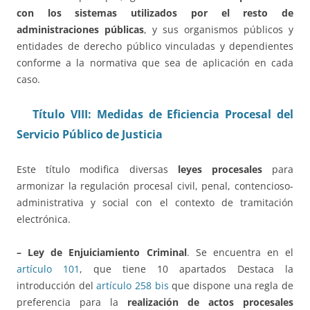
con los sistemas utilizados por el resto de
administraciones públicas
, y sus organismos públicos y
entidades de derecho público vinculadas y dependientes
conforme a la normativa que sea de aplicación en cada
caso.
Título VIII: Medidas de Eficiencia Procesal del
Servicio Público de Justicia
Este título modifica diversas
leyes procesales
para
armonizar la regulación procesal civil, penal, contencioso-
administrativa y social con el contexto de tramitación
electrónica.
– Ley de Enjuiciamiento Criminal
. Se encuentra en el
artículo 101
, que tiene 10 apartados Destaca la
introducción del
artículo 258 bis
que dispone una regla de
preferencia para la
realización de actos procesales