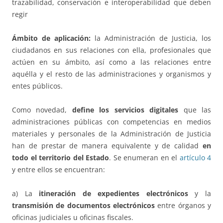
trazabilidad, conservación e interoperabilidad que deben
regir
Ámbito de aplicación:
la Administración de Justicia, los
ciudadanos en sus relaciones con ella, profesionales que
actúen en su ámbito, así como a las relaciones entre
aquélla y el resto de las administraciones y organismos y
entes públicos.
Como novedad,
define los servicios digitales
que las
administraciones públicas con competencias en medios
materiales y personales de la Administración de Justicia
han de prestar de manera equivalente y de calidad
en
todo el territorio del Estado
. Se enumeran en el
artículo 4
y entre ellos se encuentran:
a) La
itineración de expedientes electrónicos
y la
transmisión de documentos electrónicos
entre órganos y
oficinas judiciales u oficinas fiscales.