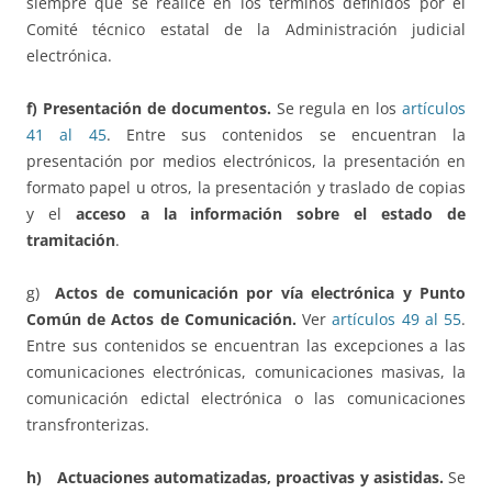
siempre que se realice en los términos definidos por el
Comité técnico estatal de la Administración judicial
electrónica.
f) Presentación de documentos.
Se regula en los
artículos
41 al 45
. Entre sus contenidos se encuentran la
presentación por medios electrónicos, la presentación en
formato papel u otros, la presentación y traslado de copias
y el
acceso a la información sobre el estado de
tramitación
.
g)
Actos de comunicación por vía electrónica y Punto
Común de Actos de Comunicación.
Ver
artículos 49 al 55
.
Entre sus contenidos se encuentran las excepciones a las
comunicaciones electrónicas, comunicaciones masivas, la
comunicación edictal electrónica o las comunicaciones
transfronterizas.
h) Actuaciones automatizadas, proactivas y asistidas.
Se