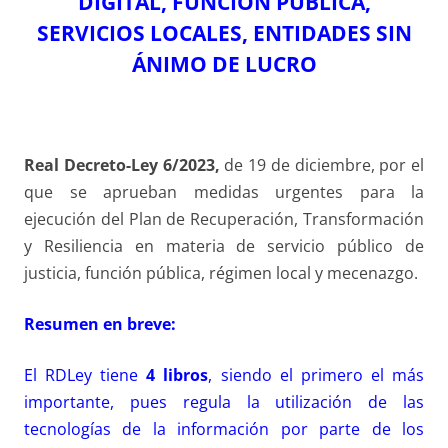
DIGITAL, FUNCIÓN PÚBLICA,
SERVICIOS LOCALES, ENTIDADES SIN
ÁNIMO DE LUCRO
Real Decreto-Ley 6/2023,
de 19 de diciembre, por el
que se aprueban medidas urgentes para la
ejecución del Plan de Recuperación, Transformación
y Resiliencia en materia de servicio público de
justicia, función pública, régimen local y mecenazgo.
Resumen en breve:
El RDLey tiene
4 libros
, siendo el primero el más
importante, pues regula la utilización de las
tecnologías de la información por parte de los