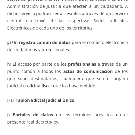
Administración de Justicia que afecten a un ciudadano. A
dicho servicio podrán ser accesibles a través de un servicio
central o a través de las respectivas Sedes Judiciales
Electrónicas de cada uno de los territorios.
g) Un
registro común de datos
para el contacto electrónico
de ciudadanos y profesionales.
h) El acceso por parte de los
profesionales
a través de un
punto común a todos los
actos de comunicación
de los
que sean destinatarios, cualquiera que sea el órgano
judicial u oficina fiscal que los haya emitido..
i) El
Tablón Edictal Judicial Único
.
j)
Portales de datos
en los términos previstos en el
presente real decreto-ley.