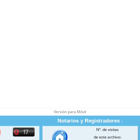
Versión para Móvil
Notarios y Registradores :
N°. de visitas
de este archivo: