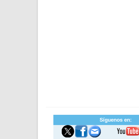
Síguenos en: