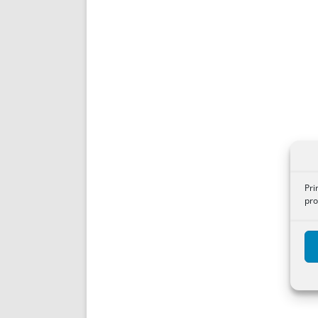
Pri
pro