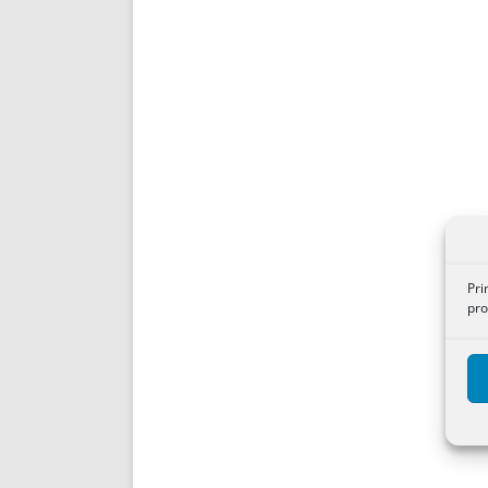
Pri
pro