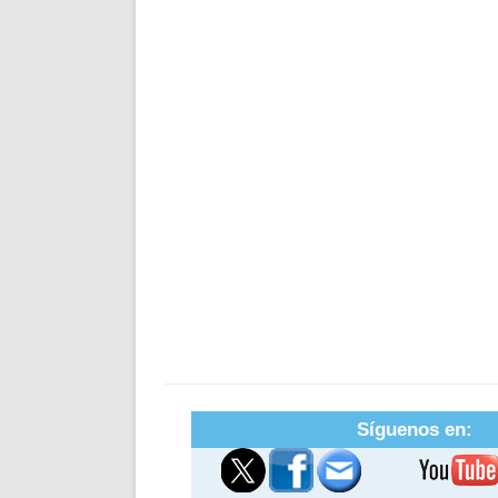
Síguenos en: