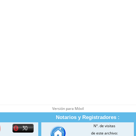
Versión para Móvil
Notarios y Registradores :
N°. de visitas
de este archivo: