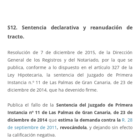
S12.
Sentencia declarativa y reanudación de
tracto.
Resolución de 7 de diciembre de 2015, de la Dirección
General de los Registros y del Notariado, por la que se
publica, conforme a lo dispuesto en el artículo 327 de la
Ley Hipotecaria, la sentencia del Juzgado de Primera
Instancia n.º 11 de Las Palmas de Gran Canaria, de 23 de
diciembre de 2014, que ha devenido firme.
Publica el fallo de la
Sentencia del Juzgado de Primera
Instancia nº 11 de Las Palmas de Gran Canaria, de 23 de
diciembre de 2014
que
estima la demanda contra la
R. 28
de septiembre de 2011
, revocándola
, y dejando sin efecto
la calificación negativa.