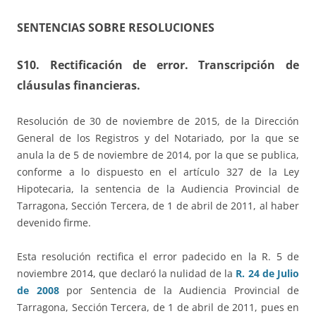
SENTENCIAS SOBRE RESOLUCIONES
S10. Rectificación de error. Transcripción de
cláusulas financieras.
Resolución de 30 de noviembre de 2015, de la Dirección
General de los Registros y del Notariado, por la que se
anula la de 5 de noviembre de 2014, por la que se publica,
conforme a lo dispuesto en el artículo 327 de la Ley
Hipotecaria, la sentencia de la Audiencia Provincial de
Tarragona, Sección Tercera, de 1 de abril de 2011, al haber
devenido firme.
Esta resolución rectifica el error padecido en la R. 5 de
noviembre 2014, que declaró la nulidad de la
R. 24 de Julio
de 2008
por Sentencia de la Audiencia Provincial de
Tarragona, Sección Tercera, de 1 de abril de 2011, pues en