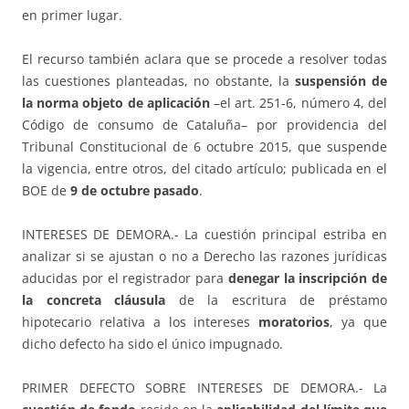
en primer lugar.
El recurso también aclara que se procede a resolver todas
las cuestiones planteadas, no obstante, la
suspensión de
la norma objeto de aplicación
–el art. 251-6, número 4, del
Código de consumo de Cataluña– por providencia del
Tribunal Constitucional de 6 octubre 2015, que suspende
la vigencia, entre otros, del citado artículo; publicada en el
BOE de
9 de octubre pasado
.
INTERESES DE DEMORA.- La cuestión principal estriba en
analizar si se ajustan o no a Derecho las razones jurídicas
aducidas por el registrador para
denegar la inscripción de
la concreta cláusula
de la escritura de préstamo
hipotecario relativa a los intereses
moratorios
, ya que
dicho defecto ha sido el único impugnado.
PRIMER DEFECTO SOBRE INTERESES DE DEMORA.- La