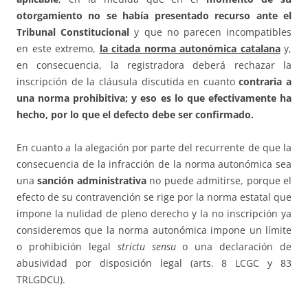
otorgamiento no se había presentado recurso ante el
Tribunal Constitucional
y que no parecen incompatibles
en este extremo,
la citada norma autonómica catalana
y,
en consecuencia, la registradora deberá rechazar la
inscripción de la cláusula discutida en cuanto
contraria a
una norma prohibitiva; y eso es lo que efectivamente ha
hecho, por lo que el defecto debe ser confirmado.
En cuanto a la alegación por parte del recurrente de que la
consecuencia de la infracción de la norma autonómica sea
una
sanción administrativa
no puede admitirse, porque el
efecto de su contravención se rige por la norma estatal que
impone la nulidad de pleno derecho y la no inscripción ya
consideremos que la norma autonómica impone un límite
o prohibición legal
strictu sensu
o una declaración de
abusividad por disposición legal (arts. 8 LCGC y 83
TRLGDCU).