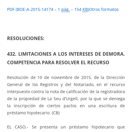
PDF (BOE-A-2015-14174 – 1
pág.
– 154
KB
)
Otros formatos
RESOLUCIONES:
432. LIMITACIONES A LOS INTERESES DE DEMORA.
COMPETENCIA PARA RESOLVER EL RECURSO
Resolución de 10 de noviembre de 2015, de la Dirección
General de los Registros y del Notariado, en el recurso
interpuesto contra la nota de calificación de la registradora
de la propiedad de La Seu d’Urgell, por la que se deniega
la inscripción de ciertos pactos en una escritura de
préstamo hipotecario. (CB)
EL CASO.- Se presenta un préstamo hipotecario que