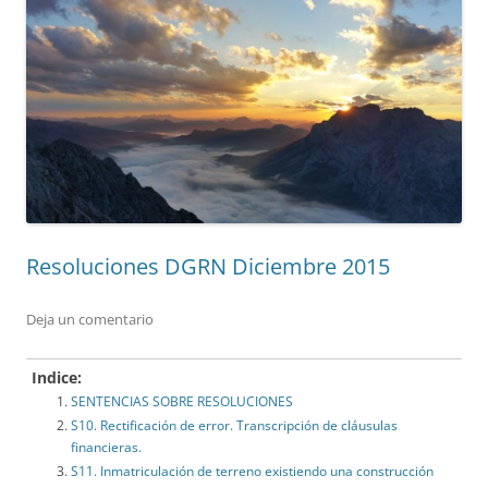
Resoluciones DGRN Diciembre 2015
Deja un comentario
Indice:
SENTENCIAS SOBRE RESOLUCIONES
S10. Rectificación de error. Transcripción de cláusulas
financieras.
S11. Inmatriculación de terreno existiendo una construcción