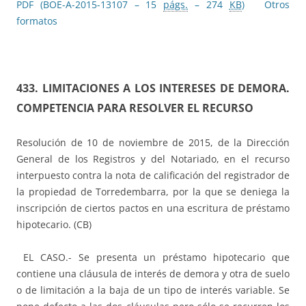
PDF (BOE-A-2015-13107 – 15
págs.
– 274
KB
)
Otros
formatos
433.
LIMITACIONES A LOS INTERESES DE DEMORA.
COMPETENCIA PARA RESOLVER EL RECURSO
Resolución de 10 de noviembre de 2015, de la Dirección
General de los Registros y del Notariado, en el recurso
interpuesto contra la nota de calificación del registrador de
la propiedad de Torredembarra, por la que se deniega la
inscripción de ciertos pactos en una escritura de préstamo
hipotecario. (CB)
EL CASO.- Se presenta un préstamo hipotecario que
contiene una cláusula de interés de demora y otra de suelo
o de limitación a la baja de un tipo de interés variable. Se