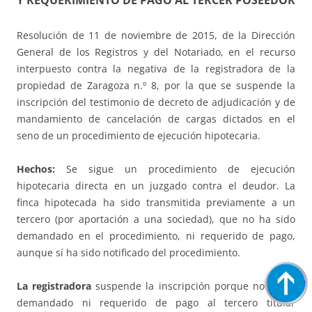
Y REQUERIMIENTO DE PAGO AL TERCER POSEEDOR
Resolución de 11 de noviembre de 2015, de la Dirección
General de los Registros y del Notariado, en el recurso
interpuesto contra la negativa de la registradora de la
propiedad de Zaragoza n.º 8, por la que se suspende la
inscripción del testimonio de decreto de adjudicación y de
mandamiento de cancelación de cargas dictados en el
seno de un procedimiento de ejecución hipotecaria.
Hechos:
Se sigue un procedimiento de ejecución
hipotecaria directa en un juzgado contra el deudor. La
finca hipotecada ha sido transmitida previamente a un
tercero (por aportación a una sociedad), que no ha sido
demandado en el procedimiento, ni requerido de pago,
aunque sí ha sido notificado del procedimiento.
La registradora
suspende la inscripción porque no se ha
demandado ni requerido de pago al tercero titular