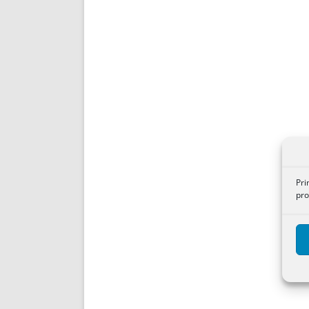
Pri
pro