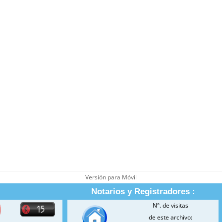
Versión para Móvil
Notarios y Registradores :
N°. de visitas
de este archivo: