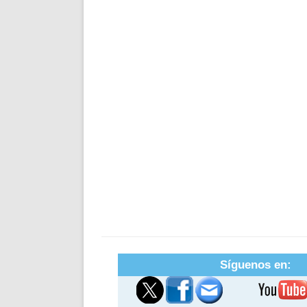
Síguenos en: