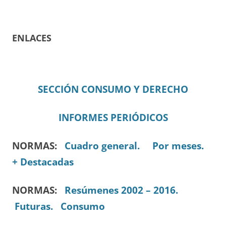
ENLACES
SECCIÓN CONSUMO Y DERECHO
INFORMES PERIÓDICOS
NORMAS:
Cuadro general.
Por meses.
+ Destacadas
NORMAS:
Resúmenes 2002 – 2016.
Futuras.
Consumo