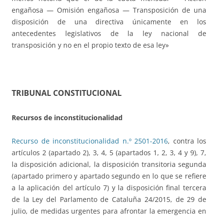
engañosa — Omisión engañosa — Transposición de una
disposición de una directiva únicamente en los
antecedentes legislativos de la ley nacional de
transposición y no en el propio texto de esa ley»
TRIBUNAL CONSTITUCIONAL
Recursos de inconstitucionalidad
Recurso de inconstitucionalidad n.º 2501-2016
, contra los
artículos 2 (apartado 2), 3, 4, 5 (apartados 1, 2, 3, 4 y 9), 7,
la disposición adicional, la disposición transitoria segunda
(apartado primero y apartado segundo en lo que se refiere
a la aplicación del artículo 7) y la disposición final tercera
de la Ley del Parlamento de Cataluña 24/2015, de 29 de
julio, de medidas urgentes para afrontar la emergencia en