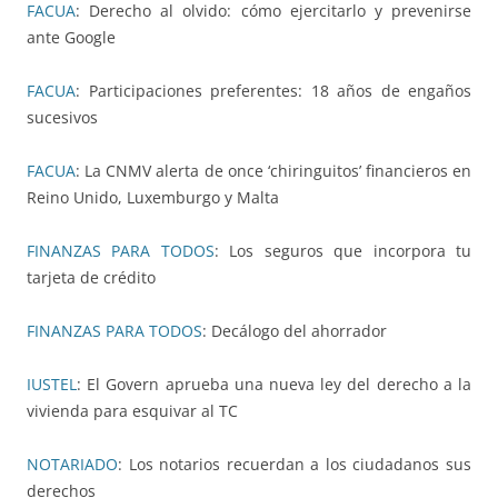
FACUA
: Derecho al olvido: cómo ejercitarlo y prevenirse
ante Google
FACUA
: Participaciones preferentes: 18 años de engaños
sucesivos
FACUA
: La CNMV alerta de once ‘chiringuitos’ financieros en
Reino Unido, Luxemburgo y Malta
FINANZAS PARA TODOS
: Los seguros que incorpora tu
tarjeta de crédito
FINANZAS PARA TODOS
: Decálogo del ahorrador
IUSTEL
: El Govern aprueba una nueva ley del derecho a la
vivienda para esquivar al TC
NOTARIADO
: Los notarios recuerdan a los ciudadanos sus
derechos