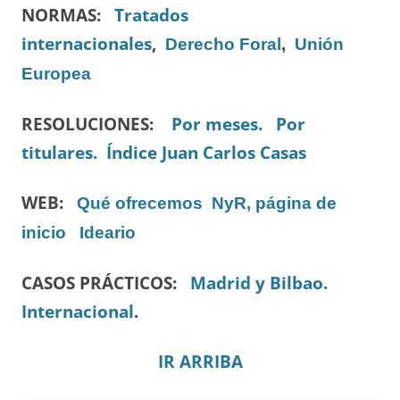
NORMAS:
Tratados
internacionales
,
Derecho Foral
,
Unión
Europea
RESOLUCIONES:
Por meses.
Por
titulares.
Índice Juan Carlos Casas
WEB:
Qué ofrecemos
NyR, página de
inicio
Ideario
CASOS PRÁCTICOS:
Madrid y Bilbao.
Internacional
.
IR ARRIBA