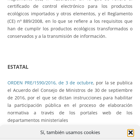
certificado de control electrónico para los productos
ecológicos importados y otros elementos, y el Reglamento
(CE) nº 889/2008, en lo que se refiere a los requisitos que
han de cumplir los productos ecológicos transformados o
conservados y a la transmisión de información.
ESTATAL
ORDEN PRE/1590/2016, de 3 de octubre
, por la se publica
el Acuerdo del Consejo de Ministros de 30 de septiembre
de 2016, por el que se dictan instrucciones para habilitar
la participación pública en el proceso de elaboración
normativa a través de los portales web de los
departamentos ministeriales
Sí, también usamos cookies
Resolución de 7 de octubre de 2016
, de la Secretaría de