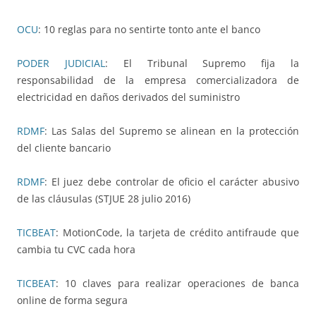
OCU
: 10 reglas para no sentirte tonto ante el banco
PODER JUDICIAL
: El Tribunal Supremo fija la
responsabilidad de la empresa comercializadora de
electricidad en daños derivados del suministro
RDMF
: Las Salas del Supremo se alinean en la protección
del cliente bancario
RDMF
: El juez debe controlar de oficio el carácter abusivo
de las cláusulas (STJUE 28 julio 2016)
TICBEAT
: MotionCode, la tarjeta de crédito antifraude que
cambia tu CVC cada hora
TICBEAT
: 10 claves para realizar operaciones de banca
online de forma segura