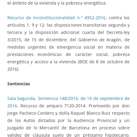
el ámbito de la vivienda y la pobreza energética.
Recurso de inconstitucionalidad n.º 4952-2016
, contra los
artículos 1, 9 y 12; las disposiciones transitorias segunda y
tercera y la disposición adicional cuarta del Decreto-ley
3/2015, de 15 de diciembre, del Gobierno de Aragón, de
medidas urgentes de emergencia social en materia de
prestaciones económicas de carácter social, pobreza
energética y acceso a la vivienda (BOE de 8 de octubre de
2016)
Sentencias
Sala Segunda. Sentencia 148/2016, de 19 de septiembre de
2016
. Recurso de amparo 7120-2014. Promovido por don
Jorge Pacheco Cordero y doña Raquel Blanco Ruiz respecto
de los Autos dictados por la Audiencia Provincial y un
Juzgado de lo Mercantil de Barcelona en proceso sobre
validez de cláusula suelo de un préstamo hipotecario.