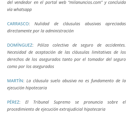
del vendedor en el portal web “milanuncios.com” y concluida
vía whatsapp
CARRASCO
:
Nulidad de cláusulas abusivas apreciadas
directamente por la administración
DOMÍNGUEZ
:
Póliza colectiva de seguro de accidentes.
Necesidad de aceptación de las cláusulas limitativas de los
derechos de los asegurados tanto por el tomador del seguro
como por los asegurados
MARTÍN
:
La cláusula suelo abusiva no es fundamento de la
ejecución hipotecaria
PÉREZ
:
El Tribunal Supremo se pronuncia sobre el
procedimiento de ejecución extrajudicial hipotecaria