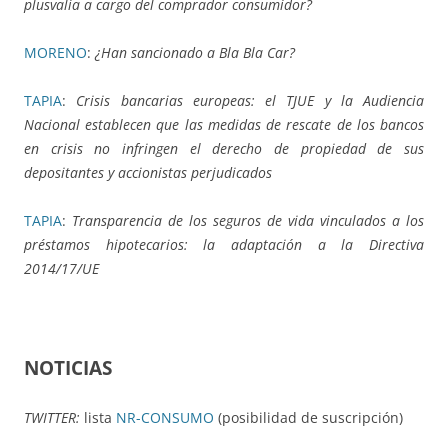
plusvalía a cargo del comprador consumidor?
MORENO
:
¿Han sancionado a Bla Bla Car?
TAPIA
:
Crisis bancarias europeas: el TJUE y la Audiencia
Nacional establecen que las medidas de rescate de los bancos
en crisis no infringen el derecho de propiedad de sus
depositantes y accionistas perjudicados
TAPIA
:
Transparencia de los seguros de vida vinculados a los
préstamos hipotecarios: la adaptación a la Directiva
2014/17/UE
NOTICIAS
TWITTER:
lista
NR-CONSUMO
(posibilidad de suscripción)