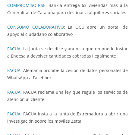
COMPROMISO-RSE
: Bankia entrega 63 viviendas más a la
Generalitat de Cataluña para destinar a alquileres sociales
CONSUMO COLABORATIVO
: La OCU abre un portal de
apoyo al ciudadano colaborativo
FACUA
: La Junta se desdice y anuncia que no puede instar
a Endesa a devolver cantidades cobradas ilegalmente
FACUA
: Alemania prohíbe la cesión de datos personales de
WhatsApp a Facebook
FACUA
: FACUA reclama una ley que regule los servicios de
atención al cliente
FACUA
: FACUA insta a la Junta de Extremadura a abrir una
investigación sobre los móviles Zetta