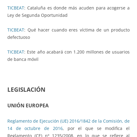
TICBEAT
: Cataluña es donde más acuden para acogerse a
Ley de Segunda Oportunidad
TICBEAT
: Qué hacer cuando eres víctima de un producto
defectuoso
TICBEAT
: Este año acabará con 1.200 millones de usuarios
de banca móvil
LEGISLACIÓN
UNIÓN EUROPEA
Reglamento de Ejecución (UE) 2016/1842 de la Comisión, de
14 de octubre de 2016
, por el que se modifica el
Reglamento (CE) nº 1235/2008, en lo que se refiere al