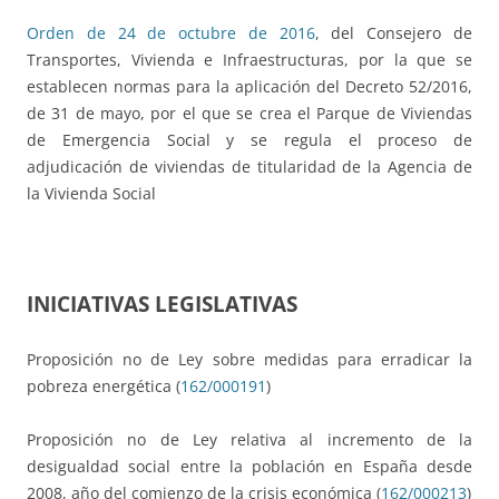
Orden de 24 de octubre de 2016
, del Consejero de
Transportes, Vivienda e Infraestructuras, por la que se
establecen normas para la aplicación del Decreto 52/2016,
de 31 de mayo, por el que se crea el Parque de Viviendas
de Emergencia Social y se regula el proceso de
adjudicación de viviendas de titularidad de la Agencia de
la Vivienda Social
INICIATIVAS LEGISLATIVAS
Proposición no de Ley sobre medidas para erradicar la
pobreza energética (
162/000191
)
Proposición no de Ley relativa al incremento de la
desigualdad social entre la población en España desde
2008, año del comienzo de la crisis económica (
162/000213
)