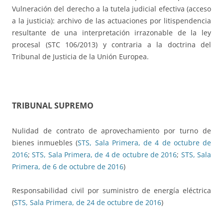
Vulneración del derecho a la tutela judicial efectiva (acceso
a la justicia): archivo de las actuaciones por litispendencia
resultante de una interpretación irrazonable de la ley
procesal (STC 106/2013) y contraria a la doctrina del
Tribunal de Justicia de la Unión Europea.
TRIBUNAL SUPREMO
Nulidad de contrato de aprovechamiento por turno de
bienes inmuebles (
STS, Sala Primera, de 4 de octubre de
2016
;
STS, Sala Primera, de 4 de octubre de 2016
;
STS, Sala
Primera, de 6 de octubre de 2016
)
Responsabilidad civil por suministro de energía eléctrica
(
STS, Sala Primera, de 24 de octubre de 2016
)