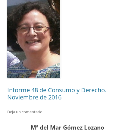
Informe 48 de Consumo y Derecho.
Noviembre de 2016
Deja un comentario
Mª del Mar Gómez Lozano