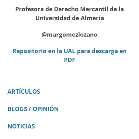
Profesora de Derecho Mercantil de la
Universidad de Almería
@margomezlozano
Repositorio en la UAL para descarga en
PDF
ARTÍCULOS
BLOGS / OPINIÓN
NOTICIAS