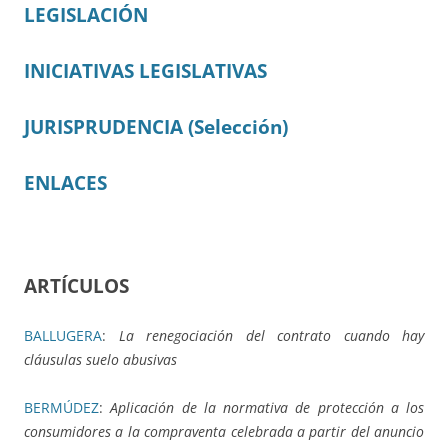
LEGISLACIÓN
INICIATIVAS LEGISLATIVAS
JURISPRUDENCIA (Selección)
ENLACES
ARTÍCULOS
BALLUGERA
:
La renegociación del contrato cuando hay
cláusulas suelo abusivas
BERMÚDEZ
:
Aplicación de la normativa de protección a los
consumidores a la compraventa celebrada a partir del anuncio