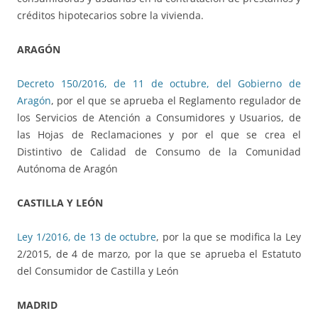
créditos hipotecarios sobre la vivienda.
ARAGÓN
Decreto 150/2016, de 11 de octubre, del Gobierno de
Aragón
, por el que se aprueba el Reglamento regulador de
los Servicios de Atención a Consumidores y Usuarios, de
las Hojas de Reclamaciones y por el que se crea el
Distintivo de Calidad de Consumo de la Comunidad
Autónoma de Aragón
CASTILLA Y LEÓN
Ley 1/2016, de 13 de octubre
, por la que se modifica la Ley
2/2015, de 4 de marzo, por la que se aprueba el Estatuto
del Consumidor de Castilla y León
MADRID