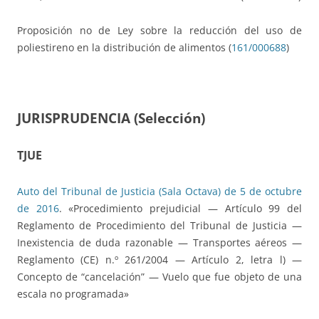
Proposición no de Ley sobre la reducción del uso de
poliestireno en la distribución de alimentos (
161/000688
)
JURISPRUDENCIA (Selección)
TJUE
Auto del Tribunal de Justicia (Sala Octava) de 5 de octubre
de 2016
. «Procedimiento prejudicial — Artículo 99 del
Reglamento de Procedimiento del Tribunal de Justicia —
Inexistencia de duda razonable — Transportes aéreos —
Reglamento (CE) n.º 261/2004 — Artículo 2, letra l) —
Concepto de “cancelación” — Vuelo que fue objeto de una
escala no programada»