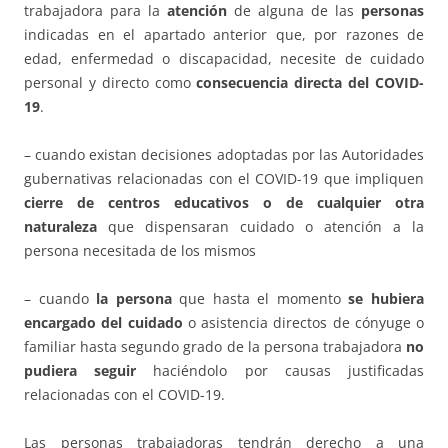
trabajadora para la
atención
de alguna de las
personas
indicadas en el apartado anterior que, por razones de
edad, enfermedad o discapacidad, necesite de cuidado
personal y directo como
consecuencia directa del COVID-
19
.
– cuando existan decisiones adoptadas por las Autoridades
gubernativas relacionadas con el COVID-19 que impliquen
cierre de centros educativos o de cualquier otra
naturaleza
que dispensaran cuidado o atención a la
persona necesitada de los mismos
– cuando
la persona
que hasta el momento
se hubiera
encargado del cuidado
o asistencia directos de cónyuge o
familiar hasta segundo grado de la persona trabajadora
no
pudiera seguir
haciéndolo por causas justificadas
relacionadas con el COVID-19.
Las personas trabajadoras tendrán derecho a una