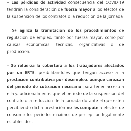
– Las pérdidas de actividad
consecuencia del COVID-19
tendrán la consideración de
fuerza mayor
a los efectos de
la suspensión de los contratos o la reducción de la jornada
– Se
agiliza la tramitación de los procedimientos
de
regulación de empleo, tanto por fuerza mayor, como por
causas económicas, técnicas, organizativas o de
producción.
– Se refuerza la cobertura a los trabajadores afectados
por un ERTE
, posibilitándoles que tengan acceso a la
prestación contributiva por desempleo
,
aunque carezcan
del periodo de cotización necesario
para tener acceso a
ella y, adicionalmente, que el periodo de la suspensión del
contrato o la reducción de la jornada durante el que estén
percibiendo dicha prestación
no les compute
a efectos de
consumir los periodos máximos de percepción legalmente
establecidos.