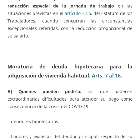
reducción especial de la jornada de trabajo
en las
situaciones previstas en el
artículo 37.6
, del Estatuto de los
Trabajadores, cuando concurran las circunstancias
excepcionales referidas, con la reducción proporcional de
su salario.
Moratoria de deuda hipotecaria para la
adquisición de vivienda habitual.
Arts. 7 al 16.
A) Quiénes pueden pedirla:
los que padecen
extraordinarias dificultades para atender su pago como
consecuencia de la crisis del COVID-19.
– deudores hipotecarios
­- fiadores y avalistas del deudor principal, respecto de su