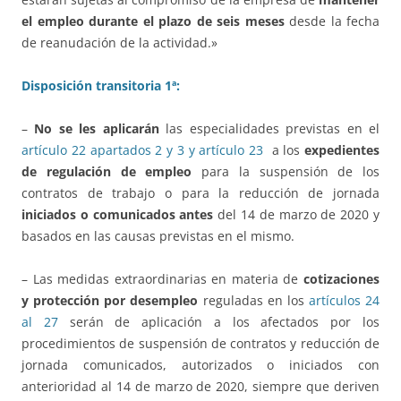
el empleo durante el plazo de seis meses
desde la fecha
de reanudación de la actividad.»
Disposición transitoria 1ª:
–
No se les aplicarán
las especialidades previstas en el
artículo 22 apartados 2 y 3 y artículo 23
a los
expedientes
de regulación de empleo
para la suspensión de los
contratos de trabajo o para la reducción de jornada
iniciados o comunicados antes
del 14 de marzo de 2020 y
basados en las causas previstas en el mismo.
– Las medidas extraordinarias en materia de
cotizaciones
y protección por desempleo
reguladas en los
artículos 24
al 27
serán de aplicación a los afectados por los
procedimientos de suspensión de contratos y reducción de
jornada comunicados, autorizados o iniciados con
anterioridad al 14 de marzo de 2020, siempre que deriven