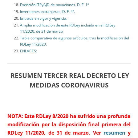
Exención ITPyAJD de novaciones. D. F. 1ª
Inversiones extranjeras. D. F. 4ª.
Entrada en vigor y vigencia.
Amplia modificación de este RDLey incluida en el RDLey
11/2020, de 31 de marzo
Tabla comparativa de algunos artículos, tras la modificación del
RDLey 11/2020:
ENLACES:
RESUMEN TERCER REAL DECRETO LEY
MEDIDAS CORONAVIRUS
NOTA: Este RDLey 8/2020 ha sufrido una profunda
modificación por la
disposición final primera
del
RDLey 11/2020, de 31 de marzo. Ver
resumen
y