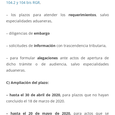
104.2 y 104 bis RGR
,
– los plazos para atender los
requerimientos
, salvo
especialidades aduaneras,
– diligencias de
embargo
– solicitudes de
información
con trascendencia tributaria,
– para formular
alegaciones
ante actos de apertura de
dicho trámite o de audiencia, salvo especialidades
aduaneras.
C) Ampliación del plazo:
– hasta el 30 de abril de 2020,
para plazos que no hayan
concluido el 18 de marzo de 2020.
– hasta el 20 de mayo de 2020,
para actos que se