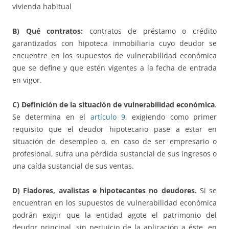
vivienda habitual
B) Qué contratos:
contratos de préstamo o crédito
garantizados con hipoteca inmobiliaria cuyo deudor se
encuentre en los supuestos de vulnerabilidad económica
que se define y que estén vigentes a la fecha de entrada
en vigor.
C) Definición de la situación de vulnerabilidad económica
.
Se determina en el
artículo 9
, exigiendo como primer
requisito que el deudor hipotecario pase a estar en
situación de desempleo o, en caso de ser empresario o
profesional, sufra una pérdida sustancial de sus ingresos o
una caída sustancial de sus ventas.
D) Fiadores, avalistas e hipotecantes no deudores.
Si se
encuentran en los supuestos de vulnerabilidad económica
podrán exigir que la entidad agote el patrimonio del
deudor principal, sin perjuicio de la aplicación a éste, en