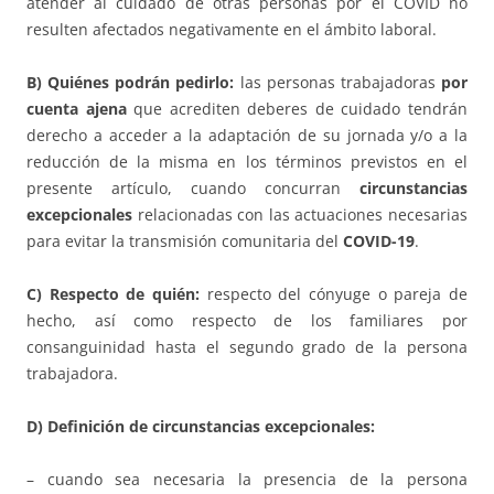
atender al cuidado de otras personas por el COVID no
resulten afectados negativamente en el ámbito laboral.
B) Quiénes podrán pedirlo:
las personas trabajadoras
por
cuenta ajena
que acrediten deberes de cuidado tendrán
derecho a acceder a la adaptación de su jornada y/o a la
reducción de la misma en los términos previstos en el
presente artículo, cuando concurran
circunstancias
excepcionales
relacionadas con las actuaciones necesarias
para evitar la transmisión comunitaria del
COVID-19
.
C) Respecto de quién:
respecto del cónyuge o pareja de
hecho, así como respecto de los familiares por
consanguinidad hasta el segundo grado de la persona
trabajadora.
D) Definición de circunstancias excepcionales:
– cuando sea necesaria la presencia de la persona