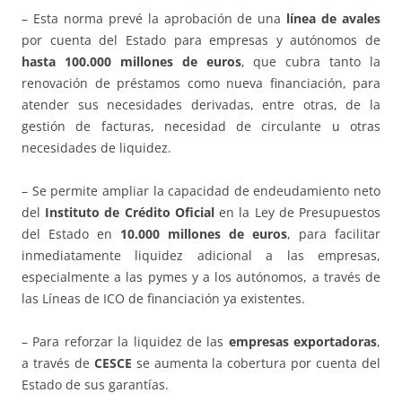
– Esta norma prevé la aprobación de una
línea de avales
por cuenta del Estado para empresas y autónomos de
hasta 100.000 millones de euros
, que cubra tanto la
renovación de préstamos como nueva financiación, para
atender sus necesidades derivadas, entre otras, de la
gestión de facturas, necesidad de circulante u otras
necesidades de liquidez.
– Se permite ampliar la capacidad de endeudamiento neto
del
Instituto de Crédito Oficial
en la Ley de Presupuestos
del Estado en
10.000 millones de euros
, para facilitar
inmediatamente liquidez adicional a las empresas,
especialmente a las pymes y a los autónomos, a través de
las Líneas de ICO de financiación ya existentes.
– Para reforzar la liquidez de las
empresas exportadoras
,
a través de
CESCE
se aumenta la cobertura por cuenta del
Estado de sus garantías.