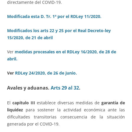
directamente del COVID-19.
Modificada esta D. Tr. 1ª por el RDLey 11/2020.
Modificados los arts 22 y 25 por el Real Decreto-ley
15/2020, de 21 de abril
Ver
medidas procesales en el RDLey 16/2020, de 28 de
abril.
Ver
RDLey 24/2020, de 26 de junio.
Avales y aduanas.
Arts 29 al 32
.
El
capítulo III
establece diversas medidas de
garantía de
liquidez
para sostener la actividad económica ante las
dificultades transitorias consecuencia de la situación
generada por el COVID-19.