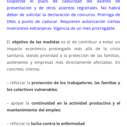
suspende el plazo de caducidad del asiento de
presentación y de otros asientos registrales. No habrá
deber de solicitar la declaración de concurso. Prórroga de
DNIs a punto de caducar. Requieren autorización ciertas
inversiones extranjeras. Vigencia de un mes prorrogable.
El
objetivo de las medidas
es el de contribuir a evitar un
impacto económico prolongado más allá de la crisis
sanitaria, dando prioridad a la protección de las familias,
autónomos y empresas más directamente afectadas. En
concreto, intenta:
– reforzar la
protección de los trabajadores, las familias y
los colectivos vulnerables
;
– apoyar la
continuidad en la actividad productiva y el
mantenimiento del empleo
;
– reforzar la
lucha contra la enfermedad
.