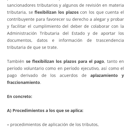
sancionadores tributarios y algunos de revisión en materia
tributaria, se
flexibilizan los plazos
con los que cuenta el
contribuyente para favorecer su derecho a alegar y probar
y facilitar el cumplimiento del deber de colaborar con la
Administración Tributaria del Estado y de aportar los
documentos, datos e información de trascendencia
tributaria de que se trate.
También
se flexibilizan los plazos para el pago
, tanto en
período voluntario como en período ejecutivo, así como el
pago derivado de los acuerdos de
aplazamiento y
fraccionamiento
.
En concreto:
A) Procedimientos a los que se aplica:
–
procedimientos de aplicación de los tributos,