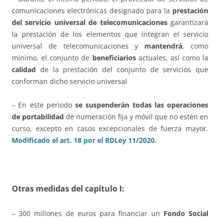
comunicaciones electrónicas designado para la
prestación
del servicio universal de telecomunicaciones
garantizará
la prestación de los elementos que integran el servicio
universal de telecomunicaciones y
mantendrá
, como
mínimo, el conjunto de
beneficiarios
actuales, así como la
calidad
de la prestación del conjunto de servicios que
conforman dicho servicio universal
– En este periodo
se suspenderán todas las operaciones
de portabilidad
de numeración fija y móvil que no estén en
curso, excepto en casos excepcionales de fuerza mayor.
Modificado el art. 18 por el RDLey 11/2020.
Otras medidas del capítulo I:
– 300 millones de euros para financiar un
Fondo Social