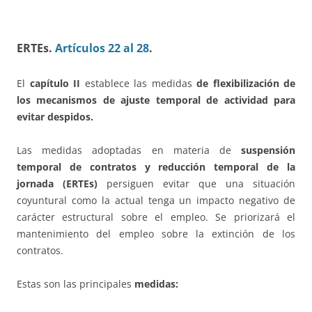
ERTEs.
Artículos 22 al 28
.
El
capítulo II
establece las medidas
de flexibilización de
los mecanismos de ajuste temporal de actividad para
evitar despidos.
Las medidas adoptadas en materia de
suspensión
temporal de contratos y reducción temporal de la
jornada (ERTEs)
persiguen evitar que una situación
coyuntural como la actual tenga un impacto negativo de
carácter estructural sobre el empleo. Se priorizará el
mantenimiento del empleo sobre la extinción de los
contratos.
Estas son las principales
medidas: