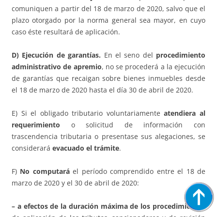
comuniquen a partir del 18 de marzo de 2020, salvo que el
plazo otorgado por la norma general sea mayor, en cuyo
caso éste resultará de aplicación.
D) Ejecución de garantías.
En el seno del
procedimiento
administrativo de apremio
, no se procederá a la ejecución
de garantías que recaigan sobre bienes inmuebles desde
el 18 de marzo de 2020 hasta el día 30 de abril de 2020.
E) Si el obligado tributario voluntariamente
atendiera al
requerimiento
o solicitud de información con
trascendencia tributaria o presentase sus alegaciones, se
considerará
evacuado el trámite
.
F)
No computará
el período comprendido entre el 18 de
marzo de 2020 y el 30 de abril de 2020:
– a efectos de la duración máxima de los procedimientos