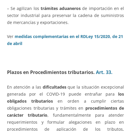
– Se agilizan los
trámites aduaneros
de importación en el
sector industrial para preservar la cadena de suministros
de mercancías y exportaciones.
Ver
medidas complementarias en el RDLey 15/2020, de 21
de abril
Plazos en Procedimientos tributarios.
Art. 33.
En atención a las
dificultades
que la situación excepcional
generada por el COVID-19 puede entrañar para
los
obligados tributarios
en orden a cumplir ciertas
obligaciones tributarias y trámites en
procedimientos de
carácter tributario
, fundamentalmente para atender
requerimientos y formular alegaciones en plazo en
procedimientos de aplicación de los tributos,