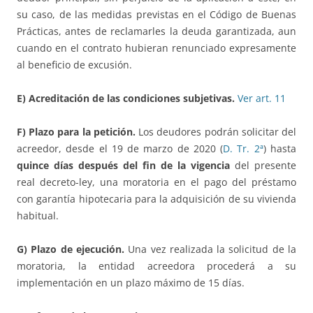
su caso, de las medidas previstas en el Código de Buenas
Prácticas, antes de reclamarles la deuda garantizada, aun
cuando en el contrato hubieran renunciado expresamente
al beneficio de excusión.
E) Acreditación de las condiciones subjetivas.
Ver art. 11
F) Plazo para la petición.
Los deudores podrán solicitar del
acreedor, desde el 19 de marzo de 2020 (
D. Tr. 2ª
) hasta
quince días después del fin de la vigencia
del presente
real decreto-ley, una moratoria en el pago del préstamo
con garantía hipotecaria para la adquisición de su vivienda
habitual.
G) Plazo de ejecución.
Una vez realizada la solicitud de la
moratoria, la entidad acreedora procederá a su
implementación en un plazo máximo de 15 días.