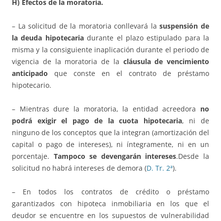
H) Efectos de la moratoria.
– La solicitud de la moratoria conllevará la
suspensión de
la deuda hipotecaria
durante el plazo estipulado para la
misma y la consiguiente inaplicación durante el periodo de
vigencia de la moratoria de la
cláusula de vencimiento
anticipado
que conste en el contrato de préstamo
hipotecario.
– Mientras dure la moratoria, la entidad acreedora
no
podrá exigir el pago de la cuota hipotecaria
, ni de
ninguno de los conceptos que la integran (amortización del
capital o pago de intereses), ni íntegramente, ni en un
porcentaje.
Tampoco se devengarán intereses
.Desde la
solicitud no habrá intereses de demora (
D. Tr. 2ª
).
– En todos los contratos de crédito o préstamo
garantizados con hipoteca inmobiliaria en los que el
deudor se encuentre en los supuestos de vulnerabilidad