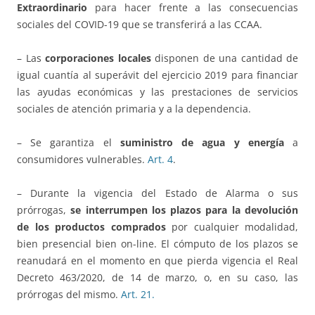
Extraordinario
para hacer frente a las consecuencias
sociales del COVID-19 que se transferirá a las CCAA.
– Las
corporaciones locales
disponen de una cantidad de
igual cuantía al superávit del ejercicio 2019 para financiar
las ayudas económicas y las prestaciones de servicios
sociales de atención primaria y a la dependencia.
– Se garantiza el
suministro de agua y energía
a
consumidores vulnerables.
Art. 4
.
– Durante la vigencia del Estado de Alarma o sus
prórrogas,
se interrumpen los plazos para la devolución
de los productos comprados
por cualquier modalidad,
bien presencial bien on-line. El cómputo de los plazos se
reanudará en el momento en que pierda vigencia el Real
Decreto 463/2020, de 14 de marzo, o, en su caso, las
prórrogas del mismo.
Art. 21.