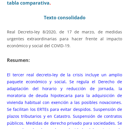
tabla comparativa
.
Texto consolidado
Real Decreto-ley 8/2020, de 17 de marzo, de medidas
urgentes extraordinarias para hacer frente al impacto
económico y social del COVID-19.
Resumen:
El tercer real decreto-ley de la crisis incluye un amplio
paquete económico y social
.
Se regula el Derecho de
adaptación del horario y reducción de jornada, la
moratoria de deuda hipotecaria para la adquisición de
vivienda habitual con exención a las posibles novaciones.
Se facilitan los ERTEs para evitar despidos. Suspensión de
plazos tributarios y en Catastro. Suspensión de contratos
públicos. Medidas de derecho privado para sociedades. Se