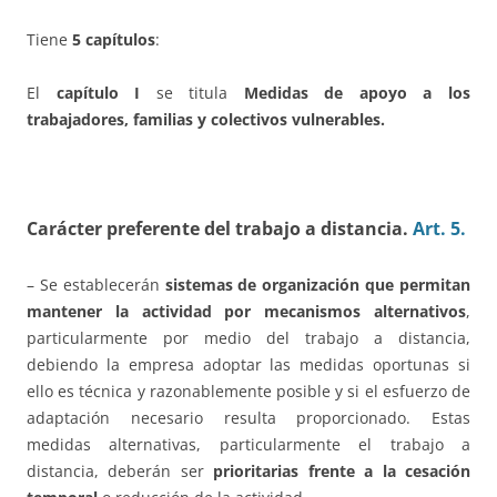
Tiene
5 capítulos
:
El
capítulo I
se titula
Medidas de apoyo a los
trabajadores, familias y colectivos vulnerables.
Carácter preferente del trabajo a distancia.
Art. 5.
– Se establecerán
sistemas de organización que permitan
mantener la actividad por mecanismos alternativos
,
particularmente por medio del trabajo a distancia,
debiendo la empresa adoptar las medidas oportunas si
ello es técnica y razonablemente posible y si el esfuerzo de
adaptación necesario resulta proporcionado. Estas
medidas alternativas, particularmente el trabajo a
distancia, deberán ser
prioritarias frente a la cesación