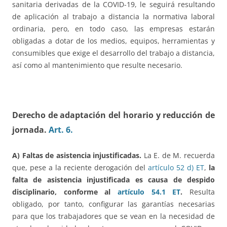
sanitaria derivadas de la COVID-19, le seguirá resultando
de aplicación al trabajo a distancia la normativa laboral
ordinaria, pero, en todo caso, las empresas estarán
obligadas a dotar de los medios, equipos, herramientas y
consumibles que exige el desarrollo del trabajo a distancia,
así como al mantenimiento que resulte necesario.
Derecho de adaptación del horario y reducción de
jornada.
Art. 6.
A) Faltas de asistencia injustificadas.
La E. de M. recuerda
que, pese a la reciente derogación del
artículo 52 d) ET
,
la
falta de asistencia injustificada es causa de despido
disciplinario, conforme al
artículo 54.1 ET
.
Resulta
obligado, por tanto, configurar las garantías necesarias
para que los trabajadores que se vean en la necesidad de