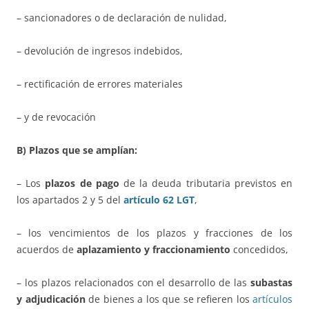
– sancionadores o de declaración de nulidad,
– devolución de ingresos indebidos,
– rectificación de errores materiales
– y de revocación
B) Plazos que se amplían:
– Los
plazos de pago
de la deuda tributaria previstos en
los apartados 2 y 5 del
artículo 62 LGT
,
– los vencimientos de los plazos y fracciones de los
acuerdos de
aplazamiento y fraccionamiento
concedidos,
– los plazos relacionados con el desarrollo de las
subastas
y adjudicación
de bienes a los que se refieren los
artículos