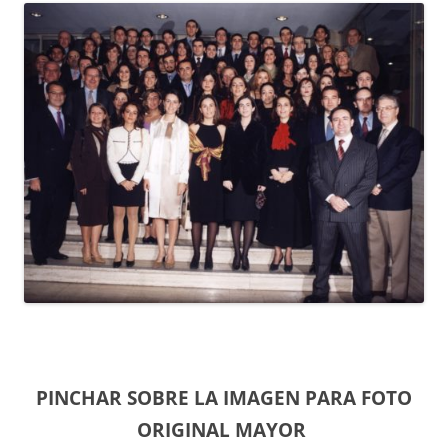
PINCHAR SOBRE LA IMAGEN PARA FOTO
ORIGINAL MAYOR