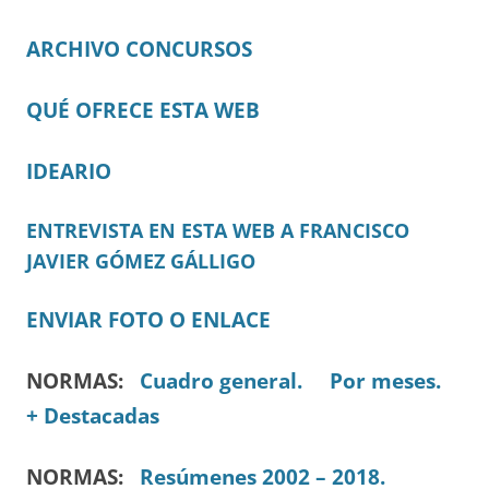
ARCHIVO CONCURSOS
QUÉ OFRECE ESTA WEB
IDEARIO
ENTREVISTA EN ESTA WEB A FRANCISCO
JAVIER GÓMEZ GÁLLIGO
ENVIAR FOTO O ENLACE
NORMAS:
Cuadro general.
Por meses.
+ Destacadas
NORMAS:
Resúmenes 2002 – 2018.