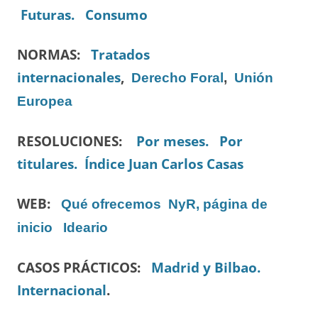
Futuras.
Consumo
NORMAS:
Tratados
internacionales
,
Derecho Foral
,
Unión
Europea
RESOLUCIONES:
Por meses.
Por
titulares.
Índice Juan Carlos Casas
WEB:
Qué ofrecemos
NyR, página de
inicio
Ideario
CASOS PRÁCTICOS:
Madrid y Bilbao.
Internacional
.