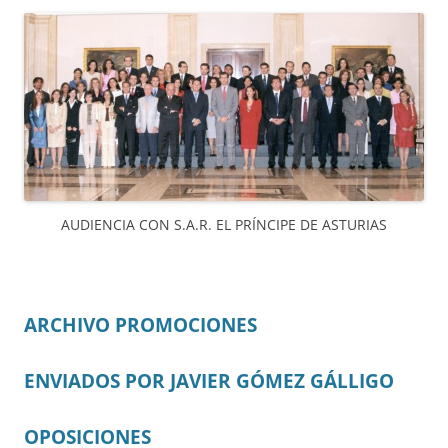
AUDIENCIA CON S.A.R. EL PRÍNCIPE DE ASTURIAS
ARCHIVO PROMOCIONES
ENVIADOS POR JAVIER GÓMEZ GÁLLIGO
OPOSICIONES