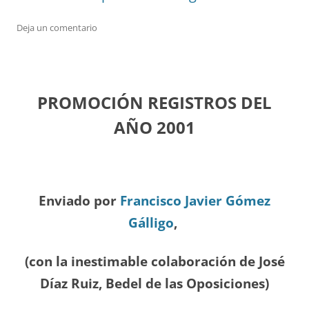
Deja un comentario
PROMOCIÓN REGISTROS DEL
A
ÑO 2001
Enviado por
Francisco Javier Gómez
Gálligo
,
(con la inestimable colaboración de José
Díaz
Ruiz, Bedel de las Oposiciones
)