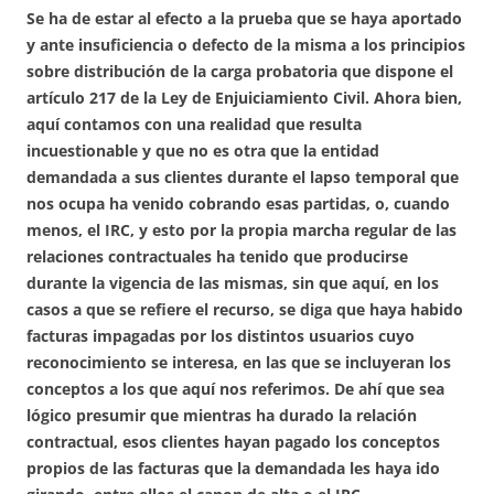
Se ha de estar al efecto a la prueba que se haya aportado
y ante insuficiencia o defecto de la misma a los principios
sobre distribución de la carga probatoria que dispone el
artículo 217 de la Ley de Enjuiciamiento Civil. Ahora bien,
aquí contamos con una realidad que resulta
incuestionable y que no es otra que la entidad
demandada a sus clientes durante el lapso temporal que
nos ocupa ha venido cobrando esas partidas, o, cuando
menos, el IRC, y esto por la propia marcha regular de las
relaciones contractuales ha tenido que producirse
durante la vigencia de las mismas, sin que aquí, en los
casos a que se refiere el recurso, se diga que haya habido
facturas impagadas por los distintos usuarios cuyo
reconocimiento se interesa, en las que se incluyeran los
conceptos a los que aquí nos referimos. De ahí que sea
lógico presumir que mientras ha durado la relación
contractual, esos clientes hayan pagado los conceptos
propios de las facturas que la demandada les haya ido