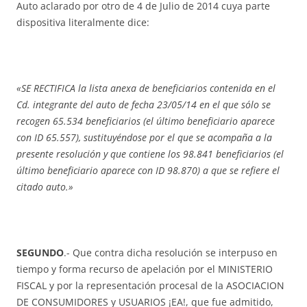
Auto aclarado por otro de 4 de Julio de 2014 cuya parte
dispositiva literalmente dice:
«SE RECTIFICA la lista anexa de beneficiarios contenida en el
Cd. integrante del auto de fecha 23/05/14 en el que sólo se
recogen 65.534 beneficiarios (el último beneficiario aparece
con ID 65.557), sustituyéndose por el que se acompaña a la
presente resolución y que contiene los 98.841 beneficiarios (el
último beneficiario aparece con ID 98.870) a que se refiere el
citado auto.»
SEGUNDO
.- Que contra dicha resolución se interpuso en
tiempo y forma recurso de apelación por el MINISTERIO
FISCAL y por la representación procesal de la ASOCIACION
DE CONSUMIDORES y USUARIOS ¡EA!, que fue admitido,