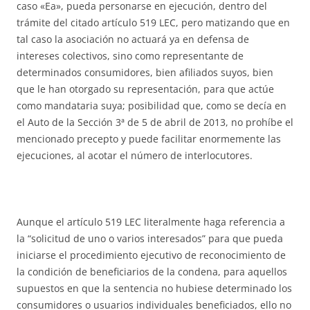
caso «Ea», pueda personarse en ejecución, dentro del
trámite del citado artículo 519 LEC, pero matizando que en
tal caso la asociación no actuará ya en defensa de
intereses colectivos, sino como representante de
determinados consumidores, bien afiliados suyos, bien
que le han otorgado su representación, para que actúe
como mandataria suya; posibilidad que, como se decía en
el Auto de la Sección 3ª de 5 de abril de 2013, no prohíbe el
mencionado precepto y puede facilitar enormemente las
ejecuciones, al acotar el número de interlocutores.
Aunque el artículo 519 LEC literalmente haga referencia a
la “solicitud de uno o varios interesados” para que pueda
iniciarse el procedimiento ejecutivo de reconocimiento de
la condición de beneficiarios de la condena, para aquellos
supuestos en que la sentencia no hubiese determinado los
consumidores o usuarios individuales beneficiados, ello no