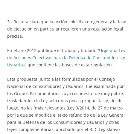
3.- Resulta claro que la acción colectiva en general y la fase
de ejecución en particular requieren una regulación legal
precisa.
En el año 2012 publiqué el trabajo y titulado “
Urge una Ley
de Acciones Colectivas para la Defensa de Consumidores y
Usuarios
” que contiene las bases de esta regulación.
Esta propuesta, junto a las formuladas por el Consejo
Nacional de Consumidores y Usuarios, fue examinada por
los Grupos Parlamentarios cuya respuesta fue muy pobre,
trasladando a la Ley solo unas pocas propuestas y, desde
luego, no las ´más relevantes (Ley 3/2014, de 27 de marzo,
por la que se modifica el texto refundido de la Ley General
para la Defensa de los Consumidores y Usuarios y otras
leyes complementarias, aprobado por el R.D. Legislativo