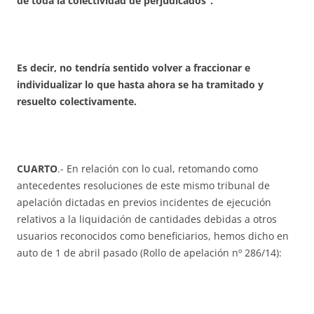
de toda la colectividad de perjudicados“.
Es decir, no tendría sentido volver a fraccionar e
individualizar lo que hasta ahora se ha tramitado y
resuelto colectivamente.
CUARTO
.- En relación con lo cual, retomando como
antecedentes resoluciones de este mismo tribunal de
apelación dictadas en previos incidentes de ejecución
relativos a la liquidación de cantidades debidas a otros
usuarios reconocidos como beneficiarios, hemos dicho en
auto de 1 de abril pasado (Rollo de apelación nº 286/14):