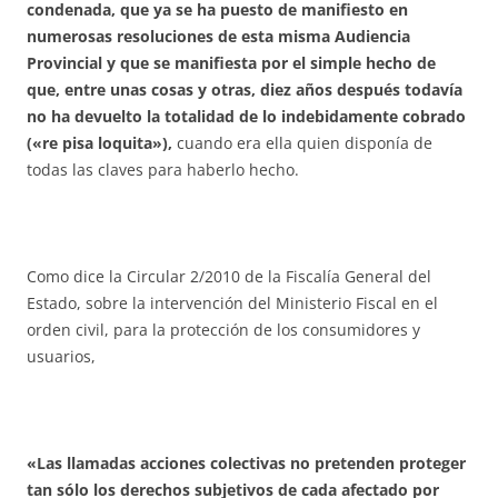
condenada, que ya se ha puesto de manifiesto en
numerosas resoluciones de esta misma Audiencia
Provincial y que se manifiesta por el simple hecho de
que, entre unas cosas y otras, diez años después todavía
no ha devuelto la totalidad de lo indebidamente cobrado
(«re pisa loquita»),
cuando era ella quien disponía de
todas las claves para haberlo hecho.
Como dice la Circular 2/2010 de la Fiscalía General del
Estado, sobre la intervención del Ministerio Fiscal en el
orden civil, para la protección de los consumidores y
usuarios,
«Las llamadas acciones colectivas no pretenden proteger
tan sólo los derechos subjetivos de cada afectado por