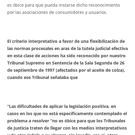
es óbice para que pueda instarse dicho reconocimiento
por las asociaciones de consumidores y usuarios.
El criterio interpretativo a favor de una flexibilización de
las normas procesales en aras de la tutela judicial efectiva
en esta clase de acciones ha sido reconocido por nuestro
Tribunal Supremo en Sentencia de la Sala Segunda de 26
de septiembre de 1997 (afectados por el aceite de colza),
cuando ese Tribunal señalaba que
“Las dificultades de aplicar la legislación positiva, en
casos en los que no está específicamente contemplado el
problema a resolver “no es óbice para que los Tribunales
de Justicia traten de llegar con los medios interpretativos