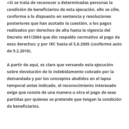
«Si se trata de reconocer a determinadas personas la
condición de beneficiarios de esta ejecución, ello se ciñe,
conforme a lo dispuesto en sentencia y resoluciones
posteriores que han acotado la cuestión, a los pagos
realizados por derechos de alta hasta la vigencia del
Decreto 441/2004 que dio respaldo normativo al pago de
esos derechos; y por IRC hasta el 5.8.2005 (conforme auto
de 9.2.2010).
A partir de aquí, es claro que versando esta ejecución
sobre devolución de lo indebidamente cobrado por la
demandada y por los conceptos aludidos en el lapso
temporal antes indicado, el reconocimiento interesado
exige que conste de una manera u otra el pago de esas
partidas por quienes se pretende que tengan la condición
de beneficiarios.