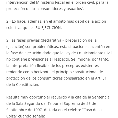
intervención del Ministerio Fiscal en el orden civil, para la
protección de los consumidores y usuarios”.
2.- Lo hace, además, en el ámbito más débil de la acción
colectiva que es SU EJECUCIÓN.
Si las fases previas (declarativa – preparación de la
ejecución) son problemáticas, esta situación se acentúa en
la fase de ejecución dado que la Ley de Enjuiciamiento Civil
no contiene previsiones al respecto. Se impone, por tanto,
la interpretación flexible de los preceptos existentes
teniendo como horizonte el principio constitucional de
protección de los consumidores consagrado en el Art. 51
de la Constitución.
Resulta muy oportuno el recuerdo y la cita de la Sentencia
de la Sala Segunda del Tribunal Supremo de 26 de
Septiembre de 1997, dictada en el célebre “Caso de la
Colza” cuando señala: