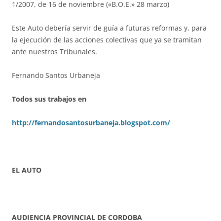
1/2007, de 16 de noviembre («B.O.E.» 28 marzo)
Este Auto debería servir de guía a futuras reformas y, para
la ejecución de las acciones colectivas que ya se tramitan
ante nuestros Tribunales.
Fernando Santos Urbaneja
Todos sus trabajos en
http://fernandosantosurbaneja.blogspot.com/
EL AUTO
AUDIENCIA PROVINCIAL DE CORDOBA