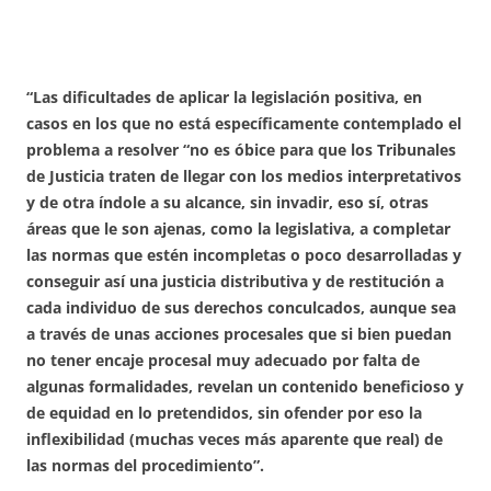
“Las dificultades de aplicar la legislación positiva, en
casos en los que no está específicamente contemplado el
problema a resolver “no es óbice para que los Tribunales
de Justicia traten de llegar con los medios interpretativos
y de otra índole a su alcance, sin invadir, eso sí, otras
áreas que le son ajenas, como la legislativa, a completar
las normas que estén incompletas o poco desarrolladas y
conseguir así una justicia distributiva y de restitución a
cada individuo de sus derechos conculcados, aunque sea
a través de unas acciones procesales que si bien puedan
no tener encaje procesal muy adecuado por falta de
algunas formalidades, revelan un contenido beneficioso y
de equidad en lo pretendidos, sin ofender por eso la
inflexibilidad (muchas veces más aparente que real) de
las normas del procedimiento”.