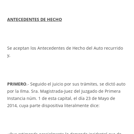
ANTECEDENTES DE HECHO
Se aceptan los Antecedentes de Hecho del Auto recurrido
y,
PRIMERO
.- Seguido el juicio por sus trámites, se dictó auto
por la Ilma. Sra. Magistrada-Juez del Juzgado de Primera
Instancia núm. 1 de esta capital, el día 23 de Mayo de
2014, cuya parte dispositiva literalmente dice: