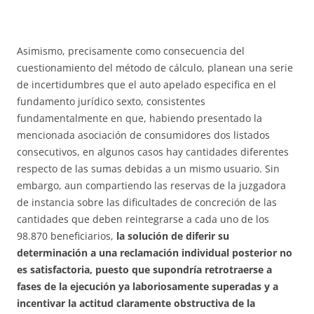
Asimismo, precisamente como consecuencia del
cuestionamiento del método de cálculo, planean una serie
de incertidumbres que el auto apelado especifica en el
fundamento jurídico sexto, consistentes
fundamentalmente en que, habiendo presentado la
mencionada asociación de consumidores dos listados
consecutivos, en algunos casos hay cantidades diferentes
respecto de las sumas debidas a un mismo usuario. Sin
embargo, aun compartiendo las reservas de la juzgadora
de instancia sobre las dificultades de concreción de las
cantidades que deben reintegrarse a cada uno de los
98.870 beneficiarios,
la solución de diferir su
determinación a una reclamación individual posterior no
es satisfactoria, puesto que supondría retrotraerse a
fases de la ejecución ya laboriosamente superadas y a
incentivar la actitud claramente obstructiva de la