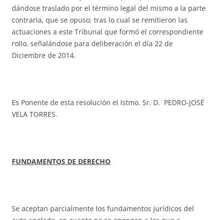
dándose traslado por el término legal del mismo a la parte
contraria, que se opuso; tras lo cual se remitieron las
actuaciones a este Tribunal que formó el correspondiente
rollo, señalándose para deliberación el día 22 de
Diciembre de 2014.
Es Ponente de esta resolución el Istmo. Sr. D. PEDRO-JOSÉ
VELA TORRES.
FUNDAMENTOS DE DERECHO
Se aceptan parcialmente los fundamentos jurídicos del