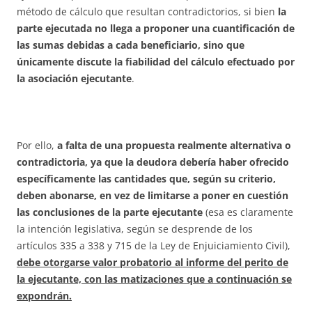
método de cálculo que resultan contradictorios, si bien
la
parte ejecutada no llega a proponer una cuantificación de
las sumas debidas a cada beneficiario, sino que
únicamente discute la fiabilidad del cálculo efectuado por
la asociación ejecutante
.
Por ello,
a falta de una propuesta realmente alternativa o
contradictoria, ya que la deudora debería haber ofrecido
específicamente las cantidades que, según su criterio,
deben abonarse, en vez de limitarse a poner en cuestión
las conclusiones de la parte ejecutante
(esa es claramente
la intención legislativa, según se desprende de los
artículos 335 a 338 y 715 de la Ley de Enjuiciamiento Civil),
debe otorgarse valor probatorio al informe del perito de
la ejecutante, con las matizaciones que a continuación se
expondrán.