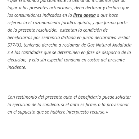
«Que estimando parcialmente la demanda incidental que da
lugar a las presentes actuaciones, debo declarar y declaro que
los consumidores indicados en la
lista anexa
a que hace
referencia el razonamiento jurídico quinto, y que forma parte
de la presente resolución, ostentan la condición de
beneficiarios por sentencia dictada en juicio declarativo verbal
577/03, teniendo derecho a reclamar de Gas Natural Andalucía
S.A las cantidades que se determinen en fase de despacho de la
ejecución, y ello sin especial condena en costas del presente
incidente.
Con testimonio del presente auto el beneficiario puede solicitar
la ejecución de la condena, si el auto es firme, o la provisional
en el supuesto que se hubiere interpuesto recurso.»