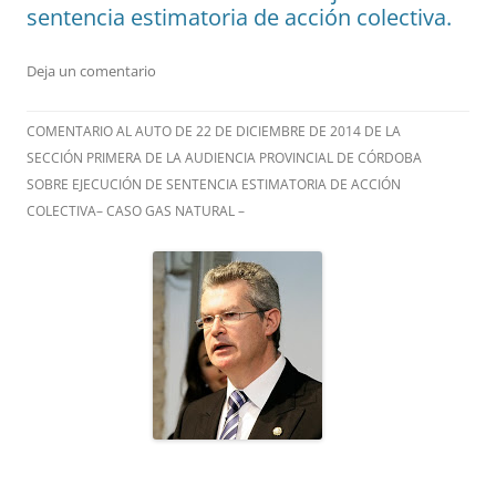
sentencia estimatoria de acción colectiva.
Deja un comentario
COMENTARIO AL AUTO DE 22 DE DICIEMBRE DE 2014 DE LA
SECCIÓN PRIMERA DE LA AUDIENCIA PROVINCIAL DE CÓRDOBA
SOBRE EJECUCIÓN DE SENTENCIA ESTIMATORIA DE ACCIÓN
COLECTIVA– CASO GAS NATURAL –