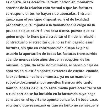
se objeta, ni se acredita, la terminación en momento
anterior de la relación contractual o que las facturas
correspondientes no hayan sido abonadas. Entra en
juego aquí el principio dispositivo, y el de facilidad
probatoria, que impone a la demandada la carga de la
prueba de que ocurrió una cosa u otra, puesto que es
quien mejor lo tiene para acreditar el fin de la relación
contractual o el acreditar que no se han pagado esas
facturas, sin que en contraposición quepa exigir al
usuario la aportación de todas las facturas transcurrido
cuando menos siete años desde la recepción de las
mismas, o que, de estar domiciliadas, el banco o caja de
ahorros en cuestión aporte extractos de cuenta, cuando
la experiencia nos lo demuestra, ya no se mantiene
soporte documental por aquellos transcurrido tanto
tiempo, aparte de que no sería medio para acreditar si tal
o cual partida se ha incluido en la facturada cuyo pago
constase en el oportuno apunte bancario. En todo caso,
el criterio que se seguirá es que en tanto no se niegue la