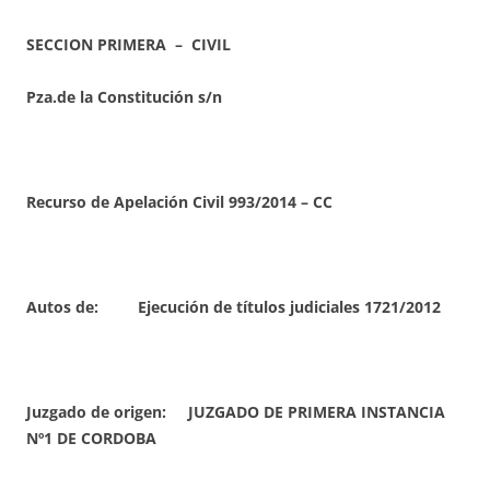
SECCION PRIMERA – CIVIL
Pza.de la Constitución s/n
Recurso de Apelación Civil 993/2014 – CC
Autos de: Ejecución de títulos judiciales 1721/2012
Juzgado de origen: JUZGADO DE PRIMERA INSTANCIA
Nº1 DE CORDOBA