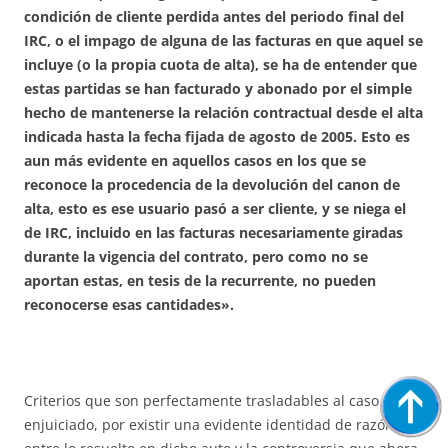
condición de cliente perdida antes del periodo final del
IRC, o el impago de alguna de las facturas en que aquel se
incluye (o la propia cuota de alta), se ha de entender que
estas partidas se han facturado y abonado por el simple
hecho de mantenerse la relación contractual desde el alta
indicada hasta la fecha fijada de agosto de 2005. Esto es
aun más evidente en aquellos casos en los que se
reconoce la procedencia de la devolución del canon de
alta, esto es ese usuario pasó a ser cliente, y se niega el
de IRC, incluido en las facturas necesariamente giradas
durante la vigencia del contrato, pero como no se
aportan estas, en tesis de la recurrente, no pueden
reconocerse esas cantidades».
Criterios que son perfectamente trasladables al caso ahora
enjuiciado, por existir una evidente identidad de razón