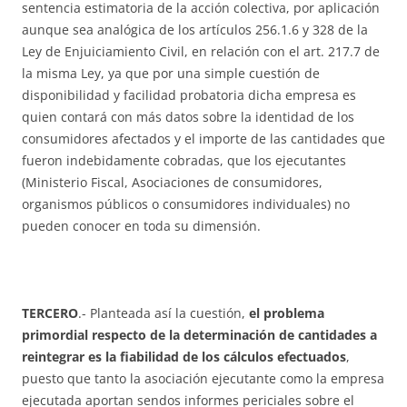
sentencia estimatoria de la acción colectiva, por aplicación
aunque sea analógica de los artículos 256.1.6 y 328 de la
Ley de Enjuiciamiento Civil, en relación con el art. 217.7 de
la misma Ley, ya que por una simple cuestión de
disponibilidad y facilidad probatoria dicha empresa es
quien contará con más datos sobre la identidad de los
consumidores afectados y el importe de las cantidades que
fueron indebidamente cobradas, que los ejecutantes
(Ministerio Fiscal, Asociaciones de consumidores,
organismos públicos o consumidores individuales) no
pueden conocer en toda su dimensión.
TERCERO
.- Planteada así la cuestión,
el problema
primordial respecto de la determinación de cantidades a
reintegrar es la fiabilidad de los cálculos efectuados
,
puesto que tanto la asociación ejecutante como la empresa
ejecutada aportan sendos informes periciales sobre el