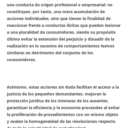
una conducta de origen profesional o empresarial; no
constituyen, por tanto, una mera acumulación de
acciones individuales, sino que tienen la finalidad de
reaccionar frente a conductas ilícitas que pueden lesionar
a una pluralidad de consumidores, siendo su propósito
último evitar la extensión del perjuicio y disuadir de la
realización en lo sucesivo de comportamientos lesivos
similares en detrimento del conjunto de los
consumidores.
Asimismo, estas acciones sin duda facilitan el acceso a la
justicia de los pequeños demandantes, mejoran la
protección jurídica de los intereses de los ausentes,
garantizan la eficiencia y la economía procesales al evitar
la proliferación de procedimientos con un mismo objeto
y avalan la homogeneidad de las resoluciones respecto