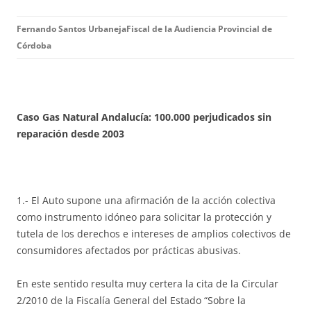
Fernando Santos Urbaneja
Fiscal de la Audiencia Provincial de
Córdoba
Caso Gas Natural Andalucía: 100.000 perjudicados sin
reparación desde 2003
1.- El Auto supone una afirmación de la acción colectiva
como instrumento idóneo para solicitar la protección y
tutela de los derechos e intereses de amplios colectivos de
consumidores afectados por prácticas abusivas.
En este sentido resulta muy certera la cita de la Circular
2/2010 de la Fiscalía General del Estado “Sobre la