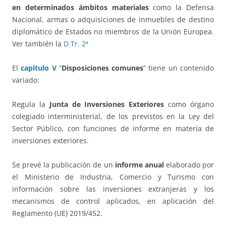
en determinados ámbitos materiales
como la Defensa
Nacional, armas o adquisiciones de inmuebles de destino
diplomático de Estados no miembros de la Unión Europea.
Ver también la
D.Tr. 2ª
El
capítulo V
“
Disposiciones comunes
” tiene un contenido
variado:
Regula la
Junta de Inversiones Exteriores
como órgano
colegiado interministerial, de los previstos en la Ley del
Sector Público, con funciones de informe en materia de
inversiones exteriores.
Se prevé la publicación de un
informe anual
elaborado por
el Ministerio de Industria, Comercio y Turismo con
información sobre las inversiones extranjeras y los
mecanismos de control aplicados, en aplicación del
Reglamento (UE) 2019/452.