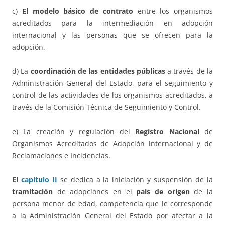
c)
El modelo básico de contrato
entre los organismos
acreditados para la intermediación en adopción
internacional y las personas que se ofrecen para la
adopción.
d) La
coordinación de las entidades públicas
a través de la
Administración General del Estado, para el seguimiento y
control de las actividades de los organismos acreditados, a
través de la Comisión Técnica de Seguimiento y Control.
e) La creación y regulación del
Registro Nacional
de
Organismos Acreditados de Adopción internacional y de
Reclamaciones e Incidencias.
El
capítulo II
se dedica a la iniciación y suspensión de la
tramitación
de adopciones en el
país de origen
de la
persona menor de edad, competencia que le corresponde
a la Administración General del Estado por afectar a la