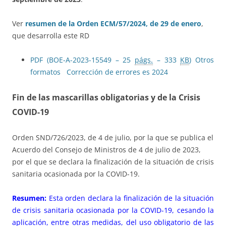
Ver
resumen de la Orden ECM/57/2024, de 29 de enero
,
que desarrolla este RD
PDF (BOE-A-2023-15549 – 25
págs.
– 333
KB
)
Otros
formatos
Corrección de errores es 2024
Fin de las mascarillas obligatorias y de la Crisis
COVID-19
Orden SND/726/2023, de 4 de julio, por la que se publica el
Acuerdo del Consejo de Ministros de 4 de julio de 2023,
por el que se declara la finalización de la situación de crisis
sanitaria ocasionada por la COVID-19.
Resumen:
Esta orden declara la finalización de la situación
de crisis sanitaria ocasionada por la COVID-19, cesando la
aplicación, entre otras medidas, del uso obligatorio de las