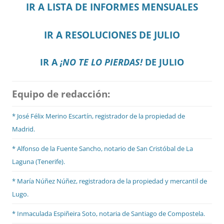
IR A LISTA DE INFORMES MENSUALES
IR A RESOLUCIONES DE JULIO
IR A
¡NO TE LO PIERDAS!
DE JULIO
Equipo de redacción:
* José Félix Merino Escartín, registrador de la propiedad de
Madrid.
* Alfonso de la Fuente Sancho, notario de San Cristóbal de La
Laguna (Tenerife).
* María Núñez Núñez, registradora de la propiedad y mercantil de
Lugo.
* Inmaculada Espiñeira Soto, notaria de Santiago de Compostela.