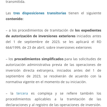
transmitida.
Las
tres disposiciones transitorias
tienen el siguiente
contenido:
– a los procedimientos de tramitación de
los expedientes
de autorización de inversiones exteriores
iniciados antes
del 1 de septiembre de 2023, se les aplicará el RD
664/1999, de 23 de abril, sobre inversiones exteriores
– los
procedimientos simplificados
para las solicitudes de
autorización administrativa previa de las operaciones de
inversión directa extranjera, iniciados antes del 1 de
septiembre de 2023, se resolverán de acuerdo con la
normativa vigente en el momento de su iniciación.
– la
tercera
es compleja y se refiere también los
procedimientos aplicables a la tramitación de las
declaraciones y al registro de las operaciones de inversión.