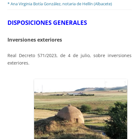
* Ana Virginia Botía González, notaria de Hellín (Albacete)
DISPOSICIONES GENERALES
Inversiones exteriores
Real Decreto 571/2023, de 4 de julio, sobre inversiones
exteriores.