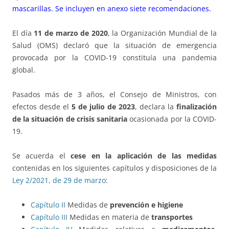
mascarillas. Se incluyen en anexo siete recomendaciones.
El día
11 de marzo de 2020
, la Organización Mundial de la
Salud (OMS) declaró que la situación de emergencia
provocada por la COVID-19 constituía una pandemia
global.
Pasados más de 3 años, el Consejo de Ministros, con
efectos desde el
5 de julio de 2023
, declara la
finalización
de la situación de crisis sanitaria
ocasionada por la COVID-
19.
Se acuerda el
cese en la aplicación de las medidas
contenidas en los siguientes capítulos y disposiciones de la
Ley 2/2021, de 29 de marzo
:
Capítulo II
Medidas de
prevención e higiene
Capítulo III
Medidas en materia de
transportes