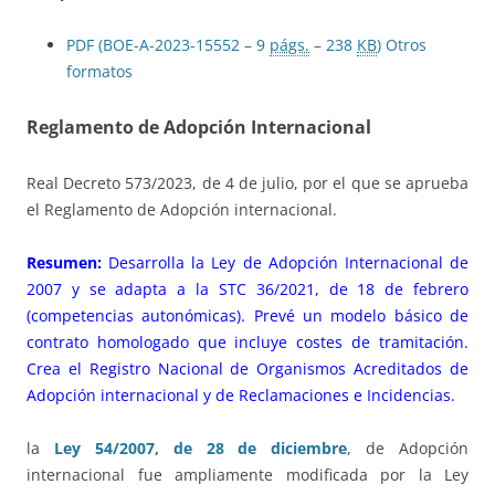
PDF (BOE-A-2023-15552 – 9
págs.
– 238
KB
)
Otros
formatos
Reglamento de Adopción Internacional
Real Decreto 573/2023, de 4 de julio, por el que se aprueba
el Reglamento de Adopción internacional.
Resumen:
Desarrolla la Ley de Adopción Internacional de
2007 y se adapta a la STC 36/2021, de 18 de febrero
(competencias autonómicas). Prevé un modelo básico de
contrato homologado que incluye costes de tramitación.
Crea el Registro Nacional de Organismos Acreditados de
Adopción internacional y de Reclamaciones e Incidencias.
la
Ley 54/2007, de 28 de diciembre
, de Adopción
internacional fue ampliamente modificada por la Ley