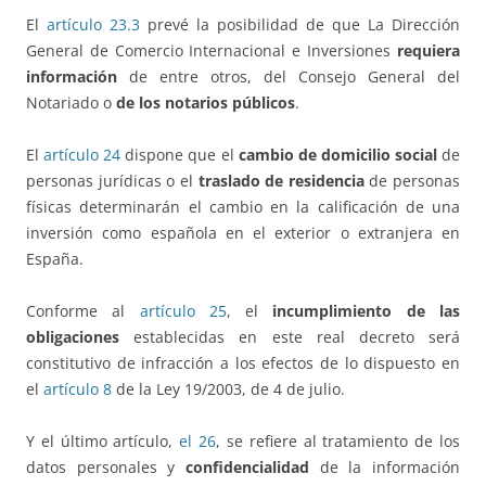
El
artículo 23.3
prevé la posibilidad de que La Dirección
General de Comercio Internacional e Inversiones
requiera
información
de entre otros, del Consejo General del
Notariado o
de los notarios públicos
.
El
artículo 24
dispone que el
cambio de domicilio social
de
personas jurídicas o el
traslado de residencia
de personas
físicas determinarán el cambio en la calificación de una
inversión como española en el exterior o extranjera en
España.
Conforme al
artículo 25
, el
incumplimiento de las
obligaciones
establecidas en este real decreto será
constitutivo de infracción a los efectos de lo dispuesto en
el
artículo 8
de la Ley 19/2003, de 4 de julio.
Y el último artículo,
el 26
, se refiere al tratamiento de los
datos personales y
confidencialidad
de la información