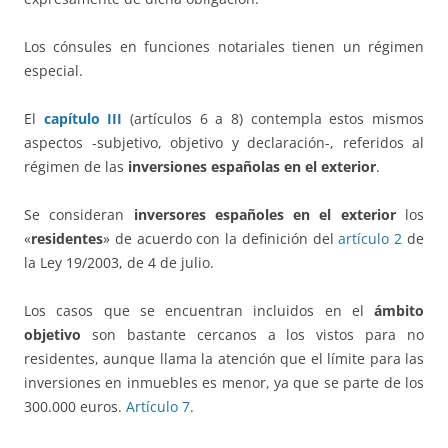
Los cónsules en funciones notariales tienen un régimen
especial.
El
capítulo III
(artículos 6 a 8) contempla estos mismos
aspectos -subjetivo, objetivo y declaración-, referidos al
régimen de las
inversiones españolas en el exterior
.
Se consideran
inversores españoles en el exterior
los
«
residentes
» de acuerdo con la definición del
artículo 2
de
la Ley 19/2003, de 4 de julio.
Los casos que se encuentran incluidos en el
ámbito
objetivo
son bastante cercanos a los vistos para no
residentes, aunque llama la atención que el límite para las
inversiones en inmuebles es menor, ya que se parte de los
300.000 euros.
Artículo 7
.