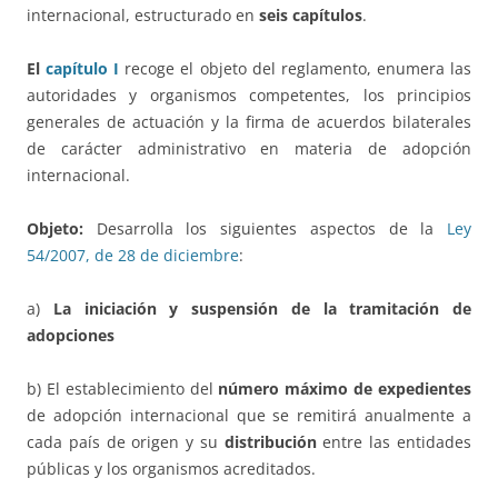
internacional, estructurado en
seis capítulos
.
El
capítulo I
recoge el objeto del reglamento, enumera las
autoridades y organismos competentes, los principios
generales de actuación y la firma de acuerdos bilaterales
de carácter administrativo en materia de adopción
internacional.
Objeto:
Desarrolla los siguientes aspectos de la
Ley
54/2007, de 28 de diciembre
:
a)
La iniciación y suspensión de la
tramitación de
adopciones
b) El establecimiento del
número máximo de expedientes
de adopción internacional que se remitirá anualmente a
cada país de origen y su
distribución
entre las entidades
públicas y los organismos acreditados.