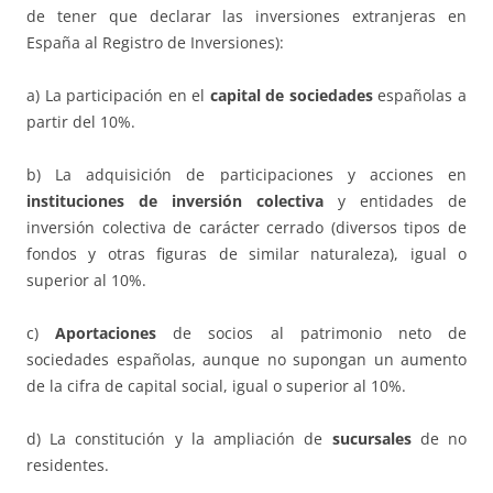
de tener que declarar las inversiones extranjeras en
España al Registro de Inversiones):
a) La participación en el
capital de sociedades
españolas a
partir del 10%.
b) La adquisición de participaciones y acciones en
instituciones de inversión colectiva
y entidades de
inversión colectiva de carácter cerrado (diversos tipos de
fondos y otras figuras de similar naturaleza), igual o
superior al 10%.
c)
Aportaciones
de socios al patrimonio neto de
sociedades españolas, aunque no supongan un aumento
de la cifra de capital social, igual o superior al 10%.
d) La constitución y la ampliación de
sucursales
de no
residentes.