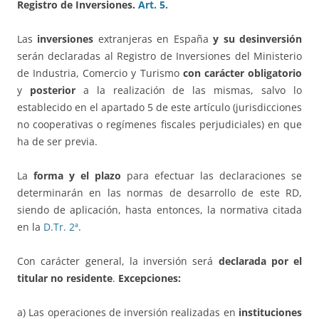
Registro de Inversiones.
Art. 5.
Las
inversiones
extranjeras en España
y su desinversión
serán declaradas al Registro de Inversiones del Ministerio
de Industria, Comercio y Turismo
con carácter obligatorio
y
posterior
a la realización de las mismas, salvo lo
establecido en el apartado 5 de este artículo (jurisdicciones
no cooperativas o regímenes fiscales perjudiciales) en que
ha de ser previa.
La
forma y el plazo
para efectuar las declaraciones se
determinarán en las normas de desarrollo de este RD,
siendo de aplicación, hasta entonces, la normativa citada
en la
D.Tr. 2ª
.
Con carácter general, la inversión será
declarada por el
titular no residente
.
Excepciones:
a) Las operaciones de inversión realizadas en
instituciones