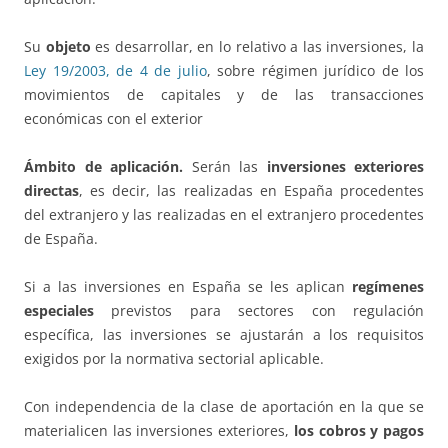
Su
objeto
es desarrollar, en lo relativo a las inversiones, la
Ley 19/2003, de 4 de julio
, sobre régimen jurídico de los
movimientos de capitales y de las transacciones
económicas con el exterior
Ámbito de aplicación.
Serán las
inversiones exteriores
directas
, es decir, las realizadas en España procedentes
del extranjero y las realizadas en el extranjero procedentes
de España.
Si a las inversiones en España se les aplican
regímenes
especiales
previstos para sectores con regulación
específica, las inversiones se ajustarán a los requisitos
exigidos por la normativa sectorial aplicable.
Con independencia de la clase de aportación en la que se
materialicen las inversiones exteriores,
los cobros y pagos