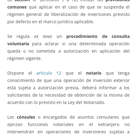
comunes
que aplicar en el caso de que se suspenda el
régimen general de liberalización de inversiones previsto
por defecto en el marco jurídico aplicable.
Se regula
ex novo
un
procedimiento de consulta
voluntaria
para aclarar si una determinada operación
queda o no sometida a autorización en aplicación del
régimen vigente.
Dispone el
artículo 12
que el
notario
que tenga
conocimiento de que una operación de inversión exterior
está sujeta a autorización previa, deberá informar a los
solicitantes de la necesidad de obtención de la misma de
acuerdo con lo previsto en la Ley del Notariado.
Los
cónsules
o encargados de asuntos consulares que
ejerzan funciones notariales en el extranjero no
intervendrán en operaciones de inversiones sujetas a