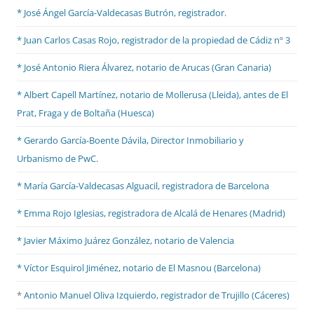
* José Ángel García-Valdecasas Butrón, registrador.
* Juan Carlos Casas Rojo, registrador de la propiedad de Cádiz nº 3
* José Antonio Riera Álvarez, notario de Arucas (Gran Canaria)
* Albert Capell Martínez, notario
de Mollerusa (Lleida), antes de El
Prat,
Fraga y de Boltaña (Huesca)
* Gerardo García-Boente Dávila, Director Inmobiliario y
Urbanismo de PwC.
* María García-Valdecasas Alguacil, registradora de Barcelona
* Emma Rojo Iglesias, registradora de Alcalá de Henares (Madrid)
*
Javier Máximo Juárez González, notario de Valencia
* Víctor Esquirol Jiménez, notario de El Masnou (Barcelona)
*
Antonio Manuel Oliva Izquierdo, registrador de Trujillo (Cáceres)