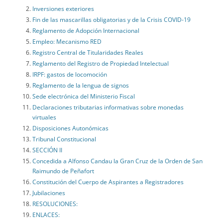
Inversiones exteriores
Fin de las mascarillas obligatorias y de la Crisis COVID-19
Reglamento de Adopción Internacional
Empleo: Mecanismo RED
Registro Central de Titularidades Reales
Reglamento del Registro de Propiedad Intelectual
IRPF: gastos de locomoción
Reglamento de la lengua de signos
Sede electrónica del Ministerio Fiscal
Declaraciones tributarias informativas sobre monedas
virtuales
Disposiciones Autonómicas
Tribunal Constitucional
SECCIÓN II
Concedida a Alfonso Candau la Gran Cruz de la Orden de San
Raimundo de Peñafort
Constitución del Cuerpo de Aspirantes a Registradores
Jubilaciones
RESOLUCIONES:
ENLACES: