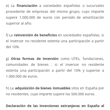
e) La
financiación
a sociedades españolas o sucursales
procedente de empresas del mismo grupo, cuyo importe
supere 1.000.000 de euros con periodo de amortización
superior al año.
f) La
reinversión de beneficios
en sociedades españolas, si
el inversor no residente ostenta una participación a partir
del 10%.
g)
Otras formas de inversión
como UTEs, fundaciones,
comunidades de bienes , si el inversor no residente
ostenta una participación a partir del 10% y superior a
1.000.000 de euros.
h) La
adquisición de bienes inmuebles
sitos en España por
no residentes, cuyo importe supere los 500.000 euros.
Declaración de las inversiones extranjeras en España al