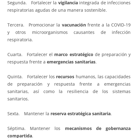
Segunda. Fortalecer la
vigilancia
integrada de infecciones
respiratorias agudas de una manera sostenible.
Tercera. Promocionar la
vacunación
frente a la COVID-19
y otros microorganismos causantes de infección
respiratoria.
Cuarta. Fortalecer el
marco estratégico
de preparación y
respuesta frente a
emergencias sanitarias
.
Quinta. Fortalecer los
recursos
humanos, las capacidades
de preparación y respuesta frente a emergencias
sanitarias, así como la resiliencia de los sistemas
sanitarios.
Sexta. Mantener la
reserva estratégica sanitaria
.
Séptima. Mantener los
mecanismos de gobernanza
compartida
.