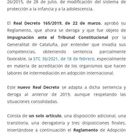
26/2015, de 28 de julio, de modificación del sistema de
protección a la infancia y a la adolescencia.
El
Real Decreto 165/2019, de 22 de marzo
, aprobó su
Reglamento, que ahora se deroga y que fue objeto de
impugnación ante el Tribunal Constitucional
por la
Generalitat de Cataluña, por entender que invadía sus
competencias, obteniendo sentencia parcialmente
favorable, la
STC 36/2021, de 18 de febrero
, especialmente
en materia de acreditación de los organismos que hacen
labores de intermediación en adopción internacional.
Este
nuevo Real Decreto
se adapta a dicha sentencia y
deroga al anterior de 2019, aunque respetando las
situaciones consolidadas.
Consta de
un solo artículo
, una disposición adicional, una
transitoria, una derogatoria y tres disposiciones finales,
insertándose a continuación el
Reglamento
de Adopción