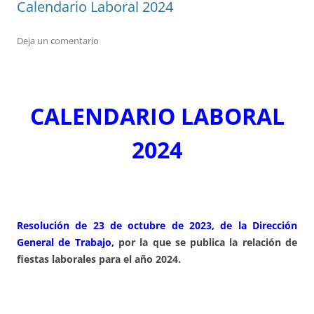
Calendario Laboral 2024
Deja un comentario
CALENDARIO LABORAL
2024
Resolución de 23 de octubre de 2023, de la Dirección
General de Trabajo,
por la que se publica la relación de
fiestas laborales para el año 2024.