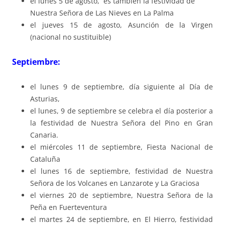
el lunes 5 de agosto, es también la festividad de
Nuestra Señora de Las Nieves en La Palma
el jueves 15 de agosto, Asunción de la Virgen
(nacional no sustituible)
Septiembre:
el lunes 9 de septiembre, día siguiente al Día de
Asturias,
el lunes, 9 de septiembre se celebra el día posterior a
la festividad de Nuestra Señora del Pino en Gran
Canaria.
el miércoles 11 de septiembre, Fiesta Nacional de
Cataluña
el lunes 16 de septiembre, festividad de Nuestra
Señora de los Volcanes en Lanzarote y La Graciosa
el viernes 20 de septiembre, Nuestra Señora de la
Peña en Fuerteventura
el martes 24 de septiembre, en El Hierro, festividad