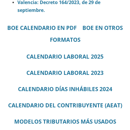
Valencia: Decreto 164/2023, de 29 de
septiembre.
BOE CALENDARIO EN PDF
BOE EN OTROS
FORMATOS
CALENDARIO LABORAL 2025
CALENDARIO LABORAL 2023
CALENDARIO DÍAS INHÁBILES 2024
CALENDARIO DEL CONTRIBUYENTE (AEAT)
MODELOS TRIBUTARIOS MÁS USADOS