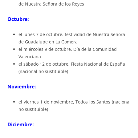
de Nuestra Señora de los Reyes
Octubre:
el lunes 7 de octubre, festividad de Nuestra Señora
de Guadalupe en La Gomera
el miércoles 9 de octubre, Día de la Comunidad
Valenciana
el sábado 12 de octubre, Fiesta Nacional de España
(nacional no sustituible)
Noviembre:
el viernes 1 de noviembre, Todos los Santos (nacional
no sustituible)
Diciembre: