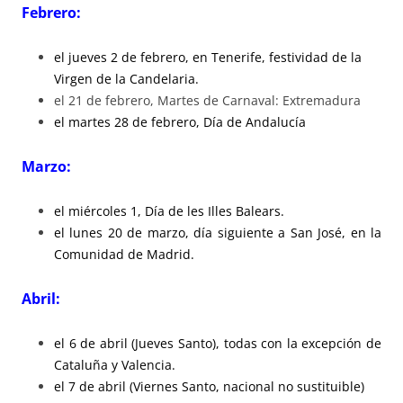
Febrero:
el jueves 2 de febrero, en Tenerife, festividad de la
Virgen de la Candelaria.
el 21 de febrero, Martes de Carnaval: Extremadura
el martes 28 de febrero, Día de Andalucía
Marzo:
el miércoles 1, Día de les Illes Balears.
el lunes 20 de marzo, día siguiente a San José, en la
Comunidad de Madrid.
Abril:
el 6 de abril (Jueves Santo), todas con la excepción de
Cataluña y Valencia.
el 7 de abril (Viernes Santo, nacional no sustituible)