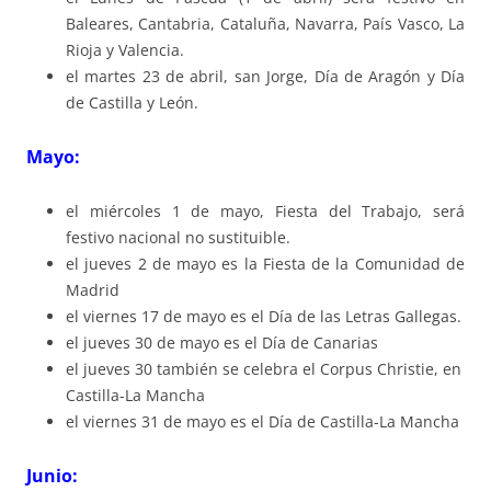
Baleares, Cantabria, Cataluña, Navarra, País Vasco, La
Rioja y Valencia.
el martes 23 de abril, san Jorge, Día de Aragón y Día
de Castilla y León.
Mayo:
el miércoles 1 de mayo, Fiesta del Trabajo, será
festivo nacional no sustituible.
el jueves 2 de mayo es la Fiesta de la Comunidad de
Madrid
el viernes 17 de mayo es el Día de las Letras Gallegas.
el jueves 30 de mayo es el Día de Canarias
el jueves 30 también se celebra el Corpus Christie, en
Castilla-La Mancha
el viernes 31 de mayo es el Día de Castilla-La Mancha
Junio: