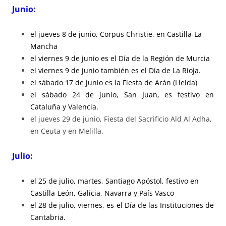
Junio:
el jueves 8 de junio, Corpus Christie, en Castilla-La
Mancha
el viernes 9 de junio es el Día de la Región de Murcia
el viernes 9 de junio también es el Día de La Rioja.
el sábado 17 de junio es la Fiesta de Arán (Lleida)
el sábado 24 de junio, San Juan, es festivo en
Cataluña y Valencia.
el jueves 29 de junio, Fiesta del Sacrificio Ald Al Adha,
en Ceuta y en Melilla.
Julio:
el 25 de julio, martes, Santiago Apóstol, festivo en
Castilla-León, Galicia, Navarra y País Vasco
el 28 de julio, viernes, es el Día de las Instituciones de
Cantabria.