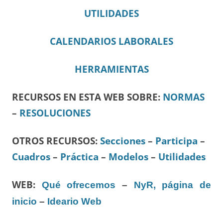
UTILIDADES
CALENDARIOS LABORALES
HERRAMIENTAS
RECURSOS EN ESTA WEB SOBRE:
NORMAS
–
RESOLUCIONES
OTROS RECURSOS
:
Secciones
–
Participa
–
Cuadros
–
Práctica
–
Modelos
–
Utilidades
WEB:
Qué ofrecemos
–
NyR, página de
inicio
–
Ideario Web