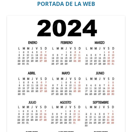
PORTADA DE LA WEB