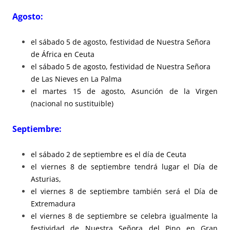
Agosto:
el sábado 5 de agosto, festividad de Nuestra Señora
de África en Ceuta
el sábado 5 de agosto, festividad de Nuestra Señora
de Las Nieves en La Palma
el martes 15 de agosto, Asunción de la Virgen
(nacional no sustituible)
Septiembre:
el sábado 2 de septiembre es el día de Ceuta
el viernes 8 de septiembre tendrá lugar el Día de
Asturias,
el viernes 8 de septiembre también será el Día de
Extremadura
el viernes 8 de septiembre se celebra igualmente la
festividad de Nuestra Señora del Pino en Gran