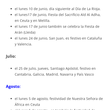
el lunes 10 de junio, día siguiente al Día de La Rioja.
el lunes17 de junio, Fiesta del Sacrificio Ald Al Adha,
en Ceuta y en Melilla.
el lunes 17 de junio también se celebra la Fiesta de
Arán (Lleida)
el lunes 24 de junio, San Juan, es festivo en Cataluña
y Valencia.
Julio:
el 25 de julio, jueves, Santiago Apóstol, festivo en
Cantabria, Galicia, Madrid, Navarra y País Vasco
Agosto:
el lunes 5 de agosto, festividad de Nuestra Señora de
África en Ceuta