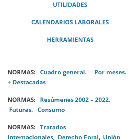
UTILIDADES
CALENDARIOS LABORALES
HERRAMIENTAS
NORMAS:
Cuadro general.
Por meses.
+ Destacadas
NORMAS:
Resúmenes 2002 – 2022.
Futuras.
Consumo
NORMAS:
Tratados
internacionales
,
Derecho Foral
,
Unión