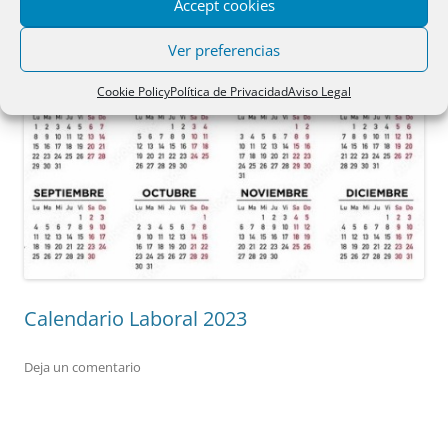
Accept cookies
Ver preferencias
Cookie Policy
Política de Privacidad
Aviso Legal
Calendario Laboral 2023
Deja un comentario