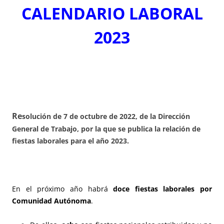
CALENDARIO LABORAL
2023
Re
solución de 7 de octubre de 2022, de la Dirección
General de Trabajo, por la que se publica la relación de
fiestas laborales para el año 2023.
En el próximo año habrá
doce fiestas laborales por
Comunidad Autónoma
.