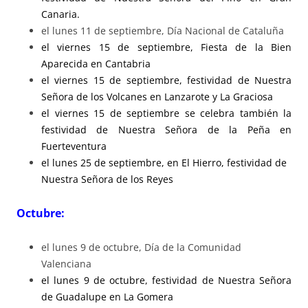
Canaria.
el lunes 11 de septiembre, Día Nacional de Cataluña
el viernes 15 de septiembre, Fiesta de la Bien
Aparecida en Cantabria
el viernes 15 de septiembre, festividad de Nuestra
Señora de los Volcanes en Lanzarote y La Graciosa
el viernes 15 de septiembre se celebra también la
festividad de Nuestra Señora de la Peña en
Fuerteventura
el lunes 25 de septiembre, en El Hierro, festividad de
Nuestra Señora de los Reyes
Octubre:
el lunes 9 de octubre, Día de la Comunidad
Valenciana
el lunes 9 de octubre, festividad de Nuestra Señora
de Guadalupe en La Gomera