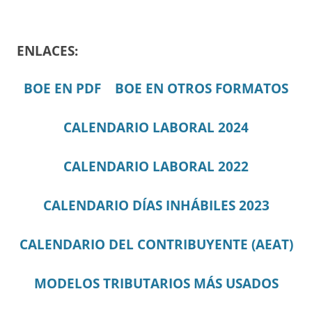
ENLACES:
BOE EN PDF
BOE EN OTROS FORMATOS
CALENDARIO LABORAL 2024
CALENDARIO LABORAL 2022
CALENDARIO DÍAS INHÁBILES 2023
CALENDARIO DEL CONTRIBUYENTE (AEAT)
MODELOS TRIBUTARIOS MÁS USADOS