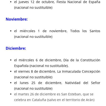
el jueves 12 de octubre, Fiesta Nacional de España
(nacional no sustituible)
Noviembre:
el miércoles 1 de noviembre, Todos los Santos
(nacional no sustituible)
Diciembre:
el miércoles 6 de diciembre, Día de la Constitución
Española (nacional no sustituible).
el viernes 8 de diciembre, La Inmaculada Concepción
(nacional no sustituible)
el lunes 25 de diciembre, Natividad del Señor
(nacional no sustituible)
el martes 26 de diciembre es San Esteban, que se
celebra en Cataluña (salvo en el territorio de Arán)