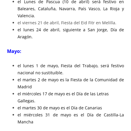
el Lunes de Pascua (10 de abril) será festivo en
Baleares, Cataluña, Navarra, País Vasco, La Rioja y
Valencia.
el viernes 21 de abril, Fiesta del Eid Fitr en Melilla.
el lunes 24 de abril, siguiente a San Jorge, Día de
Aragón.
Mayo:
el lunes 1 de mayo, Fiesta del Trabajo, será festivo
nacional no sustituible.
el martes 2 de mayo es la Fiesta de la Comunidad de
Madrid
el miércoles 17 de mayo es el Día de las Letras
Gallegas.
el martes 30 de mayo es el Día de Canarias
el miércoles 31 de mayo es el Día de Castilla-La
Mancha