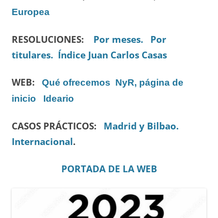
Europea
RESOLUCIONES:
Por meses.
Por
titulares.
Índice Juan Carlos Casas
WEB:
Qué ofrecemos
NyR, página de
inicio
Ideario
CASOS PRÁCTICOS:
Madrid y Bilbao.
Internacional
.
PORTADA DE LA WEB