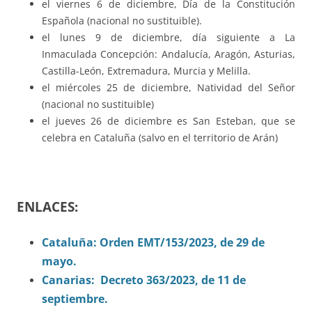
el viernes 6 de diciembre, Día de la Constitución
Española (nacional no sustituible).
el lunes 9 de diciembre, día siguiente a La
Inmaculada Concepción: Andalucía, Aragón, Asturias,
Castilla-León, Extremadura, Murcia y Melilla.
el miércoles 25 de diciembre, Natividad del Señor
(nacional no sustituible)
el jueves 26 de diciembre es San Esteban, que se
celebra en Cataluña (salvo en el territorio de Arán)
ENLACES:
Cataluña: Orden EMT/153/2023, de 29 de
mayo.
Canarias: Decreto 363/2023, de 11 de
septiembre.