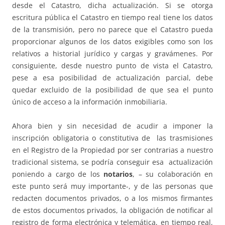
desde el Catastro, dicha actualización. Si se otorga
escritura pública el Catastro en tiempo real tiene los datos
de la transmisión, pero no parece que el Catastro pueda
proporcionar algunos de los datos exigibles como son los
relativos a historial jurídico y cargas y gravámenes. Por
consiguiente, desde nuestro punto de vista el Catastro,
pese a esa posibilidad de actualización parcial, debe
quedar excluido de la posibilidad de que sea el punto
único de acceso a la información inmobiliaria.
Ahora bien y sin necesidad de acudir a imponer la
inscripción obligatoria o constitutiva de las trasmisiones
en el Registro de la Propiedad por ser contrarias a nuestro
tradicional sistema, se podría conseguir esa actualización
poniendo a cargo de los
notarios
, – su colaboración en
este punto será muy importante-, y de las personas que
redacten documentos privados, o a los mismos firmantes
de estos documentos privados, la obligación de notificar al
registro de forma electrónica y telemática, en tiempo real,