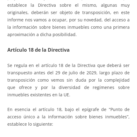
establece la Directiva sobre el mismo, algunas muy
originales, deberán ser objeto de transposición, en este
informe nos vamos a ocupar, por su novedad, del acceso a
la información sobre bienes inmuebles como una primera
aproximación a dicha posibilidad.
Artículo 18 de la Directiva
Se regula en el artículo 18 de la Directiva que deberá ser
transpuesto antes del 29 de julio de 2029, largo plazo de
transposición como vemos sin duda por la complejidad
que ofrece y por la diversidad de regímenes sobre
inmuebles existentes en la UE.
En esencia el artículo 18, bajo el epígrafe de “Punto de
acceso único a la información sobre bienes inmuebles”,
establece lo siguiente: