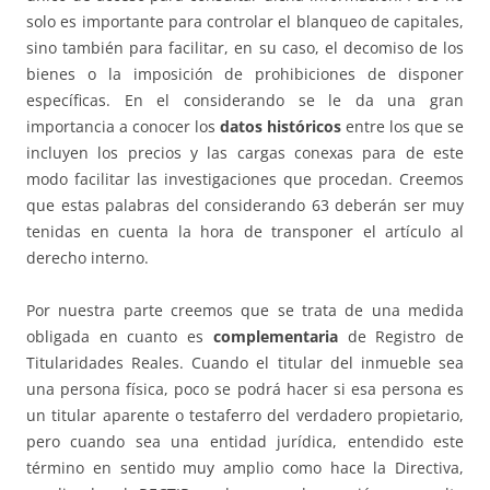
solo es importante para controlar el blanqueo de capitales,
sino también para facilitar, en su caso, el decomiso de los
bienes o la imposición de prohibiciones de disponer
específicas. En el considerando se le da una gran
importancia a conocer los
datos históricos
entre los que se
incluyen los precios y las cargas conexas para de este
modo facilitar las investigaciones que procedan. Creemos
que estas palabras del considerando 63 deberán ser muy
tenidas en cuenta la hora de transponer el artículo al
derecho interno.
Por nuestra parte creemos que se trata de una medida
obligada en cuanto es
complementaria
de Registro de
Titularidades Reales. Cuando el titular del inmueble sea
una persona física, poco se podrá hacer si esa persona es
un titular aparente o testaferro del verdadero propietario,
pero cuando sea una entidad jurídica, entendido este
término en sentido muy amplio como hace la Directiva,