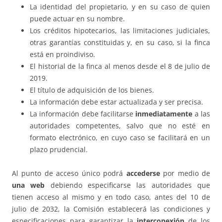
La identidad del propietario, y en su caso de quien
puede actuar en su nombre.
Los créditos hipotecarios, las limitaciones judiciales,
otras garantías constituidas y, en su caso, si la finca
está en proindiviso.
El historial de la finca al menos desde el 8 de julio de
2019.
El título de adquisición de los bienes.
La información debe estar actualizada y ser precisa.
La información debe facilitarse
inmediatamente
a las
autoridades competentes, salvo que no esté en
formato electrónico, en cuyo caso se facilitará en un
plazo prudencial.
Al punto de acceso único podrá
accederse
por medio de
una web
debiendo especificarse las autoridades que
tienen acceso al mismo y en todo caso, antes del 10 de
julio de 2032, la Comisión establecerá las condiciones y
especificaciones para garantizar la
interconexión
de los