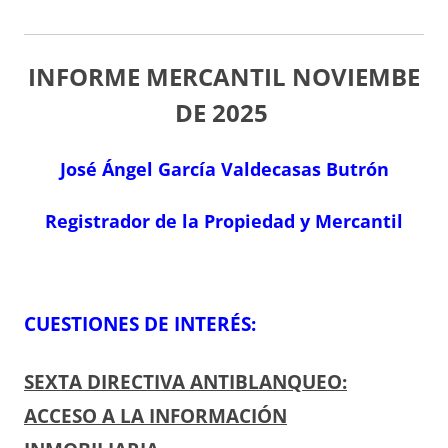
INFORME MERCANTIL NOVIEMBE
DE 2025
José Ángel García Valdecasas Butrón
Registrador de la Propiedad y Mercantil
CUESTIONES DE INTERÉS:
SEXTA DIRECTIVA ANTIBLANQUEO:
ACCESO A LA INFORMACIÓN