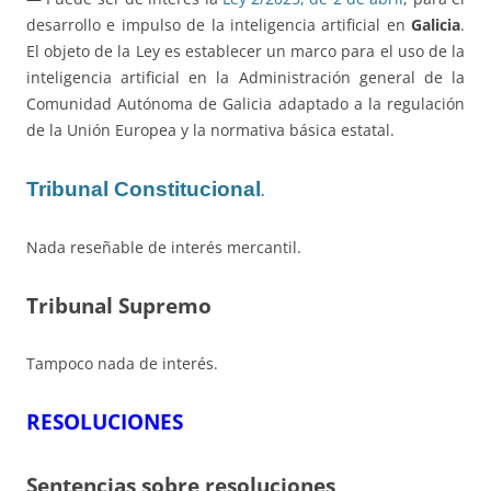
desarrollo e impulso de la inteligencia artificial en
Galicia
.
El objeto de la Ley es establecer un marco para el uso de la
inteligencia artificial en la Administración general de la
Comunidad Autónoma de Galicia adaptado a la regulación
de la Unión Europea y la normativa básica estatal.
Tribunal Constitucional
.
Nada reseñable de interés mercantil.
Tribunal Supremo
Tampoco nada de interés.
RESOLUCIONES
Sentencias sobre resoluciones