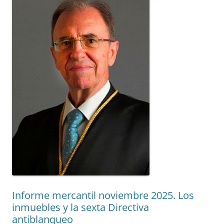
Informe mercantil noviembre 2025. Los
inmuebles y la sexta Directiva
antiblanqueo