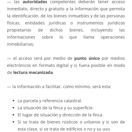
— las
autoridades
competentes deberán tener acceso
inmediato, directo y gratuito a la información que permita
la identificación, de los bienes inmuebles y de las personas
físicas, entidades jurídicas o instrumentos jurídicos
propietarios de dichos bienes, incluyendo las
informaciones sobre lo que llama operaciones
inmobiliarias;
— el acceso será por medio de
punto único
por medios
electrónicos en formato digital y si fuera posible en modo
de
lectura mecanizada
.
— la información a facilitar, como mínimo, será esta:
La parcela y referencia catastral.
La situación de la finca y su superficie.
El lugar de situación y dirección de la finca.
Si se trata de bienes rústicos o urbanos y si son de
esta clase, si se trata de edificios o no y su uso.