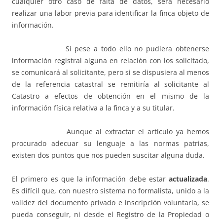
cualquier otro caso de falta de datos, será necesario
realizar una labor previa para identificar la finca objeto de
información.
Si pese a todo ello no pudiera obtenerse
información registral alguna en relación con los solicitado,
se comunicará al solicitante, pero si se dispusiera al menos
de la referencia catastral se remitiría al solicitante al
Catastro a efectos de obtención en el mismo de la
información física relativa a la finca y a su titular.
Aunque al extractar el artículo ya hemos
procurado adecuar su lenguaje a las normas patrias,
existen dos puntos que nos pueden suscitar alguna duda.
El primero es que la información debe estar
actualizada
.
Es difícil que, con nuestro sistema no formalista, unido a la
validez del documento privado e inscripción voluntaria, se
pueda conseguir, ni desde el Registro de la Propiedad o