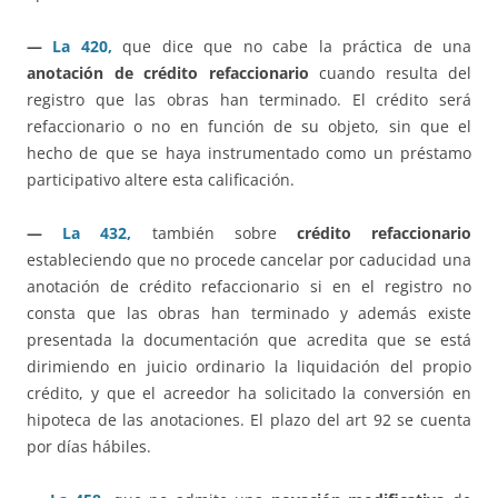
—
La 420,
que dice que no cabe la práctica de una
anotación de crédito refaccionario
cuando resulta del
registro que las obras han terminado. El crédito será
refaccionario o no en función de su objeto, sin que el
hecho de que se haya instrumentado como un préstamo
participativo altere esta calificación.
—
La 432,
también sobre
crédito refaccionario
estableciendo que no procede cancelar por caducidad una
anotación de crédito refaccionario si en el registro no
consta que las obras han terminado y además existe
presentada la documentación que acredita que se está
dirimiendo en juicio ordinario la liquidación del propio
crédito, y que el acreedor ha solicitado la conversión en
hipoteca de las anotaciones. El plazo del art 92 se cuenta
por días hábiles.