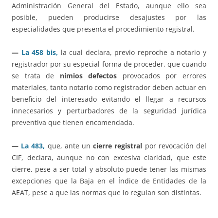
Administración General del Estado, aunque ello sea
posible, pueden producirse desajustes por las
especialidades que presenta el procedimiento registral.
—
La 458 bis,
la cual declara, previo reproche a notario y
registrador por su especial forma de proceder, que cuando
se trata de
nimios defectos
provocados por errores
materiales, tanto notario como registrador deben actuar en
beneficio del interesado evitando el llegar a recursos
innecesarios y perturbadores de la seguridad jurídica
preventiva que tienen encomendada.
—
La 483,
que, ante un
cierre registral
por revocación del
CIF, declara, aunque no con excesiva claridad, que este
cierre, pese a ser total y absoluto puede tener las mismas
excepciones que la Baja en el Índice de Entidades de la
AEAT, pese a que las normas que lo regulan son distintas.