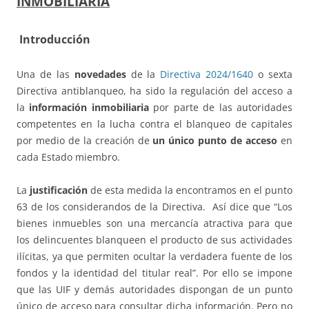
INMOBILIARIA
Introducción
Una de las
novedades
de la
Directiva 2024/1640
o sexta
Directiva antiblanqueo, ha sido la regulación del acceso a
la
información inmobiliaria
por parte de las autoridades
competentes en la lucha contra el blanqueo de capitales
por medio de la creación de
un único punto de acceso
en
cada Estado miembro.
La
justificación
de esta medida la encontramos en el punto
63 de los considerandos de la Directiva. Así dice que “Los
bienes inmuebles son una mercancía atractiva para que
los delincuentes blanqueen el producto de sus actividades
ilícitas, ya que permiten ocultar la verdadera fuente de los
fondos y la identidad del titular real”. Por ello se impone
que las UIF y demás autoridades dispongan de un punto
único de acceso para consultar dicha información. Pero no