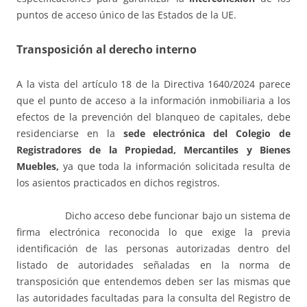
puntos de acceso único de las Estados de la UE.
Transposición al derecho interno
A la vista del artículo 18 de la Directiva 1640/2024 parece
que el punto de acceso a la información inmobiliaria a los
efectos de la prevención del blanqueo de capitales, debe
residenciarse en la
sede electrónica del Colegio de
Registradores de la Propiedad, Mercantiles y Bienes
Muebles,
ya que toda la información solicitada resulta de
los asientos practicados en dichos registros.
Dicho acceso debe funcionar bajo un sistema de
firma electrónica reconocida lo que exige la previa
identificación de las personas autorizadas dentro del
listado de autoridades señaladas en la norma de
transposición que entendemos deben ser las mismas que
las autoridades facultadas para la consulta del Registro de