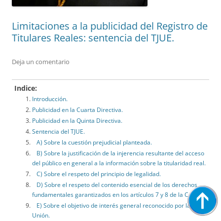
Limitaciones a la publicidad del Registro de
Titulares Reales: sentencia del TJUE.
Deja un comentario
Indice:
Introducción.
Publicidad en la Cuarta Directiva.
Publicidad en la Quinta Directiva.
Sentencia del TJUE.
A) Sobre la cuestión prejudicial planteada.
B) Sobre la justificación de la injerencia resultante del acceso
del público en general a la información sobre la titularidad real.
C) Sobre el respeto del principio de legalidad.
D) Sobre el respeto del contenido esencial de los derechos
fundamentales garantizados en los artículos 7 y 8 de la Carta.
E) Sobre el objetivo de interés general reconocido por la
Unión.