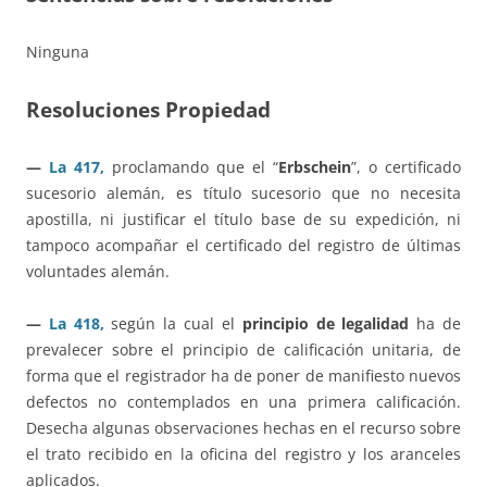
Ninguna
Resoluciones Propiedad
—
La 417,
proclamando que el “
Erbschein
”, o certificado
sucesorio alemán, es título sucesorio que no necesita
apostilla, ni justificar el título base de su expedición, ni
tampoco acompañar el certificado del registro de últimas
voluntades alemán.
—
La 418,
según la cual el
principio de legalidad
ha de
prevalecer sobre el principio de calificación unitaria, de
forma que el registrador ha de poner de manifiesto nuevos
defectos no contemplados en una primera calificación.
Desecha algunas observaciones hechas en el recurso sobre
el trato recibido en la oficina del registro y los aranceles
aplicados.