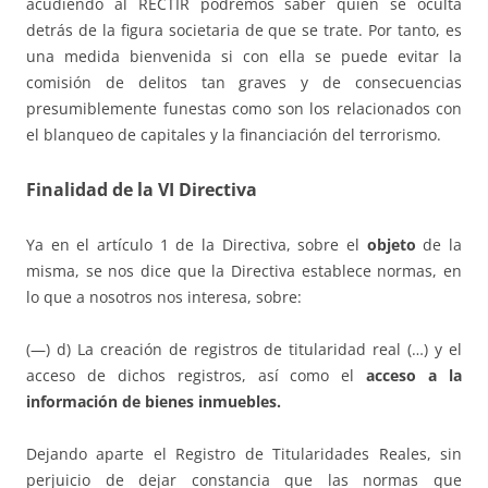
acudiendo al RECTIR podremos saber quién se oculta
detrás de la figura societaria de que se trate. Por tanto, es
una medida bienvenida si con ella se puede evitar la
comisión de delitos tan graves y de consecuencias
presumiblemente funestas como son los relacionados con
el blanqueo de capitales y la financiación del terrorismo.
Finalidad de la VI Directiva
Ya en el artículo 1 de la Directiva, sobre el
objeto
de la
misma, se nos dice que la Directiva establece normas, en
lo que a nosotros nos interesa, sobre:
(—) d) La creación de registros de titularidad real (…) y el
acceso de dichos registros, así como el
acceso a la
información de bienes inmuebles.
Dejando aparte el Registro de Titularidades Reales, sin
perjuicio de dejar constancia que las normas que