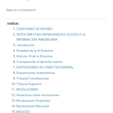
Deja un comentario
Indice:
CUESTIONES DE INTERÉS:
SEXTA DIRECTIVA ANTIBLANQUEO: ACCESO A LA
INFORMACIÓN INMOBILIARIA
Introducción
Finalidad de la VI Directiva
Artículo 18 de la Directiva
Transposición al derecho interno
DISPOSICIONES DE CARÁCTER GENERAL.
Disposiciones Autonómicas.
Tribunal Constitucional.
Tribunal Supremo
RESOLUCIONES
Sentencias sobre resoluciones
Resoluciones Propiedad
Resoluciones Mercantil
ENLACES: