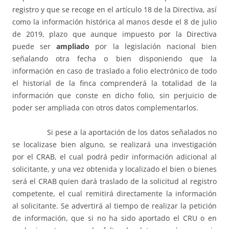
registro y que se recoge en el artículo 18 de la Directiva, así
como la información histórica al manos desde el 8 de julio
de 2019, plazo que aunque impuesto por la Directiva
puede ser
ampliado
por la legislación nacional bien
señalando otra fecha o bien disponiendo que la
información en caso de traslado a folio electrónico de todo
el historial de la finca comprenderá la totalidad de la
información que conste en dicho folio, sin perjuicio de
poder ser ampliada con otros datos complementarlos.
Si pese a la aportación de los datos señalados no
se localizase bien alguno, se realizará una investigación
por el CRAB, el cual podrá pedir información adicional al
solicitante, y una vez obtenida y localizado el bien o bienes
será el CRAB quien dará traslado de la solicitud al registro
competente, el cual remitirá directamente la información
al solicitante. Se advertirá al tiempo de realizar la petición
de información, que si no ha sido aportado el CRU o en