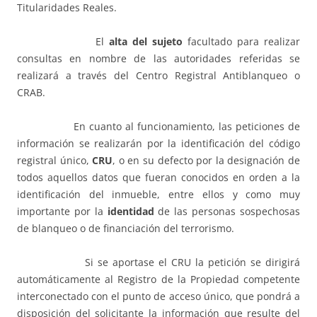
Titularidades Reales.
El
alta del sujeto
facultado para realizar
consultas en nombre de las autoridades referidas se
realizará a través del Centro Registral Antiblanqueo o
CRAB.
En cuanto al funcionamiento, las peticiones de
información se realizarán por la identificación del código
registral único,
CRU
, o en su defecto por la designación de
todos aquellos datos que fueran conocidos en orden a la
identificación del inmueble, entre ellos y como muy
importante por la
identidad
de las personas sospechosas
de blanqueo o de financiación del terrorismo.
Si se aportase el CRU la petición se dirigirá
automáticamente al Registro de la Propiedad competente
interconectado con el punto de acceso único, que pondrá a
disposición del solicitante la información que resulte del