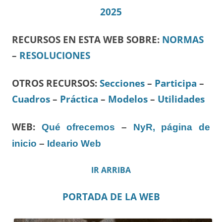
2025
RECURSOS EN ESTA WEB SOBRE:
NORMAS
–
RESOLUCIONES
OTROS RECURSOS
:
Secciones
–
Participa
–
Cuadros
–
Práctica
–
Modelos
–
Utilidades
WEB:
Qué ofrecemos
–
NyR, página de
inicio
–
Ideario Web
IR ARRIBA
PORTADA DE LA WEB