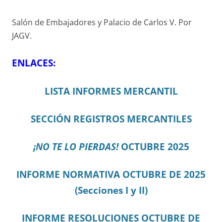
Salón de Embajadores y Palacio de Carlos V. Por
JAGV.
ENLACES:
LISTA INFORMES MERCANTIL
SECCIÓN REGISTROS MERCANTILES
¡NO TE LO PIERDAS!
OCTUBRE 2025
INFORME NORMATIVA OCTUBRE DE 2025
(Secciones I y II)
INFORME RESOLUCIONES OCTUBRE DE