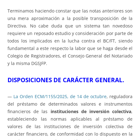
Terminamos haciendo constar que las notas anteriores son
una mera aproximación a la posible transposición de la
Directiva. No cabe duda que un sistema tan novedoso
requiere un reposado estudio y consideración por parte de
todos los implicados en la lucha contra el BC/FT, siendo
fundamental a este respecto la labor que se haga desde el
Colegio de Registradores, el Consejo General del Notariado
y la misma DGSJFP.
DISPOSICIONES DE CARÁCTER GENERAL.
—
La Orden ECM/1155/2025, de 14 de octubre
, reguladora
del préstamo de determinados valores e instrumentos
financieros de las
instituciones de inversión colectiva
,
estableciendo las normas aplicables al préstamo de
valores de las instituciones de inversión colectiva de
carácter financiero, de conformidad con lo dispuesto en la