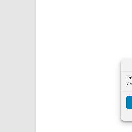
Pri
pro