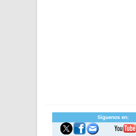
Síguenos en: