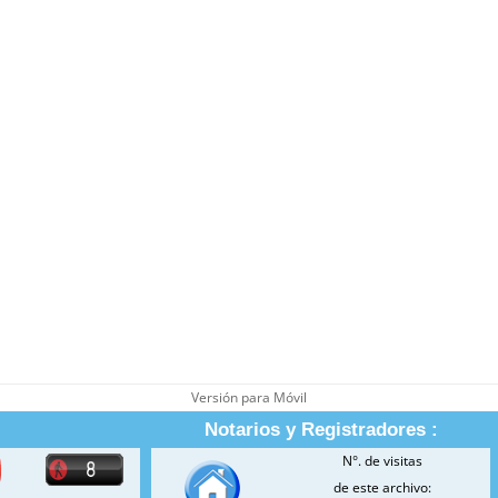
Versión para Móvil
Notarios y Registradores :
N°. de visitas
de este archivo: