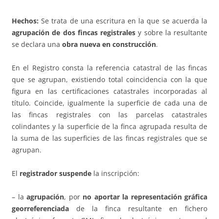
Hechos:
Se trata de una escritura en la que se acuerda la
agrupación de dos fincas registrales
y sobre la resultante
se declara una
obra nueva en construcción
.
En el Registro consta la referencia catastral de las fincas
que se agrupan, existiendo total coincidencia con la que
figura en las certificaciones catastrales incorporadas al
título. Coincide, igualmente la superficie de cada una de
las fincas registrales con las parcelas catastrales
colindantes y la superficie de la finca agrupada resulta de
la suma de las superficies de las fincas registrales que se
agrupan.
El
registrador suspende
la inscripción:
– la
agrupación
, por
no aportar la representación gráfica
georreferenciada
de la finca resultante en fichero