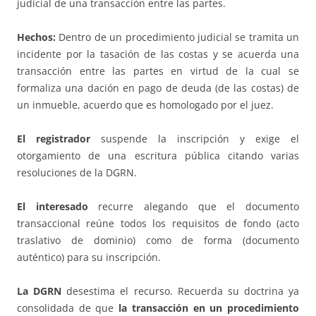
judicial de una transacción entre las partes.
Hechos:
Dentro de un procedimiento judicial se tramita un
incidente por la tasación de las costas y se acuerda una
transacción entre las partes en virtud de la cual se
formaliza una dación en pago de deuda (de las costas) de
un inmueble, acuerdo que es homologado por el juez.
El registrador
suspende la inscripción y exige el
otorgamiento de una escritura pública citando varias
resoluciones de la DGRN.
El interesado
recurre alegando que el documento
transaccional reúne todos los requisitos de fondo (acto
traslativo de dominio) como de forma (documento
auténtico) para su inscripción.
La DGRN
desestima el recurso. Recuerda su doctrina ya
consolidada de que
la transacción en un procedimiento