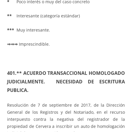
*
Poco interés o muy del caso concreto
**
Interesante (categoría estándar)
***
Muy interesante.
⇒⇒⇒
Imprescindible.
401.** ACUERDO TRANSACCIONAL HOMOLOGADO
JUDICIALMENTE.
NECESIDAD DE ESCRITURA
PUBLICA.
Resolución de 7 de septiembre de 2017, de la Dirección
General de los Registros y del Notariado, en el recurso
interpuesto contra la negativa del registrador de la
propiedad de Cervera a inscribir un auto de homologación