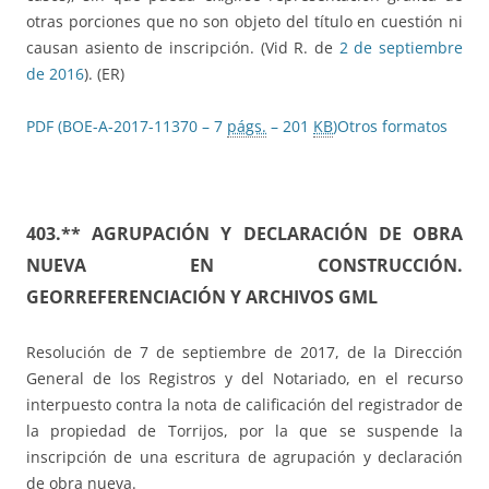
otras porciones que no son objeto del título en cuestión ni
causan asiento de inscripción. (Vid R. de
2 de septiembre
de 2016
). (ER)
PDF (BOE-A-2017-11370 – 7
págs.
– 201
KB
)
Otros formatos
403.** AGRUPACIÓN Y DECLARACIÓN DE OBRA
NUEVA EN CONSTRUCCIÓN.
GEORREFERENCIACIÓN Y ARCHIVOS GML
Resolución de 7 de septiembre de 2017, de la Dirección
General de los Registros y del Notariado, en el recurso
interpuesto contra la nota de calificación del registrador de
la propiedad de Torrijos, por la que se suspende la
inscripción de una escritura de agrupación y declaración
de obra nueva.