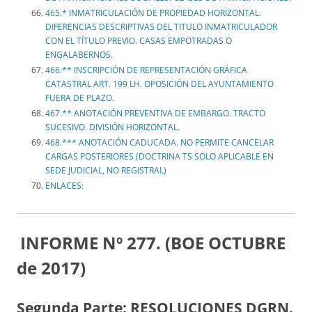
465.* INMATRICULACIÓN DE PROPIEDAD HORIZONTAL.
DIFERENCIAS DESCRIPTIVAS DEL TITULO INMATRICULADOR
CON EL TÍTULO PREVIO. CASAS EMPOTRADAS O
ENGALABERNOS.
466.** INSCRIPCIÓN DE REPRESENTACIÓN GRÁFICA
CATASTRAL ART. 199 LH. OPOSICIÓN DEL AYUNTAMIENTO
FUERA DE PLAZO.
467.** ANOTACIÓN PREVENTIVA DE EMBARGO. TRACTO
SUCESIVO. DIVISIÓN HORIZONTAL.
468.*** ANOTACIÓN CADUCADA. NO PERMITE CANCELAR
CARGAS POSTERIORES (DOCTRINA TS SOLO APLICABLE EN
SEDE JUDICIAL, NO REGISTRAL)
ENLACES:
INFORME Nº 277. (BOE OCTUBRE
de 2017)
Segunda Parte: RESOLUCIONES DGRN.