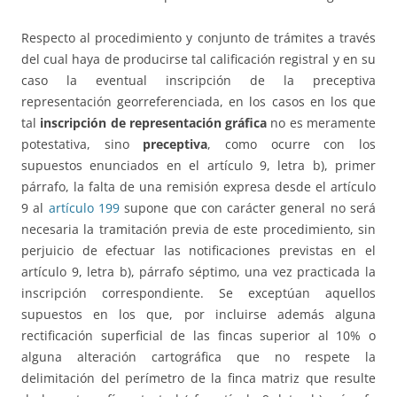
Respecto al procedimiento y conjunto de trámites a través
del cual haya de producirse tal calificación registral y en su
caso la eventual inscripción de la preceptiva
representación georreferenciada, en los casos en los que
tal
inscripción de representación gráfica
no es meramente
potestativa, sino
preceptiva
, como ocurre con los
supuestos enunciados en el artículo 9, letra b), primer
párrafo, la falta de una remisión expresa desde el artículo
9 al
artículo 199
supone que con carácter general no será
necesaria la tramitación previa de este procedimiento, sin
perjuicio de efectuar las notificaciones previstas en el
artículo 9, letra b), párrafo séptimo, una vez practicada la
inscripción correspondiente. Se exceptúan aquellos
supuestos en los que, por incluirse además alguna
rectificación superficial de las fincas superior al 10% o
alguna alteración cartográfica que no respete la
delimitación del perímetro de la finca matriz que resulte