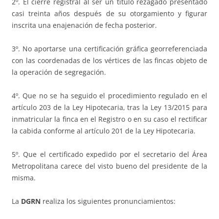
2º. El cierre registral al ser un título rezagado presentado
casi treinta años después de su otorgamiento y figurar
inscrita una enajenación de fecha posterior.
3º. No aportarse una certificación gráfica georreferenciada
con las coordenadas de los vértices de las fincas objeto de
la operación de segregación.
4º. Que no se ha seguido el procedimiento regulado en el
artículo 203 de la Ley Hipotecaria, tras la Ley 13/2015 para
inmatricular la finca en el Registro o en su caso el rectificar
la cabida conforme al artículo 201 de la Ley Hipotecaria.
5º. Que el certificado expedido por el secretario del Área
Metropolitana carece del visto bueno del presidente de la
misma.
La
DGRN
realiza los siguientes pronunciamientos: