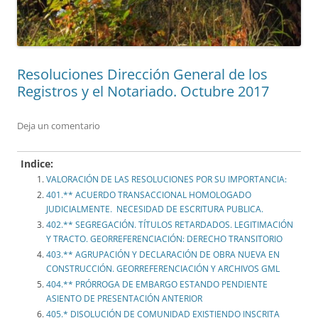
Resoluciones Dirección General de los
Registros y el Notariado. Octubre 2017
Deja un comentario
Indice:
VALORACIÓN DE LAS RESOLUCIONES POR SU IMPORTANCIA:
401.** ACUERDO TRANSACCIONAL HOMOLOGADO
JUDICIALMENTE. NECESIDAD DE ESCRITURA PUBLICA.
402.** SEGREGACIÓN. TÍTULOS RETARDADOS. LEGITIMACIÓN
Y TRACTO. GEORREFERENCIACIÓN: DERECHO TRANSITORIO
403.** AGRUPACIÓN Y DECLARACIÓN DE OBRA NUEVA EN
CONSTRUCCIÓN. GEORREFERENCIACIÓN Y ARCHIVOS GML
404.** PRÓRROGA DE EMBARGO ESTANDO PENDIENTE
ASIENTO DE PRESENTACIÓN ANTERIOR
405.* DISOLUCIÓN DE COMUNIDAD EXISTIENDO INSCRITA