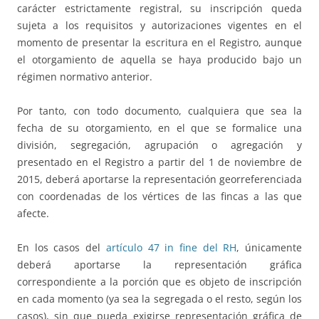
carácter estrictamente registral, su inscripción queda
sujeta a los requisitos y autorizaciones vigentes en el
momento de presentar la escritura en el Registro, aunque
el otorgamiento de aquella se haya producido bajo un
régimen normativo anterior.
Por tanto, con todo documento, cualquiera que sea la
fecha de su otorgamiento, en el que se formalice una
división, segregación, agrupación o agregación y
presentado en el Registro a partir del 1 de noviembre de
2015, deberá aportarse la representación georreferenciada
con coordenadas de los vértices de las fincas a las que
afecte.
En los casos del
artículo 47 in fine del RH
, únicamente
deberá aportarse la representación gráfica
correspondiente a la porción que es objeto de inscripción
en cada momento (ya sea la segregada o el resto, según los
casos), sin que pueda exigirse representación gráfica de