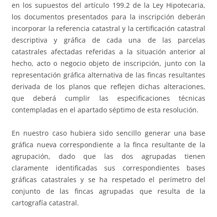
en los supuestos del artículo 199.2 de la Ley Hipotecaria,
los documentos presentados para la inscripción deberán
incorporar la referencia catastral y la certificación catastral
descriptiva y gráfica de cada una de las parcelas
catastrales afectadas referidas a la situación anterior al
hecho, acto o negocio objeto de inscripción, junto con la
representación gráfica alternativa de las fincas resultantes
derivada de los planos que reflejen dichas alteraciones,
que deberá cumplir las especificaciones técnicas
contempladas en el apartado séptimo de esta resolución.
En nuestro caso hubiera sido sencillo generar una base
gráfica nueva correspondiente a la finca resultante de la
agrupación, dado que las dos agrupadas tienen
claramente identificadas sus correspondientes bases
gráficas catastrales y se ha respetado el perímetro del
conjunto de las fincas agrupadas que resulta de la
cartografía catastral.