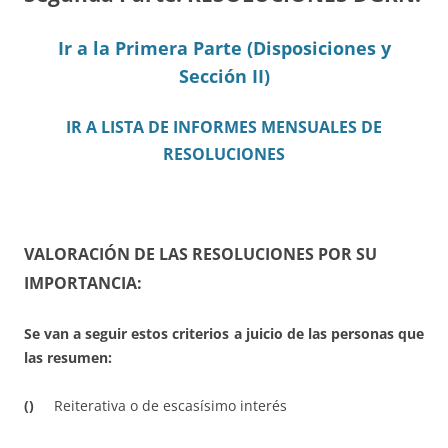
Ir a la Primera Parte (Disposiciones y
Sección II)
IR A LISTA DE INFORMES MENSUALES DE
RESOLUCIONES
VALORACIÓN DE LAS RESOLUCIONES POR SU
IMPORTANCIA:
Se van a seguir estos criterios a juicio de las personas que
las resumen:
()
Reiterativa o de escasísimo interés