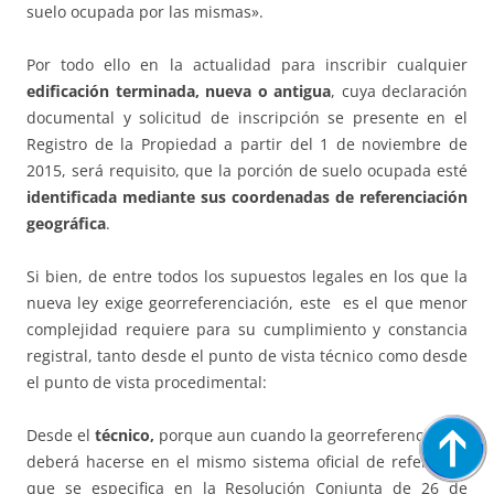
suelo ocupada por las mismas».
Por todo ello en la actualidad para inscribir cualquier
edificación terminada, nueva o antigua
, cuya declaración
documental y solicitud de inscripción se presente en el
Registro de la Propiedad a partir del 1 de noviembre de
2015, será requisito, que la porción de suelo ocupada esté
identificada mediante sus coordenadas de referenciación
geográfica
.
Si bien, de entre todos los supuestos legales en los que la
nueva ley exige georreferenciación, este es el que menor
complejidad requiere para su cumplimiento y constancia
registral, tanto desde el punto de vista técnico como desde
el punto de vista procedimental:
Desde el
técnico,
porque aun cuando la georreferenciación
deberá hacerse en el mismo sistema oficial de referencia
que se especifica en la Resolución Conjunta de 26 de