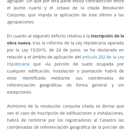
agrupan. Sin que por otra parte exista contradicción entre
el punto cuarto y el octavo de la citada Resolución
Conjunta, que impida la aplicación de este último a las
agrupaciones.
En cuanto al segundo defecto relativo a la
inscripción de la
obra nueva,
tras la reforma de la Ley Hipotecaria operada
por la Ley 13/2015, de 24 de junio, se ha declarado en
relación a el ámbito de aplicación del
artículo 202 de la Ley
Hipotecaria
que «la porción de suelo ocupada por
cualquier edificación, instalación o plantación habrá de
estar identificada mediante sus coordenadas de
referenciación geográfica» de forma general y sin
excepciones.
Asimismo de la resolución conjunta citada se deriva que
«en el caso de inscripción de edificaciones o instalaciones,
habrá de remitirse por los registradores al Catastro las
coordenadas de referenciación geográfica de la porción de