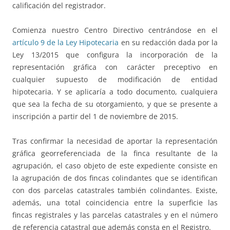
calificación del registrador.
Comienza nuestro Centro Directivo centrándose en el
artículo 9 de la Ley Hipotecaria
en su redacción dada por la
Ley 13/2015 que configura la incorporación de la
representación gráfica con carácter preceptivo en
cualquier supuesto de modificación de entidad
hipotecaria. Y se aplicaría a todo documento, cualquiera
que sea la fecha de su otorgamiento, y que se presente a
inscripción a partir del 1 de noviembre de 2015.
Tras confirmar la necesidad de aportar la representación
gráfica georreferenciada de la finca resultante de la
agrupación, el caso objeto de este expediente consiste en
la agrupación de dos fincas colindantes que se identifican
con dos parcelas catastrales también colindantes. Existe,
además, una total coincidencia entre la superficie las
fincas registrales y las parcelas catastrales y en el número
de referencia catastral que además consta en el Registro.