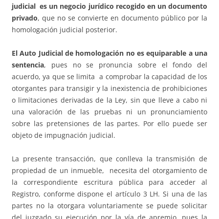
judicial es un negocio jurídico recogido en un documento
privado
, que no se convierte en documento público por la
homologación judicial posterior.
El Auto Judicial de homologación no es equiparable a una
sentencia
, pues no se pronuncia sobre el fondo del
acuerdo, ya que se limita a comprobar la capacidad de los
otorgantes para transigir y la inexistencia de prohibiciones
o limitaciones derivadas de la Ley, sin que lleve a cabo ni
una valoración de las pruebas ni un pronunciamiento
sobre las pretensiones de las partes. Por ello puede ser
objeto de impugnación judicial.
La presente transacción, que conlleva la transmisión de
propiedad de un inmueble, necesita del otorgamiento de
la correspondiente escritura pública para acceder al
Registro, conforme dispone el artículo 3 LH. Si una de las
partes no la otorgara voluntariamente se puede solicitar
del juzgado su ejecución por la vía de apremio, pues la