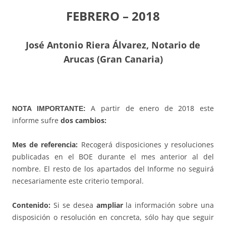
FEBRERO – 2018
J
osé Antonio Riera Álvarez, Notario de
Arucas (Gran Canaria)
A partir de enero de 2018 este
NOTA IMPORTANTE:
informe sufre
dos cambios:
Mes de referencia:
Recogerá disposiciones y resoluciones
publicadas en el BOE durante el mes anterior al del
nombre. El resto de los apartados del Informe no seguirá
necesariamente este criterio temporal.
Contenido:
Si se desea
ampliar
la información sobre una
disposición o resolución en concreta, sólo hay que seguir