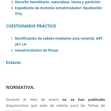
Derecho hereditario: naturaleza. Venta y partición
Expediente de dominio inmatriculador: liquidación
TPO.
CUESTIONARIO PRÁCTICO
Rectificación de cabida mediante acta notarial. ART.
201 LH
Inmatriculación de fincas
Enlaces
NORMATIVA
.
Durante el mes de enero
no se han publicado
disposiciones que sean de interés para los Temas de