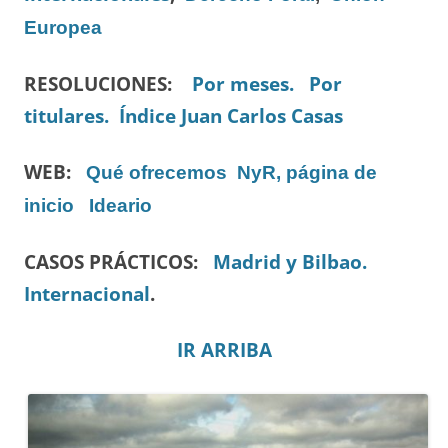
Europea
RESOLUCIONES:
Por meses.
Por
titulares.
Índice Juan Carlos Casas
WEB:
Qué ofrecemos
NyR, página de
inicio
Ideario
CASOS PRÁCTICOS:
Madrid y Bilbao.
Internacional
.
IR ARRIBA