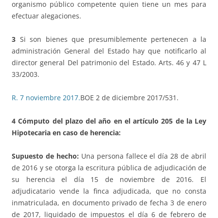
organismo público competente quien tiene un mes para
efectuar alegaciones.
3
Si son bienes que presumiblemente pertenecen a la
administración General del Estado hay que notificarlo al
director general Del patrimonio del Estado. Arts. 46 y 47 L
33/2003.
R. 7 noviembre 2017.
BOE 2 de diciembre 2017/531.
4
Cómputo del plazo del año en el
artículo
205 de la Ley
Hipotecaria en caso de herencia:
Supuesto de hecho:
Una persona fallece el día 28 de abril
de 2016 y se otorga la escritura pública de adjudicación de
su herencia el día 15 de noviembre de 2016. El
adjudicatario vende la finca adjudicada, que no consta
inmatriculada, en documento privado de fecha 3 de enero
de 2017, liquidado de impuestos el día 6 de febrero de