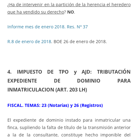
¿
Ha de intervenir en la partición de la herencia el heredero
que ha vendido su derecho
?
NO
.
Informe mes de enero 2018. Res. Nº 37
R.8 de enero de 2018
. BOE 26 de enero de 2018.
4. IMPUESTO DE TPO y AJD: TRIBUTACIÓN
EXPEDIENTE DE DOMINIO PARA
INMATRICULACION
(ART. 203 LH)
FISCAL. TEMAS: 23 (Notarías) y 26 (Registros)
El expediente de dominio instado para inmatricular una
finca, supliendo la falta de título de la transmisión anterior
a la de la consultante, constituye hecho imponible del