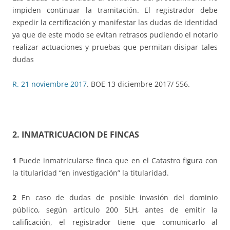
impiden continuar la tramitación. El registrador debe
expedir la certificación y manifestar las dudas de identidad
ya que de este modo se evitan retrasos pudiendo el notario
realizar actuaciones y pruebas que permitan disipar tales
dudas
R. 21 noviembre 2017
. BOE 13 diciembre 2017/ 556.
2. INMATRICUACION DE FINCAS
1
Puede inmatricularse finca que en el Catastro figura con
la titularidad “en investigación” la titularidad.
2
En caso de dudas de posible invasión del dominio
público, según artículo 200 5LH, antes de emitir la
calificación, el registrador tiene que comunicarlo al