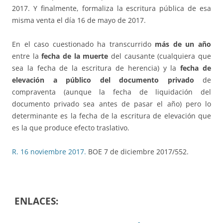
2017. Y finalmente, formaliza la escritura pública de esa
misma venta el día 16 de mayo de 2017.
En el caso cuestionado ha transcurrido
más de un año
entre la
fecha de la muerte
del causante (cualquiera que
sea la fecha de la escritura de herencia) y la
fecha de
elevación a público del documento privado
de
compraventa (aunque la fecha de liquidación del
documento privado sea antes de pasar el año) pero lo
determinante es la fecha de la escritura de elevación que
es la que produce efecto traslativo.
R. 16 noviembre 2017.
BOE 7 de diciembre 2017/552.
ENLACES: