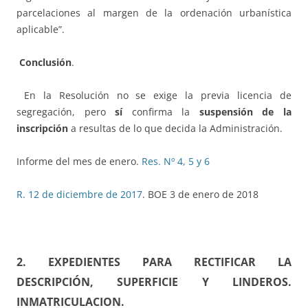
parcelaciones al margen de la ordenación urbanística
aplicable”.
Conclusión
.
En la Resolución no se exige la previa licencia de
segregación, pero
sí
confirma la
suspensión de la
inscripción
a resultas de lo que decida la Administración.
Informe del mes de enero.
Res. Nº 4, 5 y 6
R. 12 de diciembre de 2017
. BOE 3 de enero de 2018
2. EXPEDIENTES PARA RECTIFICAR LA
DESCRIPCIÓN, SUPERFICIE Y LINDEROS
.
INMATRICULACION
.