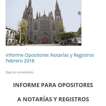
Informe Opositores Notarías y Registros
Febrero 2018
Deja un comentario
INFORME PARA OPOSITORES
A NOTARÍAS Y REGISTROS