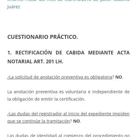
Juárez
CUESTIONARIO PRÁCTICO
.
1. RECTIFICACIÓN DE CABIDA MEDIANTE ACTA
NOTARIAL ART. 201 LH
.
¿
La solicitud de anotación preventiva es obligatoria
?
NO
.
La anotación preventiva es voluntaria e independiente de
la obligación de emitir la certificación.
¿
Las dudas del registrador al inicio del expediente impiden
que se continúe la tramitación
?
NO
.
Las dudas de identidad al comienzo del procedimiento no