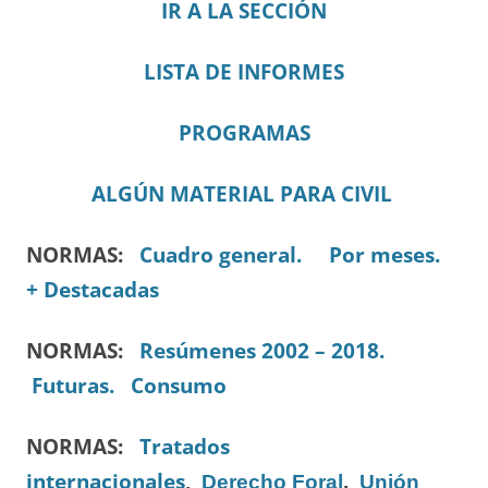
IR A LA SECCIÓN
LISTA DE INFORMES
PROGRAMAS
ALGÚN MATERIAL PARA CIVIL
NORMAS:
Cuadro general.
Por meses.
+ Destacadas
NORMAS:
Resúmenes 2002 – 2018.
Futuras.
Consumo
NORMAS:
Tratados
internacionales
,
Derecho Foral
,
Unión