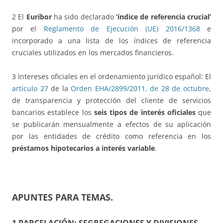
2 El
Euríbor
ha sido declarado
‘índice de referencia crucial’
por el
Reglamento de Ejecución (UE) 2016/1368
e
incorporado a una lista de los índices de referencia
cruciales utilizados en los mercados financieros.
3 Intereses oficiales en el ordenamiento jurídico español: El
artículo 27
de la
Orden EHA/2899/2011, de 28 de octubre
,
de transparencia y protección del cliente de servicios
bancarios establece los
seis
tipos de interés oficiales
que
se publicarán mensualmente a efectos de su aplicación
por las entidades de crédito como referencia en los
préstamos hipotecarios a interés variable
.
APUNTES PARA TEMAS
.