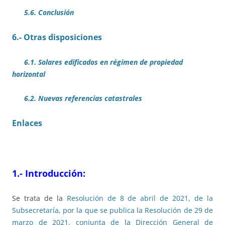
5.6. Conclusión
6.- Otras disposiciones
6.1. Solares edificados en régimen de propiedad
horizontal
6.2. Nuevas referencias catastrales
Enlaces
1.- Introducción:
Se trata de la
Resolución de 8 de abril de 2021, de la
Subsecretaría, por la que se publica la Resolución de 29 de
marzo de 2021, conjunta de la Dirección General de