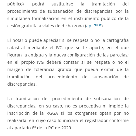
público), podrá sustituirse la tramitación del
procedimiento de subsanación de discrepancias por la
simultánea formalización en el instrumento público de la
cesión gratuita a viales de dicha zona (
ap. 7º.5
).
El notario puede apreciar si se respeta o no la cartografía
catastral mediante el IVG que se le aporte, en el que
figuran la antigua y la nueva configuración de las parcelas;
en el propio IVG deberá constar si se respeta o no el
margen de tolerancia gráfica que pueda eximir de la
tramitación del procedimiento de subsanación de
discrepancias.
La tramitación del procedimiento de subsanación de
discrepancias, en su caso, no es preceptiva ni impide la
inscripción de la RGGA si los otorgantes optan por no
realizarla, en cuyo caso lo iniciará el registrador conforme
al apartado 6º de la RC de 2020.