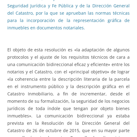
Seguridad Jurídica y Fe Pública y de la Dirección General
del Catastro, por la que se aprueban las normas técnicas
para la incorporación de la representación gráfica de
inmuebles en documentos notariales.
El objeto de esta resolución es «la adaptación de algunos
protocolos y el ajuste de los requisitos técnicos de cara a
una comunicación bidireccional eficaz y eficiente» entre los
notarios y el Catastro, con el «principal objetivo» de lograr
«la coherencia entre la descripción literaria de la parcela
en el instrumento público y la descripción gráfica en el
Catastro Inmobiliario, a fin de incrementar, desde el
momento de su formalización, la seguridad de los negocios
jurídicos de toda índole que tengan por objeto bienes
inmuebles». La comunicación bidireccional ya estaba
prevista en la Resolución de la Dirección General del
Catastro de 26 de octubre de 2015, que en su mayor parte