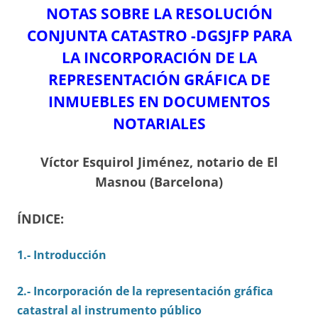
NOTAS SOBRE LA RESOLUCIÓN
CONJUNTA CATASTRO -DGSJFP PARA
LA INCORPORACIÓN DE LA
REPRESENTACIÓN GRÁFICA DE
INMUEBLES EN DOCUMENTOS
NOTARIALES
Víctor Esquirol Jiménez, notario de El
Masnou (Barcelona)
ÍNDICE:
1.- Introducción
2.- Incorporación de la representación gráfica
catastral al instrumento público