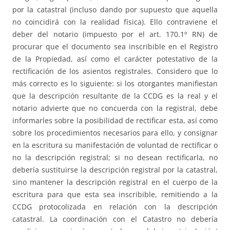
por la catastral (incluso dando por supuesto que aquella
no coincidirá con la realidad física). Ello contraviene el
deber del notario (impuesto por el art. 170.1º RN) de
procurar que el documento sea inscribible en el Registro
de la Propiedad, así como el carácter potestativo de la
rectificación de los asientos registrales. Considero que lo
más correcto es lo siguiente: si los otorgantes manifiestan
que la descripción resultante de la CCDG es la real y el
notario advierte que no concuerda con la registral, debe
informarles sobre la posibilidad de rectificar esta, así como
sobre los procedimientos necesarios para ello, y consignar
en la escritura su manifestación de voluntad de rectificar o
no la descripción registral; si no desean rectificarla, no
debería sustituirse la descripción registral por la catastral,
sino mantener la descripción registral en el cuerpo de la
escritura para que esta sea inscribible, remitiendo a la
CCDG protocolizada en relación con la descripción
catastral. La coordinación con el Catastro no debería