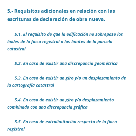
5.- Requisitos adicionales en relación con las
escrituras de declaración de obra nueva.
5.1. El requisito de que la edificación no sobrepase los
lindes de la finca registral o los límites de la parcela
catastral
5.2. En caso de existir una discrepancia geométrica
5.3. En caso de existir un giro y/o un desplazamiento de
la cartografía catastral
5.4. En caso de existir un giro y/o desplazamiento
combinado con una discrepancia gráfica
5.5. En caso de extralimitación respecto de la finca
registral