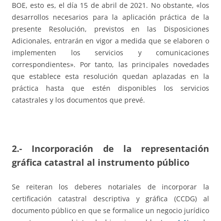
BOE, esto es, el día 15 de abril de 2021. No obstante, «los
desarrollos necesarios para la aplicación práctica de la
presente Resolución, previstos en las Disposiciones
Adicionales, entrarán en vigor a medida que se elaboren o
implementen los servicios y comunicaciones
correspondientes». Por tanto, las principales novedades
que establece esta resolución quedan aplazadas en la
práctica hasta que estén disponibles los servicios
catastrales y los documentos que prevé.
2.- Incorporación de la representación
gráfica catastral al instrumento público
Se reiteran los deberes notariales de incorporar la
certificación catastral descriptiva y gráfica (CCDG) al
documento público en que se formalice un negocio jurídico