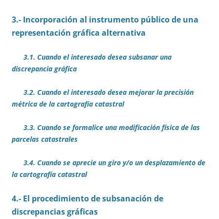
3.- Incorporación al instrumento público de una
representación gráfica alternativa
3.1. Cuando el interesado desea subsanar una
discrepancia gráfica
3.2. Cuando el interesado desea mejorar la precisión
métrica de la cartografía catastral
3.3. Cuando se formalice una modificación física de las
parcelas catastrales
3.4. Cuando se aprecie un giro y/o un desplazamiento de
la cartografía catastral
4.- El procedimiento de subsanación de
discrepancias gráficas