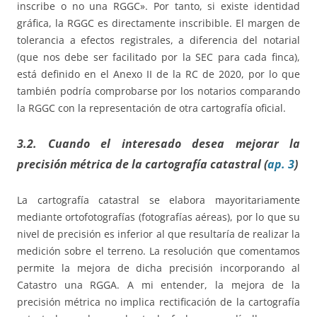
inscribe o no una RGGC». Por tanto, si existe identidad
gráfica, la RGGC es directamente inscribible. El margen de
tolerancia a efectos registrales, a diferencia del notarial
(que nos debe ser facilitado por la SEC para cada finca),
está definido en el Anexo II de la RC de 2020, por lo que
también podría comprobarse por los notarios comparando
la RGGC con la representación de otra cartografía oficial.
3.2. Cuando el interesado desea mejorar la
precisión métrica de la cartografía catastral (
ap. 3
)
La cartografía catastral se elabora mayoritariamente
mediante ortofotografías (fotografías aéreas), por lo que su
nivel de precisión es inferior al que resultaría de realizar la
medición sobre el terreno. La resolución que comentamos
permite la mejora de dicha precisión incorporando al
Catastro una RGGA. A mi entender, la mejora de la
precisión métrica no implica rectificación de la cartografía