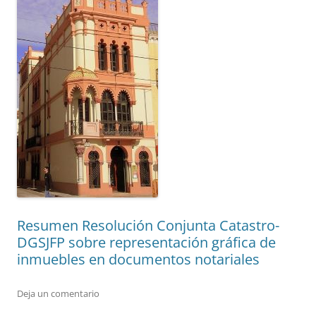
Resumen Resolución Conjunta Catastro-
DGSJFP sobre representación gráfica de
inmuebles en documentos notariales
Deja un comentario