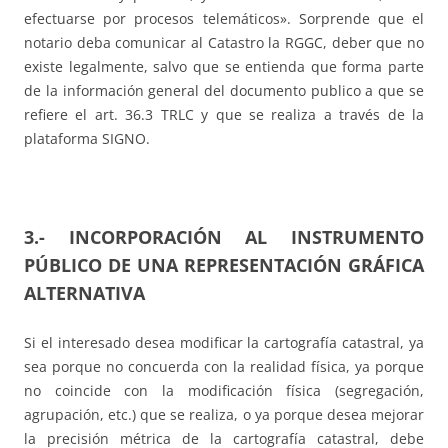
efectuarse por procesos telemáticos». Sorprende que el
notario deba comunicar al Catastro la RGGC, deber que no
existe legalmente, salvo que se entienda que forma parte
de la información general del documento publico a que se
refiere el art. 36.3 TRLC y que se realiza a través de la
plataforma SIGNO.
3.- INCORPORACIÓN AL INSTRUMENTO
PÚBLICO DE UNA REPRESENTACIÓN GRÁFICA
ALTERNATIVA
Si el interesado desea modificar la cartografía catastral, ya
sea porque no concuerda con la realidad física, ya porque
no coincide con la modificación física (segregación,
agrupación, etc.) que se realiza, o ya porque desea mejorar
la precisión métrica de la cartografía catastral, debe