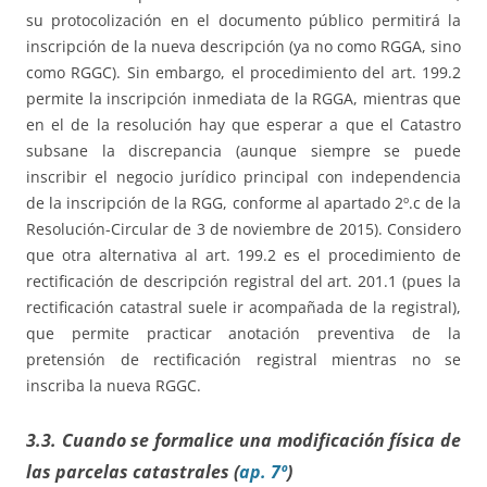
su protocolización en el documento público permitirá la
inscripción de la nueva descripción (ya no como RGGA, sino
como RGGC). Sin embargo, el procedimiento del art. 199.2
permite la inscripción inmediata de la RGGA, mientras que
en el de la resolución hay que esperar a que el Catastro
subsane la discrepancia (aunque siempre se puede
inscribir el negocio jurídico principal con independencia
de la inscripción de la RGG, conforme al apartado 2º.c de la
Resolución-Circular de 3 de noviembre de 2015). Considero
que otra alternativa al art. 199.2 es el procedimiento de
rectificación de descripción registral del art. 201.1 (pues la
rectificación catastral suele ir acompañada de la registral),
que permite practicar anotación preventiva de la
pretensión de rectificación registral mientras no se
inscriba la nueva RGGC.
3.3. Cuando se formalice una modificación física de
las parcelas catastrales (
ap. 7º
)