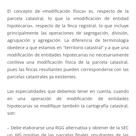
El concepto de «modificación física» es, respecto de la
parcela catastral, lo que la «modificación de entidad
hipotecaria», respecto de la finca registral, lo que incluye
principalmente las operaciones de segregación, división,
agrupación y agregación. La diferencia de terminología
obedece a que estamos en “territorio catastral” y a que una
modificación de entidades hipotecarias no necesariamente
conlleva una modificación física de la parcela catastral,
pues las fincas resultantes pueden corresponderse con las
parcelas catastrales ya existentes.
Las especialidades que debemos tener en cuenta, cuando
en una operación de modificación de entidades
hipotecarias se modifique también la cartografía catastral,
son:
– Debe elaborarse una RGG alternativa y obtener de la SEC
un IVG positivo de las parcelas finales resultantes de las