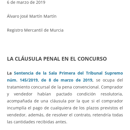
6 de marzo de 2019
Álvaro José Martín Martín
Registro Mercantil de Murcia
LA CLÁUSULA PENAL EN EL CONCURSO
La
Sentencia de la Sala Primera del Tribunal Supremo
núm. 145/2019, de 8 de marzo de 2019
,
se ocupa del
tratamiento concursal de la pena convencional. Comprador
y vendedor habían pactado condición resolutoria,
acompañada de una cláusula por la que si el comprador
incumplía el pago de cualquiera de los plazos previstos el
vendedor, además, de resolver el contrato, retendría todas
las cantidades recibidas antes.