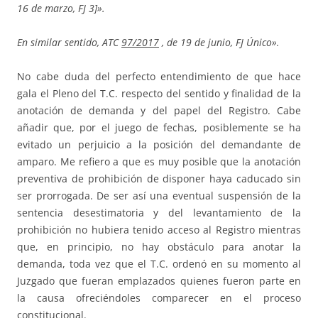
16 de marzo, FJ 3]».
En similar sentido, ATC
97/2017
, de 19 de junio, FJ Único».
No cabe duda del perfecto entendimiento de que hace
gala el Pleno del T.C. respecto del sentido y finalidad de la
anotación de demanda y del papel del Registro. Cabe
añadir que, por el juego de fechas, posiblemente se ha
evitado un perjuicio a la posición del demandante de
amparo. Me refiero a que es muy posible que la anotación
preventiva de prohibición de disponer haya caducado sin
ser prorrogada. De ser así una eventual suspensión de la
sentencia desestimatoria y del levantamiento de la
prohibición no hubiera tenido acceso al Registro mientras
que, en principio, no hay obstáculo para anotar la
demanda, toda vez que el T.C. ordenó en su momento al
Juzgado que fueran emplazados quienes fueron parte en
la causa ofreciéndoles comparecer en el proceso
constitucional.