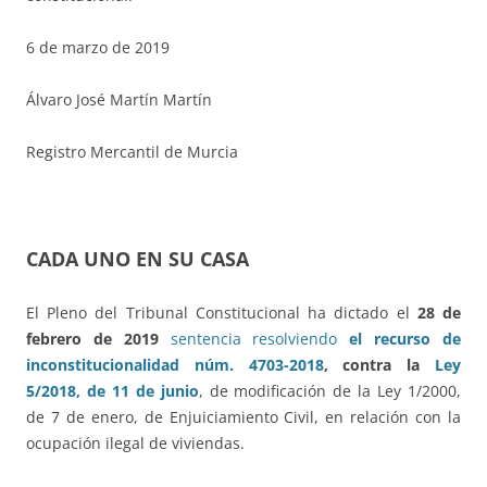
6 de marzo de 2019
Álvaro José Martín Martín
Registro Mercantil de Murcia
CADA UNO EN SU CASA
El Pleno del Tribunal Constitucional ha dictado el
28 de
febrero de 2019
sentencia resolviendo
el recurso de
inconstitucionalidad núm. 4703-2018
, contra la
Ley
5/2018, de 11 de junio
, de modificación de la Ley 1/2000,
de 7 de enero, de Enjuiciamiento Civil, en relación con la
ocupación ilegal de viviendas.