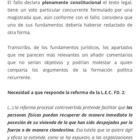
El fallo declara
plenamente constitucional
el texto legal,
tiene un voto particular concurrente formulado por una
magistrada que, aún conforme con el fallo, considera que
uno de sus fundamentos debería haberse redactado de
otra forma.
Transcribo, de los fundamentos jurídicos, los apartados
que me parecen más relevantes sin añadir comentarios
que no serían objetivos y podrían molestar a quien
comparta los argumentos de la formación política
recurrente.
Necesidad a que responde la reforma de la L.E.C. FD. 2
:
(…)
la reforma procesal controvertida pretende facilitar que
las
personas físicas puedan recuperar de manera inmediata la
posesión de su vivienda de la que han sido despojados por la
fuerza o de manera clandestina.
Esa tutela que se quiere ágil
y eficaz se extiende, como se ha expuesto, a las organizaciones