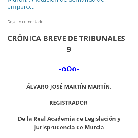
amparo…
Deja un comentario
CRÓNICA BREVE DE TRIBUNALES –
9
-oOo-
ÁLVARO JOSÉ MARTÍN MARTÍN,
REGISTRADOR
De la Real Academia de Legislación y
Jurisprudencia de Murcia