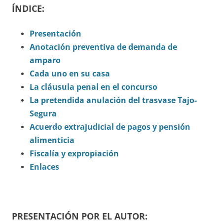
ÍNDICE:
Presentación
Anotación preventiva de demanda de
amparo
Cada uno en su casa
La cláusula penal en el concurso
La pretendida anulación del trasvase Tajo-
Segura
Acuerdo extrajudicial de pagos y pensión
alimenticia
Fiscalía y expropiación
Enlaces
PRESENTACIÓN POR EL AUTOR: