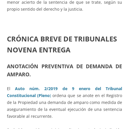
menor acierto de la sentencia de que se trate, según su
propio sentido del derecho y la justicia.
CRÓNICA BREVE DE TRIBUNALES
NOVENA ENTREGA
ANOTACIÓN PREVENTIVA DE DEMANDA DE
AMPARO.
El
Auto núm. 2/2019 de 9 enero del Tribunal
Constitucional (Pleno
)
ordena que se anote en el Registro
de la Propiedad una demanda de amparo como medida de
aseguramiento de la eventual ejecución de una sentencia
favorable al recurrente.