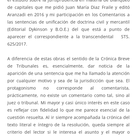
de capitales que me pidió Juan María Diaz Fraile y editó
Aranzadi en 2016 y mi participación en los Comentarios a
las sentencias de unificación de doctrina civil y mercantil
(Editorial Dykinson y B.O.E.) del que está a punto de
aparecer el correspondiente a la transcendental STS.
625/2017.
A diferencia de estas obras el sentido de la Crónica Breve
de Tribunales es, esencialmente, dar noticia de la
aparición de una sentencia que me ha llamado la atención
por cualquier motivo y sea de la jurisdicción que sea. El
protagonismo no corresponde al comentarista,
prácticamente, no existe un comentario como tal, sino al
juez o tribunal. Mi mayor y casi único interés en este caso
es reflejar con fidelidad lo que me parece esencial de la
cuestión resuelta. Al ir siempre acompañada la crónica del
texto literal e íntegro de la resolución, queda siempre al
criterio del lector si le interesa el asunto y el mayor o