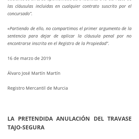
las cláusulas incluidas en cualquier contrato suscrito por el
concursado”.
«Partiendo de ello, no compartimos el primer argumento de la
sentencia para dejar de aplicar la cláusula penal por no
encontrarse inscrita en el Registro de la Propiedad”
.
16 de marzo de 2019
Álvaro José Martín Martín
Registro Mercantil de Murcia
LA PRETENDIDA ANULACIÓN DEL TRAVASE
TAJO-SEGURA