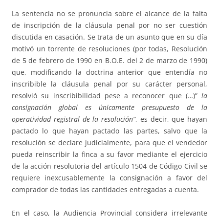
La sentencia no se pronuncia sobre el alcance de la falta
de inscripción de la cláusula penal por no ser cuestión
discutida en casación. Se trata de un asunto que en su día
motivó un torrente de resoluciones (por todas, Resolución
de 5 de febrero de 1990 en B.O.E. del 2 de marzo de 1990)
que, modificando la doctrina anterior que entendía no
inscribible la cláusula penal por su carácter personal,
resolvió su inscribibilidad pese a reconocer que (…)”
la
consignación global es únicamente presupuesto de la
operatividad registral de la resolución”
, es decir, que hayan
pactado lo que hayan pactado las partes, salvo que la
resolución se declare judicialmente, para que el vendedor
pueda reinscribir la finca a su favor mediante el ejercicio
de la acción resolutoria del artículo 1504 de Código Civil se
requiere inexcusablemente la consignación a favor del
comprador de todas las cantidades entregadas a cuenta.
En el caso, la Audiencia Provincial considera irrelevante