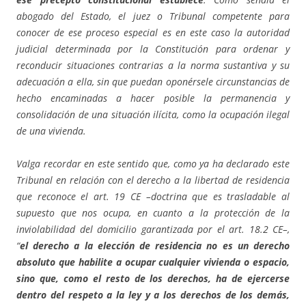
abogado del Estado, el juez o Tribunal competente para
conocer de ese proceso especial es en este caso la autoridad
judicial determinada por la Constitución para ordenar y
reconducir situaciones contrarias a la norma sustantiva y su
adecuación a ella, sin que puedan oponérsele circunstancias de
hecho encaminadas a hacer posible la permanencia y
consolidación de una situación ilícita, como la ocupación ilegal
de una vivienda.
Valga recordar en este sentido que, como ya ha declarado este
Tribunal en relación con el derecho a la libertad de residencia
que reconoce el art. 19 CE –doctrina que es trasladable al
supuesto que nos ocupa, en cuanto a la protección de la
inviolabilidad del domicilio garantizada por el art. 18.2 CE–,
“
el derecho a la elección de residencia no es un derecho
absoluto que habilite a ocupar cualquier vivienda o espacio,
sino que, como el resto de los derechos, ha de ejercerse
dentro del respeto a la ley y a los derechos de los demás,