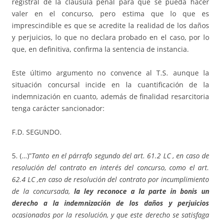
registral de la cláusula penal para que se pueda hacer
valer en el concurso, pero estima que lo que es
imprescindible es que se acredite la realidad de los daños
y perjuicios, lo que no declara probado en el caso, por lo
que, en definitiva, confirma la sentencia de instancia.
Este último argumento no convence al T.S. aunque la
situación concursal incide en la cuantificación de la
indemnización en cuanto, además de finalidad resarcitoria
tenga carácter sancionador:
F.D. SEGUNDO.
5. (…)”
Tanto en el párrafo segundo del art. 61.2 LC , en caso de
resolución del contrato en interés del concurso, como el art.
62.4 LC ,en caso de resolución del contrato por incumplimiento
de la concursada,
la ley reconoce a la parte in bonis un
derecho a la indemnización de los daños y perjuicios
ocasionados por la resolución, y que este derecho se satisfaga