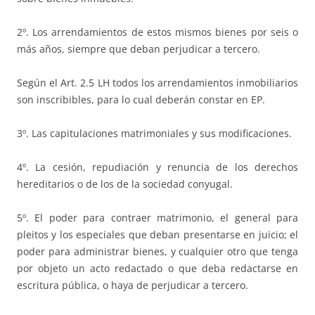
2º. Los arrendamientos de estos mismos bienes por seis o
más años, siempre que deban perjudicar a tercero.
Según el Art. 2.5 LH todos los arrendamientos inmobiliarios
son inscribibles, para lo cual deberán constar en EP.
3º. Las capitulaciones matrimoniales y sus modificaciones.
4º. La cesión, repudiación y renuncia de los derechos
hereditarios o de los de la sociedad conyugal.
5º. El poder para contraer matrimonio, el general para
pleitos y los especiales que deban presentarse en juicio; el
poder para administrar bienes, y cualquier otro que tenga
por objeto un acto redactado o que deba redactarse en
escritura pública, o haya de perjudicar a tercero.