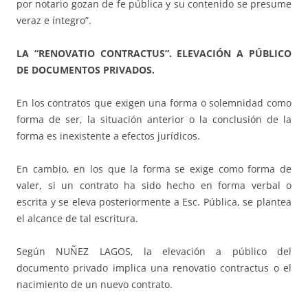
por notario gozan de fe pública y su contenido se presume
veraz e íntegro”.
LA “RENOVATIO CONTRACTUS”.
ELEVACIÓN A PÚBLICO
DE DOCUMENTOS PRIVADOS.
En los contratos que exigen una forma o solemnidad como
forma de ser, la situación anterior o la conclusión de la
forma es inexistente a efectos jurídicos.
En cambio, en los que la forma se exige como forma de
valer, si un contrato ha sido hecho en forma verbal o
escrita y se eleva posteriormente a Esc. Pública, se plantea
el alcance de tal escritura.
Según NUÑEZ LAGOS, la elevación a público del
documento privado implica una renovatio contractus o el
nacimiento de un nuevo contrato.