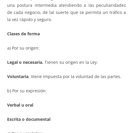
una postura intermedia atendiendo a las peculiaridades
de cada negocio, de tal suerte que se permita un tráfico a
la vez rápido y seguro.
Clases de forma
a) Por su origen:
Legal o necesaria.
Tienen su origen en la Ley.
Voluntaria
. Viene impuesta por la voluntad de las partes.
b) Por su expresión:
Verbal u oral
Escrita o documental