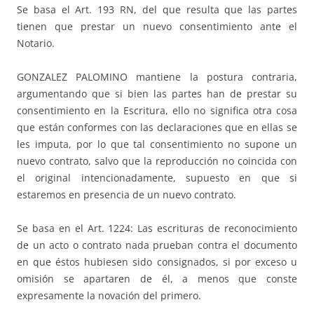
Se basa el Art. 193 RN, del que resulta que las partes
tienen que prestar un nuevo consentimiento ante el
Notario.
GONZALEZ PALOMINO mantiene la postura contraria,
argumentando que si bien las partes han de prestar su
consentimiento en la Escritura, ello no significa otra cosa
que están conformes con las declaraciones que en ellas se
les imputa, por lo que tal consentimiento no supone un
nuevo contrato, salvo que la reproducción no coincida con
el original intencionadamente, supuesto en que si
estaremos en presencia de un nuevo contrato.
Se basa en el Art. 1224: Las escrituras de reconocimiento
de un acto o contrato nada prueban contra el documento
en que éstos hubiesen sido consignados, si por exceso u
omisión se apartaren de él, a menos que conste
expresamente la novación del primero.