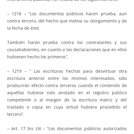
– 1218 – “Los documentos públicos hacen prueba, aun
contra tercero, del hecho que motiva su otorgamiento y de
la fecha de éste.
También harán prueba contra los contratantes y sus
causahabientes, en cuanto a las declaraciones que en ellos
hubiesen hecho los primeros”.
– 1219 – “ Las escrituras hechas para desvirtuar otra
escritura anterior entre los mismos interesados, sólo
producirán efecto contra terceros cuando el contenido de
aquéllas hubiese sido anotado en el registro público
competente o al margen de la escritura matriz y del
traslado o copia en cuya virtud hubiera procedido el
tercero”.
– Art. 17 bis LN – “Los documentos públicos autorizados