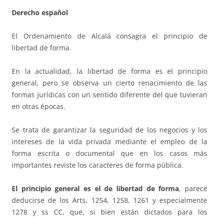
Derecho español
El Ordenamiento de Alcalá consagra el principio de
libertad de forma.
En la actualidad, la libertad de forma es el principio
general, pero se observa un cierto renacimiento de las
formas jurídicas con un sentido diferente del que tuvieran
en otras épocas.
Se trata de garantizar la seguridad de los negocios y los
intereses de la vida privada mediante el empleo de la
forma escrita o documental que en los casos más
importantes reviste los caracteres de forma pública.
El principio general es el de libertad de forma
, parece
deducirse de los Arts. 1254, 1258, 1261 y especialmente
1278 y ss CC, que, si bien están dictados para los