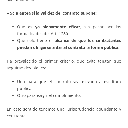
– Se
plantea si la validez del contrato supone:
Que es
ya plenamente eficaz
, sin pasar por las
formalidades del Art. 1280.
Que sólo tiene el
alcance de que los contratantes
puedan obligarse a dar al contrato la forma pú
blica.
Ha prevalecido el primer criterio, que evita tengan que
seguirse dos pleitos:
Uno para que el contrato sea elevado a escritura
pública.
Otro para exigir el cumplimiento.
En este sentido tenemos una jurisprudencia abundante y
constante.