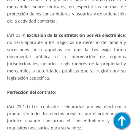
mercantiles sobre contratos, en especial las normas de
protección de los consumidores y usuarios y de ordenación
de la actividad comercial.
(Art 23.4)
Exclusión de la contratación por vía electrónica
:
no será aplicable a los negocios de derecho de familia y
sucesiones ni a aquellos en que la Ley exija forma
documental pública o la intervención de órganos
jurisdiccionales, notarios, registradores de la propiedad y
mercantiles o autoridades públicas que se regirán por su
legislación específica.
Perfección del contrato
:
(Art 23.1.1) Los contratos celebrados por vía electrónica
producirán todos los efectos previstos por el ordenamiento
jurídico cuando concurran el consentimiento y demás
requisitos necesarios para su validez.