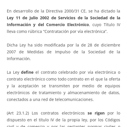
En desarrollo de la Directiva 2000/31 CE, se ha dictado la
Ley 11 de julio 2002 de Servicios de la Sociedad de la
Información y del Comercio Electrónico
, cuyo Título IV
lleva como rúbrica “Contratación por vía electrónica”.
Dicha Ley ha sido modificada por la de 28 de diciembre
2007 de Medidas de Impulso de la Sociedad de la
Información.
La Ley
define
el contrato celebrado por vía electrónica o
contrato electrónico como todo contrato en el que la oferta
y la aceptación se transmiten por medio de equipos
electrónicos de tratamiento y almacenamiento de datos,
conectados a una red de telecomunicaciones.
(Art 23.1.2) Los contratos electrónicos
se rigen
por lo
dispuesto en el título IV de la propia ley, por los Códigos
civil y de comercio y por las restantes normas civiles o