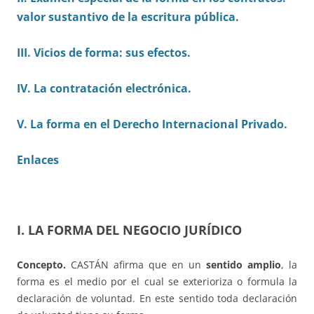
valor sustantivo de la escritura pública.
III. Vicios de forma: sus efectos.
IV. La contratación electrónica.
V. La forma en el Derecho Internacional Privado.
Enlaces
I. LA FORMA DEL NEGOCIO JURÍDICO
Concepto.
CASTÁN afirma que en un
sentido amplio
, la
forma es el medio por el cual se exterioriza o formula la
declaración de voluntad. En este sentido toda declaración