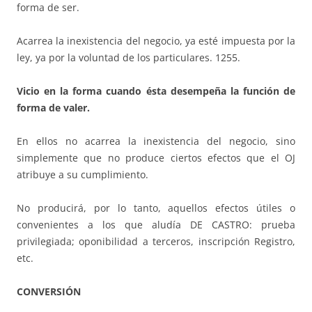
forma de ser.
Acarrea la inexistencia del negocio, ya esté impuesta por la
ley, ya por la voluntad de los particulares. 1255.
Vicio en la forma cuando ésta desempeña la función de
forma de valer.
En ellos no acarrea la inexistencia del negocio, sino
simplemente que no produce ciertos efectos que el OJ
atribuye a su cumplimiento.
No producirá, por lo tanto, aquellos efectos útiles o
convenientes a los que aludía DE CASTRO: prueba
privilegiada; oponibilidad a terceros, inscripción Registro,
etc.
CONVERSIÓN