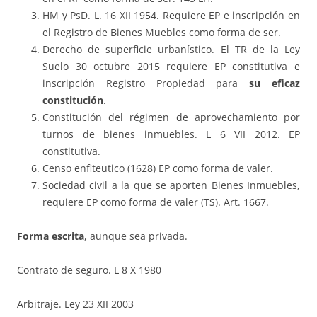
HM y PsD. L. 16 XII 1954. Requiere EP e inscripción en
el Registro de Bienes Muebles como forma de ser.
Derecho de superficie urbanístico. El TR de la Ley
Suelo 30 octubre 2015 requiere EP constitutiva e
inscripción Registro Propiedad para
su eficaz
constitución
.
Constitución del régimen de aprovechamiento por
turnos de bienes inmuebles. L 6 VII 2012. EP
constitutiva.
Censo enfiteutico (1628) EP como forma de valer.
Sociedad civil a la que se aporten Bienes Inmuebles,
requiere EP como forma de valer (TS). Art. 1667.
Forma escrita
, aunque sea privada.
Contrato de seguro. L 8 X 1980
Arbitraje. Ley 23 XII 2003