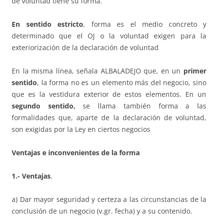
de voluntad tiene su forma.
En sentido estricto
, forma es el medio concreto y
determinado que el OJ o la voluntad exigen para la
exteriorización de la declaración de voluntad
En la misma línea, señala ALBALADEJO que, en un
primer
sentido
, la forma no es un elemento más del negocio, sino
que es la vestidura exterior de estos elementos. En un
segundo sentido,
se llama también forma a las
formalidades que, aparte de la declaración de voluntad,
son exigidas por la Ley en ciertos negocios
Ventajas e inconvenientes de la forma
1.- Ventajas
.
a) Dar mayor seguridad y certeza a las circunstancias de la
conclusión de un negocio (v.gr. fecha) y a su contenido.