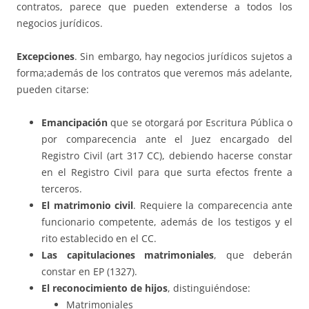
contratos, parece que pueden extenderse a todos los
negocios jurídicos.
Excepciones
. Sin embargo, hay negocios jurídicos sujetos a
forma;además de los contratos que veremos más adelante,
pueden citarse:
Emancipación
que se otorgará por Escritura Pública o
por comparecencia ante el Juez encargado del
Registro Civil (art 317 CC), debiendo hacerse constar
en el Registro Civil para que surta efectos frente a
terceros.
El matrimonio civil
. Requiere la comparecencia ante
funcionario competente, además de los testigos y el
rito establecido en el CC.
Las capitulaciones matrimoniales
, que deberán
constar en EP (1327).
El reconocimiento de hijos
, distinguiéndose:
Matrimoniales