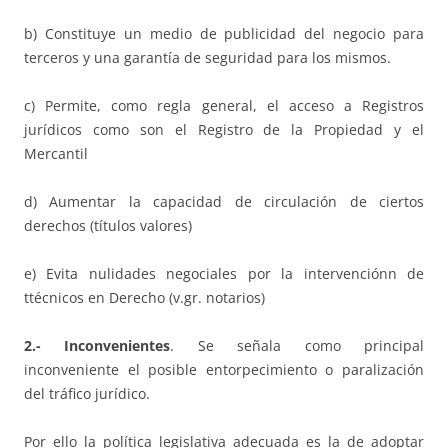
b) Constituye un medio de publicidad del negocio para
terceros y una garantía de seguridad para los mismos.
c) Permite, como regla general, el acceso a Registros
jurídicos como son el Registro de la Propiedad y el
Mercantil
d) Aumentar la capacidad de circulación de ciertos
derechos (títulos valores)
e) Evita nulidades negociales por la intervenciónn de
ttécnicos en Derecho (v.gr. notarios)
2.- Inconvenientes
. Se señala como principal
inconveniente el posible entorpecimiento o paralización
del tráfico jurídico.
Por ello la política legislativa adecuada es la de adoptar