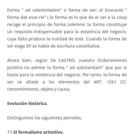
Forma “ ad solemnitatem” o forma de ser: el brocardo “
forma dat esse rei” ( la forma es lo que da el ser a la cosa)
recoge el principio de forma solemne: la forma constituye
un requisito indispensable para la existencia del negocio,
cuya falta produce la nulidad de éste. Cuando la forma de
ser exige EP se habla de escritura constitutiva.
Ahora bien, según De CASTRO, nuestro Ordenamiento
Jurídico no admite la forma “ ad substantiam” que por si
basta para la existencia del negocio. Por tanto, la forma de
ser se añade a los elementos del ART. 1261 CC:
consentimiento, objeto y causa.
Evolución histórica.
Distinguimos los siguientes periodos.
1º)
El formalismo primitivo.