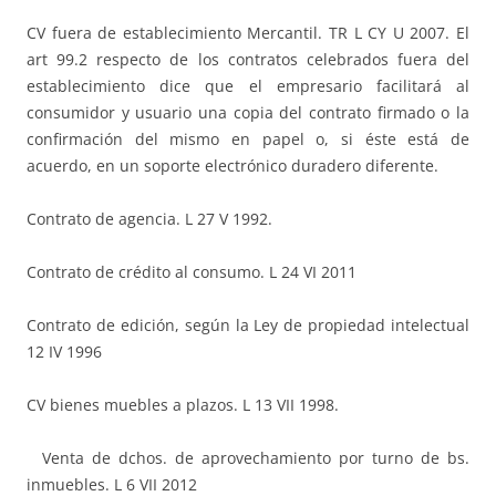
CV fuera de establecimiento Mercantil. TR L CY U 2007. El
art 99.2 respecto de los contratos celebrados fuera del
establecimiento dice que el empresario facilitará al
consumidor y usuario una copia del contrato firmado o la
confirmación del mismo en papel o, si éste está de
acuerdo, en un soporte electrónico duradero diferente.
Contrato de agencia. L 27 V 1992.
Contrato de crédito al consumo. L 24 VI 2011
Contrato de edición, según la Ley de propiedad intelectual
12 IV 1996
CV bienes muebles a plazos. L 13 VII 1998.
Venta de dchos. de aprovechamiento por turno de bs.
inmuebles. L 6 VII 2012