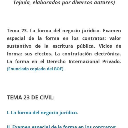
Tejada, elaborados por diversos autores)
Tema 23. La forma del negocio jurídico. Examen
especial de la forma en los contratos: valor
sustantivo de la escritura pública. Vicios de
forma: sus efectos. La contratación electrónica.
La forma en el Derecho Internacional Privado.
(Enunciado copiado del BOE)
.
TEMA 23 DE CIVIL:
I. La forma del negocio jurídico.
II. Examen especial de la forma en los contratos: