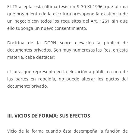
El TS acepta esta última tesis en S 30 XI 1996, que afirma
que orgamiento de la escritura presupone la existencia de
un negocio con todos los requisitos del Art. 1261, sin que
ello suponga un nuevo consentimiento.
Doctrina de la DGRN sobre elevación a público de
documentos privados. Son muy numerosas las Res. en esta
materia, cabe destacar:
el Juez, que representa en la elevación a público a una de
las partes en rebeldía, no puede alterar los pactos del
documento privado.
III. VICIOS DE FORMA: SUS EFECTOS
Vicio de la forma cuando ésta desempeña la función de