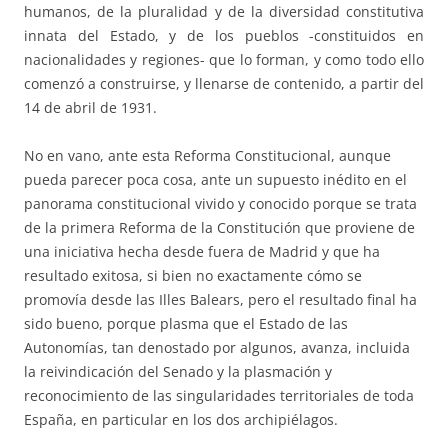
humanos, de la pluralidad y de la diversidad constitutiva
innata del Estado, y de los pueblos -constituidos en
nacionalidades y regiones- que lo forman, y como todo ello
comenzó a construirse, y llenarse de contenido, a partir del
14 de abril de 1931.
No en vano, ante esta Reforma Constitucional, aunque
pueda parecer poca cosa, ante un supuesto inédito en el
panorama constitucional vivido y conocido porque se trata
de la primera Reforma de la Constitución que proviene de
una iniciativa hecha desde fuera de Madrid y que ha
resultado exitosa, si bien no exactamente cómo se
promovía desde las Illes Balears, pero el resultado final ha
sido bueno, porque plasma que el Estado de las
Autonomías, tan denostado por algunos, avanza, incluida
la reivindicación del Senado y la plasmación y
reconocimiento de las singularidades territoriales de toda
España, en particular en los dos archipiélagos.