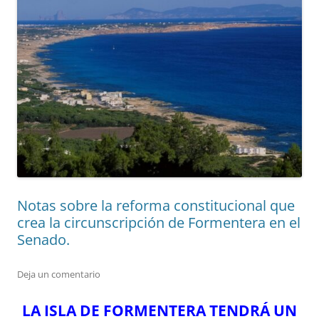
Notas sobre la reforma constitucional que
crea la circunscripción de Formentera en el
Senado.
Deja un comentario
LA ISLA DE FORMENTERA TENDRÁ UN