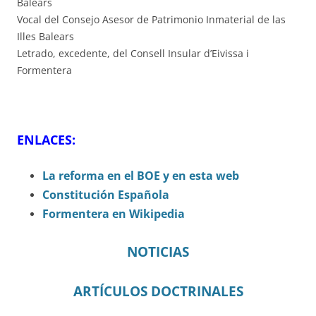
Balears
Vocal del Consejo Asesor de Patrimonio Inmaterial de las
Illes Balears
Letrado, excedente, del Consell Insular d’Eivissa i
Formentera
ENLACES:
La reforma en el BOE y en esta web
Constitución Española
Formentera en Wikipedia
NOTICIAS
ARTÍCULOS DOCTRINALES