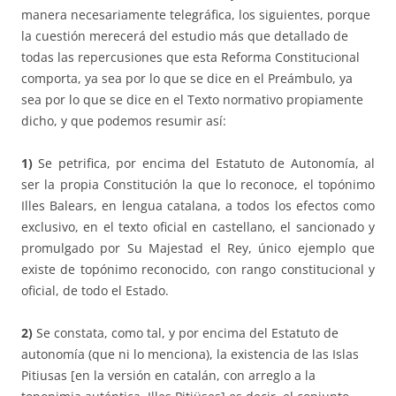
manera necesariamente telegráfica, los siguientes, porque
la cuestión merecerá del estudio más que detallado de
todas las repercusiones que esta Reforma Constitucional
comporta, ya sea por lo que se dice en el Preámbulo, ya
sea por lo que se dice en el Texto normativo propiamente
dicho, y que podemos resumir así:
1)
Se petrifica, por encima del Estatuto de Autonomía, al
ser la propia Constitución la que lo reconoce, el topónimo
Illes Balears, en lengua catalana, a todos los efectos como
exclusivo, en el texto oficial en castellano, el sancionado y
promulgado por Su Majestad el Rey, único ejemplo que
existe de topónimo reconocido, con rango constitucional y
oficial, de todo el Estado.
2)
Se constata, como tal, y por encima del Estatuto de
autonomía (que ni lo menciona), la existencia de las Islas
Pitiusas [en la versión en catalán, con arreglo a la