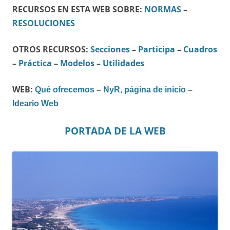
RECURSOS EN ESTA WEB SOBRE:
NORMAS
–
RESOLUCIONES
OTROS RECURSOS:
Secciones
–
Participa
–
Cuadros
–
Práctica
–
Modelos
–
Utilidades
WEB:
Qué ofrecemos
–
NyR, página de inicio
–
Ideario Web
PORTADA DE LA WEB