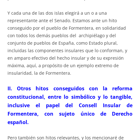
Y cada una de las dos islas elegirá a un o a una
representante ante el Senado. Estamos ante un hito
conseguido por el pueblo de Formentera, en solidaridad
con todos los demás pueblos del archipiélago y del
conjunto de pueblos de España, como Estado plural,
incluidas las componentes insulares que lo conforman, y
en amparo efectivo del hecho insular y de su expresión
máxima, aquí, a propósito de un ejemplo extremo de
insularidad, la de Formentera.
II. Otros hitos conseguidos con la reforma
constitucional, entre lo simbólico y lo tangible,
inclusive el papel del Consell Insular de
Formentera, con sujeto único de Derecho
español.
Pero también son hitos relevantes, y los mencionaré de