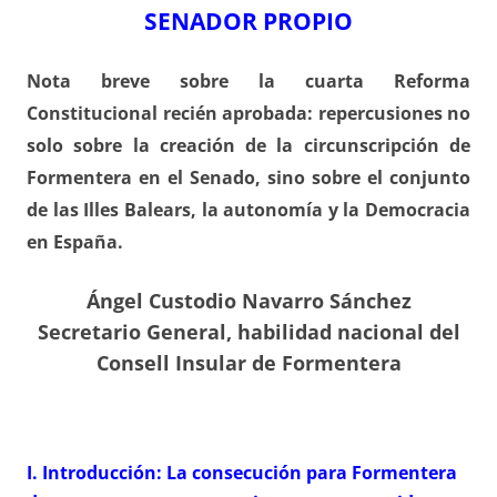
SENADOR PROPIO
Nota breve sobre la cuarta Reforma
Constitucional recién aprobada: repercusiones no
solo sobre la creación de la circunscripción de
Formentera en el Senado, sino sobre el conjunto
de las Illes Balears, la autonomía y la Democracia
en España.
Ángel Custodio Navarro Sánchez
Secretario General, habilidad nacional del
Consell Insular de Formentera
I. Introducción: La consecución para Formentera