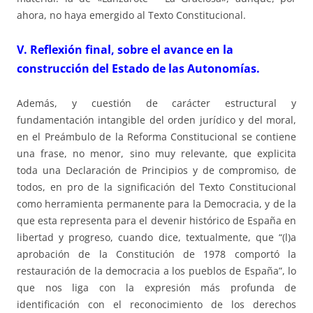
ahora, no haya emergido al Texto Constitucional.
V. Reflexión final, sobre el avance en la
construcción del Estado de las Autonomías.
Además, y cuestión de carácter estructural y
fundamentación intangible del orden jurídico y del moral,
en el Preámbulo de la Reforma Constitucional se contiene
una frase, no menor, sino muy relevante, que explicita
toda una Declaración de Principios y de compromiso, de
todos, en pro de la significación del Texto Constitucional
como herramienta permanente para la Democracia, y de la
que esta representa para el devenir histórico de España en
libertad y progreso, cuando dice, textualmente, que “(l)a
aprobación de la Constitución de 1978 comportó la
restauración de la democracia a los pueblos de España”, lo
que nos liga con la expresión más profunda de
identificación con el reconocimiento de los derechos