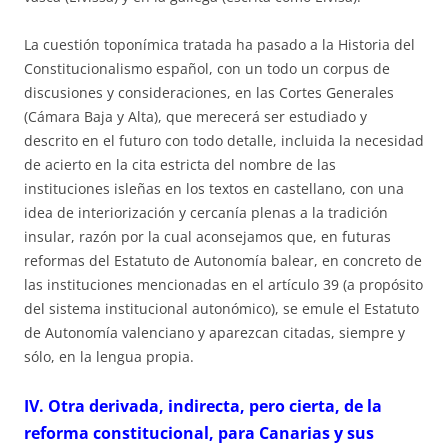
La cuestión toponímica tratada ha pasado a la Historia del
Constitucionalismo español, con un todo un corpus de
discusiones y consideraciones, en las Cortes Generales
(Cámara Baja y Alta), que merecerá ser estudiado y
descrito en el futuro con todo detalle, incluida la necesidad
de acierto en la cita estricta del nombre de las
instituciones isleñas en los textos en castellano, con una
idea de interiorización y cercanía plenas a la tradición
insular, razón por la cual aconsejamos que, en futuras
reformas del Estatuto de Autonomía balear, en concreto de
las instituciones mencionadas en el artículo 39 (a propósito
del sistema institucional autonómico), se emule el Estatuto
de Autonomía valenciano y aparezcan citadas, siempre y
sólo, en la lengua propia.
IV. Otra derivada, indirecta, pero cierta, de la
reforma constitucional, para Canarias y sus