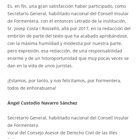
Es, en fin, una gran satisfacción haber participado, como
Secretario General, habilitado nacional del Consell Insular
de Formentera, con el entonces Letrado de la institución,
Sr. Josep Costa i Rosselló, allá por 2017, en la redacción del
embrión de parte del texto que ha acabado aprobándose,
con la máxima humildad y modestia por nuestra parte,
pero expresión, esa redacción, de una responsabilidad
enorme y de un hito/oportunidad que muy pocas veces se
dan en la vida de unos juristas.
¡Estamos, por tanto, y nos felicitamos, por Formentera,
todos de enhorabuena!
Ángel Custodio Navarro Sánchez
Secretario General, habilitado nacional del Consell Insular
de Formentera
Vocal del Consejo Asesor de Derecho Civil de las Illes