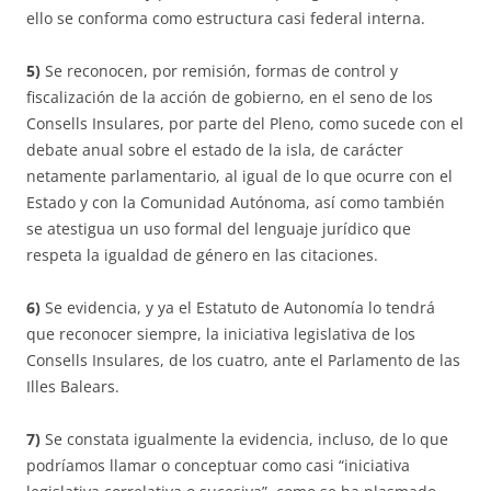
ello se conforma como estructura casi federal interna.
5)
Se reconocen, por remisión, formas de control y
fiscalización de la acción de gobierno, en el seno de los
Consells Insulares, por parte del Pleno, como sucede con el
debate anual sobre el estado de la isla, de carácter
netamente parlamentario, al igual de lo que ocurre con el
Estado y con la Comunidad Autónoma, así como también
se atestigua un uso formal del lenguaje jurídico que
respeta la igualdad de género en las citaciones.
6)
Se evidencia, y ya el Estatuto de Autonomía lo tendrá
que reconocer siempre, la iniciativa legislativa de los
Consells Insulares, de los cuatro, ante el Parlamento de las
Illes Balears.
7)
Se constata igualmente la evidencia, incluso, de lo que
podríamos llamar o conceptuar como casi “iniciativa