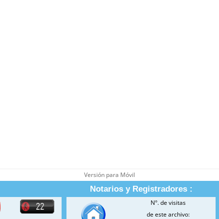
Versión para Móvil
Notarios y Registradores :
N°. de visitas
de este archivo: