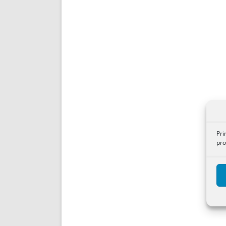
Pri
pro