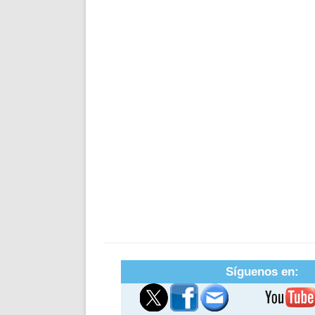
Síguenos en: