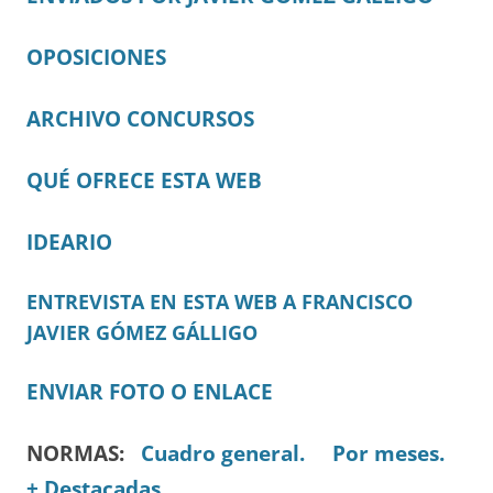
OPOSICIONES
ARCHIVO CONCURSOS
QUÉ OFRECE ESTA WEB
IDEARIO
ENTREVISTA EN ESTA WEB A FRANCISCO
JAVIER GÓMEZ GÁLLIGO
ENVIAR FOTO O ENLACE
NORMAS:
Cuadro general.
Por meses.
+ Destacadas