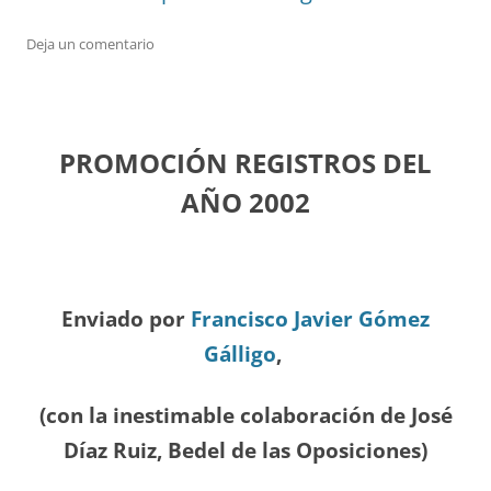
Deja un comentario
PROMOCIÓN REGISTROS DEL
A
ÑO 2002
Enviado por
Francisco Javier Gómez
Gálligo
,
(con la inestimable colaboración de José
Díaz
Ruiz, Bedel de las Oposiciones
)