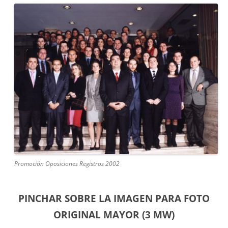
Promoción Oposiciones Registros 2002
PINCHAR SOBRE LA IMAGEN PARA FOTO
ORIGINAL MAYOR (3 MW)