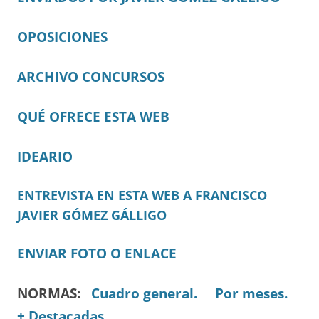
OPOSICIONES
ARCHIVO CONCURSOS
QUÉ OFRECE ESTA WEB
IDEARIO
ENTREVISTA EN ESTA WEB A FRANCISCO
JAVIER GÓMEZ GÁLLIGO
ENVIAR FOTO O ENLACE
NORMAS:
Cuadro general.
Por meses.
+ Destacadas