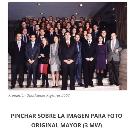
Promoción Oposiciones Registros 2002
PINCHAR SOBRE LA IMAGEN PARA FOTO
ORIGINAL MAYOR (3 MW)