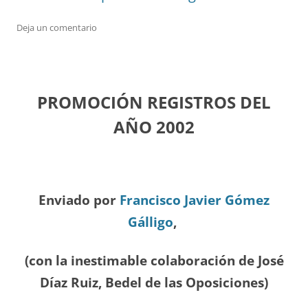
Deja un comentario
PROMOCIÓN REGISTROS DEL
A
ÑO 2002
Enviado por
Francisco Javier Gómez
Gálligo
,
(con la inestimable colaboración de José
Díaz
Ruiz, Bedel de las Oposiciones
)