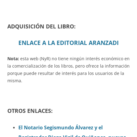
ADQUISICIÓN DEL LIBRO:
ENLACE A LA EDITORIAL ARANZADI
Nota:
esta web (NyR) no tiene ningún interés económico en
la comercialización de los libros, pero ofrece la información
porque puede resultar de interés para los usuarios de la
misma.
OTROS ENLACES:
El Notario Segismundo Álvarez y el