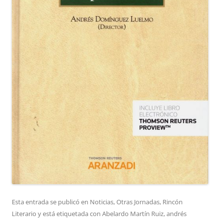
Esta entrada se publicó en
Noticias
,
Otras Jornadas
,
Rincón
Literario
y está etiquetada con
Abelardo Martín Ruiz
,
andrés