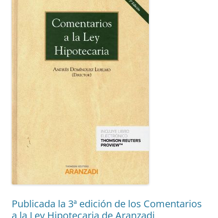
Publicada la 3ª edición de los Comentarios
a la Ley Hipotecaria de Aranzadi