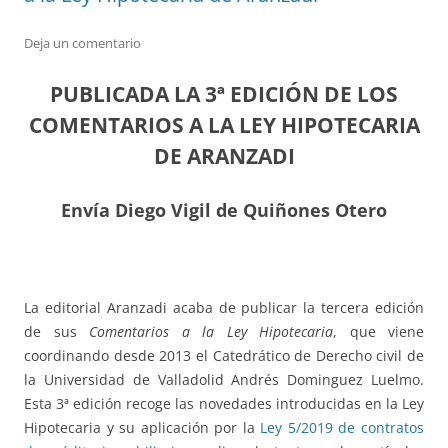
Deja un comentario
PUBLICADA LA 3ª EDICIÓN DE LOS
COMENTARIOS A LA LEY HIPOTECARIA
DE ARANZADI
Envía Diego Vigil de Quiñones Otero
La editorial Aranzadi acaba de publicar la tercera edición
de sus
Comentarios a la Ley Hipotecaria
, que viene
coordinando desde 2013 el Catedrático de Derecho civil de
la Universidad de Valladolid Andrés Dominguez Luelmo.
Esta 3ª edición recoge las novedades introducidas en la Ley
Hipotecaria y su aplicación por la
Ley 5/2019 de contratos