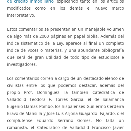
de crédito inmobiliario
, explicando tanto en los artículos
modificados como en los demás el nuevo marco
interpretativo.
Estos comentarios se presentan en un manejable volumen
de algo más de 2000 páginas en papel biblia. Además del
índice sistemático de la Ley, aparece al final un completo
índice de voces o materias, y una abundante bibliografía
que será de gran utilidad de todo tipo de estudiosos e
investigadores.
Los comentarios corren a cargo de un destacado elenco de
civilistas entre los que podemos destacar, además del
propio Prof. Domínguez, la también Catedrática de
Valladolid Teodora F. Torres García, el de Salamanca
Eugenio Llamas Pombo, los hispalenses Guillermo Cerdeira
Bravo de Mansilla y José Luis Arjona Guajardo- Fajardo, o el
complutense Eduardo Serrano Gómez. No falta un
romanista, el Catedrático de Valladolid Francisco Javier