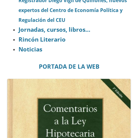
Registrador Diego Vigil de Quiñones, nuevos
expertos del Centro de Economía Política y
Regulación del CEU
Jornadas, cursos, libros…
Rincón Literario
Noticias
PORTADA DE LA WEB