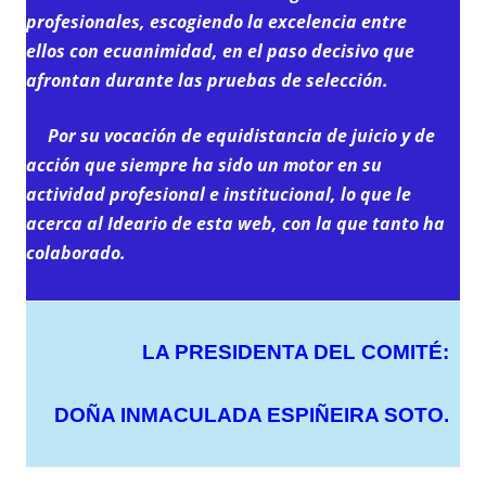
profesionales, escogiendo la excelencia entre
ellos con ecuanimidad, en el paso decisivo que
afrontan durante las pruebas de selección.
Por su vocación de equidistancia de juicio y de
acción que siem
pre ha sido un motor en su
actividad profesional e institucional, lo que le
acerca al Ideario de esta web, con la que tanto ha
colaborado.
LA PRESIDENTA DEL COMITÉ:
DOÑA INMACULADA ESPIÑEIRA SOTO.