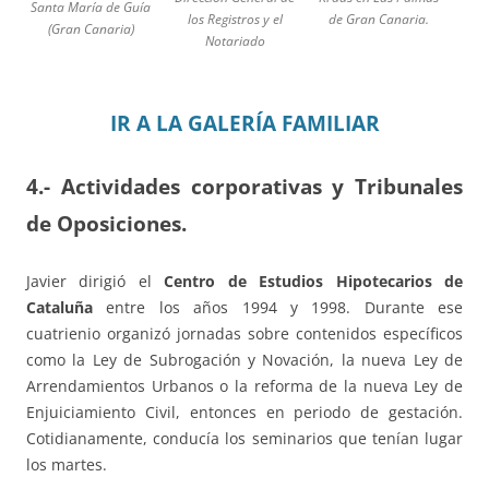
Santa María de Guía
los Registros y el
de Gran Canaria.
(Gran Canaria)
Notariado
IR A LA GALERÍA FAMILIAR
4.- Actividades corporativas y Tribunales
de Oposiciones.
Javier dirigió el
Centro de Estudios Hipotecarios de
Cataluña
entre los años 1994 y 1998. Durante ese
cuatrienio organizó jornadas sobre contenidos específicos
como la Ley de Subrogación y Novación, la nueva Ley de
Arrendamientos Urbanos o la reforma de la nueva Ley de
Enjuiciamiento Civil, entonces en periodo de gestación.
Cotidianamente, conducía los seminarios que tenían lugar
los martes.