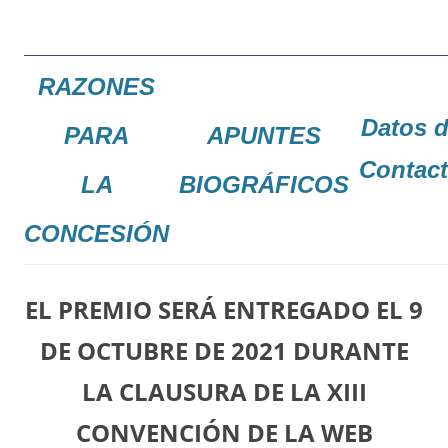
RAZONES
Datos 
PARA
APUNTES
Contac
LA
BIOGRÁFICOS
CONCESIÓN
EL PREMIO SERÁ ENTREGADO EL 9
DE OCTUBRE DE 2021 DURANTE
LA CLAUSURA DE LA XIII
CONVENCIÓN DE LA WEB