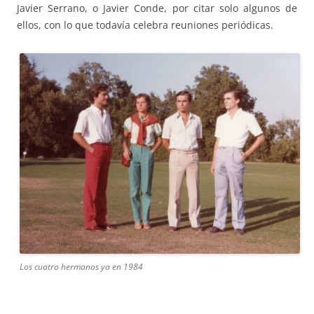
Javier Serrano, o Javier Conde, por citar solo algunos de
ellos, con lo que todavía celebra reuniones periódicas.
Los cuatro hermanos ya en 1984