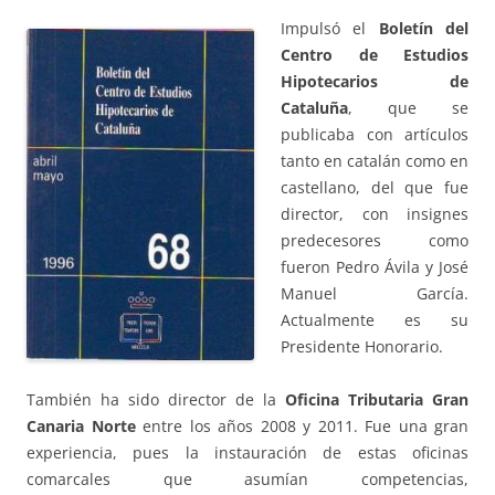
Impulsó el
Boletín del
Centro de Estudios
Hipotecarios de
Cataluña
, que se
publicaba con artículos
tanto en catalán como en
castellano, del que fue
director, con insignes
predecesores como
fueron Pedro Ávila y José
Manuel García.
Actualmente es su
Presidente Honorario.
También ha sido director de la
Oficina Tributaria Gran
Canaria Norte
entre los años 2008 y 2011. Fue una gran
experiencia, pues la instauración de estas oficinas
comarcales que asumían competencias,