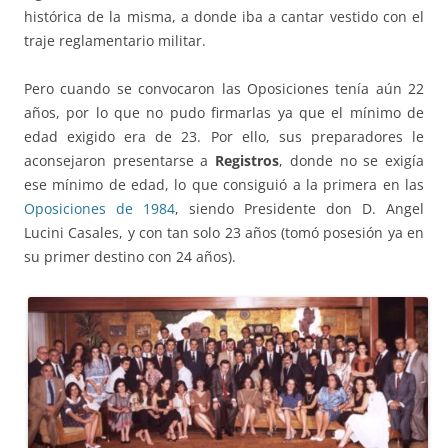
histórica de la misma, a donde iba a cantar vestido con el
traje reglamentario militar.
Pero cuando se convocaron las Oposiciones tenía aún 22
años, por lo que no pudo firmarlas ya que el mínimo de
edad exigido era de 23. Por ello, sus preparadores le
aconsejaron presentarse a
Registros
, donde no se exigía
ese mínimo de edad, lo que consiguió a la primera en las
Oposiciones de 1984
, siendo Presidente don D. Angel
Lucini Casales, y con tan solo 23 años (tomó posesión ya en
su primer destino con 24 años).