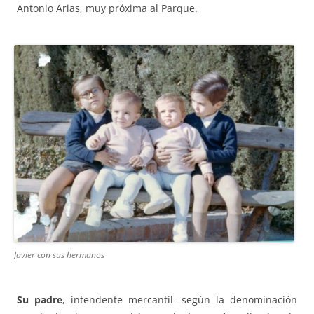
Antonio Arias, muy próxima al Parque.
Javier con sus hermanos
Su padre
, intendente mercantil -según la denominación