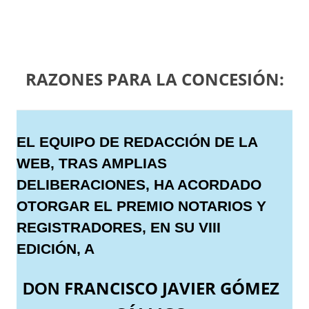
RAZONES PARA LA CONCESIÓN:
EL EQUIPO DE REDACCIÓN DE LA
WEB, TRAS AMPLIAS
DELIBERACIONES, HA ACORDADO
OTORGAR EL PREMIO NOTARIOS Y
REGISTRADORES, EN SU VIII
EDICIÓN, A
FRANCISCO JAVIER GÓMEZ
DON