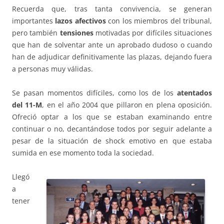
Recuerda que, tras tanta convivencia, se generan
importantes
lazos afectivos
con los miembros del tribunal,
pero también
tensiones
motivadas por difíciles situaciones
que han de solventar ante un aprobado dudoso o cuando
han de adjudicar definitivamente las plazas, dejando fuera
a personas muy válidas.
Se pasan momentos difíciles, como los de los
atentados
del 11-M
, en el año 2004 que pillaron en plena oposición.
Ofreció optar a los que se estaban examinando entre
continuar o no, decantándose todos por seguir adelante a
pesar de la situación de shock emotivo en que estaba
sumida en ese momento toda la sociedad.
Llegó
a
tener