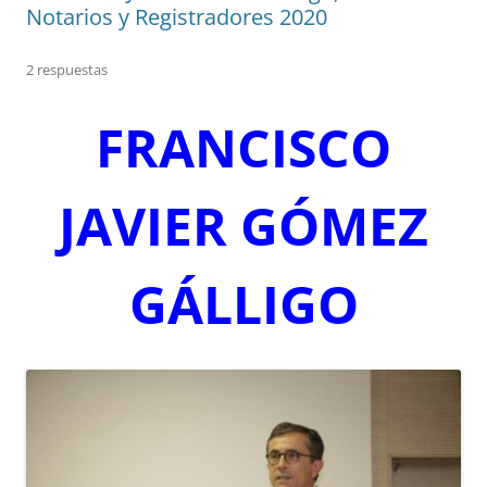
Notarios y Registradores 2020
2 respuestas
FRANCISCO
JAVIER GÓMEZ
GÁLLIGO