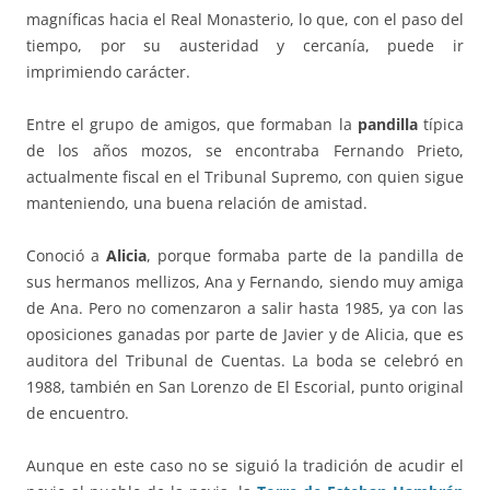
magníficas hacia el Real Monasterio, lo que, con el paso del
tiempo, por su austeridad y cercanía, puede ir
imprimiendo carácter.
Entre el grupo de amigos, que formaban la
pandilla
típica
de los años mozos, se encontraba Fernando Prieto,
actualmente fiscal en el Tribunal Supremo, con quien sigue
manteniendo, una buena relación de amistad.
Conoció a
Alicia
, porque formaba parte de la pandilla de
sus hermanos mellizos, Ana y Fernando, siendo muy amiga
de Ana. Pero no comenzaron a salir hasta 1985, ya con las
oposiciones ganadas por parte de Javier y de Alicia, que es
auditora del Tribunal de Cuentas. La boda se celebró en
1988, también en San Lorenzo de El Escorial, punto original
de encuentro.
Aunque en este caso no se siguió la tradición de acudir el