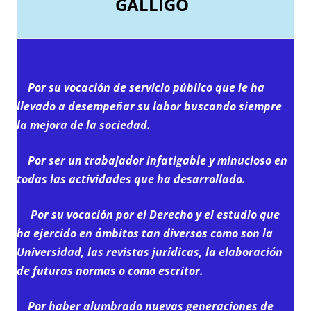
GÁLLIGO
Por su vocación de servicio público que le ha
llevado a desempeñar su labor buscando siempre
la mejora de la sociedad.
Por ser un trabajador infatigable y minucioso en
todas las actividades que ha desarrollado.
Por su vocación por el Derecho y el estudio que
ha ejercido en ámbitos tan diversos como son la
Universidad, las revistas jurídicas, la elaboración
de futuras normas o como escritor.
Por haber alumbrado nuevas generaciones de