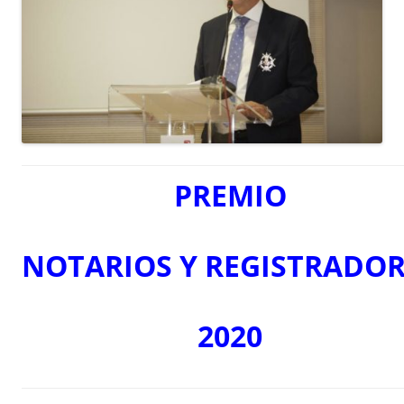
PREMIO
NOTARIOS
Y
REGISTRADOR
2020