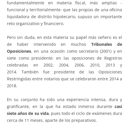
fundamentalmente en materia fiscal, más amplias -
funcional y territorialmente- que las propias de una oficina
liquidadora de distrito hipotecario, supuso un importante
reto organizativo y financiero.
Pero sin duda, en esta materia su papel más señero es el
de haber intervenido en muchos
Tribunales de
Oposiciones
, en una ocasión como secretario (2001) y en
siete como presidente: en las oposiciones de Registros
celebradas en 2002, 2004, 2006, 2010, 2013 y
2014. También fue presidente de las Oposiciones
Restringidas entre notarios que se celebraron entre 2014 a
2018.
En su conjunto ha sido una experiencia intensa, dura y
gratificante, en la que ha estado inmerso durante
casi
siete años de su vida
, pues todo el ciclo de exámenes dura
cerca de 11 meses, aparte de los preparativos.