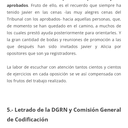
aprobados
. Fruto de ello, es el recuerdo que siempre ha
tenido Javier en las cenas -las muy alegres cenas del
Tribunal con los aprobados- hacia aquellas personas, que,
de momento se han quedado en el camino, a muchos de
los cuales prestó ayuda posteriormente para orientarles. Y
la gran cantidad de bodas y reuniones de promoción a las
que después han sido invitados Javier y Alicia por
opositores que son ya registradores.
La labor de escuchar con atención tantos cientos y cientos
de ejercicios en cada oposición se ve así compensada con
los frutos del trabajo realizado.
5.- Letrado de la DGRN y Comisión General
de Codificación