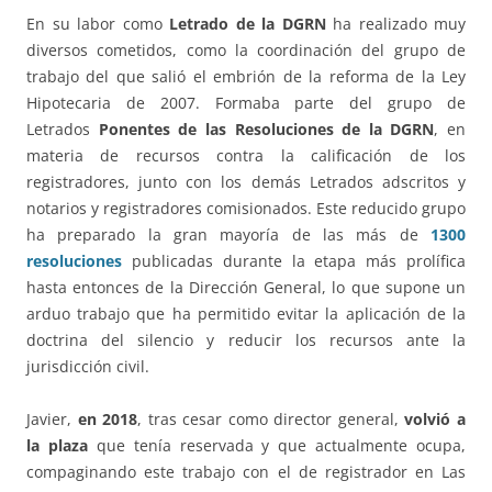
En su labor como
Letrado de la DGRN
ha realizado muy
diversos cometidos, como la coordinación del grupo de
trabajo del que salió el embrión de la reforma de la Ley
Hipotecaria de 2007. Formaba parte del grupo de
Letrados
Ponentes de las Resoluciones de la DGRN
, en
materia de recursos contra la calificación de los
registradores, junto con los demás Letrados adscritos y
notarios y registradores comisionados. Este reducido grupo
ha preparado la gran mayoría de las más de
1300
resoluciones
publicadas durante la etapa más prolífica
hasta entonces de la Dirección General, lo que supone un
arduo trabajo que ha permitido evitar la aplicación de la
doctrina del silencio y reducir los recursos ante la
jurisdicción civil.
Javier,
en 2018
, tras cesar como director general,
volvió a
la plaza
que tenía reservada y que actualmente ocupa,
compaginando este trabajo con el de registrador en Las