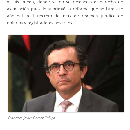
y Luis Rueda, donde ya no se reconoció el derecho de
asimilación pues lo suprimió la reforma que se hizo ese
año del Real Decreto de 1997 de régimen jurídico de
notarios y registradores adscritos.
Francisco Javier Gómez Gálligo