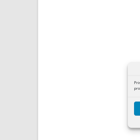
Pri
pro