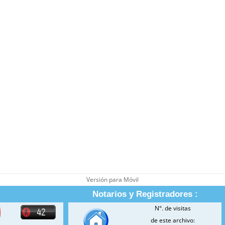
Versión para Móvil
Notarios y Registradores :
N°. de visitas
de este archivo: