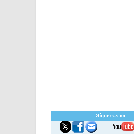
Síguenos en: