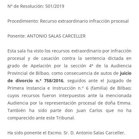
Nº de Resolución: 501/2019
Procedimiento: Recurso extraordinario infracción procesal
Ponente: ANTONIO SALAS CARCELLER
Esta sala ha visto los recursos extraordinario por infracción
procesal y de casación contra la sentencia dictada en
grado de Apelación por la sección 4ª de la Audiencia
Provincial de Bilbao, como consecuencia de autos de
juicio
de divorcio n.º 758/2016
, seguidos ante el Juzgado de
Primera Instancia e Instrucción n.º 6 (familia) de Bilbao;
cuyos recursos fueron interpuestos ante la mencionada
Audiencia por la representación procesal de doña Emma.
También ha sido parte don Juan Carlos que no ha
comparecido ante este Tribunal.
Ha sido ponente el Excmo. Sr. D. Antonio Salas Carceller.