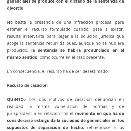
gananciales se produce con el dictado de la sentencia de
divorcio.
No basta la presencia de una infracción procesal para
estimar el recurso formulado cuando, pese a existir,
resulta irrelevante para llegar a la solución jurídica que
acoge la sentencia recurrida pues, aunque no se hubiera
producido,
la sentencia se habría pronunciado en el
mismo sentido
, como ocurre en el caso presente.
En consecuencia, el recurso ha de ser desestimado.
Recurso de casación
QUINTO.-
Los dos motivos de casación denuncian en
realidad la misma vulneración de normas y de
jurisprudencia en relación con el
momento en que ha de
considerarse extinguida la sociedad de gananciales
en los
supuestos de separación de hecho
, refiriéndose a los