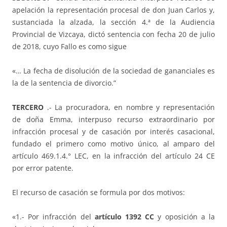
apelación la representación procesal de don Juan Carlos y,
sustanciada la alzada, la sección 4.ª de la Audiencia
Provincial de Vizcaya, dictó sentencia con fecha 20 de julio
de 2018, cuyo Fallo es como sigue
«… La fecha de disolución de la sociedad de gananciales es
la de la sentencia de divorcio.”
TERCERO
.- La procuradora, en nombre y representación
de doña Emma, interpuso recurso extraordinario por
infracción procesal y de casación por interés casacional,
fundado el primero como motivo único, al amparo del
artículo 469.1.4.° LEC, en la infracción del artículo 24 CE
por error patente.
El recurso de casación se formula por dos motivos:
«1.- Por infracción del
artículo 1392 CC
y oposición a la