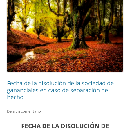
Fecha de la disolución de la sociedad de
gananciales en caso de separación de
hecho
Deja un comentario
FECHA DE LA DISOLUCIÓN DE