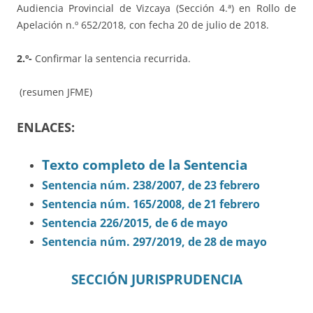
Audiencia Provincial de Vizcaya (Sección 4.ª) en Rollo de
Apelación n.º 652/2018, con fecha 20 de julio de 2018.
2.º-
Confirmar la sentencia recurrida.
(resumen JFME)
ENLACES:
Texto completo de la Sentencia
Sentencia núm. 238/2007, de 23 febrero
Sentencia núm. 165/2008, de 21 febrero
Sentencia 226/2015, de 6 de mayo
Sentencia núm. 297/2019, de 28 de mayo
SECCIÓN JURISPRUDENCIA