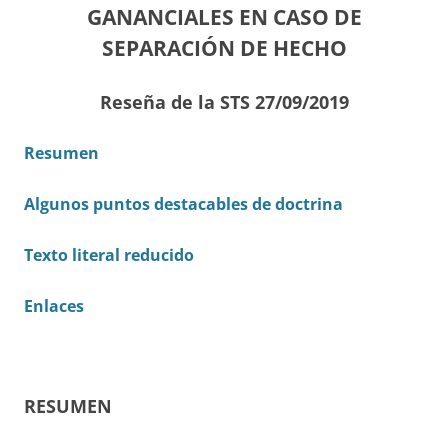
GANANCIALES EN CASO DE
SEPARACIÓN DE HECHO
Reseña de la STS 27/09/2019
Resumen
Algunos puntos destacables de doctrina
Texto literal reducido
Enlaces
RESUMEN