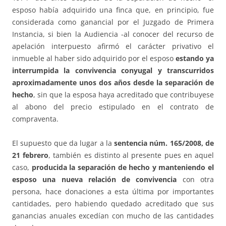
esposo había adquirido una finca que, en principio, fue
considerada como ganancial por el Juzgado de Primera
Instancia, si bien la Audiencia -al conocer del recurso de
apelación interpuesto afirmó el carácter privativo el
inmueble al haber sido adquirido por el esposo
estando ya
interrumpida la convivencia conyugal y transcurridos
aproximadamente unos dos años desde la separación de
hecho
, sin que la esposa haya acreditado que contribuyese
al abono del precio estipulado en el contrato de
compraventa.
El supuesto que da lugar a la
sentencia núm. 165/2008, de
21 febrero
, también es distinto al presente pues en aquel
caso,
producida la separación de hecho y manteniendo el
esposo una nueva relación de convivencia
con otra
persona, hace donaciones a esta última por importantes
cantidades, pero habiendo quedado acreditado que sus
ganancias anuales excedían con mucho de las cantidades