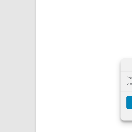
Pri
pro