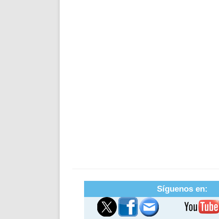
Síguenos en: