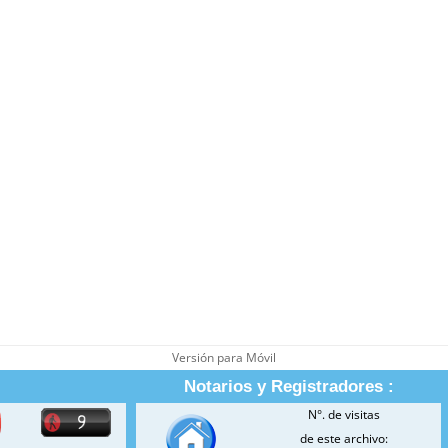
Versión para Móvil
Notarios y Registradores :
N°. de visitas
de este archivo: