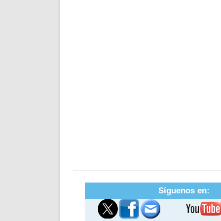
Síguenos en: