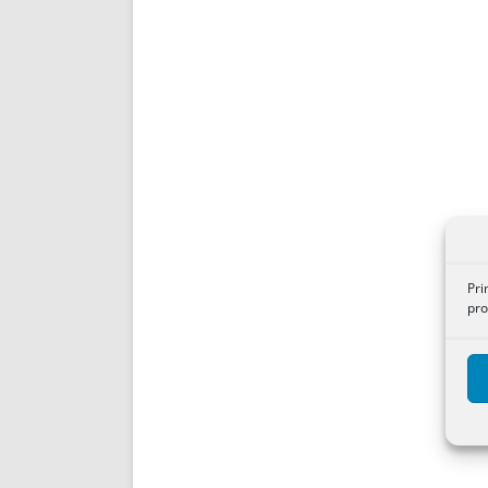
Pri
pro