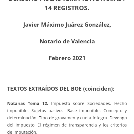
14 REGISTROS.
Javier Máximo Juárez González,
Notario de Valencia
Febrero 2021
TEXTOS EXTRAÍDOS DEL BOE (coinciden):
Notarías Tema 12.
Impuesto sobre Sociedades. Hecho
imponible. Sujetos pasivos. Base imponible: Concepto y
determinación. Tipo de gravamen y cuota íntegra. Devengo
del impuesto. El régimen de transparencia y los criterios
de imputación.