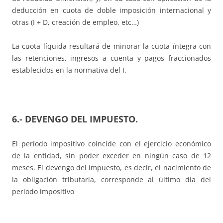
deducción en cuota de doble imposición internacional y
otras (I + D, creación de empleo, etc…)
La cuota líquida resultará de minorar la cuota íntegra con
las retenciones, ingresos a cuenta y pagos fraccionados
establecidos en la normativa del I.
6.- DEVENGO DEL IMPUESTO.
El período impositivo coincide con el ejercicio económico
de la entidad, sin poder exceder en ningún caso de 12
meses. El devengo del impuesto, es decir, el nacimiento de
la obligación tributaria, corresponde al último día del
periodo impositivo