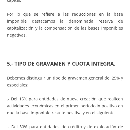
capital.
Por lo que se refiere a las reducciones en la base
imponible destacamos la denominada reserva de
capitalización y la compensación de las bases imponibles
negativas.
5.- TIPO DE GRAVAMEN Y CUOTA ÍNTEGRA.
Debemos distinguir un tipo de gravamen general del 25% y
especiales:
.- Del 15% para entidades de nueva creación que realicen
actividades económicas en el primer periodo impositivo en
que la base imponible resulte positiva y en el siguiente.
.- Del 30% para entidades de crédito y de explotación de