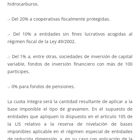
hidrocarburos.
.- Del 20% a cooperativas fiscalmente protegidas.
.- Del 10% a entidades sin fines lucrativos acogidas al
régimen fiscal de la Ley 49/2002.
.- Del 1% a, entre otras, sociedades de inversión de capital
variable, fondos de inversión financiero con más de 100
partícipes.
.- 0% para fondos de pensiones.
La cuota íntegra será la cantidad resultante de aplicar a la
base imponible el tipo de gravamen. En el supuesto de
entidades que apliquen lo dispuesto en el artículo 105 de
la LIS relativo a la reserva de nivelación de bases
imponibles aplicable en el régimen especial de entidades
de reducida dimensión, y, en su caso con aplicación de la