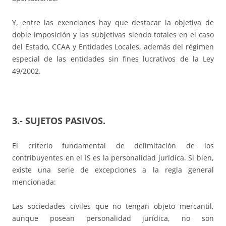
Y, entre las exenciones hay que destacar la objetiva de
doble imposición y las subjetivas siendo totales en el caso
del Estado, CCAA y Entidades Locales, además del régimen
especial de las entidades sin fines lucrativos de la Ley
49/2002.
3.- SUJETOS PASIVOS.
El criterio fundamental de delimitación de los
contribuyentes en el IS es la personalidad jurídica. Si bien,
existe una serie de excepciones a la regla general
mencionada:
Las sociedades civiles que no tengan objeto mercantil,
aunque posean personalidad jurídica, no son