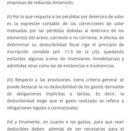
empresas de reducida dimensión.
(II) Por lo que respecta a las pérdidas por deterioro de valor
es la expresión contable de las correcciones de valor
motivadas por las pérdidas debidas al deterioro de los
elementos del activo, corriente o no corriente. A efectos de
determinar su deducibilidad fiscal rige el principio de
inscripción contable (art. 11.3 de la LIS), quedando
excluidas algunas (como de inversiones inmobiliarias) y
admitidas otras como las de existencias e insolvencias.
(III) Respecto a las provisiones, como criterio general se
puede destacar la no deducibilidad de los gastos derivados
de obligaciones implícitas o tácitas. Es decir, la
deducibilidad exige que el gasto realizado se refiera a
obligaciones legales o contractuales.
(IV) y Finamente, en cuanto a los gastos, para que sean
deducibles deben, además de ser necesarios para el