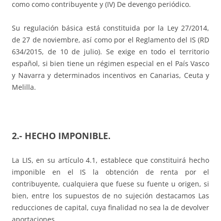
como como contribuyente y (IV) De devengo periódico.
Su regulación básica está constituida por la Ley 27/2014,
de 27 de noviembre, así como por el Reglamento del IS (RD
634/2015, de 10 de julio). Se exige en todo el territorio
español, si bien tiene un régimen especial en el País Vasco
y Navarra y determinados incentivos en Canarias, Ceuta y
Melilla.
2.- HECHO IMPONIBLE.
La LIS, en su artículo 4.1, establece que constituirá hecho
imponible en el IS la obtención de renta por el
contribuyente, cualquiera que fuese su fuente u origen, si
bien, entre los supuestos de no sujeción destacamos Las
reducciones de capital, cuya finalidad no sea la de devolver
aportaciones.