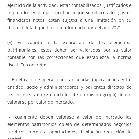
ejercicio de la actividad, estar contabilizados, justificados e
imputados en el ejercicio. Por lo que se refiere a los gastos
financieros netos, están sujetos a una limitación en su
deducibilidad que ha sido reformada para el año 2021.
(V) En cuanto a la valoración de los elementos
patrimoniales, estos deben ser valorados por su valor
contable con las correcciones que establezca la norma
fiscal. En concreto:
.- En el caso de operaciones vinculadas (operaciones entre
entidad, socio y administradores y parientes directos de
los mismos y entre entidades de un mismo grupo) deben
valorarse por valor de mercado.
.- Igualmente deben valorase a valor de mercado los
elementos patrimonios objeto de determinados negocios
jurídicos: permuta, aportaciones, disolución, reducción de