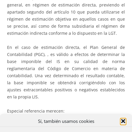
general, en régimen de estimación directa, previendo el
apartado segundo del artículo 10 que pueda utilizarse el
régimen de estimación objetiva en aquellos casos en que
se precise, así como de forma subsidiaria el régimen de
estimación indirecta conforme a lo dispuesto en la LGT.
En el caso de estimación directa, el Plan General de
Contabilidad (PGC), , es válido a efectos de determinar la
base imponible del IS en su calidad de norma
reglamentaria del Código de Comercio en materia de
contabilidad. Una vez determinado el resultado contable,
la base imponible se obtendrá corrigiéndolo con los
ajustes extracontables positivos o negativos establecidos
en la propia LIS.
Especial referencia merecen:
Sí, también usamos cookies
(I) Las amortizaciones que serán deducibles en la medida