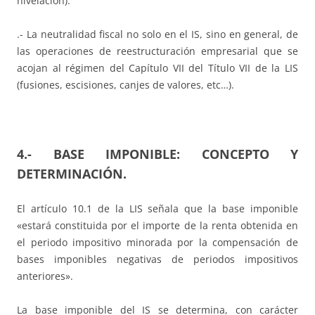
nivelación).
.- La neutralidad fiscal no solo en el IS, sino en general, de
las operaciones de reestructuración empresarial que se
acojan al régimen del Capítulo VII del Título VII de la LIS
(fusiones, escisiones, canjes de valores, etc…).
4.- BASE IMPONIBLE: CONCEPTO Y
DETERMINACIÓN.
El artículo 10.1 de la LIS señala que la base imponible
«estará constituida por el importe de la renta obtenida en
el periodo impositivo minorada por la compensación de
bases imponibles negativas de periodos impositivos
anteriores».
La base imponible del IS se determina, con carácter