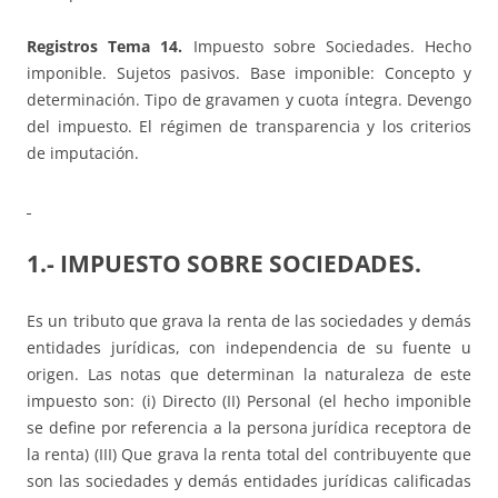
Registros Tema 14.
Impuesto sobre Sociedades. Hecho
imponible. Sujetos pasivos. Base imponible: Concepto y
determinación. Tipo de gravamen y cuota íntegra. Devengo
del impuesto. El régimen de transparencia y los criterios
de imputación.
1.- IMPUESTO SOBRE SOCIEDADES.
Es un tributo que grava la renta de las sociedades y demás
entidades jurídicas, con independencia de su fuente u
origen. Las notas que determinan la naturaleza de este
impuesto son: (i) Directo (II) Personal (el hecho imponible
se define por referencia a la persona jurídica receptora de
la renta) (III) Que grava la renta total del contribuyente que
son las sociedades y demás entidades jurídicas calificadas