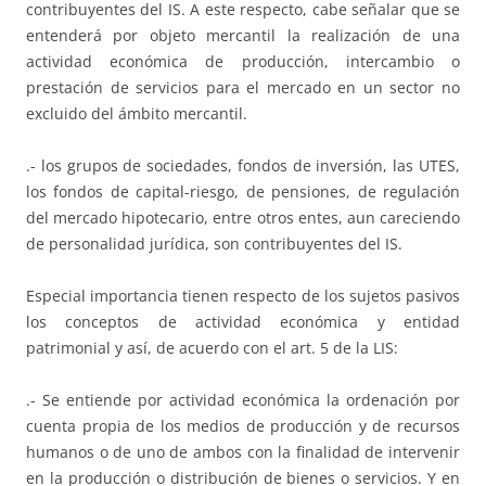
contribuyentes del IS. A este respecto, cabe señalar que se
entenderá por objeto mercantil la realización de una
actividad económica de producción, intercambio o
prestación de servicios para el mercado en un sector no
excluido del ámbito mercantil.
.- los grupos de sociedades, fondos de inversión, las UTES,
los fondos de capital-riesgo, de pensiones, de regulación
del mercado hipotecario, entre otros entes, aun careciendo
de personalidad jurídica, son contribuyentes del IS.
Especial importancia tienen respecto de los sujetos pasivos
los conceptos de actividad económica y entidad
patrimonial y así, de acuerdo con el art. 5 de la LIS:
.- Se entiende por actividad económica la ordenación por
cuenta propia de los medios de producción y de recursos
humanos o de uno de ambos con la finalidad de intervenir
en la producción o distribución de bienes o servicios. Y en