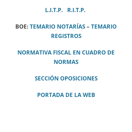
L.I.T.P.
R.I.T.P.
BOE:
TEMARIO NOTARÍAS
–
TEMARIO
REGISTROS
NORMATIVA FISCAL EN CUADRO DE
NORMAS
SECCIÓN OPOSICIONES
PORTADA DE LA WEB