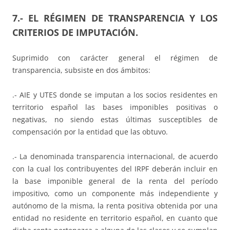
7.- EL RÉGIMEN DE TRANSPARENCIA Y LOS
CRITERIOS DE IMPUTACIÓN.
Suprimido con carácter general el régimen de
transparencia, subsiste en dos ámbitos:
.- AIE y UTES donde se imputan a los socios residentes en
territorio español las bases imponibles positivas o
negativas, no siendo estas últimas susceptibles de
compensación por la entidad que las obtuvo.
.- La denominada transparencia internacional, de acuerdo
con la cual los contribuyentes del IRPF deberán incluir en
la base imponible general de la renta del período
impositivo, como un componente más independiente y
autónomo de la misma, la renta positiva obtenida por una
entidad no residente en territorio español, en cuanto que