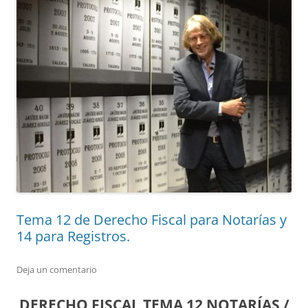
Tema 12 de Derecho Fiscal para Notarías y
14 para Registros.
Deja un comentario
DERECHO FISCAL TEMA 12 NOTARÍAS /