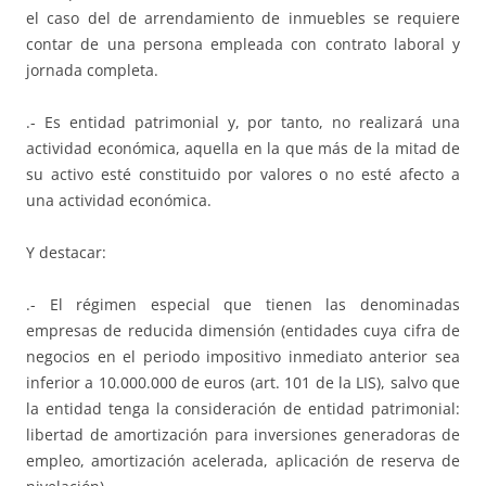
el caso del de arrendamiento de inmuebles se requiere
contar de una persona empleada con contrato laboral y
jornada completa.
.- Es entidad patrimonial y, por tanto, no realizará una
actividad económica, aquella en la que más de la mitad de
su activo esté constituido por valores o no esté afecto a
una actividad económica.
Y destacar:
.- El régimen especial que tienen las denominadas
empresas de reducida dimensión (entidades cuya cifra de
negocios en el periodo impositivo inmediato anterior sea
inferior a 10.000.000 de euros (art. 101 de la LIS), salvo que
la entidad tenga la consideración de entidad patrimonial:
libertad de amortización para inversiones generadoras de
empleo, amortización acelerada, aplicación de reserva de