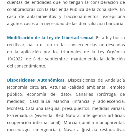
cuentas de entidades que no tengan la consideración de
colaboradoras con la Hacienda Pública de la zona SEPA. En
caso de aplazamientos y fraccionamientos, excepciona
algunos casos a la necesidad de las domiciliación bancaria.
Modificación de la Ley de Libertad sexual
.
Esta ley busca
rectificar, hacia el futuro, las consecuencias no deseadas
en la aplicación por los tribunales de la Ley Orgánica
10/2022, de 6 de septiembre, manteniendo la definición
del consentimiento.
Disposiciones Autonómicas.
Disposiciones de Andalucía
(economía circular), Asturias (calidad ambiental, empleo
público, economía del dato), Canarias (prórroga de
medidas), Castilla-La Mancha (infancia y adolescencia,
Montes), Cataluña (sequía, presupuestos, medidas varias),
Extremadura (vivienda, Red Natura, inteligencia artificial,
cooperación internacional), Murcia (familia monoparental,
mecenazgo, emergencias), Navarra (justicia restaurativa,