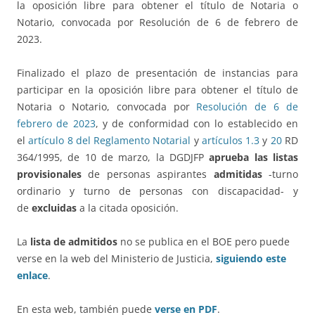
la oposición libre para obtener el título de Notaria o
Notario, convocada por Resolución de 6 de febrero de
2023.
Finalizado el plazo de presentación de instancias para
participar en la oposición libre para obtener el título de
Notaria o Notario, convocada por
Resolución de 6 de
febrero de 2023
, y de conformidad con lo establecido en
el
artículo 8 del Reglamento Notarial
y
artículos 1.3
y
20
RD
364/1995, de 10 de marzo, la DGDJFP
aprueba
las listas
provisionales
de personas aspirantes
admitidas
-turno
ordinario y turno de personas con discapacidad- y
de
excluidas
a la citada oposición.
La
lista de admitidos
no se publica en el BOE pero puede
verse en la web del Ministerio de Justicia,
siguiendo este
enlace
.
En esta web, también puede
verse en PDF
.