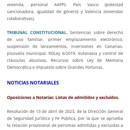
vivienda, personal AAPP), País Vasco (potestad
sancionadora, igualdad de género) y Valencia (viviendas
colaborativas).
TRIBUNAL CONSTITUCIONAL.
Sentencias sobre derecho
de uso familiar, primer emplazamiento electrónico,
suspensión de lanzamientos, inversiones en Canarias,
plusvalía municipal, RDLey 6/2019, eutanasia y control de
cláusulas abusivas, Recursos sobre Ley de Memoria
Democrática e Impuesto sobre Grandes Fortunas,
NOTICIAS NOTARIALES
Oposiciones a Notarías: Listas de admitidos y excluidos.
Resolución de 13 de abril de 2023, de la Dirección General
de Seguridad Jurídica y Fe Pública, por la que se aprueba
la relación provisional de personas admitidas y excluidas a