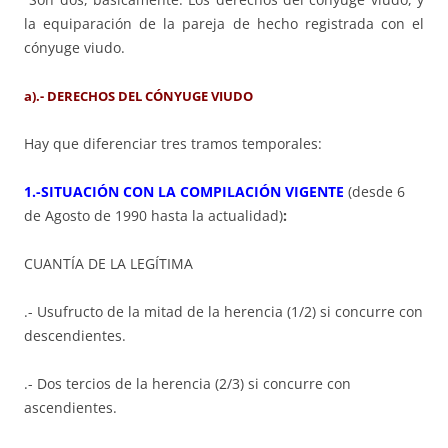
la equiparación de la pareja de hecho registrada con el
cónyuge viudo.
a).- DERECHOS DEL CÓNYUGE VIUDO
Hay que diferenciar tres tramos temporales:
1.-SITUACIÓN CON LA COMPILACIÓN VIGENTE
(desde 6
de Agosto de 1990 hasta la actualidad)
:
CUANTÍA DE LA LEGÍTIMA
.- Usufructo de la mitad de la herencia (1/2) si concurre con
descendientes.
.- Dos tercios de la herencia (2/3) si concurre con
ascendientes.