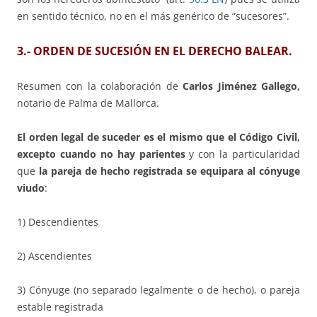
en sentido técnico, no en el más genérico de “sucesores”.
3.- ORDEN DE SUCESIÓN EN EL DERECHO BALEAR.
Resumen con la colaboración de
Carlos Jiménez Gallego,
notario de Palma de Mallorca.
El orden legal de suceder
es el mismo que el Código Civil,
excepto cuando no hay parientes
y con la particularidad
que
la pareja de hecho registrada se equipara al cónyuge
viudo
:
1) Descendientes
2) Ascendientes
3) Cónyuge (no separado legalmente o de hecho), o pareja
estable registrada