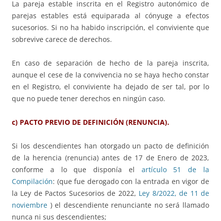
La pareja estable inscrita en el Registro autonómico de
parejas estables está equiparada al cónyuge a efectos
sucesorios. Si no ha habido inscripción, el conviviente que
sobrevive carece de derechos.
En caso de separación de hecho de la pareja inscrita,
aunque el cese de la convivencia no se haya hecho constar
en el Registro, el conviviente ha dejado de ser tal, por lo
que no puede tener derechos en ningún caso.
c) PACTO PREVIO DE DEFINICIÓN (RENUNCIA).
Si los descendientes han otorgado un pacto de definición
de la herencia (renuncia) antes de 17 de Enero de 2023,
conforme a lo que disponía el
artículo 51 de la
Compilación
: (que fue derogado con la entrada en vigor de
la Ley de Pactos Sucesorios de 2022,
Ley 8/2022, de 11 de
noviembre
) el descendiente renunciante no será llamado
nunca ni sus descendientes;