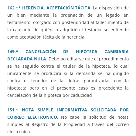
162.** HERENCIA. ACEPTACIÓN TÁCITA.
La disposición de
un bien mediante la ordenación de un legado en
testamento, otorgado con posterioridad al fallecimiento de
la causante de quién lo adquirió el testador se entiende
como aceptación tácita de la herencia.
149.* CANCELACIÓN DE HIPOTECA CAMBIARIA
DECLARADA NULA.
Debe acreditarse que el procedimiento
se ha seguido contra el titular de la hipoteca, lo cual
únicamente se producirá si la demanda se ha dirigido
contra el tenedor de las letras garantizadas con la
hipoteca; pero en el presente caso es procedente la
cancelación de la hipoteca por caducidad
151.* NOTA SIMPLE INFORMATIVA SOLICITADA POR
CORREO ELECTRÓNICO.
No cabe la solicitud de notas
simples al Registro de la Propiedad a través del correo
electrónico.