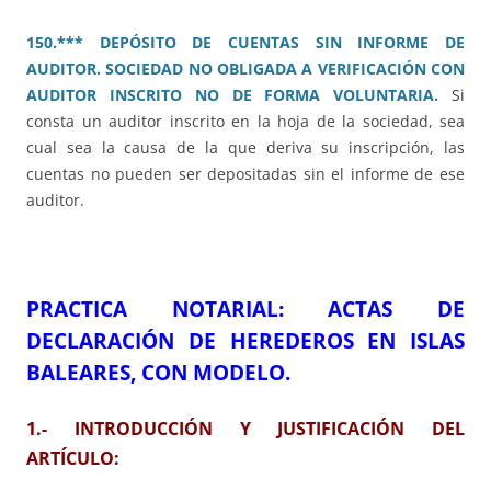
150.*** DEPÓSITO DE CUENTAS SIN INFORME DE
AUDITOR. SOCIEDAD NO OBLIGADA A VERIFICACIÓN CON
AUDITOR INSCRITO NO DE FORMA VOLUNTARIA.
Si
consta un auditor inscrito en la hoja de la sociedad, sea
cual sea la causa de la que deriva su inscripción, las
cuentas no pueden ser depositadas sin el informe de ese
auditor.
PRACTICA NOTARIAL: ACTAS DE
DECLARACIÓN DE HEREDEROS EN ISLAS
BALEARES, CON MODELO.
1.- INTRODUCCIÓN Y JUSTIFICACIÓN DEL
ARTÍCULO: