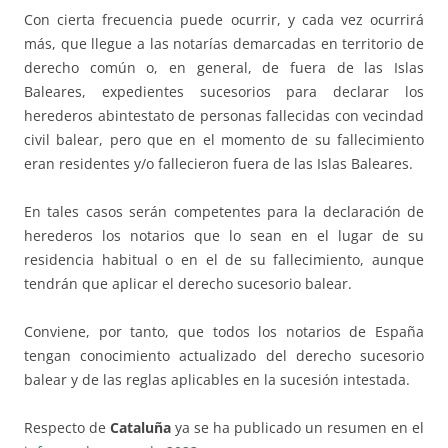
Con cierta frecuencia puede ocurrir, y cada vez ocurrirá
más, que llegue a las notarías demarcadas en territorio de
derecho común o, en general, de fuera de las Islas
Baleares, expedientes sucesorios para declarar los
herederos abintestato de personas fallecidas con vecindad
civil balear, pero que en el momento de su fallecimiento
eran residentes y/o fallecieron fuera de las Islas Baleares.
En tales casos serán competentes para la declaración de
herederos los notarios que lo sean en el lugar de su
residencia habitual o en el de su fallecimiento, aunque
tendrán que aplicar el derecho sucesorio balear.
Conviene, por tanto, que todos los notarios de España
tengan conocimiento actualizado del derecho sucesorio
balear y de las reglas aplicables en la sucesión intestada.
Respecto de
Cataluña
ya se ha publicado un resumen en el