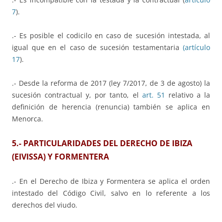
7
).
.- Es posible el codicilo en caso de sucesión intestada, al
igual que en el caso de sucesión testamentaria
(artículo
17
).
.- Desde la reforma de 2017 (ley 7/2017, de 3 de agosto) la
sucesión contractual y, por tanto, el
art. 51
relativo a la
definición de herencia (renuncia) también se aplica en
Menorca.
5.- PARTICULARIDADES DEL DERECHO DE IBIZA
(EIVISSA) Y FORMENTERA
.- En el Derecho de Ibiza y Formentera se aplica el orden
intestado del Código Civil, salvo en lo referente a los
derechos del viudo.