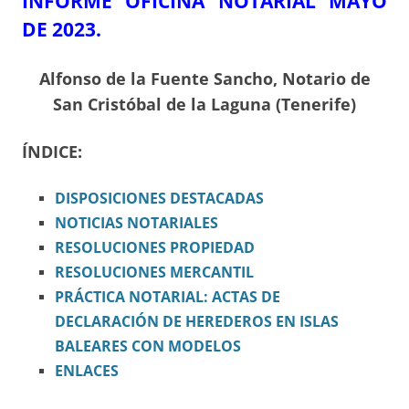
INFORME OFICINA NOTARIAL MAYO
DE 2023.
Alfonso de la Fuente Sancho, Notario de
San Cristóbal de la Laguna (Tenerife)
ÍNDICE:
DISPOSICIONES
DESTACADAS
NOTICIAS NOTARIALES
RESOLUCIONES PROPIEDAD
RESOLUCIONES MERCANTIL
PRÁCTICA NOTARIAL: ACTAS DE
DECLARACIÓN DE HEREDEROS EN ISLAS
BALEARES CON MODELOS
ENLACES