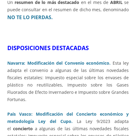
Un
resumen de lo más destacado
en el mes de
ABRIL
se
puede consultar en el resumen de dicho mes, denominado
NO TE LO PIERDAS.
DISPOSICIONES DESTACADAS
Navarra: Modificación del Convenio económico.
Esta ley
adapta el convenio a algunas de las últimas novedades
fiscales estatales: Impuesto especial sobre los envases de
plástico no reutilizables, Impuesto sobre los Gases
Fluorados de Efecto Invernadero e Impuesto sobre Grandes
Fortunas.
País Vasco: Modificación del Concierto económico y
metodología Ley del Cupo.
La Ley 9/2023 adapta
el
concierto
a algunas de las últimas novedades fiscales
estatales: Impuesto especial sobre los envases de plástico