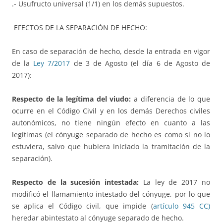
.- Usufructo universal (1/1) en los demás supuestos.
EFECTOS DE LA SEPARACIÓN DE HECHO:
En caso de separación de hecho, desde la entrada en vigor
de la
Ley 7/2017
de 3 de Agosto (el día 6 de Agosto de
2017):
Respecto de la legítima del viudo:
a diferencia de lo que
ocurre en el Código Civil y en los demás Derechos civiles
autonómicos, no tiene ningún efecto en cuanto a las
legítimas (el cónyuge separado de hecho es como si no lo
estuviera, salvo que hubiera iniciado la tramitación de la
separación).
Respecto de la sucesión intestada:
La ley de 2017 no
modificó el llamamiento intestado del cónyuge, por lo que
se aplica el Código civil, que impide (
artículo 945 CC)
heredar abintestato al cónyuge separado de hecho.