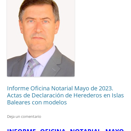
Informe Oficina Notarial Mayo de 2023.
Actas de Declaración de Herederos en Islas
Baleares con modelos
Deja un comentario