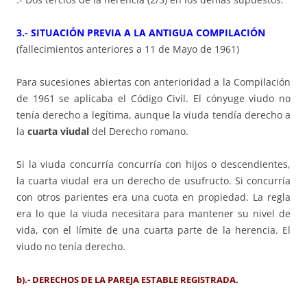
3.- SITUACIÓN PREVIA A LA ANTIGUA COMPILACIÓN
(fallecimientos anteriores a 11 de Mayo de 1961)
Para sucesiones abiertas con anterioridad a la Compilación
de 1961 se aplicaba el Código Civil. El cónyuge viudo no
tenía derecho a legítima, aunque la viuda tendía derecho a
la
cuarta viudal
del Derecho romano.
Si la viuda concurría concurría con hijos o descendientes,
la cuarta viudal era un derecho de usufructo. Si concurría
con otros parientes era una cuota en propiedad. La regla
era lo que la viuda necesitara para mantener su nivel de
vida, con el límite de una cuarta parte de la herencia. El
viudo no tenía derecho.
b).- DERECHOS DE LA PAREJA ESTABLE REGISTRADA.