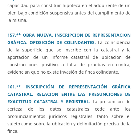
capacidad para constituir hipoteca en el adquirente de un
bien bajo condición suspensiva antes del cumplimiento de
la misma.
157.** OBRA NUEVA. INSCRIPCIÓN DE REPRESENTACIÓN
GRÁFICA. OPOSICIÓN DE COLINDANTES.
La coincidencia
de la superficie que se inscribe con la catastral y la
aportación de un informe catastral de ubicación de
construcciones positivo, a falta de pruebas en contra,
evidencian que no existe invasión de finca colindante.
161.** INSCRIPCIÓN DE REPRESENTACIÓN GRÁFICA
CATASTRAL. RELACIÓN ENTRE LAS PRESUNCIONES DE
EXACTITUD CATASTRAL Y REGISTRAL.
La presunción de
certeza de los datos catastrales cede ante los
pronunciamientos jurídicos registrales, tanto sobre el
sujeto como sobre la ubicación y delimitación precisa de la
finca.