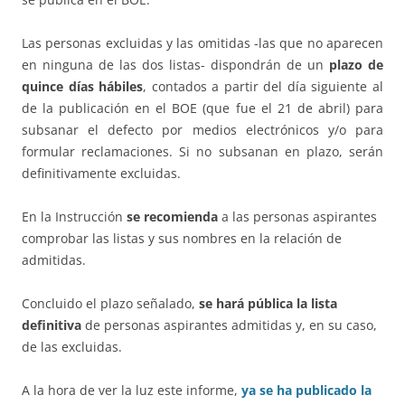
Las personas excluidas y las omitidas -las que no aparecen
en ninguna de las dos listas- dispondrán de un
plazo de
quince días hábiles
, contados a partir del día siguiente al
de la publicación en el BOE (que fue el 21 de abril) para
subsanar el defecto por medios electrónicos y/o para
formular reclamaciones. Si no subsanan en plazo, serán
definitivamente excluidas.
En la Instrucción
se recomienda
a las personas aspirantes
comprobar las listas y sus nombres en la relación de
admitidas.
Concluido el plazo señalado,
se hará pública la lista
definitiva
de personas aspirantes admitidas y, en su caso,
de las excluidas.
A la hora de ver la luz este informe,
ya se ha publicado la