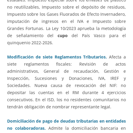
no reutilizables, Impuesto sobre el depósito de residuos,
Impuesto sobre los Gases Fluorados de Efecto Invernadero,
imputación de ingresos en el IVA e Impuesto sobre
Grandes Fortunas. La Ley 10/2023 aprueba la metodología
de señalamiento del
cupo
del País Vasco para el
quinquenio 2022-2026.
Modificación de siete Reglamentos Tributarios.
Afecta a
siete reglamentos fiscales: Revisión de actos
administrativos, General de recaudación, Gestión e
Inspección, Sucesiones y Donaciones, IVA, IREF y
Sociedades. Nueva causa de revocación del NIF: no
depositar las cuentas en el RM durante 4 ejercicios
consecutivos. En el ISD, los no residentes comunitarios no
tendrán obligación de nombrar representante legal.
Domiciliación de pago de deudas tributarias en entidades
no colaboradoras.
Admite la domiciliación bancaria en