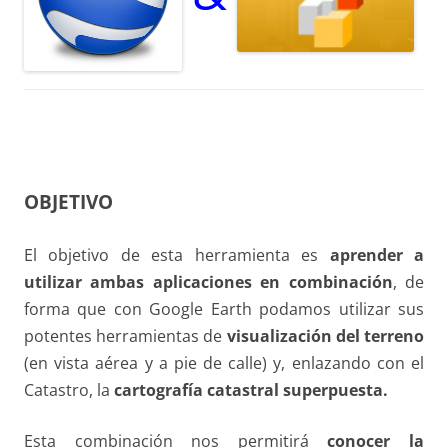
OBJETIVO
El objetivo de esta herramienta es
aprender a
utilizar ambas aplicaciones en combinación
, de
forma que con Google Earth podamos utilizar sus
potentes herramientas de
visualización del terreno
(en vista aérea y a pie de calle) y, enlazando con el
Catastro, la
cartografía catastral superpuesta.
Esta combinación nos permitirá
conocer la