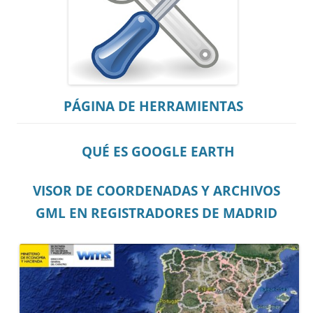
PÁGINA DE HERRAMIENTAS
QUÉ ES GOOGLE EARTH
VISOR DE COORDENADAS Y ARCHIVOS
GML EN REGISTRADORES DE MADRID