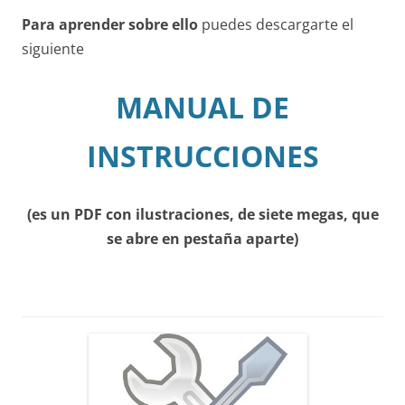
Para aprender sobre ello
puedes descargarte el
siguiente
MANUAL DE
INSTRUCCIONES
(es un PDF con ilustraciones, de siete megas, que
se abre en pestaña aparte)