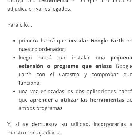
otorga una
testamento
en el que una finca se
adjudica en varios legados.
Para ello…
primero habrá que
instalar Google Earth
en
nuestro ordenador;
luego habrá que instalar una
pequeña
extensión o programa que enlaza
Google
Earth con el Catastro y comprobar que
funciona;
una vez enlazadas las dos aplicaciones habrá
que
aprender a utilizar las herramientas
de
ambos programas
Y, si se demuestra su utilidad, incorporarlas a
nuestro trabajo diario.