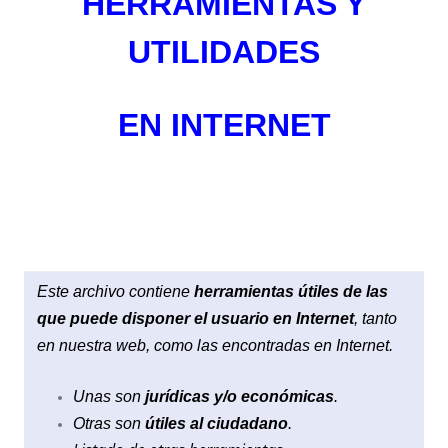
HERRAMIENTAS Y
UTILIDADES
EN INTERNET
Este archivo contiene
herramientas útiles de las
que puede disponer el usuario en Internet
, tanto
en nuestra web, como las encontradas en Internet.
Unas son
jurídicas y/o económicas
.
Otras son
útiles al ciudadano
.