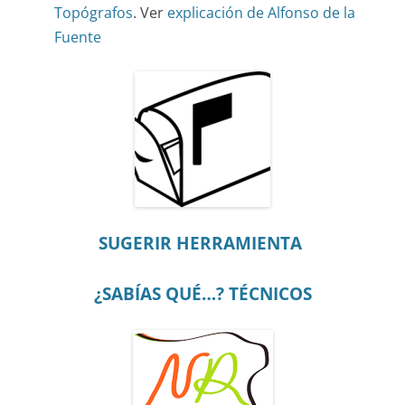
Topógrafos
. Ver
explicación de Alfonso de la
Fuente
SUGERIR HERRAMIENTA
¿SABÍAS QUÉ…? TÉCNICOS