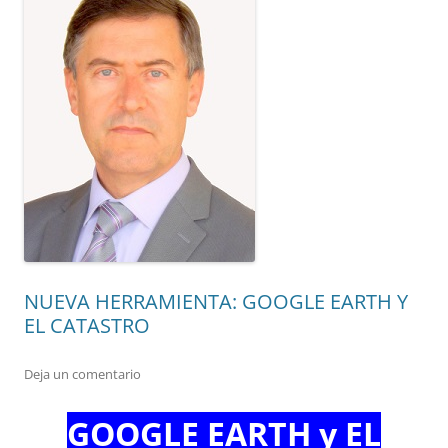
NUEVA HERRAMIENTA: GOOGLE EARTH Y
EL CATASTRO
Deja un comentario
GOOGLE EARTH y EL