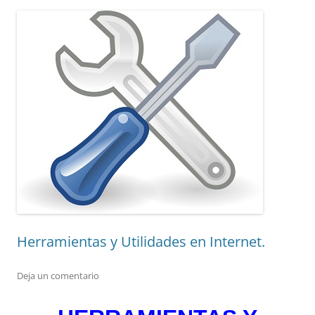
Herramientas y Utilidades en Internet.
Deja un comentario