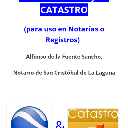
CATASTRO
(para uso en Notarías o
Registros)
Alfonso de la Fuente Sancho,
Notario de San Cristóbal de La Laguna
&