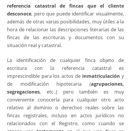
referencia catastral de fincas que el cliente
desconoce
, pero que puede identificar visualmente,
además de otras varias posibilidades, muy útiles a la
hora de relacionar las descripciones literarias de las
fincas de las escrituras y documentos con su
situación real y catastral.
La identificación de cualquier finca objeto de
escritura con la referencia catastral es
imprescindible para los actos de
inmatriculación
y
de modificación hipotecaria (
agrupaciones,
segregaciones
, etc..) pero también es muy
conveniente conocerla para cualquier otro acto
relativo al dominio o derechos reales sobre las
fincas registrales, incluso en actos jurídicos no
relacionados con el Registro, como cuando se