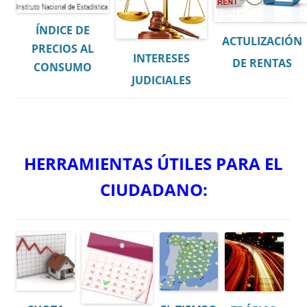
ÍNDICE DE
ACTULIZACIÓN
PRECIOS AL
INTERESES
DE RENTAS
CONSUMO
JUDICIALES
HERRAMIENTAS ÚTILES PARA EL
CIUDADANO: