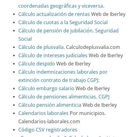
coordenadas geográficas y viceversa
.
Cálculo actualización de rentas
Web de Iberley
Cálculo de cuotas a la Seguridad Social
Cálculo de pensión de jubilación. Seguridad
Social
Cálculo de plusvalía
. Calculodeplusvalia.com
Cálculo de intereses judiciales
Web de Iberley
Cálculo despido
Web de Iberley
Cálculo indemnizaciones laborales por
extinción contrato de trabajo CGPJ:
Cálculo embargo salario
Web de Iberley
Cálculo de pensiones alimenticias. CGPJ
Cálculo pensión alimenticia
Web de Iberley
Calendarios laborales
Por municipios.
Calendarios-laborales.com
Código CSV registradores