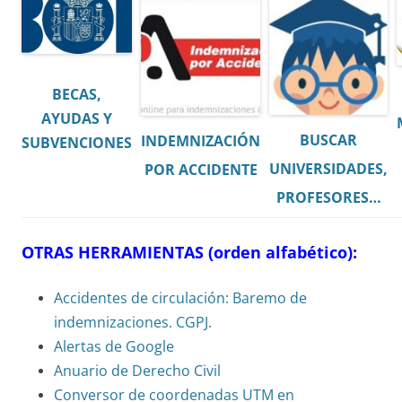
BECAS,
AYUDAS Y
BUSCAR
INDEMNIZACIÓN
SUBVENCIONES
UNIVERSIDADES,
POR ACCIDENTE
PROFESORES…
OTRAS HERRAMIENTAS (orden alfabético):
Accidentes de circulación: Baremo de
indemnizaciones. CGPJ.
Alertas de Google
Anuario de Derecho Civil
Conversor de coordenadas UTM en