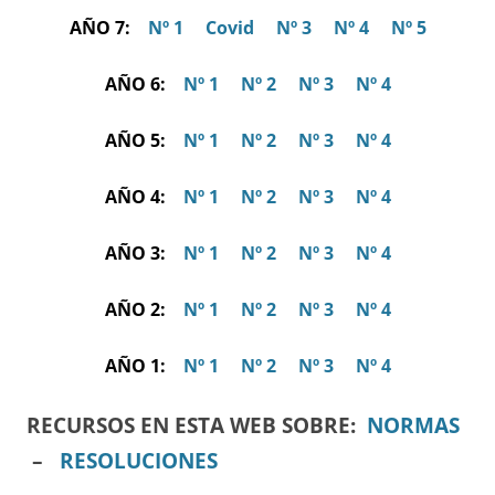
AÑO 7:
Nº 1
Covid
Nº 3
Nº 4
Nº 5
AÑO 6:
Nº 1
Nº 2
Nº 3
Nº 4
AÑO 5:
Nº 1
Nº 2
Nº 3
Nº 4
AÑO 4:
Nº 1
Nº 2
Nº 3
Nº 4
AÑO 3:
Nº 1
Nº 2
Nº 3
Nº 4
AÑO 2:
Nº 1
Nº 2
Nº 3
Nº 4
AÑO 1:
Nº 1
Nº 2
Nº 3
Nº 4
RECURSOS EN ESTA WEB SOBRE:
NORMAS
–
RESOLUCIONES