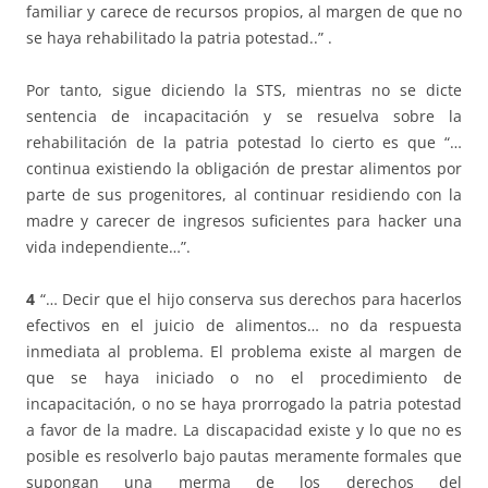
familiar y carece de recursos propios, al margen de que no
se haya rehabilitado la patria potestad..” .
Por tanto, sigue diciendo la STS, mientras no se dicte
sentencia de incapacitación y se resuelva sobre la
rehabilitación de la patria potestad lo cierto es que “…
continua existiendo la obligación de prestar alimentos por
parte de sus progenitores, al continuar residiendo con la
madre y carecer de ingresos suficientes para hacker una
vida independiente…”.
4
“… Decir que el hijo conserva sus derechos para hacerlos
efectivos en el juicio de alimentos… no da respuesta
inmediata al problema. El problema existe al margen de
que se haya iniciado o no el procedimiento de
incapacitación, o no se haya prorrogado la patria potestad
a favor de la madre. La discapacidad existe y lo que no es
posible es resolverlo bajo pautas meramente formales que
supongan una merma de los derechos del