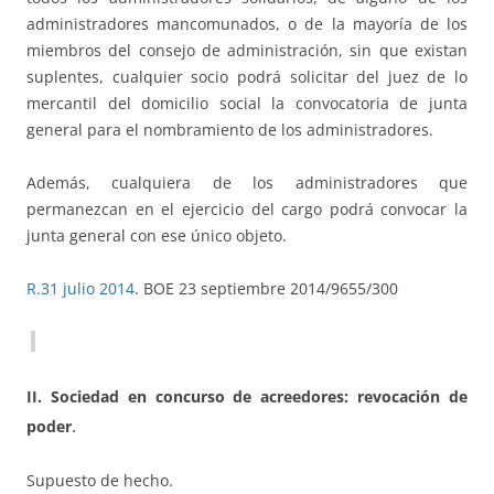
administradores mancomunados, o de la mayoría de los
miembros del consejo de administración, sin que existan
suplentes, cualquier socio podrá solicitar del juez de lo
mercantil del domicilio social la convocatoria de junta
general para el nombramiento de los administradores.
Además, cualquiera de los administradores que
permanezcan en el ejercicio del cargo podrá convocar la
junta general con ese único objeto.
R.31 julio 2014
. BOE 23 septiembre 2014/9655/300
II. Sociedad en concurso de acreedores: revocación de
.
poder
Supuesto de hecho.