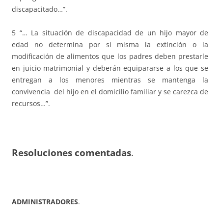
discapacitado…”.
5 “… La situación de discapacidad de un hijo mayor de
edad no determina por si misma la extinción o la
modificación de alimentos que los padres deben prestarle
en juicio matrimonial y deberán equipararse a los que se
entregan a los menores mientras se mantenga la
convivencia del hijo en el domicilio familiar y se carezca de
recursos…”.
Resoluciones comentadas
.
ADMINISTRADORES
.