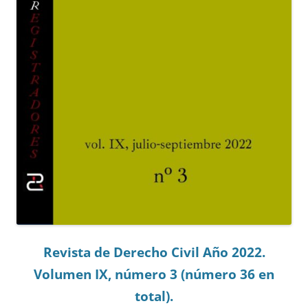
Revista de Derecho Civil Año 2022.
Volumen IX, número 3 (número 36 en
total).