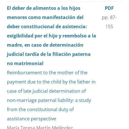
El deber de alimentos a los hijos
PDF
menores como manifestación del
pp. 87-
deber constitucional de asistencia:
155
exigibilidad por el hijo y reembolso a la
madre, en caso de determinación
judicial tardía de la filiación paterna
no matrimonial
Reimbursement to the mother of the
payment due to the child by the father in
case of late judicial determination of
non-marriage paternal liability: a study
from the constitutional duty of
assistance perspective
María Teresa Martín Meléndez