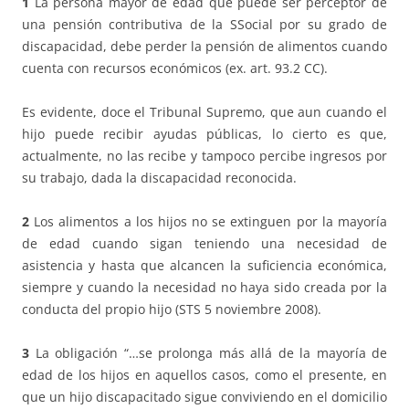
1
La persona mayor de edad que puede ser perceptor de
una pensión contributiva de la SSocial por su grado de
discapacidad, debe perder la pensión de alimentos cuando
cuenta con recursos económicos (ex. art. 93.2 CC).
Es evidente, doce el Tribunal Supremo, que aun cuando el
hijo puede recibir ayudas públicas, lo cierto es que,
actualmente, no las recibe y tampoco percibe ingresos por
su trabajo, dada la discapacidad reconocida.
2
Los alimentos a los hijos no se extinguen por la mayoría
de edad cuando sigan teniendo una necesidad de
asistencia y hasta que alcancen la suficiencia económica,
siempre y cuando la necesidad no haya sido creada por la
conducta del propio hijo (STS 5 noviembre 2008).
3
La obligación “…se prolonga más allá de la mayoría de
edad de los hijos en aquellos casos, como el presente, en
que un hijo discapacitado sigue conviviendo en el domicilio