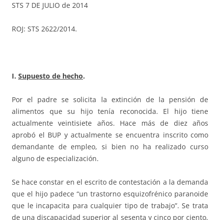
STS 7 DE JULIO de 2014
ROJ: STS 2622/2014.
I.
Supuesto de hecho
.
Por el padre se solicita la extinción de la pensión de
alimentos que su hijo tenía reconocida. El hijo tiene
actualmente veintisiete años. Hace más de diez años
aprobó el BUP y actualmente se encuentra inscrito como
demandante de empleo, si bien no ha realizado curso
alguno de especialización.
Se hace constar en el escrito de contestación a la demanda
que el hijo padece “un trastorno esquizofrénico paranoide
que le incapacita para cualquier tipo de trabajo”. Se trata
de una discapacidad superior al sesenta y cinco por ciento,