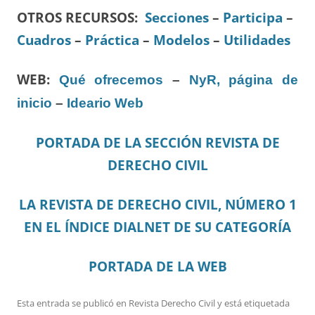
OTROS RECURSOS
:
Secciones
–
Participa
–
Cuadros
–
Práctica
–
Modelos
–
Utilidades
WEB:
Qué ofrecemos
–
NyR, página de
inicio
–
Ideario Web
PORTADA DE LA SECCIÓN REVISTA DE
DERECHO CIVIL
LA REVISTA DE DERECHO CIVIL, NÚMERO 1
EN EL ÍNDICE DIALNET DE SU CATEGORÍA
PORTADA DE LA WEB
Esta entrada se publicó en
Revista Derecho Civil
y está etiquetada