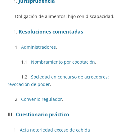
Jurisprudencia
Obligación de alimentos: hijo con discapacidad.
Resoluciones comentadas
1
Administradores
.
1.1
Nombramiento por cooptación
.
1.2
Sociedad en concurso de acreedores:
revocación de poder
.
2
Convenio regulador
.
III
Cuestionario práctico
1
Acta notoriedad exceso de cabida