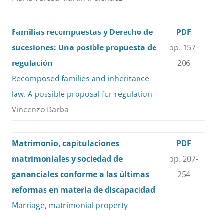
Familias recompuestas y Derecho de
PDF
sucesiones: Una posible propuesta de
pp. 157-
regulación
206
Recomposed families and inheritance
law: A possible proposal for regulation
Vincenzo Barba
Matrimonio, capitulaciones
PDF
matrimoniales y sociedad de
pp. 207-
gananciales conforme a las últimas
254
reformas en materia de discapacidad
Marriage, matrimonial property