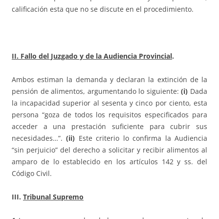
calificación esta que no se discute en el procedimiento.
II. Fallo del Juzgado y de la Audiencia Provincial
.
Ambos estiman la demanda y declaran la extinción de la
pensión de alimentos, argumentando lo siguiente:
(i)
Dada
la incapacidad superior al sesenta y cinco por ciento, esta
persona “goza de todos los requisitos especificados para
acceder a una prestación suficiente para cubrir sus
necesidades…”.
(ii)
Este criterio lo confirma la Audiencia
“sin perjuicio” del derecho a solicitar y recibir alimentos al
amparo de lo establecido en los artículos 142 y ss. del
Código Civil.
III.
Tribunal Supremo