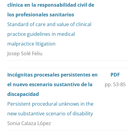
clínica en la responsabilidad civil de
los profesionales sanitarios
Standard of care and value of clinical
practice guidelines in medical
malpractice litigation
Josep Solé Feliu
Incógnitas procesales persistentes en
PDF
el nuevo escenario sustantivo de la
pp. 53-85
discapacidad
Persistent procedural unknows in the
new substantive scenario of disability
Sonia Calaza López