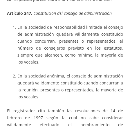
Artículo 247.
Constitución del consejo de administración.
En la sociedad de responsabilidad limitada el consejo
de administración quedará válidamente constituido
cuando concurran, presentes o representados, el
número de consejeros previsto en los estatutos,
siempre que alcancen, como mínimo, la mayoría de
los vocales.
En la sociedad anónima, el consejo de administración
quedará validamente constituido cuando concurran a
la reunión, presentes o representados, la mayoría de
los vocales.
El registrador cita también las resoluciones de 14 de
febrero de 1997 según la cual no cabe considerar
válidamente efectuado el nombramiento de