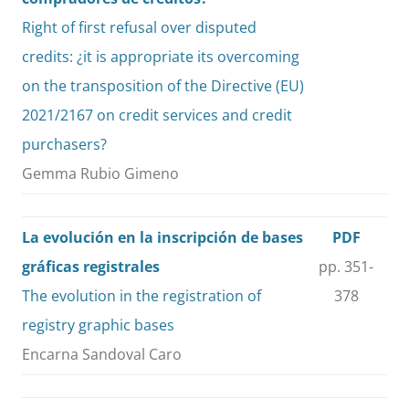
Right of first refusal over disputed
credits: ¿it is appropriate its overcoming
on the transposition of the Directive (EU)
2021/2167 on credit services and credit
purchasers?
Gemma Rubio Gimeno
La evolución en la inscripción de bases
PDF
gráficas registrales
pp. 351-
The evolution in the registration of
378
registry graphic bases
Encarna Sandoval Caro