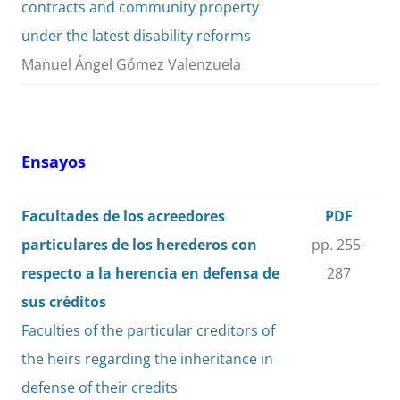
contracts and community property
under the latest disability reforms
Manuel Ángel Gómez Valenzuela
Ensayos
Facultades de los acreedores
PDF
particulares de los herederos con
pp. 255-
respecto a la herencia en defensa de
287
sus créditos
Faculties of the particular creditors of
the heirs regarding the inheritance in
defense of their credits