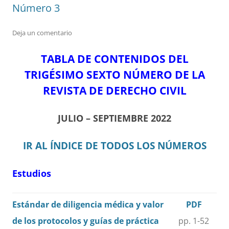
Número 3
Deja un comentario
TABLA DE CONTENIDOS DEL
TRIGÉSIMO SEXTO NÚMERO DE LA
REVISTA DE DERECHO CIVIL
JULIO – SEPTIEMBRE 2022
IR AL ÍNDICE DE TODOS LOS NÚMEROS
Estudios
Estándar de diligencia médica y valor
PDF
de los protocolos y guías de práctica
pp. 1-52