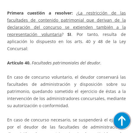
Primera cuestión a resolver:
¿
La restricción de las
facultades de contenido patrimonial que derivan de la
declaración del concurso se extienden también a la
representación voluntaria
?
SI
. Por tanto, resulta de
aplicación lo dispuesto en los arts. 40 y 48 de la Ley
Concursal:
Artículo 40.
Facultades patrimoniales del deudor.
En caso de concurso voluntario, el deudor conservará las
facultades de administración y disposición sobre su
patrimonio, quedando sometido el ejercicio de éstas a la
intervención de los administradores concursales, mediante
su autorización o conformidad.
En caso de concurso necesario, se suspenderá el ejercicio
por el deudor de las facultades de administración y