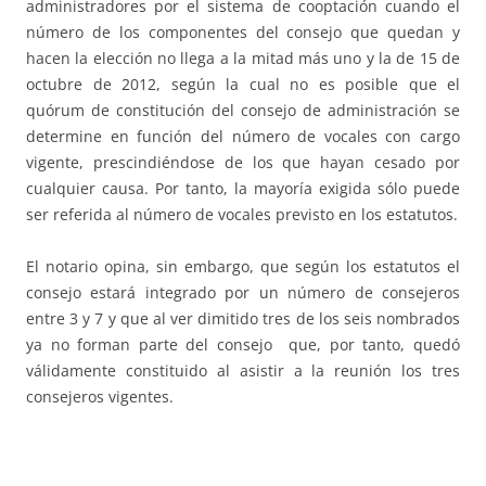
administradores por el sistema de cooptación cuando el
número de los componentes del consejo que quedan y
hacen la elección no llega a la mitad más uno y la de 15 de
octubre de 2012, según la cual no es posible que el
quórum de constitución del consejo de administración se
determine en función del número de vocales con cargo
vigente, prescindiéndose de los que hayan cesado por
cualquier causa. Por tanto, la mayoría exigida sólo puede
ser referida al número de vocales previsto en los estatutos.
El notario opina, sin embargo, que según los estatutos el
consejo estará integrado por un número de consejeros
entre 3 y 7 y que al ver dimitido tres de los seis nombrados
ya no forman parte del consejo que, por tanto, quedó
válidamente constituido al asistir a la reunión los tres
consejeros vigentes.