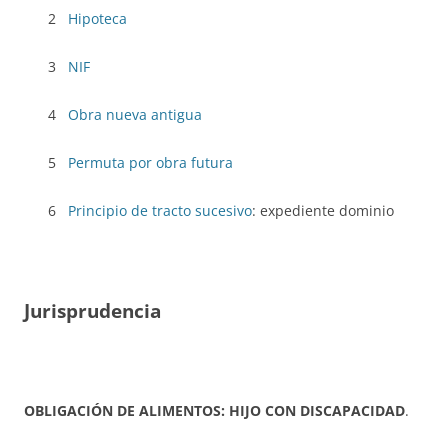
2
Hipoteca
3
NIF
4
Obra nueva antigua
5
Permuta por obra futura
6
Principio de tracto sucesivo
: expediente dominio
Jurisprudencia
OBLIGACIÓN DE ALIMENTOS: HIJO CON DISCAPACIDAD
.