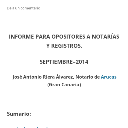
Deja un comentario
INFORME PARA OPOSITORES A NOTARÍAS
Y REGISTROS.
SEPTIEMBRE–2014
J
osé Antonio Riera Álvarez, Notario de
Arucas
(Gran Canaria)
Sumario: