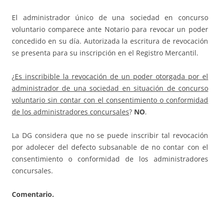
El administrador único de una sociedad en concurso
voluntario comparece ante Notario para revocar un poder
concedido en su día. Autorizada la escritura de revocación
se presenta para su inscripción en el Registro Mercantil.
¿
Es inscribible la revocación de un poder otorgada por el
administrador de una sociedad en situación de concurso
voluntario sin contar con el consentimiento o conformidad
de los administradores concursales
?
NO
.
La DG considera que no se puede inscribir tal revocación
por adolecer del defecto subsanable de no contar con el
consentimiento o conformidad de los administradores
concursales.
Comentario.