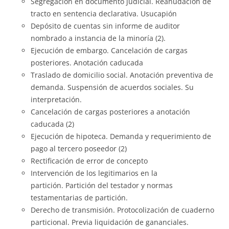
Segregación en documento judicial. Reanudación de
tracto en sentencia declarativa. Usucapión
Depósito de cuentas sin informe de auditor
nombrado a instancia de la minoría (2).
Ejecución de embargo. Cancelación de cargas
posteriores. Anotación caducada
Traslado de domicilio social. Anotación preventiva de
demanda. Suspensión de acuerdos sociales. Su
interpretación.
Cancelación de cargas posteriores a anotación
caducada (2)
Ejecución de hipoteca. Demanda y requerimiento de
pago al tercero poseedor (2)
Rectificación de error de concepto
Intervención de los legitimarios en la
partición. Partición del testador y normas
testamentarias de partición.
Derecho de transmisión. Protocolización de cuaderno
particional. Previa liquidación de gananciales.