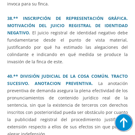
invoca para su finca.
38.** INSCRIPCIÓN DE REPRESENTACIÓN GRÁFICA.
MOTIVACIÓN DEL JUICIO REGISTRAL DE IDENTIDAD
NEGATIVO.
El juicio registral de identidad negativo debe
fundamentarse desde el punto de vista material,
justificando por qué ha estimado las alegaciones del
colindante e indicando en qué medida se produce la
invasión de la finca de este.
40.** DIVISIÓN JUDICIAL DE LA COSA COMÚN. TRACTO
SUCESIVO. ANOTACION PREVENTIVA.
La anotación
preventiva de demanda asegura la plena efectividad de los
pronunciamientos de contenido jurídico real de la
sentencia, sin que la existencia de terceros con derechos
inscritos con posterioridad pueda ser obstáculo por cuanto
la publicidad registral del procedimiento justifica la
extensión respecto a ellos de sus efectos sin que puedan
alegar indefensión.