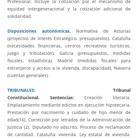
Profesional. Incluye la cotización por el mecanismo de
equidad intergeneracional y la cotización adicional de
solidaridad.
Disposiciones autonómicas
.
Normativa de Asturias
(proyectos de Interés Estratégico, presupuestos), Cataluña
(necesidades financieras, centros recreativos turísticos,
juego y tributación), Galicia (presupuestos, medidas
fiscales, estadística), Madrid (medidas fiscales para
extranjeros y acceso a la vivienda, discapacidad), Navarra
(cuentas generales).
TRIBUNALES:
Tribunal
Constitucional.
Sentencias:
Creación literaria.
Emplazamiento mediante edictos en ejecución hipotecaria.
Prestación por nacimiento y cuidado de hijo menor de
edad(16). Corrección por letrados de la Administración de
Justicia (2). Diputado no adscrito. Proceso de reclamación
de cantidad. Cataluña: vivienda. Ley estatal de vivienda.