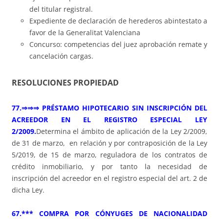
del titular registral.
Expediente de declaración de herederos abintestato a
favor de la Generalitat Valenciana
Concurso: competencias del juez aprobación remate y
cancelación cargas.
RESOLUCIONES PROPIEDAD
77.⇒⇒⇒ PRÉSTAMO HIPOTECARIO SIN INSCRIPCIÓN DEL
ACREEDOR EN EL REGISTRO ESPECIAL LEY
2/2009.
Determina el ámbito de aplicación de la Ley 2/2009,
de 31 de marzo, en relación y por contraposición de la Ley
5/2019, de 15 de marzo, reguladora de los contratos de
crédito inmobiliario, y por tanto la necesidad de
inscripción del acreedor en el registro especial del art. 2 de
dicha Ley.
67.*** COMPRA POR CÓNYUGES DE NACIONALIDAD