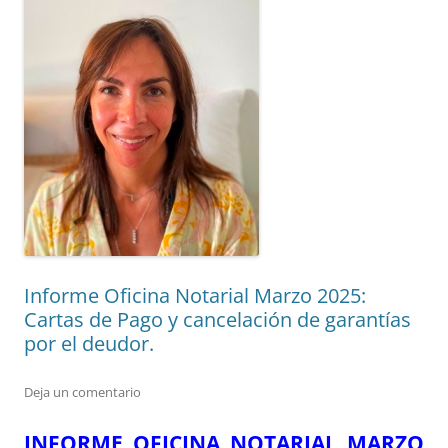
Informe Oficina Notarial Marzo 2025:
Cartas de Pago y cancelación de garantías
por el deudor.
Deja un comentario
INFORME OFICINA NOTARIAL MARZO