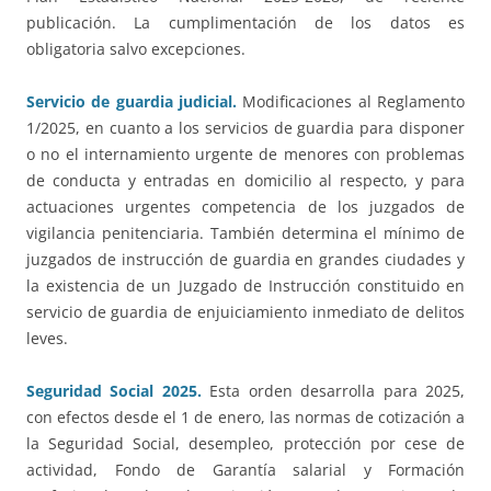
publicación. La cumplimentación de los datos es
obligatoria salvo excepciones.
Servicio de guardia judicial.
Modificaciones al Reglamento
1/2025, en cuanto a los servicios de guardia para disponer
o no el internamiento urgente de menores con problemas
de conducta y entradas en domicilio al respecto, y para
actuaciones urgentes competencia de los juzgados de
vigilancia penitenciaria. También determina el mínimo de
juzgados de instrucción de guardia en grandes ciudades y
la existencia de un Juzgado de Instrucción constituido en
servicio de guardia de enjuiciamiento inmediato de delitos
leves.
Seguridad Social 2025.
Esta orden desarrolla para 2025,
con efectos desde el 1 de enero, las normas de cotización a
la Seguridad Social, desempleo, protección por cese de
actividad, Fondo de Garantía salarial y Formación