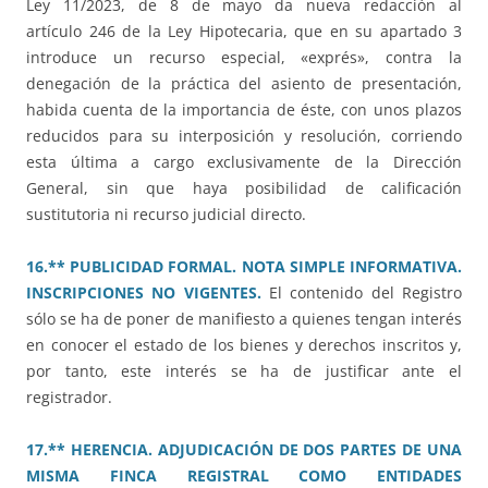
Ley 11/2023, de 8 de mayo da nueva redacción al
artículo 246 de la Ley Hipotecaria, que en su apartado 3
introduce un recurso especial, «exprés», contra la
denegación de la práctica del asiento de presentación,
habida cuenta de la importancia de éste, con unos plazos
reducidos para su interposición y resolución, corriendo
esta última a cargo exclusivamente de la Dirección
General, sin que haya posibilidad de calificación
sustitutoria ni recurso judicial directo.
16.** PUBLICIDAD FORMAL. NOTA SIMPLE INFORMATIVA.
INSCRIPCIONES NO VIGENTES.
El contenido del Registro
sólo se ha de poner de manifiesto a quienes tengan interés
en conocer el estado de los bienes y derechos inscritos y,
por tanto, este interés se ha de justificar ante el
registrador.
17.** HERENCIA. ADJUDICACIÓN DE DOS PARTES DE UNA
MISMA FINCA REGISTRAL COMO ENTIDADES