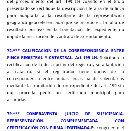
del procedimiento del art. 199 LH cuando en el título
presentado se rectifique la descripción literaria de la finca
para adaptarla a la resultante de la representación
geográfica georreferenciada que se incorpore.. La falta de
resultado positivo en la tramitación del expediente no
impide la inscripción del contrato de arrendamiento.
72.*** CALIFICACION DE LA CORRESPONDENCIA ENTRE
FINCA REGISTRAL Y CATASTRAL. Art 199 LH
.
Solicitada la
rectificación de la descripción del registro y su adaptación
al catastro, si el registrador tiene dudas de la
correspondencia entre ambas fincas ha de solventarlas
mediante la tramitación de un expediente del art. 199 sin
que proceda pedir un certificado municipal para
aclararlas.
79.*** COMPRAVENTA. JUICIO DE SUFICIENCIA.
REPRESENTACIÓN COMPLEMENTADA CON
CERTIFICACIÓN CON FIRMA LEGITIMADA.
Es congruente el