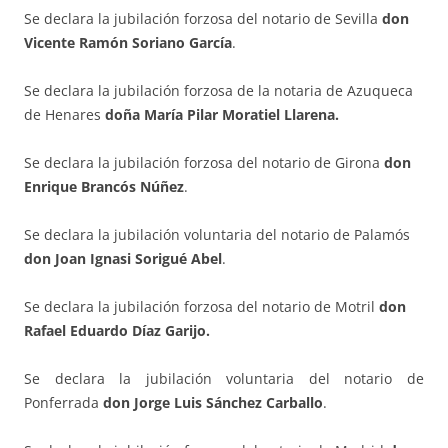
Se declara la jubilación forzosa del notario de Sevilla
don
Vicente Ramón Soriano García
.
Se declara la jubilación forzosa de la notaria de Azuqueca
de Henares
doña María Pilar Moratiel Llarena.
Se declara la jubilación forzosa del notario de Girona
don
Enrique Brancós Núñez
.
Se declara la jubilación voluntaria del notario de Palamós
don Joan Ignasi Sorigué Abel
.
Se declara la jubilación forzosa del notario de Motril
don
Rafael Eduardo Díaz Garijo.
Se declara la jubilación voluntaria del notario de
Ponferrada
don Jorge Luis Sánchez Carballo
.