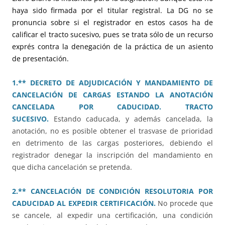
haya sido firmada por el titular registral. La DG no se
pronuncia sobre si el registrador en estos casos ha de
calificar el tracto sucesivo, pues se trata sólo de un recurso
exprés contra la denegación de la práctica de un asiento
de presentación.
1.** DECRETO DE ADJUDICACIÓN Y MANDAMIENTO DE
CANCELACIÓN DE CARGAS ESTANDO LA ANOTACIÓN
CANCELADA POR CADUCIDAD. TRACTO
SUCESIVO.
Estando caducada, y además cancelada, la
anotación, no es posible obtener el trasvase de prioridad
en detrimento de las cargas posteriores, debiendo el
registrador denegar la inscripción del mandamiento en
que dicha cancelación se pretenda.
2.** CANCELACIÓN DE CONDICIÓN RESOLUTORIA POR
CADUCIDAD AL EXPEDIR CERTIFICACIÓN.
No procede que
se cancele, al expedir una certificación, una condición