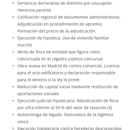
Sentencia declarativa de dominio por usucapión.
Herencia yacente
Calificación registral de documentos administrativos.
Adjudicación en procedimiento de apremio.
Formación del precio de la adjudicación.
Ejecución de hipoteca. Uso de vivienda familiar
inscrito
Venta de finca de entidad que figura como
concursada en el registro público concursal
Obra nueva en Madrid de centro comercial. Licencia
para el acto edificatorio y declaración responsable
para el destino si la ley lo prevé.
Reducción de capital social mediante restitución de
aportaciones sociales
Ejecución judicial hipotecaria. Adjudicación de finca
por cifra inferior al 50 % del valor de tasación (3)
Autoentrega de legado. Naturaleza de la legítima
vasca.
Ejecución hipotecaria contra herederos desconocidos