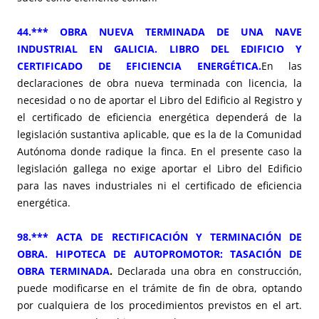
44.*** OBRA NUEVA TERMINADA DE UNA NAVE
INDUSTRIAL EN GALICIA. LIBRO DEL EDIFICIO Y
CERTIFICADO DE EFICIENCIA ENERGÉTICA.
En las
declaraciones de obra nueva terminada con licencia, la
necesidad o no de aportar el Libro del Edificio al Registro y
el certificado de eficiencia energética dependerá de la
legislación sustantiva aplicable, que es la de la Comunidad
Autónoma donde radique la finca. En el presente caso la
legislación gallega no exige aportar el Libro del Edificio
para las naves industriales ni el certificado de eficiencia
energética.
98.*** ACTA DE RECTIFICACIÓN Y TERMINACIÓN DE
OBRA. HIPOTECA DE AUTOPROMOTOR: TASACIÓN DE
OBRA TERMINADA
.
Declarada una obra en construcción,
puede modificarse en el trámite de fin de obra, optando
por cualquiera de los procedimientos previstos en el art.