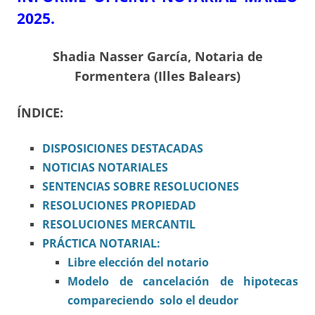
2025.
Shadia Nasser García, Notaria de
Formentera (Illes Balears)
ÍNDICE:
DISPOSICIONES
DESTACADAS
NOTICIAS NOTARIALES
SENTENCIAS SOBRE RESOLUCIONES
RESOLUCIONES PROPIEDAD
RESOLUCIONES MERCANTIL
PRÁCTICA NOTARIAL:
Libre elección del notario
Modelo de cancelación de hipotecas
compareciendo solo el deudor