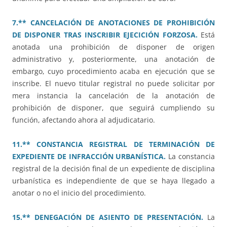
7.** CANCELACIÓN DE ANOTACIONES DE PROHIBICIÓN
DE DISPONER TRAS INSCRIBIR EJECICIÓN FORZOSA.
Está
anotada una prohibición de disponer de origen
administrativo y, posteriormente, una anotación de
embargo, cuyo procedimiento acaba en ejecución que se
inscribe. El nuevo titular registral no puede solicitar por
mera instancia la cancelación de la anotación de
prohibición de disponer, que seguirá cumpliendo su
función, afectando ahora al adjudicatario.
11.** CONSTANCIA REGISTRAL DE TERMINACIÓN DE
EXPEDIENTE DE INFRACCIÓN URBANÍSTICA.
La constancia
registral de la decisión final de un expediente de disciplina
urbanística es independiente de que se haya llegado a
anotar o no el inicio del procedimiento.
15.** DENEGACIÓN DE ASIENTO DE PRESENTACIÓN.
La