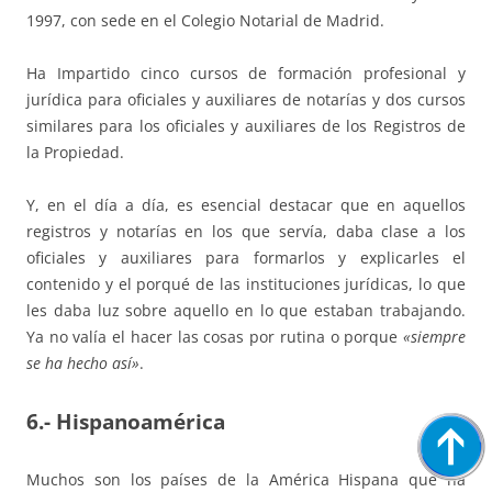
1997, con sede en el Colegio Notarial de Madrid.
Ha Impartido cinco cursos de formación profesional y
jurídica para oficiales y auxiliares de notarías y dos cursos
similares para los oficiales y auxiliares de los Registros de
la Propiedad.
Y, en el día a día, es esencial destacar que en aquellos
registros y notarías en los que servía, daba clase a los
oficiales y auxiliares para formarlos y explicarles el
contenido y el porqué de las instituciones jurídicas, lo que
les daba luz sobre aquello en lo que estaban trabajando.
Ya no valía el hacer las cosas por rutina o porque
«siempre
se ha hecho así»
.
6.- Hispanoamérica
Muchos son los países de la América Hispana que ha