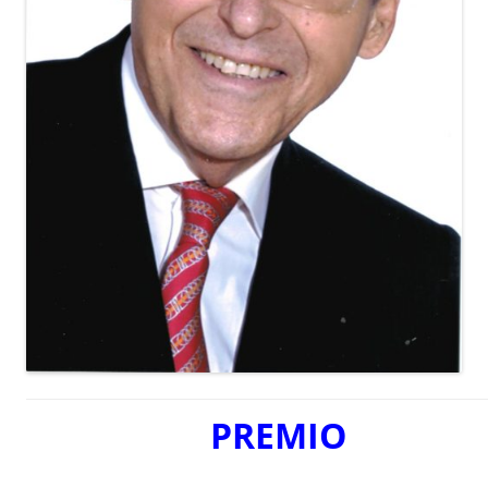
PREMIO