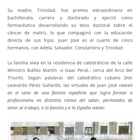
Su madre, Trinidad, fue premio extraordinario en
bachillerato, carrera y doctorado y ejerció como
farmacéutica desarrollando su tesis doctoral sobre el
cáncer de matriz, lo que compaginó con la educación
directa de sus hijos. Juan José es el cuarto de cinco
hermanos, con Adela, Salvador, Constantino y Trinidad.
La familia vivía en la residencia de catedráticos de la calle
Ministro Ibáñez Martín -o Isaac Peral-, cerca del Arco del
Triunfo. Según palabras del catedrático cubano Don
Leonardo Pérez Gallardo, las virtudes de Juan José
«nacen
en el seno de una familia española que logra formar a
profesionales en distintas ramas del saber, permeados de
amor al trabajo, a la familia y a la España natal».