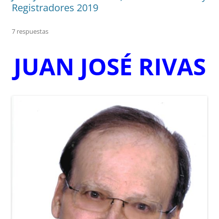
Registradores 2019
7 respuestas
JUAN JOSÉ RIVAS