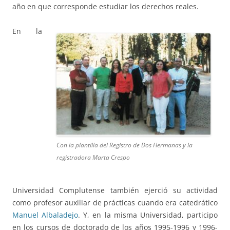
año en que corresponde estudiar los derechos reales.
En la
Con la plantilla del Registro de Dos Hermanas y la
registradora Marta Crespo
Universidad Complutense también ejerció su actividad
como profesor auxiliar de prácticas cuando era catedrático
Manuel Albaladejo
. Y, en la misma Universidad, participo
en los cursos de doctorado de los años 1995-1996 y 1996-