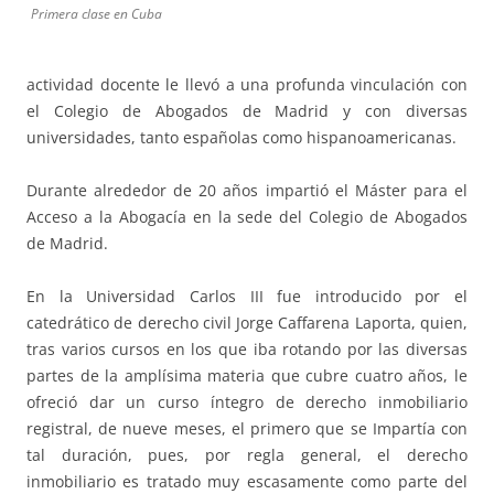
Primera clase en Cuba
actividad docente le llevó a una profunda vinculación con
el Colegio de Abogados de Madrid y con diversas
universidades, tanto españolas como hispanoamericanas.
Durante alrededor de 20 años impartió el Máster para el
Acceso a la Abogacía en la sede del Colegio de Abogados
de Madrid.
En la Universidad Carlos III fue introducido por el
catedrático de derecho civil Jorge Caffarena Laporta, quien,
tras varios cursos en los que iba rotando por las diversas
partes de la amplísima materia que cubre cuatro años, le
ofreció dar un curso íntegro de derecho inmobiliario
registral, de nueve meses, el primero que se Impartía con
tal duración, pues, por regla general, el derecho
inmobiliario es tratado muy escasamente como parte del