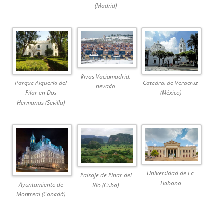
(Madrid)
Rivas Vaciamadrid.
Parque Alquería del
Catedral de Veracruz
nevado
Pilar en Dos
(México)
Hermanas (Sevilla)
Universidad de La
Paisaje de Pinar del
Habana
Ayuntamiento de
Río (Cuba)
Montreal (Canadá)