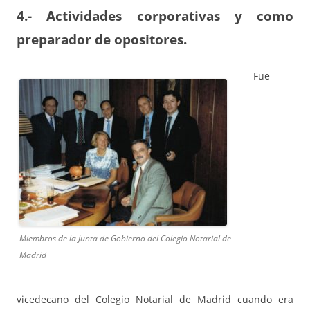
4.- Actividades corporativas y como
preparador de opositores.
Fue
Miembros de la Junta de Gobierno del Colegio Notarial de
Madrid
vicedecano del Colegio Notarial de Madrid cuando era