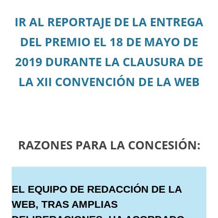
IR AL REPORTAJE DE LA ENTREGA
DEL PREMIO EL 18 DE MAYO DE
2019 DURANTE LA CLAUSURA DE
LA XII CONVENCIÓN DE LA WEB
RAZONES PARA LA CONCESIÓN:
EL EQUIPO DE REDACCIÓN DE LA
WEB, TRAS AMPLIAS