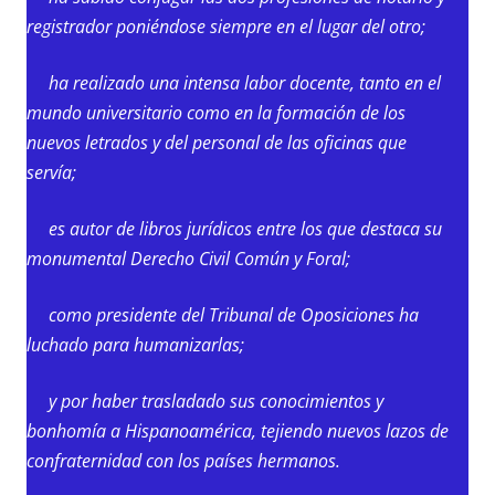
registrador poniéndose siempre en el lugar del otro;
ha realizado una intensa labor docente, tanto en el
mundo universitario como en la formación de los
nuevos letrados y del personal de las oficinas que
servía;
es autor de libros jurídicos entre los que destaca su
monumental Derecho Civil Común y Foral;
como presidente del Tribunal de Oposiciones ha
luchado para humanizarlas;
y por haber trasladado sus conocimientos y
bonhomía a Hispanoamérica, tejiendo nuevos lazos de
confraternidad con los países hermanos.