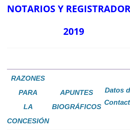
NOTARIOS
Y
REGISTRADOR
2019
RAZONES
Datos 
PARA
APUNTES
Contac
LA
BIOGRÁFICOS
CONCESIÓN