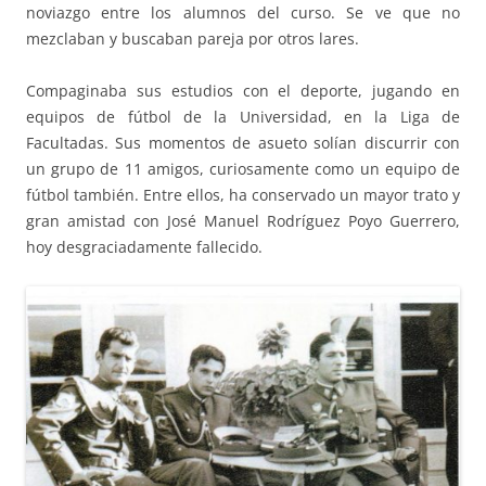
noviazgo entre los alumnos del curso. Se ve que no
mezclaban y buscaban pareja por otros lares.
Compaginaba sus estudios con el deporte, jugando en
equipos de fútbol de la Universidad, en la Liga de
Facultadas. Sus momentos de asueto solían discurrir con
un grupo de 11 amigos, curiosamente como un equipo de
fútbol también. Entre ellos, ha conservado un mayor trato y
gran amistad con José Manuel Rodríguez Poyo Guerrero,
hoy desgraciadamente fallecido.