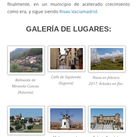
finalmente, en un municipio de acelerado crecimiento
como era, y sigue siendo
Rivas-Vaciamadrid
.
GALERÍA DE LUGARES:
Calle de Sepúveda
Riaza en febrero
Belmonte de
(Segovia)
2017. Árboles en flor.
Miranda-Cuevas
(Asturias)