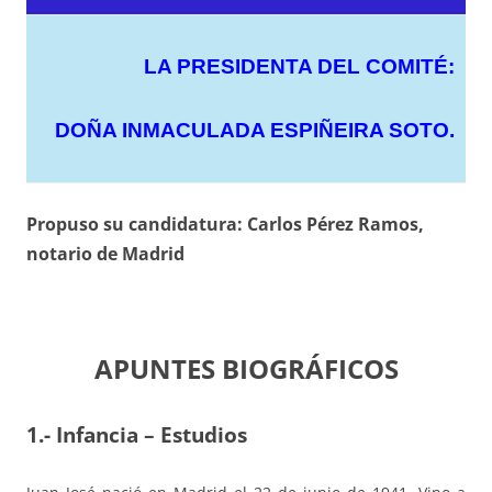
LA PRESIDENTA DEL COMITÉ:
DOÑA INMACULADA ESPIÑEIRA SOTO.
Propuso su candidatura: Carlos Pérez Ramos,
notario de Madrid
APUNTES BIOGRÁFICOS
1.- Infancia – Estudios