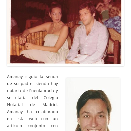
Amanay siguió la senda
de su padre, siendo hoy
notaría de Fuenlabrada y
secretaría del Colegio
Notarial de Madrid.
Amanay ha colaborado
en esta web con un
artículo conjunto con