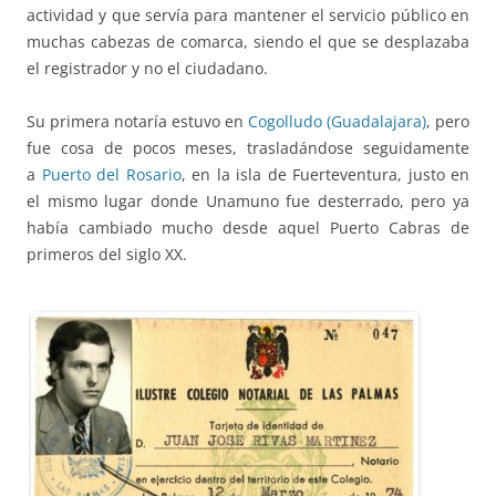
actividad y que servía para mantener el servicio público en
muchas cabezas de comarca, siendo el que se desplazaba
el registrador y no el ciudadano.
Su primera notaría estuvo en
Cogolludo (Guadalajara)
, pero
fue cosa de pocos meses, trasladándose seguidamente
a
Puerto del Rosario
, en la isla de Fuerteventura, justo en
el mismo lugar donde Unamuno fue desterrado, pero ya
había cambiado mucho desde aquel Puerto Cabras de
primeros del siglo XX.