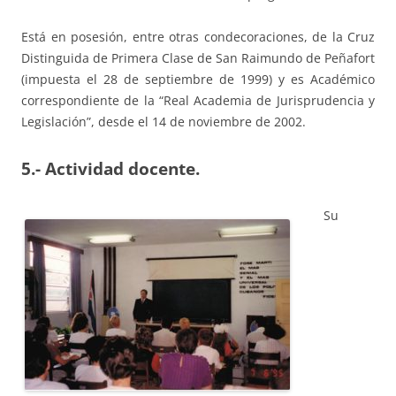
Está en posesión, entre otras condecoraciones, de la Cruz
Distinguida de Primera Clase de San Raimundo de Peñafort
(impuesta el 28 de septiembre de 1999) y es Académico
correspondiente de la “Real Academia de Jurisprudencia y
Legislación”, desde el 14 de noviembre de 2002.
5.- Actividad docente.
Su