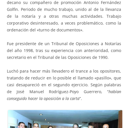
decano su compañero de promoción Antonio Fernández
Golfin. Periodo de mucho trabajo, unido al de la llevanza
de la notaría y a otras muchas actividades. Trabajo
corporativo desinteresado, a veces problemático, como la
ordenación del «turno de documentos».
Fue presidente de un Tribunal de Oposiciones a Notarías
del año 1998, tras su experiencia con anterioridad, como
secretario en el Tribunal de las Oposiciones de 1990.
Luchó para hacer más llevadero el trance a los opositores,
tratando de reducir en lo posible el llamado «pasillo», que
casi desapareció en el segundo ejercicio. Según palabras
de José Manuel Rodríguez-Poyo Guerrero, “
habían
conseguido hacer la oposición a la carta
”.