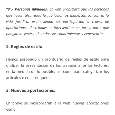
“9º.- Personas jubiladas.
La web propiciará que las personas
que hayan alcanzado la jubilación permanezcan activas en la
vida jurídica, promoviendo su participación a través de
aportaciones doctrinales o intervención en foros, para que
pongan al servicio de todos sus conocimientos y experiencia.”
2. Reglas de estilo.
Hemos aprobado un prontuario de reglas de estilo para
unificar la presentación de los trabajos ante los lectores,
en la medida de lo posible, asi como para categorizar los
artículos o crear etiquetas.
3. Nuevas aportaciones.
En breve se incorporarán a la web nuevas aportaciones
como: