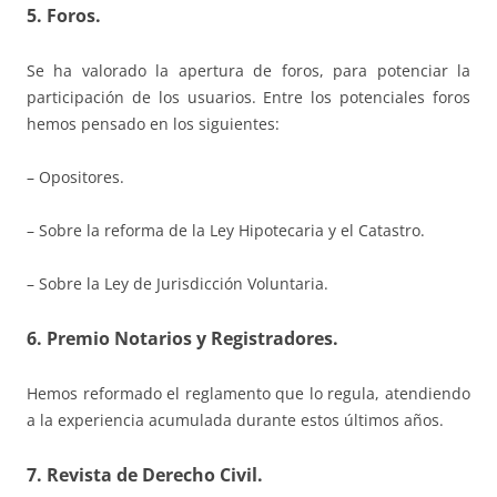
5. Foros.
Se ha valorado la apertura de foros, para potenciar la
participación de los usuarios. Entre los potenciales foros
hemos pensado en los siguientes:
– Opositores.
– Sobre la reforma de la Ley Hipotecaria y el Catastro.
– Sobre la Ley de Jurisdicción Voluntaria.
6. Premio Notarios y Registradores.
Hemos reformado el reglamento que lo regula, atendiendo
a la experiencia acumulada durante estos últimos años.
7. Revista de Derecho Civil.