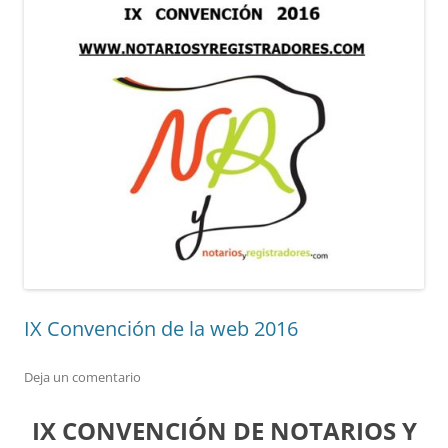
IX Convención de la web 2016
Deja un comentario
IX CONVENCIÓN DE NOTARIOS Y