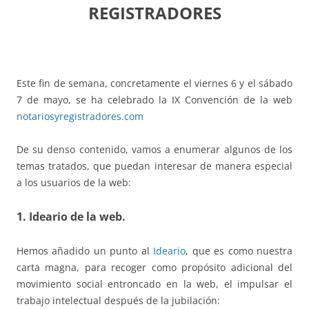
REGISTRADORES
Este fin de semana, concretamente el viernes 6 y el sábado
7 de mayo, se ha celebrado la IX Convención de la web
notariosyregistradores.com
De su denso contenido, vamos a enumerar algunos de los
temas tratados, que puedan interesar de manera especial
a los usuarios de la web:
1. Ideario de la web.
Hemos añadido un punto al
Ideario
, que es como nuestra
carta magna, para recoger como propósito adicional del
movimiento social entroncado en la web, el impulsar el
trabajo intelectual después de la jubilación: