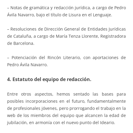
– Notas de gramática y redacción jurídica, a cargo de Pedro
Ávila Navarro, bajo el título de Lisura en el Lenguaje.
– Resoluciones de Dirección General de Entidades Jurídicas
de Cataluña, a cargo de María Tenza Llorente, Registradora
de Barcelona.
– Potenciación del Rincón Literario, con aportaciones de
Pedro Ávila Navarro.
4. Estatuto del equipo de redacción.
Entre otros aspectos, hemos sentado las bases para
posibles incorporaciones en el futuro, fundamentalmente
de profesionales jóvenes, pero prorrogando el trabajo en la
web de los miembros del equipo que alcancen la edad de
jubilación, en armonía con el nuevo punto del Ideario.