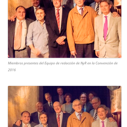
Miembros presentes del Equipo de redacción de NyR en la Convención de
2016