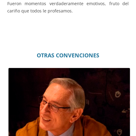
Fueron momentos verdaderamente emotivos, fruto del
cariño que todos le profesamos.
OTRAS CONVENCIONES