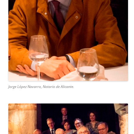
Jorge López Navarro, Notario de Alicante.