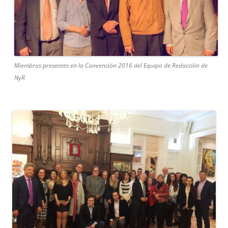
Miembros presentes en la Convención 2016 del Equipo de Redacción de
NyR