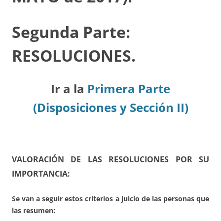
Segunda Parte:
RESOLUCIONES.
Ir a la
Primera Parte
(Disposiciones y Sección II)
VALORACIÓN DE LAS RESOLUCIONES POR SU
IMPORTANCIA:
Se van a seguir estos criterios a juicio de las personas que
las resumen: