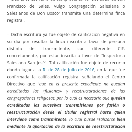
Francisco de Sales, Vulgo Congregación Salesiana o
Salesianos de Don Bosco” transmite una determina finca
registral.
– Dicha escritura ya fue objeto de calificación negativa en
su día por resultar la finca inscrita a favor de persona
distinta del transmitente, con diferente CIF,
concretamente, por estar inscrita a favor de “Inspectoría
Salesiana San José”. Tal calificación fue objeto de recurso
dando lugar a la
R. de 28 de julio de 2016
, en la que fue
confirmada la calificación registral señalando el Centro
Directivo que “
que en el presente expediente no quedan
acreditadas las «fusiones» y reestructuraciones de las
congregaciones religiosas, por lo cual es necesario que
queden
acreditadas las sucesivas transmisiones por fusión o
reestructuración desde el titular registral hasta quien
interviene como transmitente
, lo cual puede realizarse
bien
mediante la aportación de la escritura de reestructuración