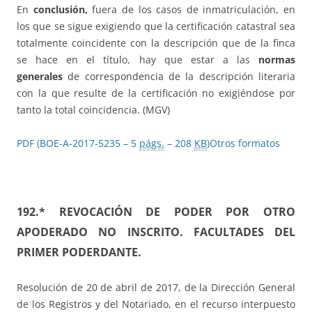
En
conclusión,
fuera de los casos de inmatriculación, en
los que se sigue exigiendo que la certificación catastral sea
totalmente coincidente con la descripción que de la finca
se hace en el título, hay que estar a las
normas
generales
de correspondencia de la descripción literaria
con la que resulte de la certificación no exigiéndose por
tanto la total coincidencia. (MGV)
PDF (BOE-A-2017-5235 – 5
págs.
– 208
KB
)
Otros formatos
192.*
REVOCACIÓN DE PODER POR OTRO
APODERADO NO INSCRITO. FACULTADES DEL
PRIMER PODERDANTE.
Resolución de 20 de abril de 2017, de la Dirección General
de los Registros y del Notariado, en el recurso interpuesto