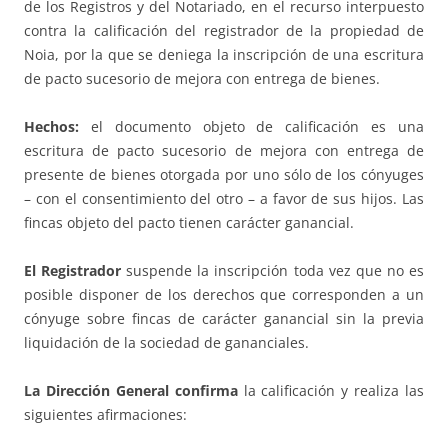
de los Registros y del Notariado, en el recurso interpuesto
contra la calificación del registrador de la propiedad de
Noia, por la que se deniega la inscripción de una escritura
de pacto sucesorio de mejora con entrega de bienes.
Hechos:
el documento objeto de calificación es una
escritura de pacto sucesorio de mejora con entrega de
presente de bienes otorgada por uno sólo de los cónyuges
– con el consentimiento del otro – a favor de sus hijos. Las
fincas objeto del pacto tienen carácter ganancial.
El Registrador
suspende la inscripción toda vez que no es
posible disponer de los derechos que corresponden a un
cónyuge sobre fincas de carácter ganancial sin la previa
liquidación de la sociedad de gananciales.
La Dirección General confirma
la calificación y realiza las
siguientes afirmaciones: