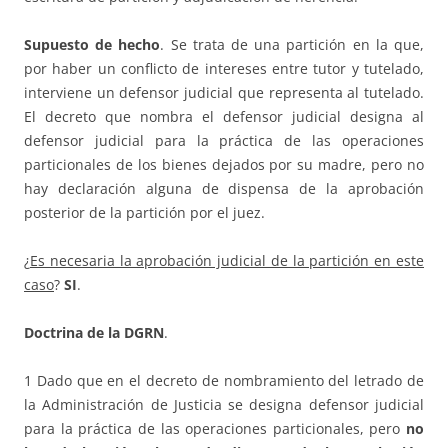
Supuesto de hecho
. Se trata de una partición en la que,
por haber un conflicto de intereses entre tutor y tutelado,
interviene un defensor judicial que representa al tutelado.
El decreto que nombra el defensor judicial designa al
defensor judicial para la práctica de las operaciones
particionales de los bienes dejados por su madre, pero no
hay declaración alguna de dispensa de la aprobación
posterior de la partición por el juez.
¿
Es necesaria la aprobación judicial de la partición en este
caso
?
SI
.
Doctrina de la DGRN
.
1 Dado que en el decreto de nombramiento del letrado de
la Administración de Justicia se designa defensor judicial
para la práctica de las operaciones particionales, pero
no