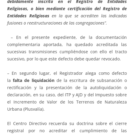
debidamente inscrita en el Registro de Entidades
Religiosas, o bien mediante certificación del Registro de
Entidades Religiosas
en la que se acrediten las indicadas
fusiones o reestructuraciones de las congregaciones”.
– En el presente expediente, de la documentación
complementaria aportada, ha quedado acreditada las
sucesivas transmisiones cumpliéndose con ello el tracto
sucesivo, por lo que este defecto debe quedar revocado.
– En segundo lugar, el Registrador alega como defecto
la
falta de liquidación
de la escritura de subsanación o
rectificación y la presentación de la autoliquidación o
declaración, en su caso, del ITP y AJD y del Impuesto sobre
el Incremento de Valor de los Terrenos de Naturaleza
Urbana (Plusvalía).
El Centro Directivo recuerda su doctrina sobre el cierre
registral por no acreditar el cumplimiento de las