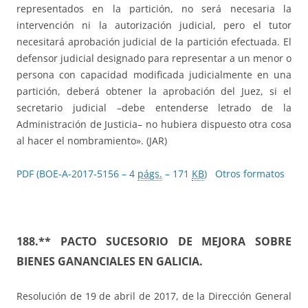
representados en la partición, no será necesaria la
intervención ni la autorización judicial, pero el tutor
necesitará aprobación judicial de la partición efectuada. El
defensor judicial designado para representar a un menor o
persona con capacidad modificada judicialmente en una
partición, deberá obtener la aprobación del Juez, si el
secretario judicial –debe entenderse letrado de la
Administración de Justicia– no hubiera dispuesto otra cosa
al hacer el nombramiento». (JAR)
PDF (BOE-A-2017-5156 – 4
págs.
– 171
KB
)
Otros formatos
188.** PACTO SUCESORIO DE MEJORA SOBRE
BIENES GANANCIALES EN GALICIA.
Resolución de 19 de abril de 2017, de la Dirección General