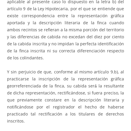
aplicable al presente caso lo dispuesto en la letra b) del
artículo 9 de la Ley Hipotecaria, por el que se entiende que
existe correspondencia entre la representación gráfica
aportada y la descripción literaria de la finca cuando
ambos recintos se refieran a la misma porción del territorio
y las diferencias de cabida no excedan del diez por ciento
de la cabida inscrita y no impidan la perfecta identificación
de la finca inscrita ni su correcta diferenciación respecto
de los colindantes.
Y sin perjuicio de que, conforme al mismo artículo 9.b), al
practicarse la inscripción de la representación gráfica
georreferenciada de la finca, su cabida será́ la resultante
de dicha representación, rectificándose, si fuera preciso, la
que previamente constare en la descripción literaria y
notificándose por el registrador el hecho de haberse
practicado tal rectificación a los titulares de derechos
inscritos.