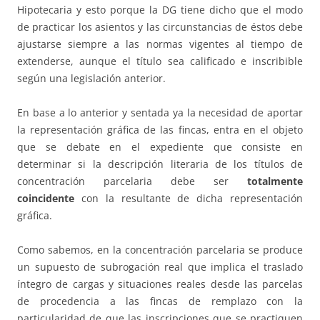
Hipotecaria y esto porque la DG tiene dicho que el modo
de practicar los asientos y las circunstancias de éstos debe
ajustarse siempre a las normas vigentes al tiempo de
extenderse, aunque el título sea calificado e inscribible
según una legislación anterior.
En base a lo anterior y sentada ya la necesidad de aportar
la representación gráfica de las fincas, entra en el objeto
que se debate en el expediente que consiste en
determinar si la descripción literaria de los títulos de
concentración parcelaria debe ser
totalmente
coincidente
con la resultante de dicha representación
gráfica.
Como sabemos, en la concentración parcelaria se produce
un supuesto de subrogación real que implica el traslado
íntegro de cargas y situaciones reales desde las parcelas
de procedencia a las fincas de remplazo con la
particularidad de que las inscripciones que se practiquen