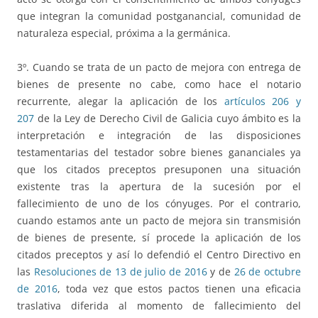
que integran la comunidad postganancial, comunidad de
naturaleza especial, próxima a la germánica.
3º. Cuando se trata de un pacto de mejora con entrega de
bienes de presente no cabe, como hace el notario
recurrente, alegar la aplicación de los
artículos 206 y
207
de la Ley de Derecho Civil de Galicia cuyo ámbito es la
interpretación e integración de las disposiciones
testamentarias del testador sobre bienes gananciales ya
que los citados preceptos presuponen una situación
existente tras la apertura de la sucesión por el
fallecimiento de uno de los cónyuges. Por el contrario,
cuando estamos ante un pacto de mejora sin transmisión
de bienes de presente, sí procede la aplicación de los
citados preceptos y así lo defendió el Centro Directivo en
las
Resoluciones de 13 de julio de 2016
y de
26 de octubre
de 2016
, toda vez que estos pactos tienen una eficacia
traslativa diferida al momento de fallecimiento del