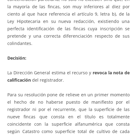
la mayoría de las fincas, son muy inferiores al diez por
ciento al que hace referencia el artículo 9, letra b), de la
Ley Hipotecaria en su nueva redacción, existiendo una
perfecta identificación de las fincas cuya inscripción se
pretende y una correcta diferenciación respecto de sus
colindantes.
Decisión:
La Dirección General estima el recurso y
revoca la nota de
calificación
del registrador.
Para su resolución pone de relieve en un primer momento
el hecho de no haberse puesto de manifiesto por el
registrador ni por el recurrente, que la superficie de las
nueve fincas que consta en el título es totalmente
coincidente con la superficie alfanumérica que consta
según Catastro como superficie total de cultivo de cada