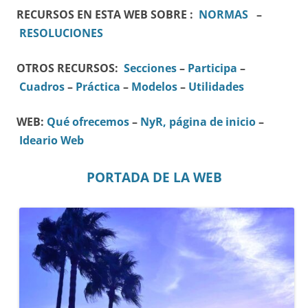
RECURSOS EN ESTA WEB SOBRE :
NORMAS
–
RESOLUCIONES
OTROS RECURSOS:
Secciones
–
Participa
–
Cuadros
–
Práctica
–
Modelos
–
Utilidades
WEB:
Qué ofrecemos
–
NyR, página de inicio
–
Ideario Web
PORTADA DE LA WEB