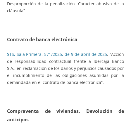
Desproporción de la penalización. Carácter abusivo de la
cláusula”.
Contrato de banca electrónica
STS, Sala Primera, 571/2025, de 9 de abril de 2025
. “Acción
de responsabilidad contractual frente a Ibercaja Banco
S.A., en reclamación de los daños y perjuicios causados por
el incumplimiento de las obligaciones asumidas por la
demandada en el contrato de banca electrónica”.
Compraventa de viviendas. Devolución de
anticipos