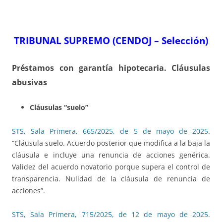
TRIBUNAL SUPREMO (CENDOJ – Selección)
Préstamos con garantía hipotecaria. Cláusulas
abusivas
Cláusulas “suelo”
STS, Sala Primera, 665/2025, de 5 de mayo de 2025
.
“Cláusula suelo. Acuerdo posterior que modifica a la baja la
cláusula e incluye una renuncia de acciones genérica.
Validez del acuerdo novatorio porque supera el control de
transparencia. Nulidad de la cláusula de renuncia de
acciones”.
STS, Sala Primera, 715/2025, de 12 de mayo de 2025
.