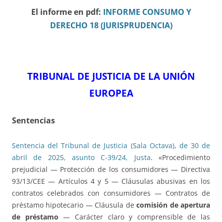
El informe en pdf:
INFORME CONSUMO Y
DERECHO 18 (JURISPRUDENCIA)
TRIBUNAL DE JUSTICIA DE LA UNIÓN
EUROPEA
Sentencias
Sentencia del Tribunal de Justicia (Sala Octava), de 30 de
abril de 2025, asunto C-39/24, Justa
. «Procedimiento
prejudicial — Protección de los consumidores — Directiva
93/13/CEE — Artículos 4 y 5 — Cláusulas abusivas en los
contratos celebrados con consumidores — Contratos de
préstamo hipotecario — Cláusula de
comisión de apertura
de préstamo
— Carácter claro y comprensible de las