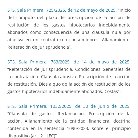
STS, Sala Primera, 725/2025, de 12 de mayo de 2025
. “Inicio
del cómputo del plazo de prescripción de la acción de
restitución de los gastos hipotecarios indebidamente
abonados como consecuencia de una cláusula nula por
abusiva en un contrato con consumidores. Allanamiento.
Reiteración de jurisprudencia”.
STS, Sala Primera, 763/2025, de 14 de mayo de 2025
.
“Reiteración de jurisprudencia. Condiciones Generales de
la contratación. Cláusula abusiva. Prescripción de la acción
de restitución. Dies a quo de la acción de restitución de los
gastos hipotecarios indebidamente abonados. Costas”.
STS, Sala Primera, 1032/2025, de 30 de junio de 2025
.
“Cláusula de gastos. Reclamación. Prescripción de la
acción. Allanamiento de la entidad financiera, doctrina
contenida en la sentencia 1090/2023, sobre el principio
dispositivo (art. 21 LEC)”.