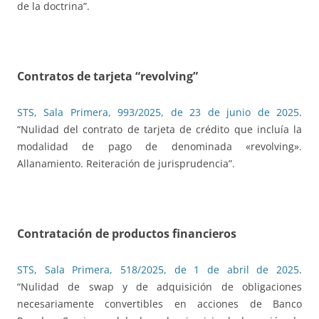
de la doctrina”.
Contratos de tarjeta “revolving”
STS, Sala Primera, 993/2025, de 23 de junio de 2025
.
“Nulidad del contrato de tarjeta de crédito que incluía la
modalidad de pago de denominada «revolving».
Allanamiento. Reiteración de jurisprudencia”.
Contratación de productos financieros
STS, Sala Primera, 518/2025, de 1 de abril de 2025
.
“Nulidad de swap y de adquisición de obligaciones
necesariamente convertibles en acciones de Banco