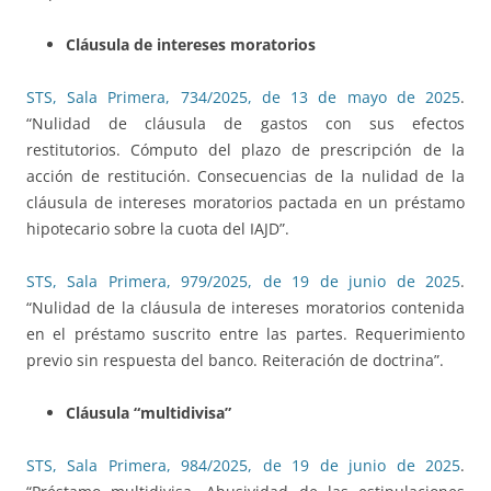
Cláusula de intereses moratorios
STS, Sala Primera, 734/2025, de 13 de mayo de 2025
.
“Nulidad de cláusula de gastos con sus efectos
restitutorios. Cómputo del plazo de prescripción de la
acción de restitución. Consecuencias de la nulidad de la
cláusula de intereses moratorios pactada en un préstamo
hipotecario sobre la cuota del IAJD”.
STS, Sala Primera, 979/2025, de 19 de junio de 2025
.
“Nulidad de la cláusula de intereses moratorios contenida
en el préstamo suscrito entre las partes. Requerimiento
previo sin respuesta del banco. Reiteración de doctrina”.
Cláusula “multidivisa”
STS, Sala Primera, 984/2025, de 19 de junio de 2025
.