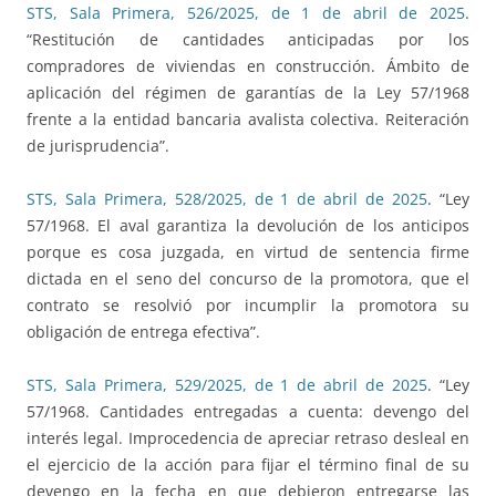
STS, Sala Primera, 526/2025, de 1 de abril de 2025
.
“Restitución de cantidades anticipadas por los
compradores de viviendas en construcción. Ámbito de
aplicación del régimen de garantías de la Ley 57/1968
frente a la entidad bancaria avalista colectiva. Reiteración
de jurisprudencia”.
STS, Sala Primera, 528/2025, de 1 de abril de 2025
. “Ley
57/1968. El aval garantiza la devolución de los anticipos
porque es cosa juzgada, en virtud de sentencia firme
dictada en el seno del concurso de la promotora, que el
contrato se resolvió por incumplir la promotora su
obligación de entrega efectiva”.
STS, Sala Primera, 529/2025, de 1 de abril de 2025
. “Ley
57/1968. Cantidades entregadas a cuenta: devengo del
interés legal. Improcedencia de apreciar retraso desleal en
el ejercicio de la acción para fijar el término final de su
devengo en la fecha en que debieron entregarse las