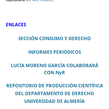
ENLACES
SECCIÓN CONSUMO Y DERECHO
INFORMES PERIÓDICOS
LUCÍA MORENO GARCÍA COLABORARÁ
CON NyR
REPOSITORIO DE PRODUCCIÓN CIENTÍFICA
DEL DEPARTAMENTO DE DERECHO
UNIVERSIDAD DE ALMERÍA