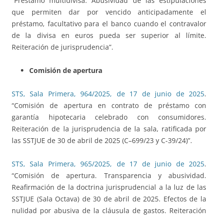
“Préstamo multidivisa. Abusividad de las estipulaciones
que permiten dar por vencido anticipadamente el
préstamo, facultativo para el banco cuando el contravalor
de la divisa en euros pueda ser superior al límite.
Reiteración de jurisprudencia”.
Comisión de apertura
STS, Sala Primera, 964/2025, de 17 de junio de 2025
.
“Comisión de apertura en contrato de préstamo con
garantía hipotecaria celebrado con consumidores.
Reiteración de la jurisprudencia de la sala, ratificada por
las SSTJUE de 30 de abril de 2025 (C–699/23 y C-39/24)”.
STS, Sala Primera, 965/2025, de 17 de junio de 2025
.
“Comisión de apertura. Transparencia y abusividad.
Reafirmación de la doctrina jurisprudencial a la luz de las
SSTJUE (Sala Octava) de 30 de abril de 2025. Efectos de la
nulidad por abusiva de la cláusula de gastos. Reiteración