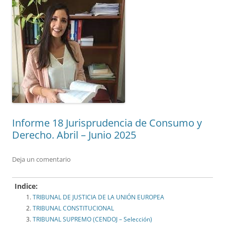
Informe 18 Jurisprudencia de Consumo y
Derecho. Abril – Junio 2025
Deja un comentario
Indice:
TRIBUNAL DE JUSTICIA DE LA UNIÓN EUROPEA
TRIBUNAL CONSTITUCIONAL
TRIBUNAL SUPREMO (CENDOJ – Selección)