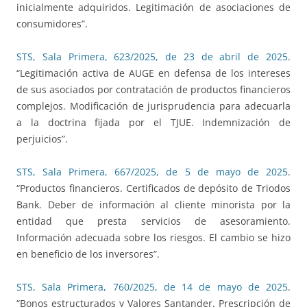
inicialmente adquiridos. Legitimación de asociaciones de
consumidores”.
STS, Sala Primera, 623/2025, de 23 de abril de 2025
.
“Legitimación activa de AUGE en defensa de los intereses
de sus asociados por contratación de productos financieros
complejos. Modificación de jurisprudencia para adecuarla
a la doctrina fijada por el TJUE. Indemnización de
perjuicios”.
STS, Sala Primera, 667/2025, de 5 de mayo de 2025
.
“Productos financieros. Certificados de depósito de Triodos
Bank. Deber de información al cliente minorista por la
entidad que presta servicios de asesoramiento.
Información adecuada sobre los riesgos. El cambio se hizo
en beneficio de los inversores”.
STS, Sala Primera, 760/2025, de 14 de mayo de 2025
.
“Bonos estructurados y Valores Santander. Prescripción de