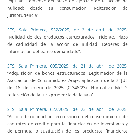
Popular. Comienzo del plazo de ejercicio de la acción de
nulidad: desde su consumación. Reiteración de
jurisprudencia”.
STS, Sala Primera, 532/2025, de 2 de abril de 2025
.
“Nulidad de dos productos estructurados Tridente. Plazo
de caducidad de la acción de nulidad. Deberes de
información del banco demandado”.
STS, Sala Primera, 605/2025, de 21 de abril de 2025
.
“Adquisición de bonos estructurados. Legitimación de la
Asociación de Consumidores Auge: aplicación de la STJUE
de 16 de enero de 2025 (C-346/23). Normativa MiFID,
reiteración de la jurisprudencia de la sala”.
STS, Sala Primera, 622/2025, de 23 de abril de 2025
.
“Acción de nulidad por error vicio en el consentimiento de
contratos de crédito para la financiación de inversiones y
de permuta o sustitución de los productos financieros