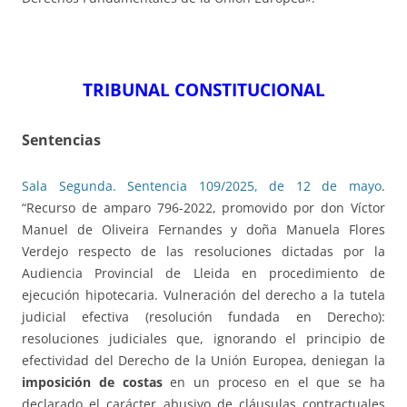
TRIBUNAL CONSTITUCIONAL
Sentencias
Sala Segunda. Sentencia 109/2025, de 12 de mayo
.
“Recurso de amparo 796-2022, promovido por don Víctor
Manuel de Oliveira Fernandes y doña Manuela Flores
Verdejo respecto de las resoluciones dictadas por la
Audiencia Provincial de Lleida en procedimiento de
ejecución hipotecaria. Vulneración del derecho a la tutela
judicial efectiva (resolución fundada en Derecho):
resoluciones judiciales que, ignorando el principio de
efectividad del Derecho de la Unión Europea, deniegan la
imposición de costas
en un proceso en el que se ha
declarado el carácter abusivo de cláusulas contractuales