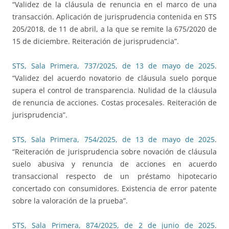
“Validez de la cláusula de renuncia en el marco de una
transacción. Aplicación de jurisprudencia contenida en STS
205/2018, de 11 de abril, a la que se remite la 675/2020 de
15 de diciembre. Reiteración de jurisprudencia”.
STS, Sala Primera, 737/2025, de 13 de mayo de 2025
.
“Validez del acuerdo novatorio de cláusula suelo porque
supera el control de transparencia. Nulidad de la cláusula
de renuncia de acciones. Costas procesales. Reiteración de
jurisprudencia”.
STS, Sala Primera, 754/2025, de 13 de mayo de 2025
.
“Reiteración de jurisprudencia sobre novación de cláusula
suelo abusiva y renuncia de acciones en acuerdo
transaccional respecto de un préstamo hipotecario
concertado con consumidores. Existencia de error patente
sobre la valoración de la prueba”.
STS, Sala Primera, 874/2025, de 2 de junio de 2025
.