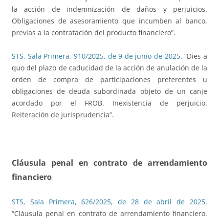
la acción de indemnización de daños y perjuicios.
Obligaciones de asesoramiento que incumben al banco,
previas a la contratación del producto financiero”.
STS, Sala Primera, 910/2025, de 9 de junio de 2025
. “Dies a
quo del plazo de caducidad de la acción de anulación de la
orden de compra de participaciones preferentes u
obligaciones de deuda subordinada objeto de un canje
acordado por el FROB. Inexistencia de perjuicio.
Reiteración de jurisprudencia”.
Cláusula penal en contrato de arrendamiento
financiero
STS, Sala Primera, 626/2025, de 28 de abril de 2025
.
“Cláusula penal en contrato de arrendamiento financiero.