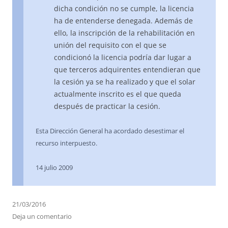
dicha condición no se cumple, la licencia
ha de entenderse denegada. Además de
ello, la inscripción de la rehabilitación en
unión del requisito con el que se
condicionó la licencia podría dar lugar a
que terceros adquirentes entendieran que
la cesión ya se ha realizado y que el solar
actualmente inscrito es el que queda
después de practicar la cesión.
Esta Dirección General ha acordado desestimar el
recurso interpuesto.
14 julio 2009
21/03/2016
Deja un comentario