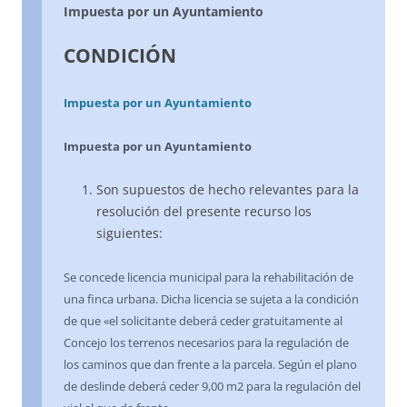
Impuesta por un Ayuntamiento
CONDICIÓN
Impuesta por un Ayuntamiento
Impuesta por un Ayuntamiento
Son supuestos de hecho relevantes para la
resolución del presente recurso los
siguientes:
Se concede licencia municipal para la rehabilitación de
una finca urbana. Dicha licencia se sujeta a la condición
de que «el solicitante deberá ceder gratuitamente al
Concejo los terrenos necesarios para la regulación de
los caminos que dan frente a la parcela. Según el plano
de deslinde deberá ceder 9,00 m2 para la regulación del