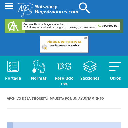
Portada
Normas
Resolucio
Secciones
Otros
nes
ARCHIVO DE LA ETIQUETA:
IMPUESTA POR UN AYUNTAMIENTO