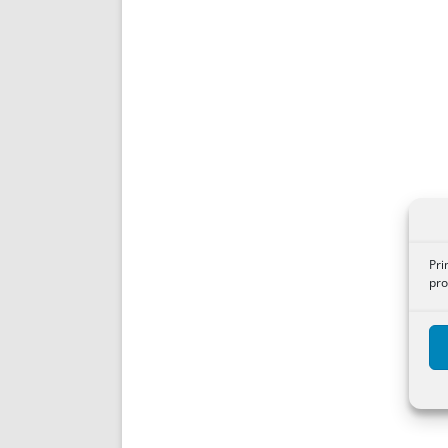
Pri
pro