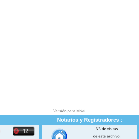
Versión para Móvil
Notarios y Registradores :
N°. de visitas
de este archivo: