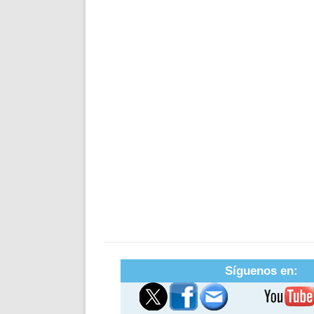
Síguenos en: