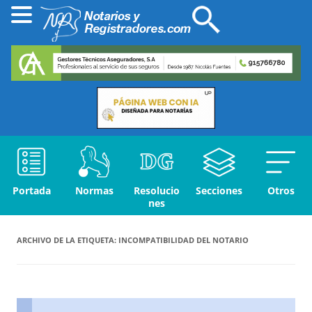
Portada
Normas
Resolucio
Secciones
Otros
nes
ARCHIVO DE LA ETIQUETA:
INCOMPATIBILIDAD DEL NOTARIO