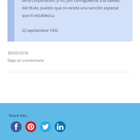
de la Corporación, y no, por consiguiente, a la validez
del título, puesto que no existe una sanción especial
que lo establezca.
22 septiembre 1932
30/03/2016
Deja un comentario
Share this...