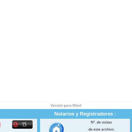
Versión para Móvil
Notarios y Registradores :
N°. de visitas
de este archivo: