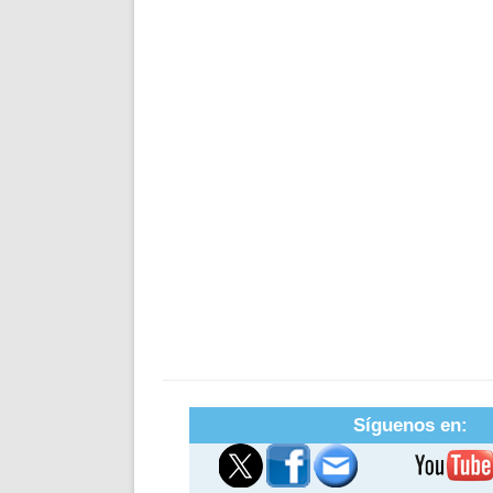
Síguenos en: