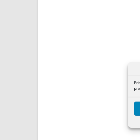
Pri
pro