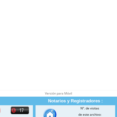
Versión para Móvil
Notarios y Registradores :
N°. de visitas
de este archivo: