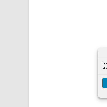
Pri
pro