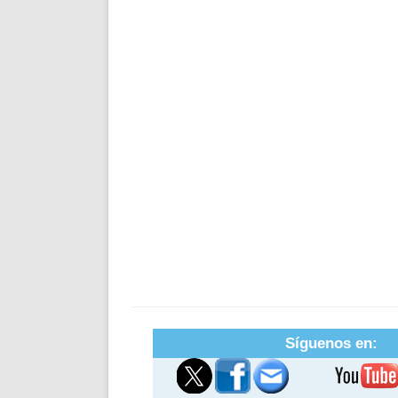
Síguenos en: