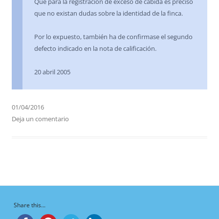
Que para la registración de exceso de cabida es preciso
que no existan dudas sobre la identidad de la finca.
Por lo expuesto, también ha de confirmase el segundo
defecto indicado en la nota de calificación.
20 abril 2005
01/04/2016
Deja un comentario
Share this...