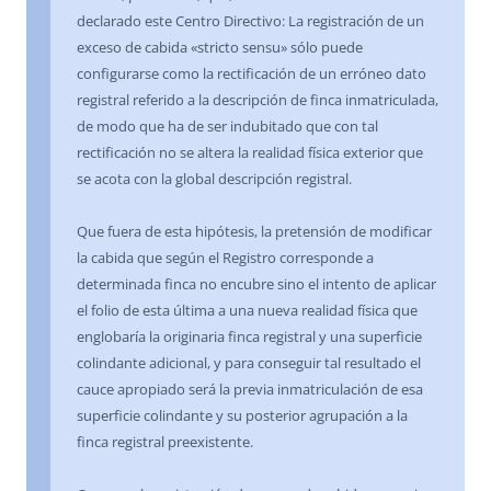
declarado este Centro Directivo: La registración de un
exceso de cabida «stricto sensu» sólo puede
configurarse como la rectificación de un erróneo dato
registral referido a la descripción de finca inmatriculada,
de modo que ha de ser indubitado que con tal
rectificación no se altera la realidad física exterior que
se acota con la global descripción registral.
Que fuera de esta hipótesis, la pretensión de modificar
la cabida que según el Registro corresponde a
determinada finca no encubre sino el intento de aplicar
el folio de esta última a una nueva realidad física que
englobaría la originaria finca registral y una superficie
colindante adicional, y para conseguir tal resultado el
cauce apropiado será la previa inmatriculación de esa
superficie colindante y su posterior agrupación a la
finca registral preexistente.