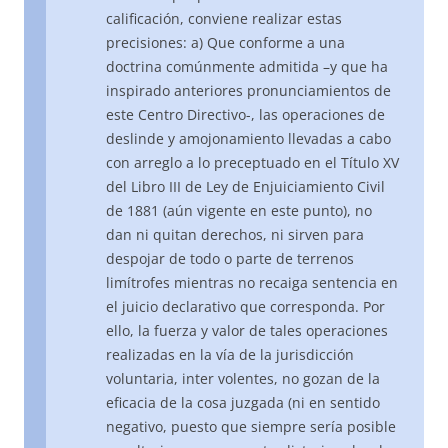
calificación, conviene realizar estas
precisiones: a) Que conforme a una
doctrina comúnmente admitida –y que ha
inspirado anteriores pronunciamientos de
este Centro Directivo-, las operaciones de
deslinde y amojonamiento llevadas a cabo
con arreglo a lo preceptuado en el Título XV
del Libro III de Ley de Enjuiciamiento Civil
de 1881 (aún vigente en este punto), no
dan ni quitan derechos, ni sirven para
despojar de todo o parte de terrenos
limítrofes mientras no recaiga sentencia en
el juicio declarativo que corresponda. Por
ello, la fuerza y valor de tales operaciones
realizadas en la vía de la jurisdicción
voluntaria, inter volentes, no gozan de la
eficacia de la cosa juzgada (ni en sentido
negativo, puesto que siempre sería posible