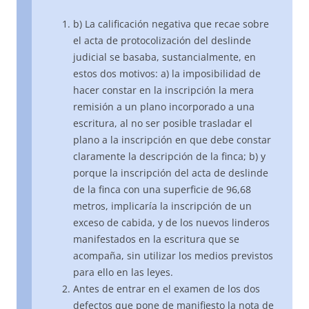
b) La calificación negativa que recae sobre
el acta de protocolización del deslinde
judicial se basaba, sustancialmente, en
estos dos motivos: a) la imposibilidad de
hacer constar en la inscripción la mera
remisión a un plano incorporado a una
escritura, al no ser posible trasladar el
plano a la inscripción en que debe constar
claramente la descripción de la finca; b) y
porque la inscripción del acta de deslinde
de la finca con una superficie de 96,68
metros, implicaría la inscripción de un
exceso de cabida, y de los nuevos linderos
manifestados en la escritura que se
acompaña, sin utilizar los medios previstos
para ello en las leyes.
Antes de entrar en el examen de los dos
defectos que pone de manifiesto la nota de