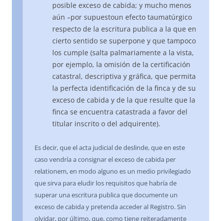
posible exceso de cabida; y mucho menos
aún –por supuestoun efecto taumatúrgico
respecto de la escritura publica a la que en
cierto sentido se superpone y que tampoco
los cumple (salta palmariamente a la vista,
por ejemplo, la omisión de la certificación
catastral, descriptiva y gráfica, que permita
la perfecta identificación de la finca y de su
exceso de cabida y de la que resulte que la
finca se encuentra catastrada a favor del
titular inscrito o del adquirente).
Es decir, que el acta judicial de deslinde, que en este
caso vendría a consignar el exceso de cabida per
relationem, en modo alguno es un medio privilegiado
que sirva para eludir los requisitos que habría de
superar una escritura publica que documente un
exceso de cabida y pretenda acceder al Registro. Sin
olvidar, por último, que, como tiene reiteradamente