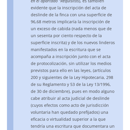
en el apartado “Requisitos
), es también
evidente que la inscripción del acta de
deslinde de la finca con una superficie de
96,68 metros implicaría la inscripción de
un exceso de cabida (nada menos que de
un sesenta por ciento respecto de la
superficie inscrita) y de los nuevos linderos
manifestados en la escritura que se
acompaña a inscripción junto con el acta
de protocolización, sin utilizar los medios
previstos para ello en las leyes, (artículos
200 y siguientes de la Ley Hipotecaria, 298
de su Reglamento y 53 de la Ley 13/1996,
de 30 de diciembre), pues en modo alguno
cabe atribuir al acta judicial de deslinde
(cuyos efectos como acto de jurisdicción
voluntaria han quedado prefijados) una
eficacia o virtualidad superior a la que
tendría una escritura que documentara un