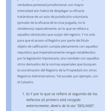
verdadera potestad jurisdiccional, con mayor
intensidad aún habrá de desplegar su eficacia
tratándose de un acto de jurisdicción voluntaria
(privado de la eficacia de la cosa juzgada, no lo
olvidemos); especialmente, en lo que se refiera a
aquellos obstáculos que surjan del registro. Y no solo
para que el acceso al Registro por parte del titulo
objeto de calificación cumpla plenamente con aquellos
requisitos que imperativamente vengan establecidos
por la legislación hipotecaria, sino también con aquellos
otros derivados de la normas especiales que busquen
la coordinación del Registro de la Propiedad con otros
Registros Administrativos. Tal sucede, por ejemplo, con
el Catastro.
b) Y por lo que se refiere al segundo de los
defectos (
el primero está recogido
anteriormente, dentro de la voz “DESLINDE”,