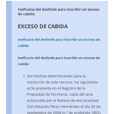
Ineficacia del deslinde para inscribir un exceso
de cabida
EXCESO DE CABIDA
Ineficacia del deslinde para inscribir un exceso de
cabida
Ineficacia del deslinde para inscribir un exceso de
cabida
Son hechos determinantes para la
resolución de este recurso, los siguientes:
a) Se presenta en el Registro de la
Propiedad de Purchena, copia del acta
autorizada por el Notario de esa localidad
Don Eduardo Pérez Hernández el día 30 de
septiembre de 2004 (n.º de protocolo 1802),