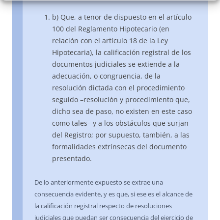
b) Que, a tenor de dispuesto en el artículo
100 del Reglamento Hipotecario (en
relación con el artículo 18 de la Ley
Hipotecaria), la calificación registral de los
documentos judiciales se extiende a la
adecuación, o congruencia, de la
resolución dictada con el procedimiento
seguido –resolución y procedimiento que,
dicho sea de paso, no existen en este caso
como tales– y a los obstáculos que surjan
del Registro; por supuesto, también, a las
formalidades extrínsecas del documento
presentado.
De lo anteriormente expuesto se extrae una
consecuencia evidente, y es que, si ese es el alcance de
la calificación registral respecto de resoluciones
judiciales que puedan ser consecuencia del ejercicio de