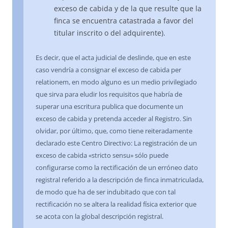
exceso de cabida y de la que resulte que la
finca se encuentra catastrada a favor del
titular inscrito o del adquirente).
Es decir, que el acta judicial de deslinde, que en este
caso vendría a consignar el exceso de cabida per
relationem, en modo alguno es un medio privilegiado
que sirva para eludir los requisitos que habría de
superar una escritura publica que documente un
exceso de cabida y pretenda acceder al Registro. Sin
olvidar, por último, que, como tiene reiteradamente
declarado este Centro Directivo: La registración de un
exceso de cabida «stricto sensu» sólo puede
configurarse como la rectificación de un erróneo dato
registral referido a la descripción de finca inmatriculada,
de modo que ha de ser indubitado que con tal
rectificación no se altera la realidad física exterior que
se acota con la global descripción registral.