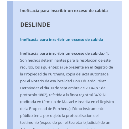
Ineficacia para inscribir un exceso de cabida
DESLINDE
Ineficacia para inscribir un exceso de cabida
Ineficacia para inscribir un exceso de cabida
.- 1.
Son hechos determinantes para la resolución de este
recurso, los siguientes: a) Se presenta en el Registro de
la Propiedad de Purchena, copia del acta autorizada
por el Notario de esa localidad Don Eduardo Pérez
Hernández el día 30 de septiembre de 2004 (n.º de
protocolo 1802), referida a la finca registral 3492-N
(radicada en término de Macael e inscrita en el Registro
de la Propiedad de Purchena). Dicho instrumento
público tenía por objeto la protocolización del
testimonio (expedido por el Secretario Judicial) de un