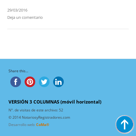
29/03/2016
Deja un comentario
Share this...
VERSIÓN 3 COLUMNAS (móvil horizontal)
N°. de visitas de este archivo:
52
© 2014 NotariosyRegistradores.com
Desarrollo web:
CoMa®