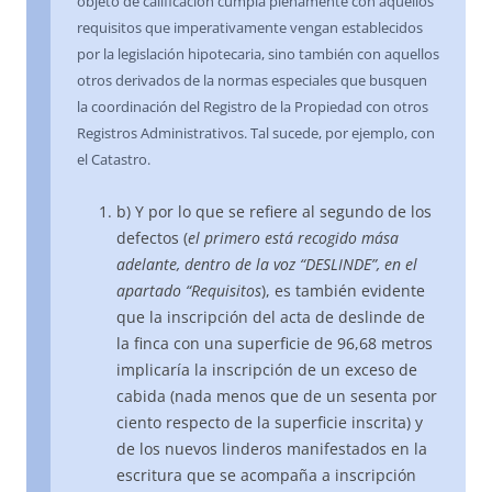
objeto de calificación cumpla plenamente con aquellos
requisitos que imperativamente vengan establecidos
por la legislación hipotecaria, sino también con aquellos
otros derivados de la normas especiales que busquen
la coordinación del Registro de la Propiedad con otros
Registros Administrativos. Tal sucede, por ejemplo, con
el Catastro.
b) Y por lo que se refiere al segundo de los
defectos (
el primero está recogido mása
adelante, dentro de la voz “DESLINDE”, en el
apartado “Requisitos
), es también evidente
que la inscripción del acta de deslinde de
la finca con una superficie de 96,68 metros
implicaría la inscripción de un exceso de
cabida (nada menos que de un sesenta por
ciento respecto de la superficie inscrita) y
de los nuevos linderos manifestados en la
escritura que se acompaña a inscripción