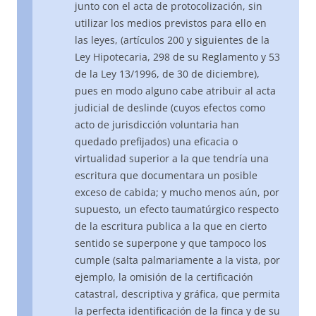
junto con el acta de protocolización, sin
utilizar los medios previstos para ello en
las leyes, (artículos 200 y siguientes de la
Ley Hipotecaria, 298 de su Reglamento y 53
de la Ley 13/1996, de 30 de diciembre),
pues en modo alguno cabe atribuir al acta
judicial de deslinde (cuyos efectos como
acto de jurisdicción voluntaria han
quedado prefijados) una eficacia o
virtualidad superior a la que tendría una
escritura que documentara un posible
exceso de cabida; y mucho menos aún, por
supuesto, un efecto taumatúrgico respecto
de la escritura publica a la que en cierto
sentido se superpone y que tampoco los
cumple (salta palmariamente a la vista, por
ejemplo, la omisión de la certificación
catastral, descriptiva y gráfica, que permita
la perfecta identificación de la finca y de su