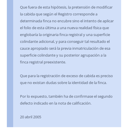
Que fuera de esta hipótesis, la pretensión de modificar
la cabida que según el Registro corresponde a
determinada finca no encubre sino el intento de aplicar
el folio de esta última a una nueva realidad física que
englobaría la originaria finca registral y una superficie
colindante adicional, y para conseguir tal resultado el
cauce apropiado será la previa inmatriculación de esa
superficie colindante y su posterior agrupación a la
finca registral preexistente.
Que para la registración de exceso de cabida es preciso
que no existan dudas sobre la identidad de la finca.
Por lo expuesto, también ha de confirmase el segundo
defecto indicado en la nota de calificación.
20 abril 2005