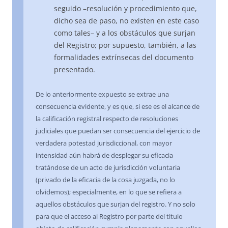
seguido –resolución y procedimiento que,
dicho sea de paso, no existen en este caso
como tales– y a los obstáculos que surjan
del Registro; por supuesto, también, a las
formalidades extrínsecas del documento
presentado.
De lo anteriormente expuesto se extrae una
consecuencia evidente, y es que, si ese es el alcance de
la calificación registral respecto de resoluciones
judiciales que puedan ser consecuencia del ejercicio de
verdadera potestad jurisdiccional, con mayor
intensidad aún habrá de desplegar su eficacia
tratándose de un acto de jurisdicción voluntaria
(privado de la eficacia de la cosa juzgada, no lo
olvidemos); especialmente, en lo que se refiera a
aquellos obstáculos que surjan del registro. Y no solo
para que el acceso al Registro por parte del titulo