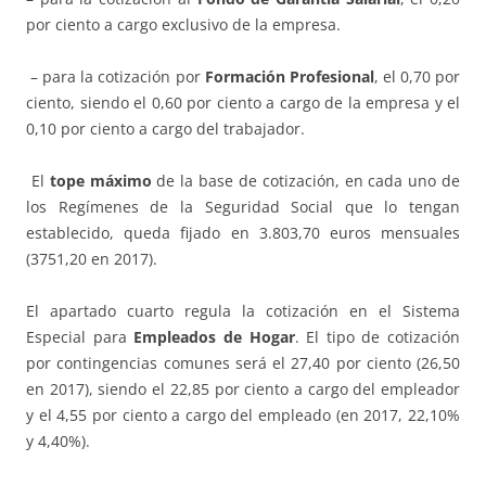
por ciento a cargo exclusivo de la empresa.
– para la cotización por
Formación Profesional
, el 0,70 por
ciento, siendo el 0,60 por ciento a cargo de la empresa y el
0,10 por ciento a cargo del trabajador.
El
tope máximo
de la base de cotización, en cada uno de
los Regímenes de la Seguridad Social que lo tengan
establecido, queda fijado en 3.803,70 euros mensuales
(3751,20 en 2017).
El apartado cuarto regula la cotización en el Sistema
Especial para
Empleados de Hogar
. El tipo de cotización
por contingencias comunes será el 27,40 por ciento (26,50
en 2017), siendo el 22,85 por ciento a cargo del empleador
y el 4,55 por ciento a cargo del empleado (en 2017, 22,10%
y 4,40%).