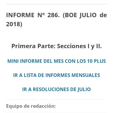
INFORME Nº 286. (BOE JULIO de
2018)
Primera Parte: Secciones I y II.
MINI INFORME DEL MES CON LOS 10 PLUS
IR A LISTA DE INFORMES MENSUALES
IR A RESOLUCIONES DE JULIO
Equipo de redacción: