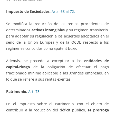
Impuesto de Sociedades.
Arts. 68 al 72.
Se modifica la reducción de las rentas procedentes de
determinados
activos intangibles
y su régimen transitorio,
para adaptar su regulación a los acuerdos adoptados en el
seno de la Unión Europea y de la OCDE respecto a los
regímenes conocidos como «patent box».
Además, se procede a exceptuar a las
entidades de
capital-riesgo
de la obligación de efectuar el pago
fraccionado mínimo aplicable a las grandes empresas, en
lo que se refiere a sus rentas exentas.
Patrimonio.
Art. 73
.
En el Impuesto sobre el Patrimonio, con el objeto de
contribuir a la reducción del déficit público,
se prorroga