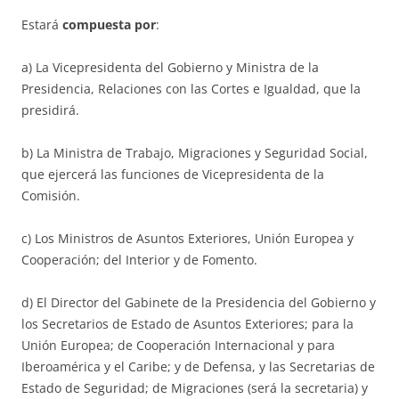
Estará
compuesta por
:
a) La Vicepresidenta del Gobierno y Ministra de la
Presidencia, Relaciones con las Cortes e Igualdad, que la
presidirá.
b) La Ministra de Trabajo, Migraciones y Seguridad Social,
que ejercerá las funciones de Vicepresidenta de la
Comisión.
c) Los Ministros de Asuntos Exteriores, Unión Europea y
Cooperación; del Interior y de Fomento.
d) El Director del Gabinete de la Presidencia del Gobierno y
los Secretarios de Estado de Asuntos Exteriores; para la
Unión Europea; de Cooperación Internacional y para
Iberoamérica y el Caribe; y de Defensa, y las Secretarias de
Estado de Seguridad; de Migraciones (será la secretaria) y