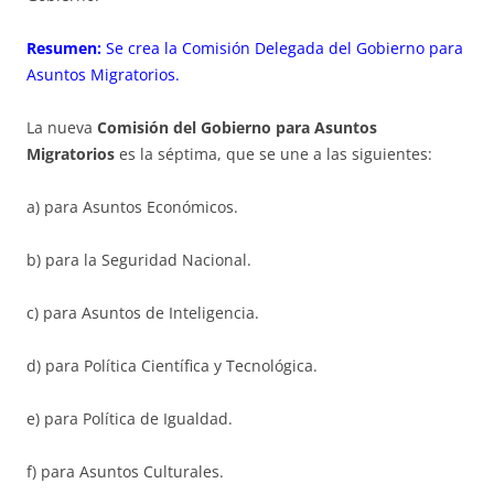
Resumen:
Se crea la Comisión Delegada del Gobierno para
Asuntos Migratorios.
La nueva
Comisión del Gobierno para Asuntos
Migratorios
es la séptima, que se une a las siguientes:
a) para Asuntos Económicos.
b) para la Seguridad Nacional.
c) para Asuntos de Inteligencia.
d) para Política Científica y Tecnológica.
e) para Política de Igualdad.
f) para Asuntos Culturales.