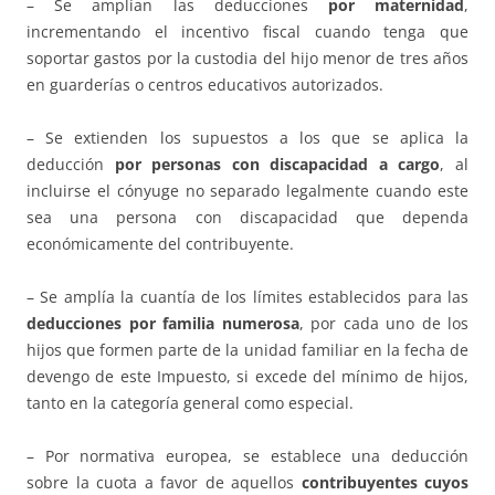
– Se amplían las deducciones
por maternidad
,
incrementando el incentivo fiscal cuando tenga que
soportar gastos por la custodia del hijo menor de tres años
en guarderías o centros educativos autorizados.
– Se extienden los supuestos a los que se aplica la
deducción
por personas con discapacidad a cargo
, al
incluirse el cónyuge no separado legalmente cuando este
sea una persona con discapacidad que dependa
económicamente del contribuyente.
– Se amplía la cuantía de los límites establecidos para las
deducciones por familia numerosa
, por cada uno de los
hijos que formen parte de la unidad familiar en la fecha de
devengo de este Impuesto, si excede del mínimo de hijos,
tanto en la categoría general como especial.
– Por normativa europea, se establece una deducción
sobre la cuota a favor de aquellos
contribuyentes cuyos