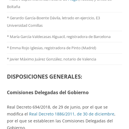
Boltaña
* Gerardo García-Boente Dávila, letrado en ejercicio, E3
Universidad Comillas
* María García-Valdecasas Alguacil, registradora de Barcelona
* Emma Rojo Iglesias, registradora de Pinto (Madrid)
*
Javier Máximo Juárez González, notario de Valencia
DISPOSICIONES GENERALES:
Comisiones Delegadas del Gobierno
Real Decreto 694/2018, de 29 de junio, por el que se
modifica el
Real Decreto 1886/2011, de 30 de diciembre
,
por el que se establecen las Comisiones Delegadas del
Gobierno.