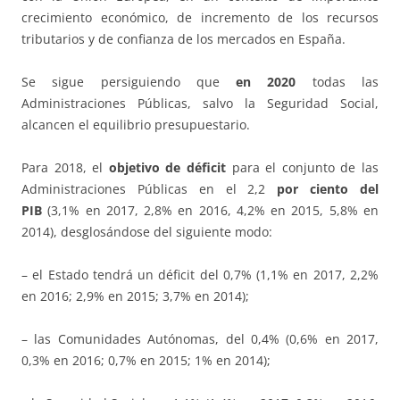
crecimiento económico, de incremento de los recursos
tributarios y de confianza de los mercados en España.
Se sigue persiguiendo que
en 2020
todas las
Administraciones Públicas, salvo la Seguridad Social,
alcancen el equilibrio presupuestario.
Para 2018, el
objetivo de déficit
para el conjunto de las
Administraciones Públicas en el 2,2
por ciento del
PIB
(3,1% en 2017, 2,8% en 2016, 4,2% en 2015, 5,8% en
2014), desglosándose del siguiente modo:
– el Estado tendrá un déficit del 0,7% (1,1% en 2017, 2,2%
en 2016; 2,9% en 2015; 3,7% en 2014);
– las Comunidades Autónomas, del 0,4% (0,6% en 2017,
0,3% en 2016; 0,7% en 2015; 1% en 2014);