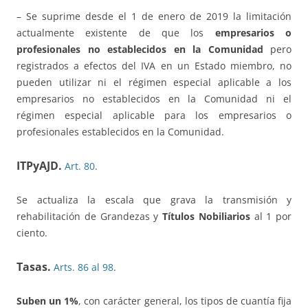
– Se suprime desde el 1 de enero de 2019 la limitación
actualmente existente de que los
empresarios o
profesionales no establecidos en la Comunidad
pero
registrados a efectos del IVA en un Estado miembro, no
pueden utilizar ni el régimen especial aplicable a los
empresarios no establecidos en la Comunidad ni el
régimen especial aplicable para los empresarios o
profesionales establecidos en la Comunidad.
ITPyAJD.
Art. 80
.
Se actualiza la escala que grava la transmisión y
rehabilitación de Grandezas y
Títulos Nobiliarios
al 1 por
ciento.
Tasas.
Arts. 86 al 98
.
Suben un 1%
, con carácter general, los tipos de cuantía fija