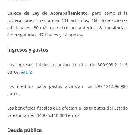
Carece de Ley de Acompañamiento
, pero como si la
tuviera, pues cuenta con 131 artículos, 160 disposiciones
adicionales –30 más que el récord anterior-, 8 transitorias,
4 derogatorias, 47 finales y 14 anexos.
Ingresos y gastos
Los ingresos totales alcanzan la cifra de 300.903.211,16
euros.
Art. 2
Los créditos para gastos alcanzan los 397.121.596.980
euros.
Los beneficios fiscales que afectan a los tributos del Estado
se estiman en 34.825.110.000 euros.
Deuda pública