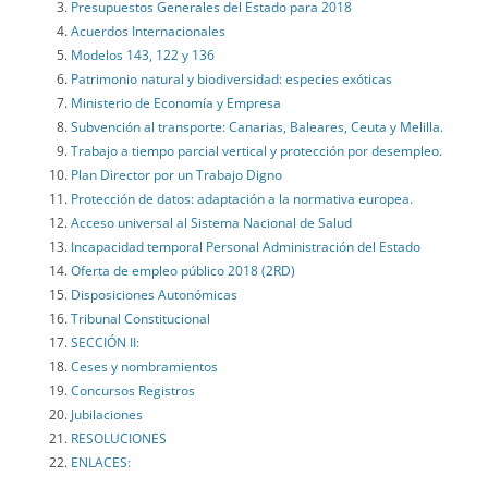
Presupuestos Generales del Estado para 2018
Acuerdos Internacionales
Modelos 143, 122 y 136
Patrimonio natural y biodiversidad: especies exóticas
Ministerio de Economía y Empresa
Subvención al transporte: Canarias, Baleares, Ceuta y Melilla.
Trabajo a tiempo parcial vertical y protección por desempleo.
Plan Director por un Trabajo Digno
Protección de datos: adaptación a la normativa europea.
Acceso universal al Sistema Nacional de Salud
Incapacidad temporal Personal Administración del Estado
Oferta de empleo público 2018 (2RD)
Disposiciones Autonómicas
Tribunal Constitucional
SECCIÓN II:
Ceses y nombramientos
Concursos Registros
Jubilaciones
RESOLUCIONES
ENLACES: