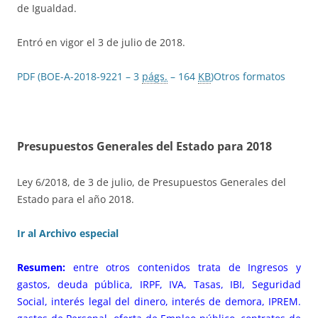
de Igualdad.
Entró en vigor el 3 de julio de 2018.
PDF (BOE-A-2018-9221 – 3
págs.
– 164
KB
)
Otros formatos
Presupuestos Generales del Estado para 2018
Ley 6/2018, de 3 de julio, de Presupuestos Generales del
Estado para el año 2018.
Ir al Archivo especial
Resumen:
entre otros contenidos trata de Ingresos y
gastos, deuda pública, IRPF, IVA, Tasas, IBI, Seguridad
Social, interés legal del dinero, interés de demora, IPREM.