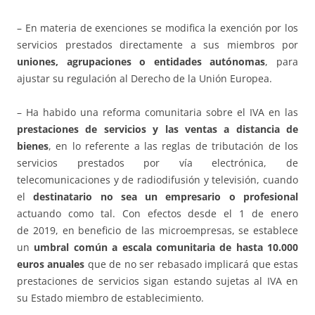
– En materia de exenciones se modifica la exención por los
servicios prestados directamente a sus miembros por
uniones, agrupaciones o entidades autónomas
, para
ajustar su regulación al Derecho de la Unión Europea.
– Ha habido una reforma comunitaria sobre el IVA en las
prestaciones de servicios y las ventas a distancia de
bienes
, en lo referente a las reglas de tributación de los
servicios prestados por vía electrónica, de
telecomunicaciones y de radiodifusión y televisión, cuando
el
destinatario no sea un empresario o profesional
actuando como tal. Con efectos desde el 1 de enero
de 2019, en beneficio de las microempresas, se establece
un
umbral común a escala comunitaria de hasta 10.000
euros anuales
que de no ser rebasado implicará que estas
prestaciones de servicios sigan estando sujetas al IVA en
su Estado miembro de establecimiento.