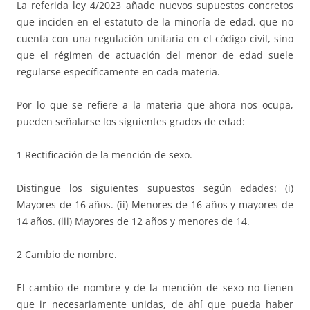
La referida ley 4/2023 añade nuevos supuestos concretos
que inciden en el estatuto de la minoría de edad, que no
cuenta con una regulación unitaria en el código civil, sino
que el régimen de actuación del menor de edad suele
regularse específicamente en cada materia.
Por lo que se refiere a la materia que ahora nos ocupa,
pueden señalarse los siguientes grados de edad:
1 Rectificación de la mención de sexo.
Distingue los siguientes supuestos según edades: (i)
Mayores de 16 años. (ii) Menores de 16 años y mayores de
14 años. (iii) Mayores de 12 años y menores de 14.
2 Cambio de nombre.
El cambio de nombre y de la mención de sexo no tienen
que ir necesariamente unidas, de ahí que pueda haber