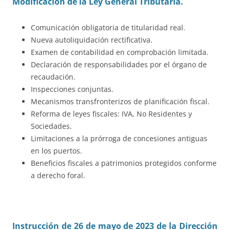
Modificación de la Ley General Tributaria.
Comunicación obligatoria de titularidad real.
Nueva autoliquidación rectificativa.
Examen de contabilidad en comprobación limitada.
Declaración de responsabilidades por el órgano de
recaudación.
Inspecciones conjuntas.
Mecanismos transfronterizos de planificación fiscal.
Reforma de leyes fiscales: IVA, No Residentes y
Sociedades.
Limitaciones a la prórroga de concesiones antiguas
en los puertos.
Beneficios fiscales a patrimonios protegidos conforme
a derecho foral.
Instrucción de 26 de mayo de 2023 de la Dirección