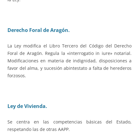
Derecho Foral de Aragón.
La Ley modifica el Libro Tercero del Código del Derecho
Foral de Aragón. Regula la «interrogatio in iure» notarial.
Modificaciones en materia de indignidad, disposiciones a
favor del alma, y sucesión abintestato a falta de herederos
forzosos.
Ley de Vivienda.
Se centra en las competencias básicas del Estado,
respetando las de otras AAPP.