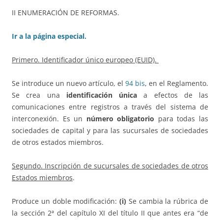
II ENUMERACIÓN DE REFORMAS.
Ir a la página especial.
Primero. Identificador único europeo (EUID).
Se introduce un nuevo artículo, el
94 bis
, en el Reglamento.
Se crea una
identificación única
a efectos de las
comunicaciones entre registros a través del sistema de
interconexión. Es un
número
obligatorio
para todas las
sociedades de capital y para las sucursales de sociedades
de otros estados miembros.
Segundo. Inscripción de sucursales de sociedades de otros
Estados miembros
.
Produce un doble modificación:
(i)
Se cambia la rúbrica de
la sección 2ª del capítulo XI del título II que antes era “de