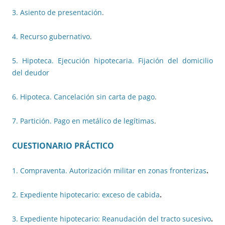
3. Asiento de presentación
.
4. Recurso gubernativo
.
5. Hipoteca. Ejecución hipotecaria. Fijación del domicilio
del deudor
6. Hipoteca. Cancelación sin carta de pago
.
7. Partición. Pago en metálico de legítimas
.
CUESTIONARIO PRÁCTICO
1. Compraventa. Autorización militar en zonas fronterizas
.
2. Expediente hipotecario: exceso de cabida
.
3. Expediente hipotecario: Reanudación del tracto sucesivo
.