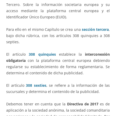
Tercero. Sobre la información societaria europea y su
acceso mediante la plataforma central europea y el
Identificador Único Europeo (EUID).
Para ello en el mismo Capítulo se crea una
sección tercera
,
bajo dicha rúbrica, con los artículos 308 quinquies a 308
septies.
El artículo
308 quinquies
establece la
interconexión
obligatoria
con la plataforma central europea debiendo
regularse su establecimiento de forma reglamentaria. Se
determina el contenido de dicha publicidad.
El artículo
308 sexties
, se refiere a la información de las
sucursales y determina el contenido de la publicidad.
Debemos tener en cuenta que la
Directiva de 2017
es de
aplicación a la sociedad anónima, la sociedad comanditaria