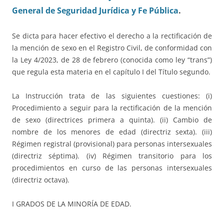
General de Seguridad Jurídica y Fe Pública
.
Se dicta para hacer efectivo el derecho a la rectificación de
la mención de sexo en el Registro Civil, de conformidad con
la Ley 4/2023, de 28 de febrero (conocida como ley “trans”)
que regula esta materia en el capítulo I del Título segundo.
La Instrucción trata de las siguientes cuestiones: (i)
Procedimiento a seguir para la rectificación de la mención
de sexo (directrices primera a quinta). (ii) Cambio de
nombre de los menores de edad (directriz sexta). (iii)
Régimen registral (provisional) para personas intersexuales
(directriz séptima). (iv) Régimen transitorio para los
procedimientos en curso de las personas intersexuales
(directriz octava).
I GRADOS DE LA MINORÍA DE EDAD.