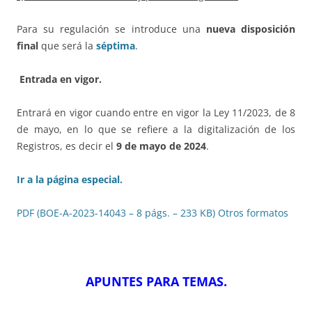
Para su regulación se introduce una
nueva disposición
final
que será la
séptima
.
Entrada en vigor.
Entrará en vigor cuando entre en vigor la Ley 11/2023, de 8
de mayo, en lo que se refiere a la digitalización de los
Registros, es decir el
9 de mayo de 2024
.
Ir a la página especial.
PDF (BOE-A-2023-14043 – 8 págs. – 233 KB)
Otros formatos
APUNTES PARA TEMAS
.