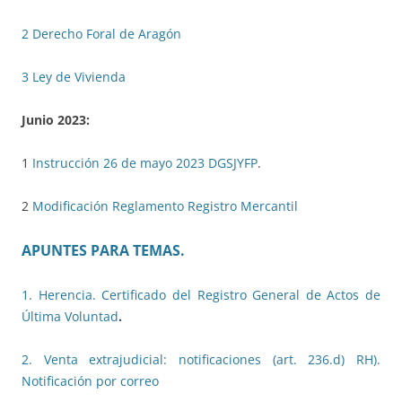
2 Derecho Foral de Aragón
3 Ley de Vivienda
Junio 2023:
1
Instrucción 26 de mayo 2023 DGSJYFP
.
2
Modificación Reglamento Registro Mercantil
APUNTES PARA TEMAS.
1. Herencia. Certificado del Registro General de Actos de
Última Voluntad
.
2. Venta extrajudicial: notificaciones (art. 236.d) RH).
Notificación por correo