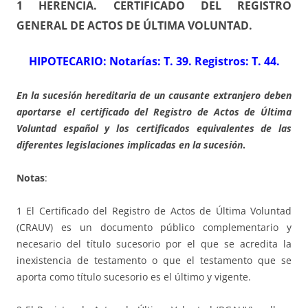
1 HERENCIA. CERTIFICADO DEL REGISTRO
GENERAL DE ACTOS DE ÚLTIMA VOLUNTAD
.
HIPOTECARIO: Notarías: T. 39. Registros: T. 44
.
En la sucesión hereditaria de un causante extranjero deben
aportarse el certificado del Registro de Actos de Última
Voluntad español y los certificados equivalentes de las
diferentes legislaciones implicadas en la sucesión
.
Notas
:
1 El Certificado del Registro de Actos de Última Voluntad
(CRAUV) es un documento público complementario y
necesario del título sucesorio por el que se acredita la
inexistencia de testamento o que el testamento que se
aporta como título sucesorio es el último y vigente.