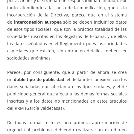
por acciones y la sociedad de responsabilidad limitada. Por
tanto, atendiendo a la causa de la modificación, que es la
incorporación de la Directiva, parece que en el sistema
de
interconexión europea
sólo se deben incluir los datos
de esos tipos sociales, que son la práctica totalidad de las
sociedades inscritas en los Registros de España, y de ellas
los datos señalados en el Reglamento, pues las sociedades
especiales que existen, sin entrar en detalles, deben ser
sociedades anónimas.
Parece, por consiguiente, que a partir de ahora se crea
un
doble tipo de publicidad
: el de la interconexión, con los
datos señaladas que afectan a esos tipos sociales, y el de
publicidad general que afecta a las demás formas sociales
inscritas y a los datos no mencionados en estos artículos
del RRM (García Valdecasas).
De todas formas, esto es una primera aproximación de
urgencia al problema, debiendo realizarse un estudio en