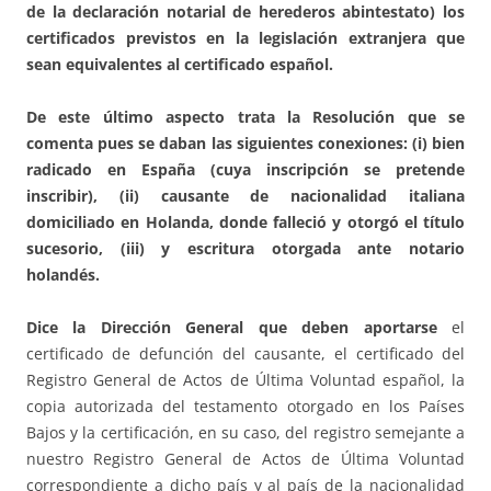
de la declaración notarial de herederos abintestato) los
certificados previstos en la legislación extranjera que
sean equivalentes al certificado español.
De este último aspecto trata la Resolución que se
comenta pues se daban las siguientes conexiones: (i) bien
radicado en España (cuya inscripción se pretende
inscribir), (ii) causante de nacionalidad italiana
domiciliado en Holanda, donde falleció y otorgó el título
sucesorio, (iii) y escritura otorgada ante notario
holandés.
Dice la Dirección General
que deben aportarse
el
certificado de defunción del causante, el certificado del
Registro General de Actos de Última Voluntad español, la
copia autorizada del testamento otorgado en los Países
Bajos y la certificación, en su caso, del registro semejante a
nuestro Registro General de Actos de Última Voluntad
correspondiente a dicho país y al país de la nacionalidad