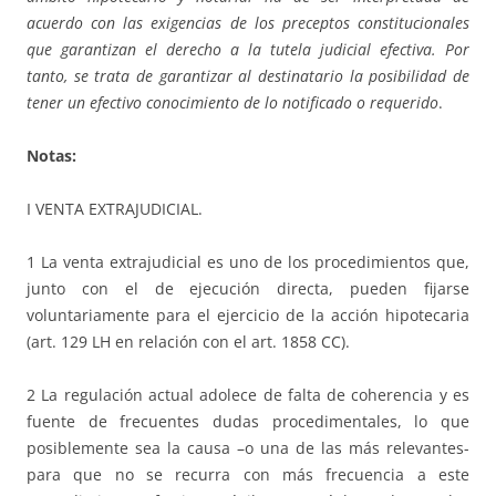
acuerdo con las exigencias de los preceptos constitucionales
que garantizan el derecho a la tutela judicial efectiva. Por
tanto, se trata de garantizar al destinatario la posibilidad de
tener un efectivo conocimiento de lo notificado o requerido
.
Notas:
I VENTA EXTRAJUDICIAL.
1 La venta extrajudicial es uno de los procedimientos que,
junto con el de ejecución directa, pueden fijarse
voluntariamente para el ejercicio de la acción hipotecaria
(art. 129 LH en relación con el art. 1858 CC).
2 La regulación actual adolece de falta de coherencia y es
fuente de frecuentes dudas procedimentales, lo que
posiblemente sea la causa –o una de las más relevantes-
para que no se recurra con más frecuencia a este