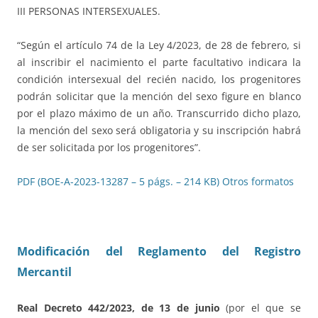
III PERSONAS INTERSEXUALES.
“Según el artículo 74 de la Ley 4/2023, de 28 de febrero, si
al inscribir el nacimiento el parte facultativo indicara la
condición intersexual del recién nacido, los progenitores
podrán solicitar que la mención del sexo figure en blanco
por el plazo máximo de un año. Transcurrido dicho plazo,
la mención del sexo será obligatoria y su inscripción habrá
de ser solicitada por los progenitores”.
PDF (BOE-A-2023-13287 – 5 págs. – 214 KB)
Otros formatos
Modificación del Reglamento del Registro
Mercantil
Real Decreto 442/2023, de 13 de junio
(por el que se