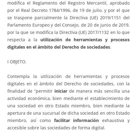
modifica el Reglamento del Registro Mercantil, aprobado
por el Real Decreto 1784/1996, de 19 de julio, y por el que
se traspone parcialmente la Directiva (UE) 2019/1151 del
Parlamento Europeo y del Consejo, de 20 de junio de 2019,
por la que se modifica la Directiva (UE) 2017/1132 en lo que
respecta a la
utilización de herramientas y procesos
digitales en el ámbito del Derecho de sociedades
.
I OBJETO.
Contempla la utilización de herramientas y procesos
digitales en el ámbito del Derecho de sociedades, con la
finalidad de “permitir
iniciar
de manera más sencilla una
actividad económica, bien mediante el establecimiento de
una sociedad en otro Estado miembro, bien mediante la
apertura de una sucursal de dicha sociedad en otro Estado
miembro, así como
facilitar información
exhaustiva y
accesible sobre las sociedades de forma digital.