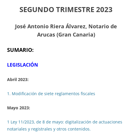
SEGUNDO TRIMESTRE 2023
J
osé Antonio Riera Álvarez, Notario de
Arucas (Gran Canaria)
SUMARIO:
LEGISLACIÓN
Abril 2023:
1. Modificación de siete reglamentos fiscales
Mayo 2023:
1 Ley 11/2023, de 8 de mayo: digitalización de actuaciones
notariales y registrales y otros contenidos.