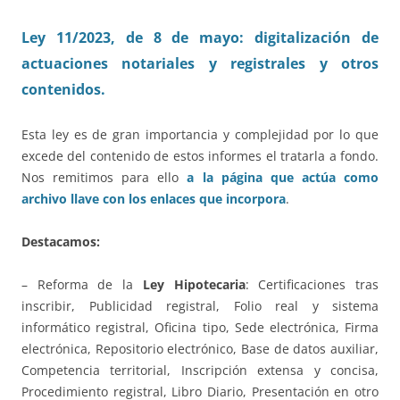
Ley 11/2023, de 8 de mayo: digitalización de
actuaciones notariales y registrales y otros
contenidos.
Esta ley es de gran importancia y complejidad por lo que
excede del contenido de estos informes el tratarla a fondo.
Nos remitimos para ello
a la página que actúa como
archivo llave con los enlaces que incorpora
.
Destacamos:
– Reforma de la
Ley Hipotecaria
: Certificaciones tras
inscribir, Publicidad registral, Folio real y sistema
informático registral, Oficina tipo, Sede electrónica, Firma
electrónica, Repositorio electrónico, Base de datos auxiliar,
Competencia territorial, Inscripción extensa y concisa,
Procedimiento registral, Libro Diario, Presentación en otro