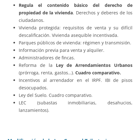
Regula el contenido básico del derecho de
propiedad de la vivienda
. Derechos y deberes de los
ciudadanos.
Vivienda protegida: requisitos de venta y su difícil
descalificación. Vivienda asequible incentivada.
Parques públicos de vivienda: régimen y transmisión.
Información previa para venta y alquiler.
Administradores de fincas.
Reforma de la
Ley de Arrendamientos Urbanos
(prórroga, renta, gastos…).
Cuadro comparativo.
Incentivos al arrendador en el IRPF. IBI de pisos
desocupados.
Ley del Suelo. Cuadro comparativo.
LEC (subastas inmobiliarias, desahucios,
lanzamientos).