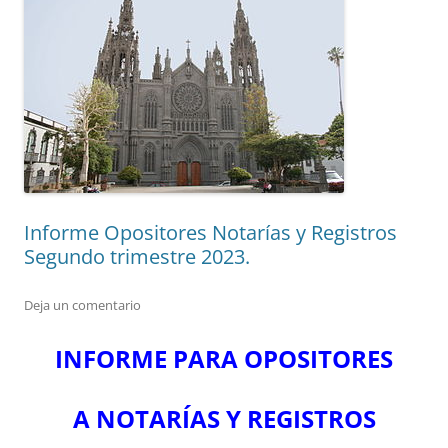
Informe Opositores Notarías y Registros
Segundo trimestre 2023.
Deja un comentario
INFORME PARA OPOSITORES
A NOTARÍAS Y REGISTROS