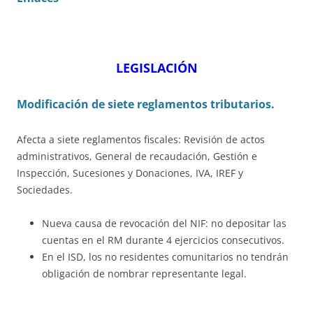
LEGISLACIÓN
Modificación de siete reglamentos tributarios.
Afecta a siete reglamentos fiscales: Revisión de actos
administrativos, General de recaudación, Gestión e
Inspección, Sucesiones y Donaciones, IVA, IREF y
Sociedades.
Nueva causa de revocación del NIF: no depositar las
cuentas en el RM durante 4 ejercicios consecutivos.
En el ISD, los no residentes comunitarios no tendrán
obligación de nombrar representante legal.