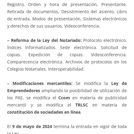
Registro, Orden y hora de presentación, Presentante,
Retirada de documentos, Desistimiento del asiento, Libro
de entrada, Modos de presentación, Sistemas electrónicos
y derechos de sus usuarios, Videoconferencia.
– Reforma de la Ley del Notariado:
Protocolo electrónico.
Índices informatizados. Sede electrónica. Solicitud de
copias. Expedición de copias. Videoconferencia.
Comparecencia electrónica. Archivos de protocolos en los
Colegios Notariales. Interoperabilidad.
– Modificaciones mercantiles:
Se modifica la
Ley de
Emprendedores
ampliando la posibilidad de utilización de
los PAE, se modifica el
Ccom
en materia de publicidad
mercantil y se modifica el
TRLSC
en materia de
constitución de sociedades en línea
.
El
9 de mayo de 2024
termina la entrada en vigor de toda
la Ley.