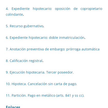
4. Expediente hipotecario: oposición de copropietario
colindante
.
5. Recurso gubernativo
.
6. Expediente hipotecario: doble inmatriculación
.
7. Anotación preventiva de embargo: prórroga automática
8. Calificación registral
.
9. Ejecución hipotecaria. Tercer poseedor
.
10. Hipoteca. Cancelación sin carta de pago
.
11. Partición. Pago en metálico (arts. 841 y ss cc)
.
Enlaces