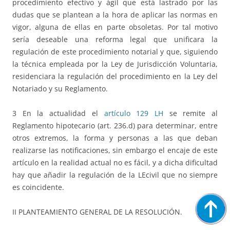
procedimiento efectivo y ágil que está lastrado por las
dudas que se plantean a la hora de aplicar las normas en
vigor, alguna de ellas en parte obsoletas. Por tal motivo
sería deseable una reforma legal que unificara la
regulación de este procedimiento notarial y que, siguiendo
la técnica empleada por la Ley de Jurisdicción Voluntaria,
residenciara la regulación del procedimiento en la Ley del
Notariado y su Reglamento.
3 En la actualidad el
artículo 129 LH
se remite al
Reglamento hipotecario (art. 236.d) para determinar, entre
otros extremos, la forma y personas a las que deban
realizarse las notificaciones, sin embargo el encaje de este
artículo en la realidad actual no es fácil, y a dicha dificultad
hay que añadir la regulación de la LEcivil que no siempre
es coincidente.
II PLANTEAMIENTO GENERAL DE LA RESOLUCIÓN.