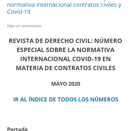
normativa internacional contratos civiles y
Covid-19
Deja un comentario
REVISTA DE DERECHO CIVIL: NÚMERO
ESPECIAL SOBRE LA NORMATIVA
INTERNACIONAL COVID-19 EN
MATERIA DE CONTRATOS CIVILES
MAYO 2020
IR AL ÍNDICE DE TODOS LOS NÚMEROS
Portada