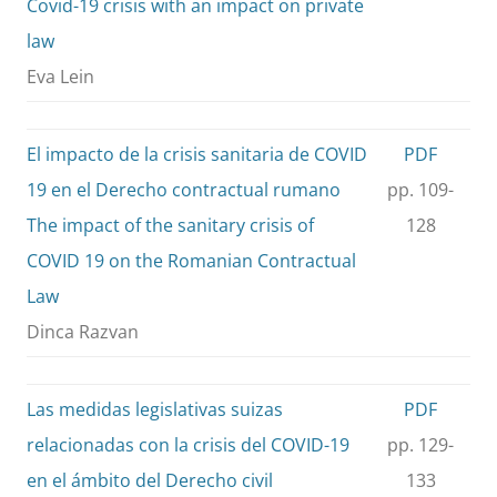
Covid-19 crisis with an impact on private
law
Eva Lein
El impacto de la crisis sanitaria de COVID
PDF
19 en el Derecho contractual rumano
pp. 109-
The impact of the sanitary crisis of
128
COVID 19 on the Romanian Contractual
Law
Dinca Razvan
Las medidas legislativas suizas
PDF
relacionadas con la crisis del COVID-19
pp. 129-
en el ámbito del Derecho civil
133