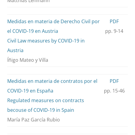
Matthias Lehmann
Medidas en materia de Derecho Civil por
PDF
el COVID-19 en Austria
pp. 9-14
Civil Law measures by COVID-19 in
Austria
Íñigo Mateo y Villa
Medidas en materia de contratos por el
PDF
COVID-19 en España
pp. 15-46
Regulated measures on contracts
becouse of COVID-19 in Spain
María Paz García Rubio