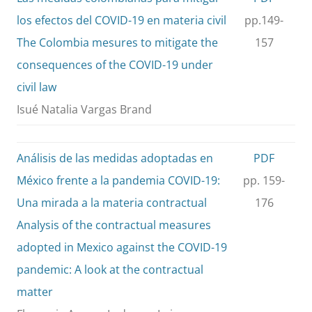
los efectos del COVID-19 en materia civil
pp.149-
The Colombia mesures to mitigate the
157
consequences of the COVID-19 under
civil law
Isué Natalia Vargas Brand
Análisis de las medidas adoptadas en
PDF
México frente a la pandemia COVID-19:
pp. 159-
Una mirada a la materia contractual
176
Analysis of the contractual measures
adopted in Mexico against the COVID-19
pandemic: A look at the contractual
matter