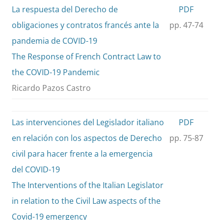
La respuesta del Derecho de
PDF
obligaciones y contratos francés ante la
pp. 47-74
pandemia de COVID-19
The Response of French Contract Law to
the COVID-19 Pandemic
Ricardo Pazos Castro
Las intervenciones del Legislador italiano
PDF
en relación con los aspectos de Derecho
pp. 75-87
civil para hacer frente a la emergencia
del COVID-19
The Interventions of the Italian Legislator
in relation to the Civil Law aspects of the
Covid-19 emergency