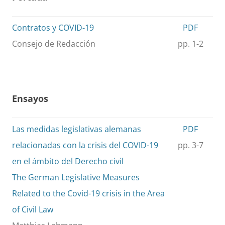
Contratos y COVID-19
PDF
Consejo de Redacción
pp. 1-2
Ensayos
Las medidas legislativas alemanas
PDF
relacionadas con la crisis del COVID-19
pp. 3-7
en el ámbito del Derecho civil
The German Legislative Measures
Related to the Covid-19 crisis in the Area
of Civil Law