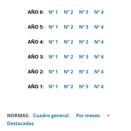
AÑO 6:
Nº 1
Nº 2
Nº 3
Nº 4
AÑO 5:
Nº 1
Nº 2
Nº 3
Nº 4
AÑO 4:
Nº 1
Nº 2
Nº 3
Nº 4
AÑO 3:
Nº 1
Nº 2
Nº 3
Nº 4
AÑO 2:
Nº 1
Nº 2
Nº 3
Nº 4
AÑO 1:
Nº 1
Nº 2
Nº 3
Nº 4
NORMAS:
Cuadro general.
Por meses.
+
Destacadas