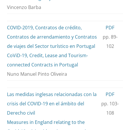
Vincenzo Barba
COVID-2019, Contratos de crédito,
PDF
Contratos de arrendamiento y Contratos
pp. 89-
de viajes del Sector turístico en Portugal
102
CoViD-19, Credit, Lease and Tourism-
connected Contracts in Portugal
Nuno Manuel Pinto Oliveira
Las medidas inglesas relacionadas con la
PDF
crisis del COVID-19 en el ámbito del
pp. 103-
Derecho civil
108
Measures in England relating to the